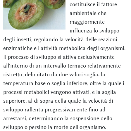
costituisce il fattore
ambientale che
maggiormente
influenza lo sviluppo
degli insetti, regolando la velocità delle reazioni
enzimatiche e l'attività metabolica degli organismi.
Il processo di sviluppo si attiva esclusivamente
all'interno di un intervallo termico relativamente
ristretto, delimitato da due valori soglia: la
temperatura base o soglia inferiore, oltre la quale i
processi metabolici vengono attivati, e la soglia
superiore, al di sopra della quale la velocità di
sviluppo rallenta progressivamente fino ad
arrestarsi, determinando la sospensione dello
sviluppo o persino la morte dell'organismo.