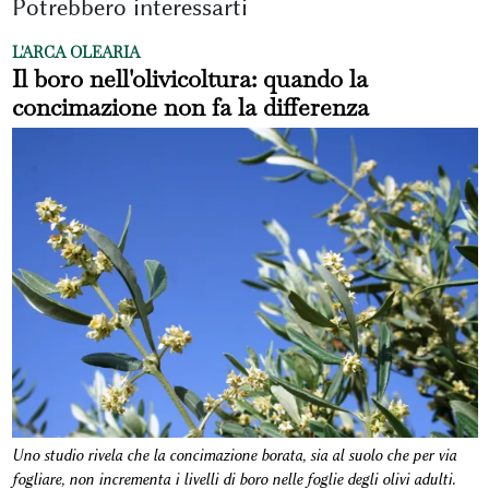
Potrebbero interessarti
L'ARCA OLEARIA
Il boro nell'olivicoltura: quando la
concimazione non fa la differenza
Uno studio rivela che la concimazione borata, sia al suolo che per via
fogliare, non incrementa i livelli di boro nelle foglie degli olivi adulti.