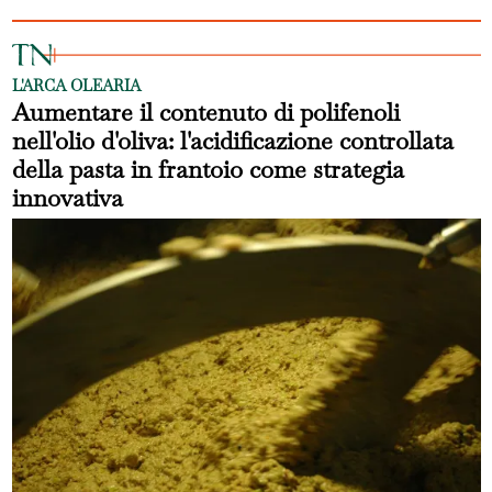
L'ARCA OLEARIA
Aumentare il contenuto di polifenoli
nell'olio d'oliva: l'acidificazione controllata
della pasta in frantoio come strategia
innovativa