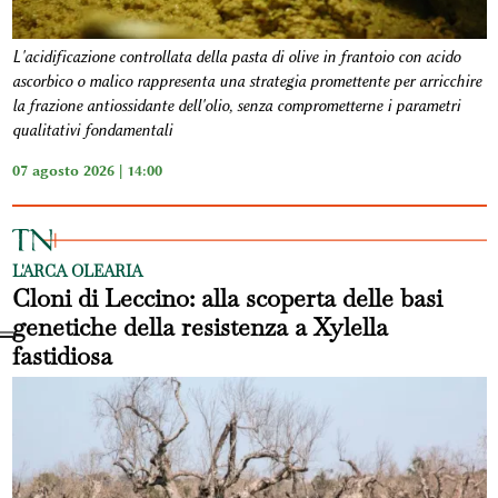
L'acidificazione controllata della pasta di olive in frantoio con acido
ascorbico o malico rappresenta una strategia promettente per arricchire
la frazione antiossidante dell'olio, senza comprometterne i parametri
qualitativi fondamentali
07 agosto 2026 | 14:00
L'ARCA OLEARIA
Cloni di Leccino: alla scoperta delle basi
genetiche della resistenza a Xylella
fastidiosa