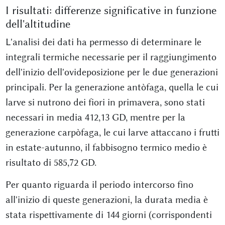
I risultati: differenze significative in funzione
dell'altitudine
L'analisi dei dati ha permesso di determinare le
integrali termiche necessarie per il raggiungimento
dell'inizio dell'ovideposizione per le due generazioni
principali. Per la generazione antòfaga, quella le cui
larve si nutrono dei fiori in primavera, sono stati
necessari in media 412,13 GD, mentre per la
generazione carpòfaga, le cui larve attaccano i frutti
in estate-autunno, il fabbisogno termico medio è
risultato di 585,72 GD.
Per quanto riguarda il periodo intercorso fino
all'inizio di queste generazioni, la durata media è
stata rispettivamente di 144 giorni (corrispondenti