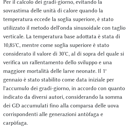
Per il calcolo dei gradi-giorno, evitando la
sovrastima delle unità di calore quando la
temperatura eccede la soglia superiore, è stato
utilizzato il metodo dell'onda sinusoidale con taglio
verticale. La temperatura base adottata è stata di
10,85°C, mentre come soglia superiore è stato
considerato il valore di 30°C, al di sopra del quale si
verifica un rallentamento dello sviluppo e una
maggiore mortalità delle larve neonate. Il 1°
gennaio è stato stabilito come data iniziale per
l'accumulo dei gradi-giorno, in accordo con quanto
indicato da diversi autori, considerando la somma
dei GD accumulati fino alla comparsa delle uova
corrispondenti alle generazioni antòfaga e
carpòfaga.