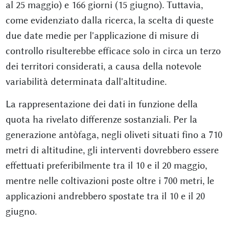
al 25 maggio) e 166 giorni (15 giugno). Tuttavia,
come evidenziato dalla ricerca, la scelta di queste
due date medie per l'applicazione di misure di
controllo risulterebbe efficace solo in circa un terzo
dei territori considerati, a causa della notevole
variabilità determinata dall'altitudine.
La rappresentazione dei dati in funzione della
quota ha rivelato differenze sostanziali. Per la
generazione antòfaga, negli oliveti situati fino a 710
metri di altitudine, gli interventi dovrebbero essere
effettuati preferibilmente tra il 10 e il 20 maggio,
mentre nelle coltivazioni poste oltre i 700 metri, le
applicazioni andrebbero spostate tra il 10 e il 20
giugno.