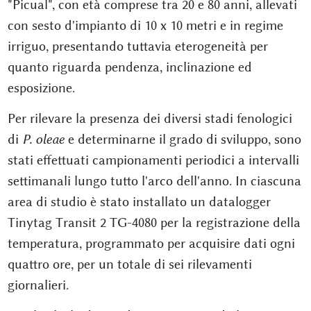
"Picual", con età comprese tra 20 e 80 anni, allevati
con sesto d'impianto di 10 x 10 metri e in regime
irriguo, presentando tuttavia eterogeneità per
quanto riguarda pendenza, inclinazione ed
esposizione.
Per rilevare la presenza dei diversi stadi fenologici
di
P. oleae
e determinarne il grado di sviluppo, sono
stati effettuati campionamenti periodici a intervalli
settimanali lungo tutto l'arco dell'anno. In ciascuna
area di studio è stato installato un datalogger
Tinytag Transit 2 TG-4080 per la registrazione della
temperatura, programmato per acquisire dati ogni
quattro ore, per un totale di sei rilevamenti
giornalieri.