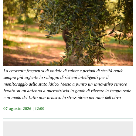
La crescente frequenza di ondate di calore e periodi di siccità rende
sempre più urgente lo sviluppo di sistemi intelligenti per il
monitoraggio dello stato idrico. Messo a punto un innovativo sensore
basato su un'antenna a microstriscia in grado di rilevare in tempo reale
e in modo del tutto non invasivo lo stress idrico nei rami dell'olivo
07 agosto 2026 | 12:00