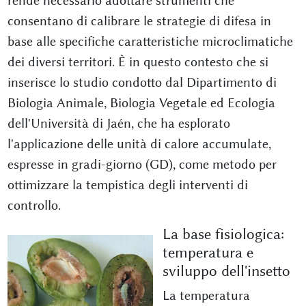
rende necessario adottare strumenti che
consentano di calibrare le strategie di difesa in
base alle specifiche caratteristiche microclimatiche
dei diversi territori. È in questo contesto che si
inserisce lo studio condotto dal Dipartimento di
Biologia Animale, Biologia Vegetale ed Ecologia
dell'Università di Jaén, che ha esplorato
l'applicazione delle unità di calore accumulate,
espresse in gradi-giorno (GD), come metodo per
ottimizzare la tempistica degli interventi di
controllo.
La base fisiologica:
temperatura e
sviluppo dell'insetto
La temperatura