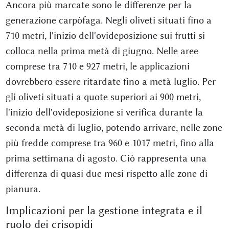
Ancora più marcate sono le differenze per la
generazione carpòfaga. Negli oliveti situati fino a
710 metri, l'inizio dell'ovideposizione sui frutti si
colloca nella prima metà di giugno. Nelle aree
comprese tra 710 e 927 metri, le applicazioni
dovrebbero essere ritardate fino a metà luglio. Per
gli oliveti situati a quote superiori ai 900 metri,
l'inizio dell'ovideposizione si verifica durante la
seconda metà di luglio, potendo arrivare, nelle zone
più fredde comprese tra 960 e 1017 metri, fino alla
prima settimana di agosto. Ciò rappresenta una
differenza di quasi due mesi rispetto alle zone di
pianura.
Implicazioni per la gestione integrata e il
ruolo dei crisopidi