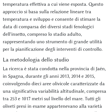
temperatura effettiva a cui viene esposta. Questo
approccio si basa sulla relazione lineare tra
temperatura e sviluppo e consente di stimare la
data di comparsa dei diversi stadi fenologici
dell'insetto, compreso lo stadio adulto,
rappresentando uno strumento di grande utilità
per la pianificazione degli interventi di controllo.
La metodologia dello studio
La ricerca è stata condotta nella provincia di Jaén,
in Spagna, durante gli anni 2013, 2014 e 2015,
coinvolgendo dieci aree olivicole caratterizzate da
una significativa variabilità altitudinale, compresa
tra 253 e 1017 metri sul livello del mare. Tutti gli
oliveti presi in esame appartenevano alla varietà