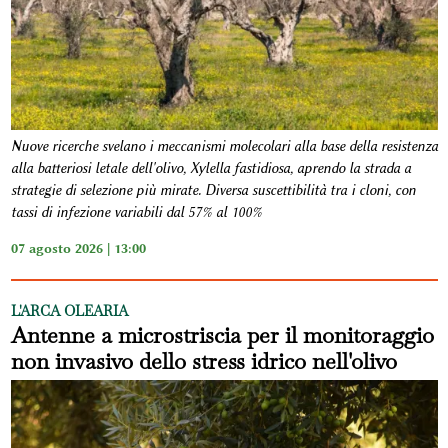
Nuove ricerche svelano i meccanismi molecolari alla base della resistenza
alla batteriosi letale dell'olivo, Xylella fastidiosa, aprendo la strada a
strategie di selezione più mirate. Diversa suscettibilità tra i cloni, con
tassi di infezione variabili dal 57% al 100%
07 agosto 2026 | 13:00
L'ARCA OLEARIA
Antenne a microstriscia per il monitoraggio
non invasivo dello stress idrico nell'olivo