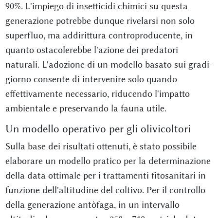
90%. L'impiego di insetticidi chimici su questa
generazione potrebbe dunque rivelarsi non solo
superfluo, ma addirittura controproducente, in
quanto ostacolerebbe l'azione dei predatori
naturali. L'adozione di un modello basato sui gradi-
giorno consente di intervenire solo quando
effettivamente necessario, riducendo l'impatto
ambientale e preservando la fauna utile.
Un modello operativo per gli olivicoltori
Sulla base dei risultati ottenuti, è stato possibile
elaborare un modello pratico per la determinazione
della data ottimale per i trattamenti fitosanitari in
funzione dell'altitudine del coltivo. Per il controllo
della generazione antòfaga, in un intervallo