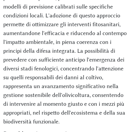
modelli di previsione calibrati sulle specifiche
condizioni locali. L'adozione di questo approccio
permette di ottimizzare gli interventi fitosanitari,
aumentandone l'efficacia e riducendo al contempo
l'impatto ambientale, in piena coerenza con i
principi della difesa integrata. La possibilità di
prevedere con sufficiente anticipo l'emergenza dei
diversi stadi fenologici, concentrando l'attenzione
su quelli responsabili dei danni al coltivo,
rappresenta un avanzamento significativo nella
gestione sostenibile dell'olivicoltura, consentendo
di intervenire al momento giusto e con i mezzi più
appropriati, nel rispetto dell'ecosistema e della sua
biodiversità funzionale.