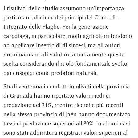
I risultati dello studio assumono un'importanza
particolare alla luce dei principi del Controllo
Integrato delle Plaghe. Per la generazione
carpòfaga, in particolare, molti agricoltori tendono
ad applicare insetticidi di sintesi, ma gli autori
raccomandano di valutare attentamente questa
scelta considerando il ruolo fondamentale svolto
dai crisopidi come predatori naturali.
Studi ventennali condotti in oliveti della provincia
di Granada hanno riportato valori medi di
predazione del 71%, mentre ricerche più recenti
nella stessa provincia di Jaén hanno documentato
tassi di predazione superiori all'80%. In alcuni casi
sono stati addirittura registrati valori superiori al