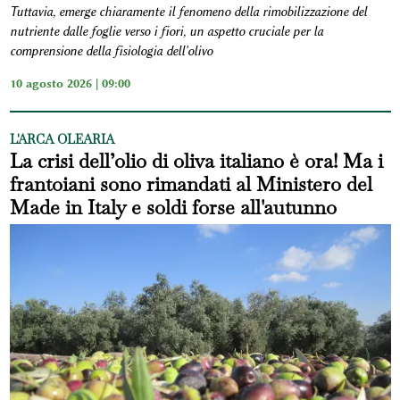
Tuttavia, emerge chiaramente il fenomeno della rimobilizzazione del
nutriente dalle foglie verso i fiori, un aspetto cruciale per la
comprensione della fisiologia dell'olivo
10 agosto 2026 | 09:00
L'ARCA OLEARIA
La crisi dell’olio di oliva italiano è ora! Ma i
frantoiani sono rimandati al Ministero del
Made in Italy e soldi forse all'autunno