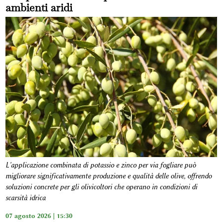
ambienti aridi
L'applicazione combinata di potassio e zinco per via fogliare può
migliorare significativamente produzione e qualità delle olive, offrendo
soluzioni concrete per gli olivicoltori che operano in condizioni di
scarsità idrica
07 agosto 2026 | 15:30