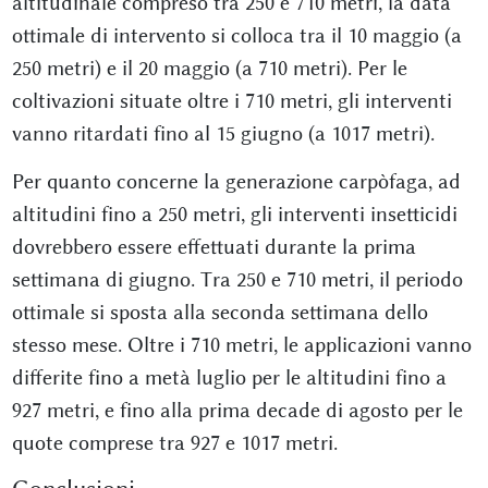
altitudinale compreso tra 250 e 710 metri, la data
ottimale di intervento si colloca tra il 10 maggio (a
250 metri) e il 20 maggio (a 710 metri). Per le
coltivazioni situate oltre i 710 metri, gli interventi
vanno ritardati fino al 15 giugno (a 1017 metri).
Per quanto concerne la generazione carpòfaga, ad
altitudini fino a 250 metri, gli interventi insetticidi
dovrebbero essere effettuati durante la prima
settimana di giugno. Tra 250 e 710 metri, il periodo
ottimale si sposta alla seconda settimana dello
stesso mese. Oltre i 710 metri, le applicazioni vanno
differite fino a metà luglio per le altitudini fino a
927 metri, e fino alla prima decade di agosto per le
quote comprese tra 927 e 1017 metri.