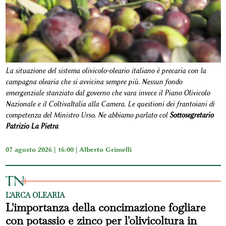
La situazione del sistema olivicolo-oleario italiano è precaria con la
campagna olearia che si avvicina sempre più. Nessun fondo
emergenziale stanziato dal governo che vara invece il Piano Olivicolo
Nazionale e il ColtivaItalia alla Camera. Le questioni dei frantoiani di
competenza del Ministro Urso. Ne abbiamo parlato col
Sottosegretario
Patrizio La Pietra
07 agosto 2026 | 16:00 |
Alberto Grimelli
L'ARCA OLEARIA
L'importanza della concimazione fogliare
con potassio e zinco per l'olivicoltura in