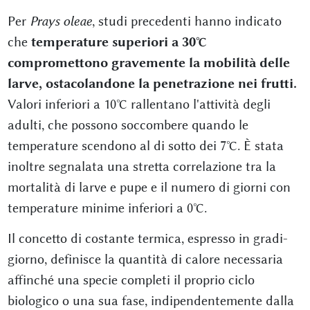
Per
Prays oleae
, studi precedenti hanno indicato
che
temperature superiori a 30°C
compromettono gravemente la mobilità delle
larve, ostacolandone la penetrazione nei frutti.
Valori inferiori a 10°C rallentano l'attività degli
adulti, che possono soccombere quando le
temperature scendono al di sotto dei 7°C. È stata
inoltre segnalata una stretta correlazione tra la
mortalità di larve e pupe e il numero di giorni con
temperature minime inferiori a 0°C.
Il concetto di costante termica, espresso in gradi-
giorno, definisce la quantità di calore necessaria
affinché una specie completi il proprio ciclo
biologico o una sua fase, indipendentemente dalla