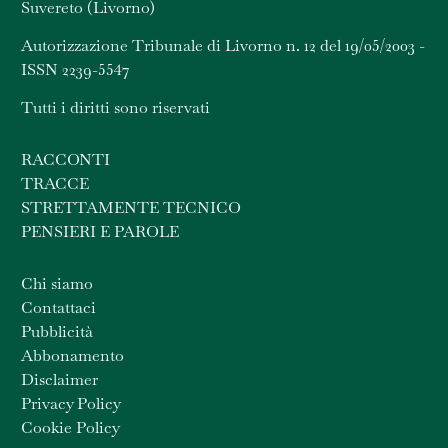
Suvereto (Livorno)
Autorizzazione Tribunale di Livorno n. 12 del 19/05/2003 -
ISSN 2239-5547
Tutti i diritti sono riservati
RACCONTI
TRACCE
STRETTAMENTE TECNICO
PENSIERI E PAROLE
Chi siamo
Contattaci
Pubblicità
Abbonamento
Disclaimer
Privacy Policy
Cookie Policy