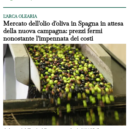
L'ARCA OLEARIA
Mercato dell'olio d'oliva in Spagna in attesa
della nuova campagna: prezzi fermi
nonostante l'impennata dei costi