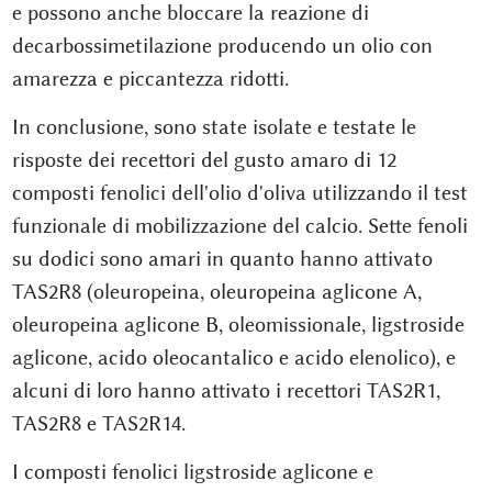
e possono anche bloccare la reazione di
decarbossimetilazione producendo un olio con
amarezza e piccantezza ridotti.
In conclusione, sono state isolate e testate le
risposte dei recettori del gusto amaro di 12
composti fenolici dell'olio d'oliva utilizzando il test
funzionale di mobilizzazione del calcio. Sette fenoli
su dodici sono amari in quanto hanno attivato
TAS2R8 (oleuropeina, oleuropeina aglicone A,
oleuropeina aglicone B, oleomissionale, ligstroside
aglicone, acido oleocantalico e acido elenolico), e
alcuni di loro hanno attivato i recettori TAS2R1,
TAS2R8 e TAS2R14.
I composti fenolici ligstroside aglicone e