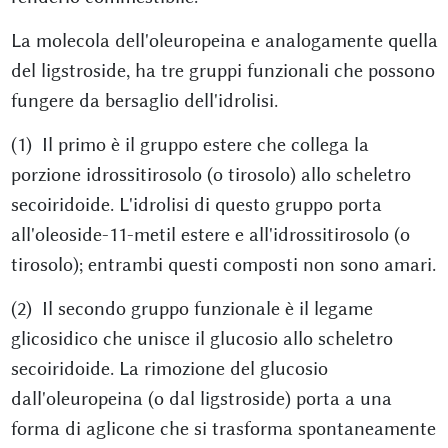
La molecola dell'oleuropeina e analogamente quella
del ligstroside, ha tre gruppi funzionali che possono
fungere da bersaglio dell'idrolisi.
(1) Il primo è il gruppo estere che collega la
porzione idrossitirosolo (o tirosolo) allo scheletro
secoiridoide. L'idrolisi di questo gruppo porta
all'oleoside-11-metil estere e all'idrossitirosolo (o
tirosolo); entrambi questi composti non sono amari.
(2) Il secondo gruppo funzionale è il legame
glicosidico che unisce il glucosio allo scheletro
secoiridoide. La rimozione del glucosio
dall'oleuropeina (o dal ligstroside) porta a una
forma di aglicone che si trasforma spontaneamente