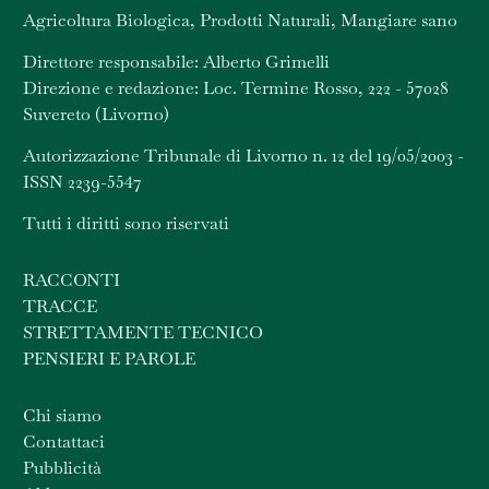
Agricoltura Biologica, Prodotti Naturali, Mangiare sano
Direttore responsabile: Alberto Grimelli
Direzione e redazione: Loc. Termine Rosso, 222 - 57028
Suvereto (Livorno)
Autorizzazione Tribunale di Livorno n. 12 del 19/05/2003 -
ISSN 2239-5547
Tutti i diritti sono riservati
RACCONTI
TRACCE
STRETTAMENTE TECNICO
PENSIERI E PAROLE
Chi siamo
Contattaci
Pubblicità