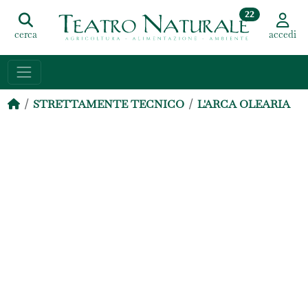
22
cerca
accedi
STRETTAMENTE TECNICO
L'ARCA OLEARIA