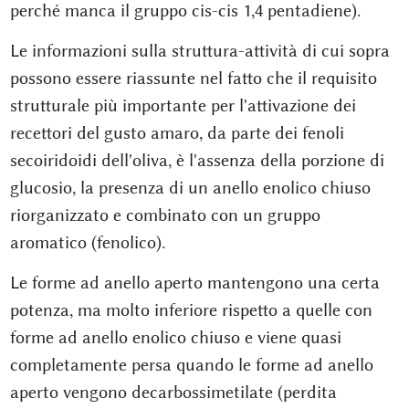
perché manca il gruppo cis-cis 1,4 pentadiene).
Le informazioni sulla struttura-attività di cui sopra
possono essere riassunte nel fatto che il requisito
strutturale più importante per l'attivazione dei
recettori del gusto amaro, da parte dei fenoli
secoiridoidi dell'oliva, è l'assenza della porzione di
glucosio, la presenza di un anello enolico chiuso
riorganizzato e combinato con un gruppo
aromatico (fenolico).
Le forme ad anello aperto mantengono una certa
potenza, ma molto inferiore rispetto a quelle con
forme ad anello enolico chiuso e viene quasi
completamente persa quando le forme ad anello
aperto vengono decarbossimetilate (perdita