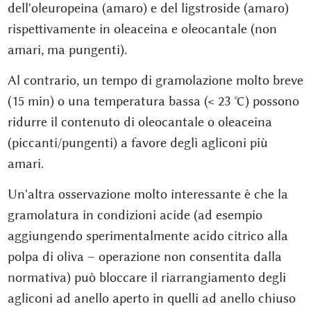
dell'oleuropeina (amaro) e del ligstroside (amaro)
rispettivamente in oleaceina e oleocantale (non
amari, ma pungenti).
Al contrario, un tempo di gramolazione molto breve
(15 min) o una temperatura bassa (< 23 °C) possono
ridurre il contenuto di oleocantale o oleaceina
(piccanti/pungenti) a favore degli agliconi più
amari.
Un'altra osservazione molto interessante è che la
gramolatura in condizioni acide (ad esempio
aggiungendo sperimentalmente acido citrico alla
polpa di oliva – operazione non consentita dalla
normativa) può bloccare il riarrangiamento degli
agliconi ad anello aperto in quelli ad anello chiuso