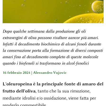
Dopo qualche settimana dalla produzione gli oli
extravergini di oliva possono risultare aancor più amari.
Infatti il decadimento biochimico di alcuni fenoli durante
la conservazione porta alla formazione di diversi composti
amari fino al decadimento completo di queste molecole
quando i biofenoli si trasformano in alcol-fenolici
16 febbraio 2024 |
Alessandro Vujovic
L'oleuropeina è la principale fonte di amaro del
frutto dell'oliva
, tanto che la sua rimozione,
mediante idrolisi e/o ossidazione, viene fatta per
renderlo commestibile.