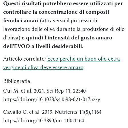
Questi risultati potrebbero essere utilizzati per
controllare la concentrazione di composti
fenolici amari
(attraverso il processo di
lavorazione delle olive durante la produzione di olio
d'oliva)
e quindi l'intensità del gusto amaro
dell'EVOO a livelli desiderabili.
Articolo correlato:
Ecco perché un buon olio extra
vergine di oliva deve essere amaro
Bibliografia
Cui M. et al. 2021. Sci Rep 11, 22340
https://doi.org/10.1038/s41598-021-01752-y
Cavallo C. et al. 2019. Nutrients 11(5),1164.
https://doi.org/10.3390/nu 11051164.