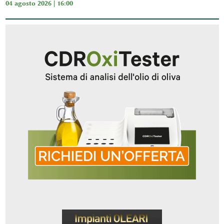
04 agosto 2026 | 16:00