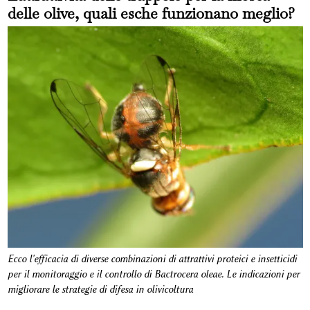
delle olive, quali esche funzionano meglio?
Ecco l'efficacia di diverse combinazioni di attrattivi proteici e insetticidi
per il monitoraggio e il controllo di Bactrocera oleae. Le indicazioni per
migliorare le strategie di difesa in olivicoltura