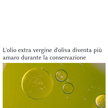
L'olio extra vergine d'oliva diventa più
amaro durante la conservazione