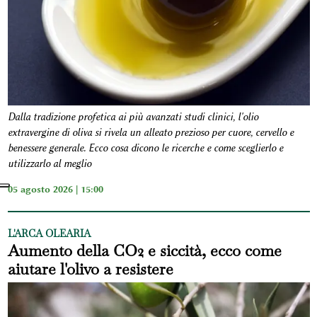
Dalla tradizione profetica ai più avanzati studi clinici, l'olio
extravergine di oliva si rivela un alleato prezioso per cuore, cervello e
benessere generale. Ecco cosa dicono le ricerche e come sceglierlo e
utilizzarlo al meglio
05 agosto 2026 | 15:00
L'ARCA OLEARIA
Aumento della CO2 e siccità, ecco come
aiutare l'olivo a resistere