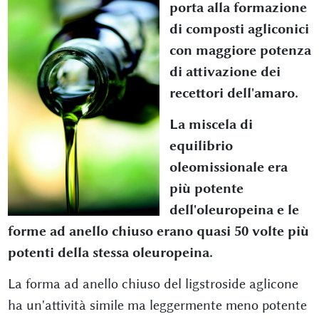
porta alla formazione
di composti agliconici
con maggiore potenza
di attivazione dei
recettori dell'amaro.
La miscela di
equilibrio
oleomissionale era
più potente
dell'oleuropeina e le
forme ad anello chiuso erano quasi 50 volte più
potenti della stessa oleuropeina.
La forma ad anello chiuso del ligstroside aglicone
ha un'attività simile ma leggermente meno potente