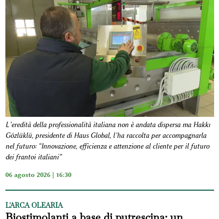
L’eredità della professionalità italiana non è andata dispersa ma Hakkı
Gözlüklü, presidente di Haus Global, l’ha raccolta per accompagnarla
nel futuro: “Innovazione, efficienza e attenzione al cliente per il futuro
dei frantoi italiani”
06 agosto 2026 | 16:30
L'ARCA OLEARIA
Biostimolanti a base di putrescina: un