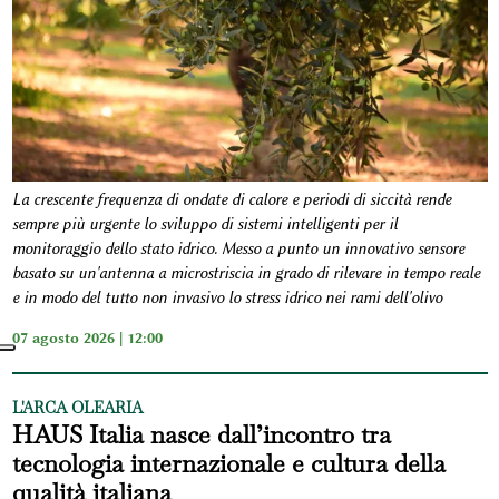
La crescente frequenza di ondate di calore e periodi di siccità rende
sempre più urgente lo sviluppo di sistemi intelligenti per il
monitoraggio dello stato idrico. Messo a punto un innovativo sensore
basato su un'antenna a microstriscia in grado di rilevare in tempo reale
e in modo del tutto non invasivo lo stress idrico nei rami dell'olivo
07 agosto 2026 | 12:00
L'ARCA OLEARIA
HAUS Italia nasce dall’incontro tra
tecnologia internazionale e cultura della
qualità italiana