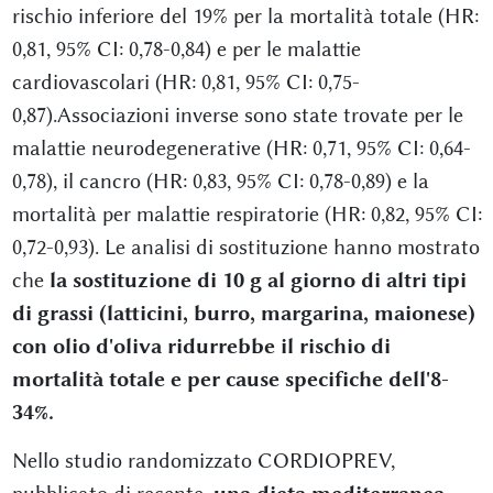
rischio inferiore del 19% per la mortalità totale (HR:
0,81, 95% CI: 0,78-0,84) e per le malattie
cardiovascolari (HR: 0,81, 95% CI: 0,75-
0,87).Associazioni inverse sono state trovate per le
malattie neurodegenerative (HR: 0,71, 95% CI: 0,64-
0,78), il cancro (HR: 0,83, 95% CI: 0,78-0,89) e la
mortalità per malattie respiratorie (HR: 0,82, 95% CI:
0,72-0,93). Le analisi di sostituzione hanno mostrato
che
la sostituzione di 10 g al giorno di altri tipi
di grassi (latticini, burro, margarina, maionese)
con olio d'oliva ridurrebbe il rischio di
mortalità totale e per cause specifiche dell'8-
34%.
Nello studio randomizzato CORDIOPREV,