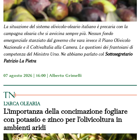
La situazione del sistema olivicolo-oleario italiano è precaria con la
campagna olearia che si avvicina sempre più. Nessun fondo
emergenziale stanziato dal governo che vara invece il Piano Olivicolo
Nazionale e il ColtivaItalia alla Camera. Le questioni dei frantoiani di
competenza del Ministro Urso. Ne abbiamo parlato col
Sottosegretario
Patrizio La Pietra
07 agosto 2026 | 16:00 |
Alberto Grimelli
L'ARCA OLEARIA
L'importanza della concimazione fogliare
con potassio e zinco per l'olivicoltura in
ambienti aridi