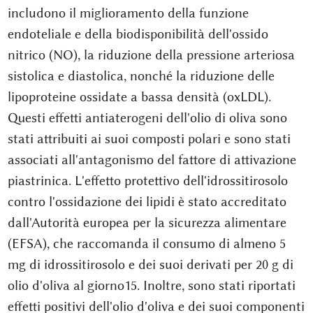
includono il miglioramento della funzione
endoteliale e della biodisponibilità dell'ossido
nitrico (NO), la riduzione della pressione arteriosa
sistolica e diastolica, nonché la riduzione delle
lipoproteine ossidate a bassa densità (oxLDL).
Questi effetti antiaterogeni dell'olio di oliva sono
stati attribuiti ai suoi composti polari e sono stati
associati all'antagonismo del fattore di attivazione
piastrinica. L'effetto protettivo dell'idrossitirosolo
contro l'ossidazione dei lipidi è stato accreditato
dall'Autorità europea per la sicurezza alimentare
(EFSA), che raccomanda il consumo di almeno 5
mg di idrossitirosolo e dei suoi derivati per 20 g di
olio d'oliva al giorno15. Inoltre, sono stati riportati
effetti positivi dell'olio d'oliva e dei suoi componenti