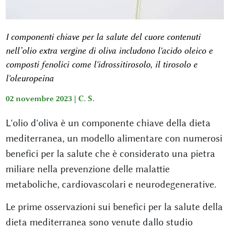
I componenti chiave per la salute del cuore contenuti
nell’olio extra vergine di oliva includono l'acido oleico e
composti fenolici come l'idrossitirosolo, il tirosolo e
l'oleuropeina
02 novembre 2023 |
C. S.
L'olio d'oliva è un componente chiave della dieta
mediterranea, un modello alimentare con numerosi
benefici per la salute che è considerato una pietra
miliare nella prevenzione delle malattie
metaboliche, cardiovascolari e neurodegenerative.
Le prime osservazioni sui benefici per la salute della
dieta mediterranea sono venute dallo studio