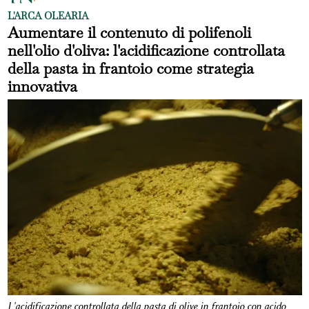
L'ARCA OLEARIA
Aumentare il contenuto di polifenoli
nell'olio d'oliva: l'acidificazione controllata
della pasta in frantoio come strategia
innovativa
L'acidificazione controllata della pasta di olive in frantoio con acido