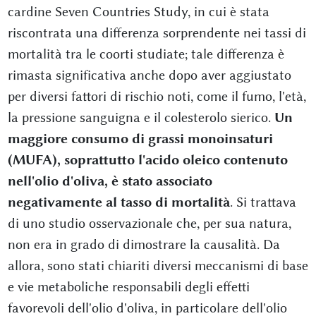
cardine Seven Countries Study, in cui è stata
riscontrata una differenza sorprendente nei tassi di
mortalità tra le coorti studiate; tale differenza è
rimasta significativa anche dopo aver aggiustato
per diversi fattori di rischio noti, come il fumo, l'età,
la pressione sanguigna e il colesterolo sierico.
Un
maggiore consumo di grassi monoinsaturi
(MUFA), soprattutto l'acido oleico contenuto
nell'olio d'oliva, è stato associato
negativamente al tasso di mortalità
. Si trattava
di uno studio osservazionale che, per sua natura,
non era in grado di dimostrare la causalità. Da
allora, sono stati chiariti diversi meccanismi di base
e vie metaboliche responsabili degli effetti
favorevoli dell'olio d'oliva, in particolare dell'olio