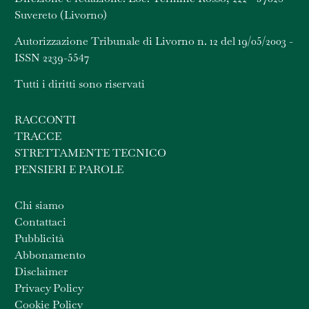
Suvereto (Livorno)
Autorizzazione Tribunale di Livorno n. 12 del 19/05/2003 -
ISSN 2239-5547
Tutti i diritti sono riservati
RACCONTI
TRACCE
STRETTAMENTE TECNICO
PENSIERI E PAROLE
Chi siamo
Contattaci
Pubblicità
Abbonamento
Disclaimer
Privacy Policy
Cookie Policy