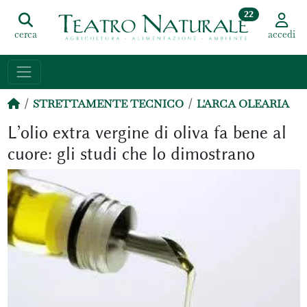
22
cerca
accedi
STRETTAMENTE TECNICO
L'ARCA OLEARIA
L’olio extra vergine di oliva fa bene al
cuore: gli studi che lo dimostrano