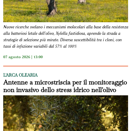
Nuove ricerche svelano i meccanismi molecolari alla base della resistenza
alla batteriosi letale dell'olivo, Xylella fastidiosa, aprendo la strada a
strategie di selezione più mirate. Diversa suscettibilità tra i cloni, con
tassi di infezione variabili dal 57% al 100%
07 agosto 2026 | 13:00
L'ARCA OLEARIA
Antenne a microstriscia per il monitoraggio
non invasivo dello stress idrico nell'olivo