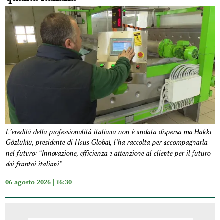
L’eredità della professionalità italiana non è andata dispersa ma Hakkı
Gözlüklü, presidente di Haus Global, l’ha raccolta per accompagnarla
nel futuro: “Innovazione, efficienza e attenzione al cliente per il futuro
dei frantoi italiani”
06 agosto 2026 | 16:30