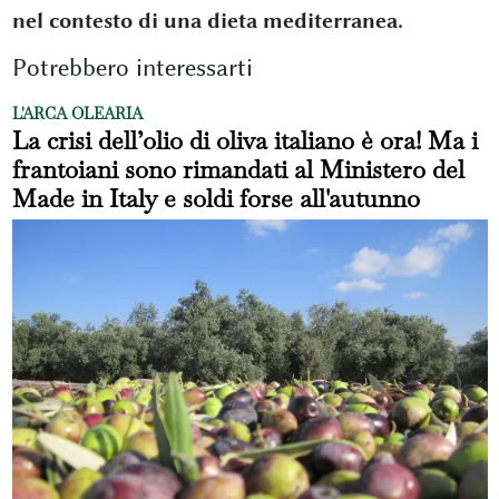
nel contesto di una dieta mediterranea.
Potrebbero interessarti
L'ARCA OLEARIA
La crisi dell’olio di oliva italiano è ora! Ma i
frantoiani sono rimandati al Ministero del
Made in Italy e soldi forse all'autunno