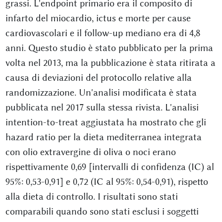
grassi. L'endpoint primario era il composito di
infarto del miocardio, ictus e morte per cause
cardiovascolari e il follow-up mediano era di 4,8
anni. Questo studio è stato pubblicato per la prima
volta nel 2013, ma la pubblicazione è stata ritirata a
causa di deviazioni del protocollo relative alla
randomizzazione. Un'analisi modificata è stata
pubblicata nel 2017 sulla stessa rivista. L'analisi
intention-to-treat aggiustata ha mostrato che gli
hazard ratio per la dieta mediterranea integrata
con olio extravergine di oliva o noci erano
rispettivamente 0,69 [intervalli di confidenza (IC) al
95%: 0,53-0,91] e 0,72 (IC al 95%: 0,54-0,91), rispetto
alla dieta di controllo. I risultati sono stati
comparabili quando sono stati esclusi i soggetti