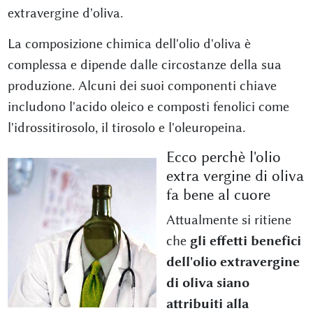
extravergine d'oliva.
La composizione chimica dell'olio d'oliva è
complessa e dipende dalle circostanze della sua
produzione. Alcuni dei suoi componenti chiave
includono l'acido oleico e composti fenolici come
l'idrossitirosolo, il tirosolo e l'oleuropeina.
Ecco perchè l'olio
extra vergine di oliva
fa bene al cuore
Attualmente si ritiene
che
gli effetti benefici
dell'olio extravergine
di oliva siano
attribuiti alla