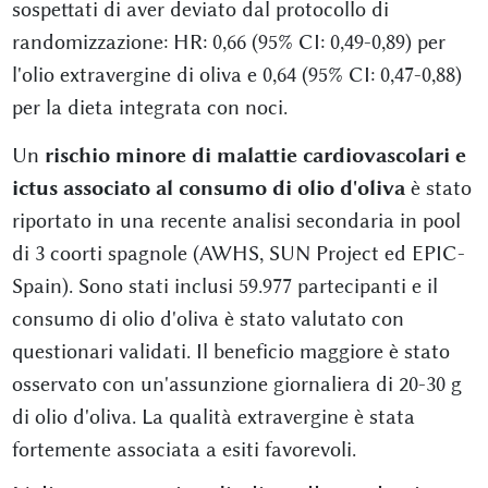
sospettati di aver deviato dal protocollo di
randomizzazione: HR: 0,66 (95% CI: 0,49-0,89) per
l'olio extravergine di oliva e 0,64 (95% CI: 0,47-0,88)
per la dieta integrata con noci.
Un
rischio minore di malattie cardiovascolari e
ictus associato al consumo di olio d'oliva
è stato
riportato in una recente analisi secondaria in pool
di 3 coorti spagnole (AWHS, SUN Project ed EPIC-
Spain). Sono stati inclusi 59.977 partecipanti e il
consumo di olio d'oliva è stato valutato con
questionari validati. Il beneficio maggiore è stato
osservato con un'assunzione giornaliera di 20-30 g
di olio d'oliva. La qualità extravergine è stata
fortemente associata a esiti favorevoli.