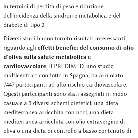
in termini di perdita di peso e riduzione
dell'incidenza della sindrome metabolica e del
diabete di tipo 2.
Diversi studi hanno fornito risultati interessanti
riguardo agli
effetti benefici del consumo di olio
d'oliva sulla salute metabolica e
cardiovascolare
. Il PREDIMED, uno studio
multicentrico condotto in Spagna, ha arruolato
7447 partecipanti ad alto rischio cardiovascolare.
Questi partecipanti sono stati assegnati in modo
casuale a 3 diversi schemi dietetici: una dieta
mediterranea arricchita con noci, una dieta
mediterranea arricchita con olio extravergine di
oliva o una dieta di controllo a basso contenuto di