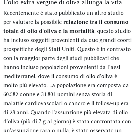
L'olio extra vergine di oliva allunga la vita
Recentemente è stato pubblicato un altro studio
per valutare la possibile
relazione tra il consumo
totale di olio d'oliva e la mortalità
; questo studio
ha incluso soggetti provenienti da due grandi coorti
prospettiche degli Stati Uniti. Questo è in contrasto
con la maggior parte degli studi pubblicati che
hanno incluso popolazioni provenienti da Paesi
mediterranei, dove il consumo di olio d'oliva è
molto più elevato. La popolazione era composta da
60.582 donne e 31.801 uomini senza storia di
malattie cardiovascolari o cancro e il follow-up era
di 28 anni. Quando l'assunzione più elevata di olio
d'oliva (più di 7 g al giorno) è stata confrontata con
un'assunzione rara o nulla, è stato osservato un