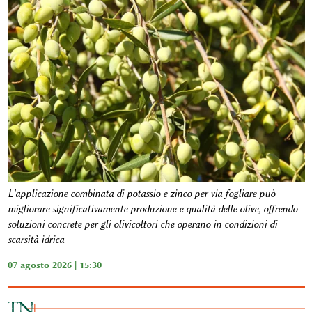
L'applicazione combinata di potassio e zinco per via fogliare può
migliorare significativamente produzione e qualità delle olive, offrendo
soluzioni concrete per gli olivicoltori che operano in condizioni di
scarsità idrica
07 agosto 2026 | 15:30