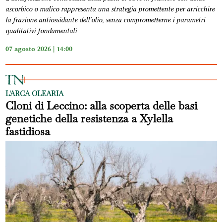
ascorbico o malico rappresenta una strategia promettente per arricchire
la frazione antiossidante dell'olio, senza comprometterne i parametri
qualitativi fondamentali
07 agosto 2026 | 14:00
L'ARCA OLEARIA
Cloni di Leccino: alla scoperta delle basi
genetiche della resistenza a Xylella
fastidiosa