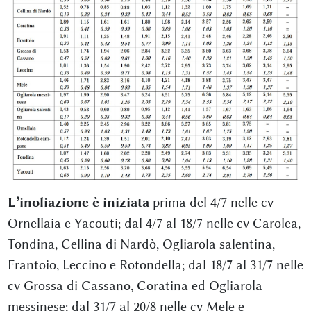
L’inoliazione è iniziata
prima del 4/7 nelle cv
Ornellaia e Yacouti; dal 4/7 al 18/7 nelle cv Carolea,
Tondina, Cellina di Nardò, Ogliarola salentina,
Frantoio, Leccino e Rotondella; dal 18/7 al 31/7 nelle
cv Grossa di Cassano, Coratina ed Ogliarola
messinese; dal 31/7 al 20/8 nelle cv Mele e