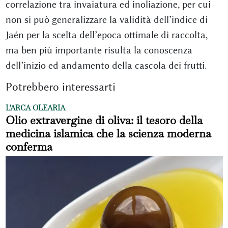
correlazione tra invaiatura ed inoliazione, per cui
non si può generalizzare la validità dell’indice di
Jaén per la scelta dell’epoca ottimale di raccolta,
ma ben più importante risulta la conoscenza
dell’inizio ed andamento della cascola dei frutti.
Potrebbero interessarti
L'ARCA OLEARIA
Olio extravergine di oliva: il tesoro della
medicina islamica che la scienza moderna
conferma