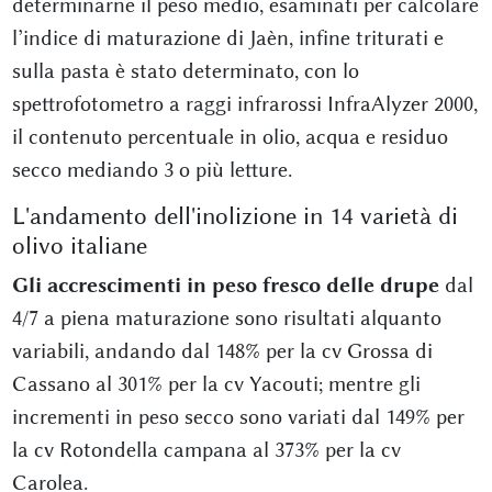
determinarne il peso medio, esaminati per calcolare
l’indice di maturazione di Jaèn, infine triturati e
sulla pasta è stato determinato, con lo
spettrofotometro a raggi infrarossi InfraAlyzer 2000,
il contenuto percentuale in olio, acqua e residuo
secco mediando 3 o più letture.
L'andamento dell'inolizione in 14 varietà di
olivo italiane
Gli accrescimenti in peso fresco delle drupe
dal
4/7 a piena maturazione sono risultati alquanto
variabili, andando dal 148% per la cv Grossa di
Cassano al 301% per la cv Yacouti; mentre gli
incrementi in peso secco sono variati dal 149% per
la cv Rotondella campana al 373% per la cv
Carolea.