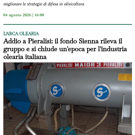
migliorare le strategie di difesa in olivicoltura
04 agosto 2026 | 16:00
L'ARCA OLEARIA
Addio a Pieralisi: il fondo Sienna rileva il
gruppo e si chiude un'epoca per l'industria
olearia italiana