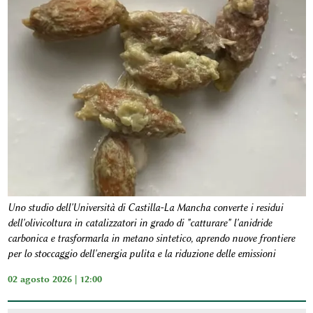
Uno studio dell'Università di Castilla-La Mancha converte i residui
dell'olivicoltura in catalizzatori in grado di "catturare" l'anidride
carbonica e trasformarla in metano sintetico, aprendo nuove frontiere
per lo stoccaggio dell'energia pulita e la riduzione delle emissioni
02 agosto 2026 | 12:00