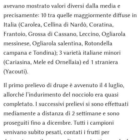
avevano mostrato valori diversi dalla media e
precisamente: 10 tra quelle maggiormente diffuse in
Italia (Carolea, Cellina di Nardò, Coratina,
Frantoio, Grossa di Cassano, Leccino, Ogliarola
messinese, Ogliarola salentina, Rotondella
campana e Tondina); 3 varietà italiane minori
(Cariasina, Mele ed Ornellaia) ed 1 straniera
(Yacouti).
Il primo prelievo di drupe è avvenuto il 4 luglio,
allorché l’indurimento del nocciolo era quasi
completato. I successivi prelievi si sono effettuati
mediamente a distanza di 2 settimane e sono
proseguiti fino a dicembre. Tutti i campioni
venivano subito pesati, contati i frutti per