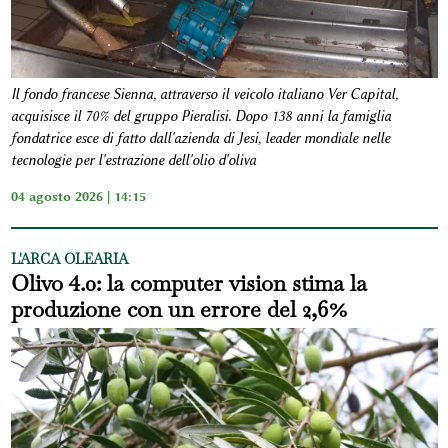
Il fondo francese Sienna, attraverso il veicolo italiano Ver Capital,
acquisisce il 70% del gruppo Pieralisi. Dopo 138 anni la famiglia
fondatrice esce di fatto dall'azienda di Jesi, leader mondiale nelle
tecnologie per l'estrazione dell'olio d'oliva
04 agosto 2026 | 14:15
L'ARCA OLEARIA
Olivo 4.0: la computer vision stima la
produzione con un errore del 2,6%