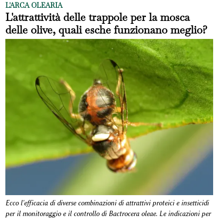
L'ARCA OLEARIA
L'attrattività delle trappole per la mosca
delle olive, quali esche funzionano meglio?
Ecco l'efficacia di diverse combinazioni di attrattivi proteici e insetticidi
per il monitoraggio e il controllo di Bactrocera oleae. Le indicazioni per