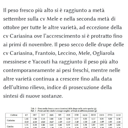
Il peso fresco più alto si è raggiunto a metà
settembre sulla cv Mele e nella seconda metà di
ottobre per tutte le altre varietà, ad eccezione della
cv Cariasina ove l’accrescimento si è protratto fino
ai primi di novembre. Il peso secco delle drupe delle
cv Cariasina, Frantoio, Leccino, Mele, Ogliarola
messinese e Yacouti ha raggiunto il peso più alto
contemporaneamente ai pesi freschi, mentre nelle
altre varietà continua a crescere fino alla data
dell’ultimo rilievo, indice di prosecuzione della
sintesi di nuove sostanze.