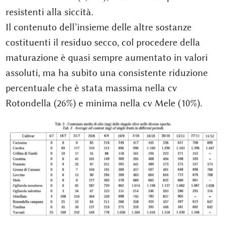
resistenti alla siccità.
Il contenuto dell’insieme delle altre sostanze
costituenti il residuo secco, col procedere della
maturazione è quasi sempre aumentato in valori
assoluti, ma ha subìto una consistente riduzione
percentuale che è stata massima nella cv
Rotondella (26%) e minima nella cv Mele (10%).