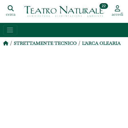
22
cerca
accedi
STRETTAMENTE TECNICO
L'ARCA OLEARIA