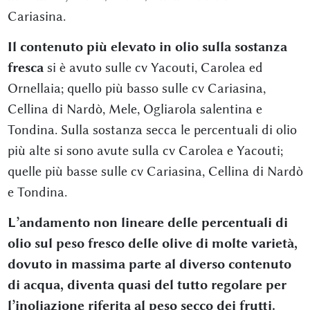
Cariasina.
Il contenuto più elevato in olio sulla sostanza
fresca
si è avuto sulle cv Yacouti, Carolea ed
Ornellaia; quello più basso sulle cv Cariasina,
Cellina di Nardò, Mele, Ogliarola salentina e
Tondina. Sulla sostanza secca le percentuali di olio
più alte si sono avute sulla cv Carolea e Yacouti;
quelle più basse sulle cv Cariasina, Cellina di Nardò
e Tondina.
L’andamento non lineare delle percentuali di
olio sul peso fresco delle olive di molte varietà,
dovuto in
massima parte al diverso contenuto
di acqua, diventa quasi del tutto regolare per
l’inoliazione riferita al peso secco dei frutti.