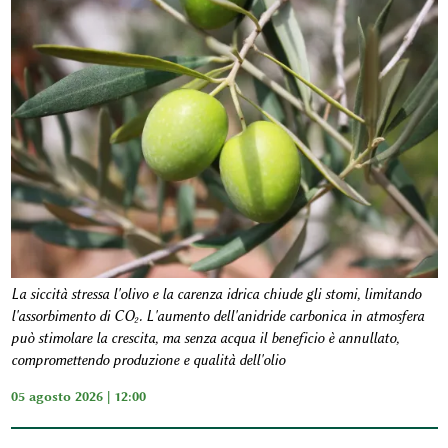
La siccità stressa l'olivo e la carenza idrica chiude gli stomi, limitando
l'assorbimento di CO₂. L'aumento dell'anidride carbonica in atmosfera
può stimolare la crescita, ma senza acqua il beneficio è annullato,
compromettendo produzione e qualità dell'olio
05 agosto 2026 | 12:00