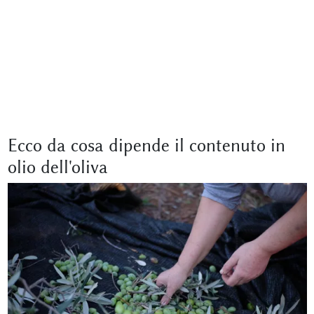
Ecco da cosa dipende il contenuto in
olio dell'oliva