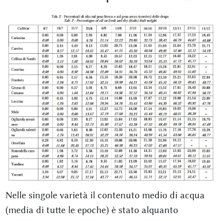
Nelle singole varietà il contenuto medio di acqua
(media di tutte le epoche) è stato alquanto