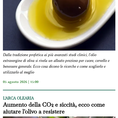
Dalla tradizione profetica ai più avanzati studi clinici, l'olio
extravergine di oliva si rivela un alleato prezioso per cuore, cervello e
benessere generale. Ecco cosa dicono le ricerche e come sceglierlo e
utilizzarlo al meglio
05 agosto 2026 | 15:00
L'ARCA OLEARIA
Aumento della CO2 e siccità, ecco come
aiutare l'olivo a resistere