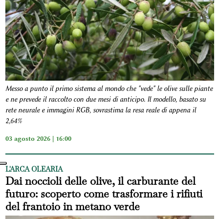
Messo a punto il primo sistema al mondo che "vede" le olive sulle piante
e ne prevede il raccolto con due mesi di anticipo. Il modello, basato su
rete neurale e immagini RGB, sovrastima la resa reale di appena il
2,64%
03 agosto 2026 | 16:00
L'ARCA OLEARIA
Dai noccioli delle olive, il carburante del
futuro: scoperto come trasformare i rifiuti
del frantoio in metano verde