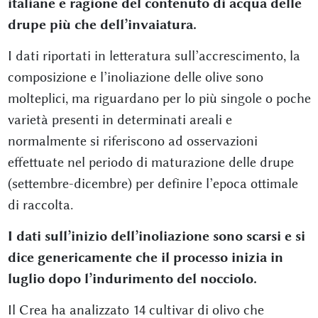
italiane è ragione del contenuto di acqua delle
drupe più che dell’invaiatura.
I dati riportati in letteratura sull’accrescimento, la
composizione e l’inoliazione delle olive sono
molteplici, ma riguardano per lo più singole o poche
varietà presenti in determinati areali e
normalmente si riferiscono ad osservazioni
effettuate nel periodo di maturazione delle drupe
(settembre-dicembre) per definire l’epoca ottimale
di raccolta.
I dati sull’inizio dell’inoliazione sono scarsi e si
dice genericamente che il processo inizia in
luglio dopo l’indurimento del nocciolo.
Il Crea ha analizzato 14 cultivar di olivo che