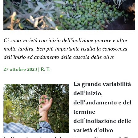
Ci sono varietà con inizio dell'inolizione precoce e altre
molto tardiva. Ben più importante risulta la conoscenza
dell’inizio ed andamento della cascola delle olive
27 ottobre 2023 |
R. T.
La grande variabilità
dell’inizio,
dell’andamento e del
termine
dell’inoliazione delle
varietà d’olivo