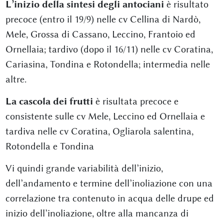
L’inizio della sintesi degli antociani
è risultato
precoce (entro il 19/9) nelle cv Cellina di Nardò,
Mele, Grossa di Cassano, Leccino, Frantoio ed
Ornellaia; tardivo (dopo il 16/11) nelle cv Coratina,
Cariasina, Tondina e Rotondella; intermedia nelle
altre.
La cascola dei frutti
è risultata precoce e
consistente sulle cv Mele, Leccino ed Ornellaia e
tardiva nelle cv Coratina, Ogliarola salentina,
Rotondella e Tondina
Vi quindi grande variabilità dell’inizio,
dell’andamento e termine dell’inoliazione con una
correlazione tra contenuto in acqua delle drupe ed
inizio dell’inoliazione, oltre alla mancanza di