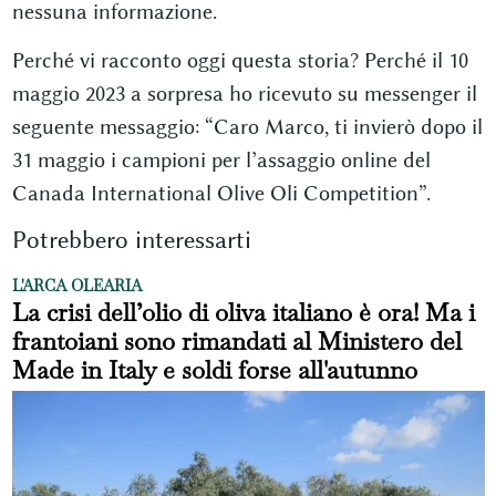
nessuna informazione.
Perché vi racconto oggi questa storia? Perché il 10
maggio 2023 a sorpresa ho ricevuto su messenger il
seguente messaggio: “Caro Marco, ti invierò dopo il
31 maggio i campioni per l’assaggio online del
Canada International Olive Oli Competition”.
Potrebbero interessarti
L'ARCA OLEARIA
La crisi dell’olio di oliva italiano è ora! Ma i
frantoiani sono rimandati al Ministero del
Made in Italy e soldi forse all'autunno