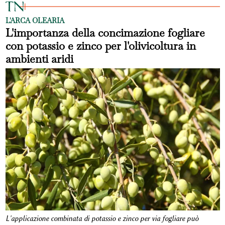
L'ARCA OLEARIA
L'importanza della concimazione fogliare
con potassio e zinco per l'olivicoltura in
ambienti aridi
L'applicazione combinata di potassio e zinco per via fogliare può