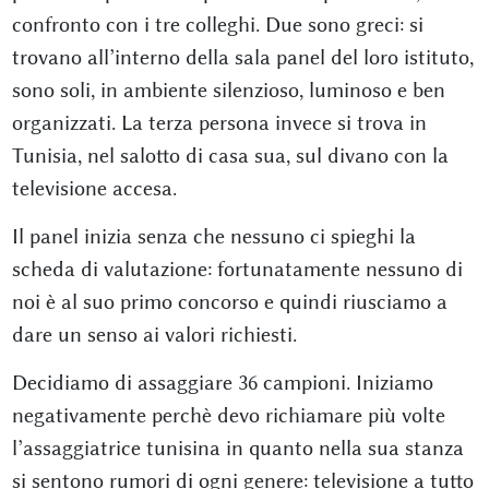
confronto con i tre colleghi. Due sono greci: si
trovano all’interno della sala panel del loro istituto,
sono soli, in ambiente silenzioso, luminoso e ben
organizzati. La terza persona invece si trova in
Tunisia, nel salotto di casa sua, sul divano con la
televisione accesa.
Il panel inizia senza che nessuno ci spieghi la
scheda di valutazione: fortunatamente nessuno di
noi è al suo primo concorso e quindi riusciamo a
dare un senso ai valori richiesti.
Decidiamo di assaggiare 36 campioni. Iniziamo
negativamente perchè devo richiamare più volte
l’assaggiatrice tunisina in quanto nella sua stanza
si sentono rumori di ogni genere: televisione a tutto