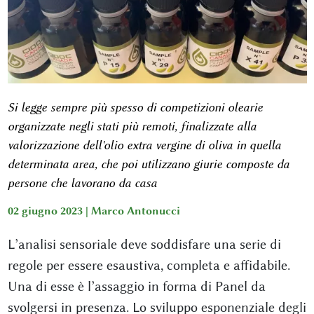
Si legge sempre più spesso di competizioni olearie
organizzate negli stati più remoti, finalizzate alla
valorizzazione dell'olio extra vergine di oliva in quella
determinata area, che poi utilizzano giurie composte da
persone che lavorano da casa
02 giugno 2023 |
Marco Antonucci
L’analisi sensoriale deve soddisfare una serie di
regole per essere esaustiva, completa e affidabile.
Una di esse è l’assaggio in forma di Panel da
svolgersi in presenza. Lo sviluppo esponenziale degli