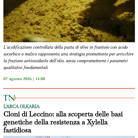
L'acidificazione controllata della pasta di olive in frantoio con acido
ascorbico o malico rappresenta una strategia promettente per arricchire
la frazione antiossidante dell'olio, senza comprometterne i parametri
qualitativi fondamentali
07 agosto 2026 | 14:00
L'ARCA OLEARIA
Cloni di Leccino: alla scoperta delle basi
genetiche della resistenza a Xylella
fastidiosa