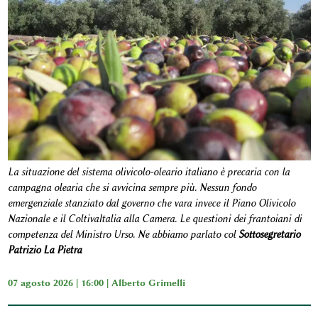
La situazione del sistema olivicolo-oleario italiano è precaria con la
campagna olearia che si avvicina sempre più. Nessun fondo
emergenziale stanziato dal governo che vara invece il Piano Olivicolo
Nazionale e il ColtivaItalia alla Camera. Le questioni dei frantoiani di
competenza del Ministro Urso. Ne abbiamo parlato col
Sottosegretario
Patrizio La Pietra
07 agosto 2026 | 16:00 |
Alberto Grimelli