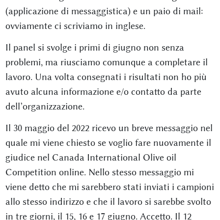
(applicazione di messaggistica) e un paio di mail:
ovviamente ci scriviamo in inglese.
Il panel si svolge i primi di giugno non senza
problemi, ma riusciamo comunque a completare il
lavoro. Una volta consegnati i risultati non ho più
avuto alcuna informazione e/o contatto da parte
dell’organizzazione.
Il 30 maggio del 2022 ricevo un breve messaggio nel
quale mi viene chiesto se voglio fare nuovamente il
giudice nel Canada International Olive oil
Competition online. Nello stesso messaggio mi
viene detto che mi sarebbero stati inviati i campioni
allo stesso indirizzo e che il lavoro si sarebbe svolto
in tre giorni, il 15, 16 e 17 giugno. Accetto. Il 12