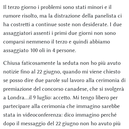
Il terzo giorno i problemi sono stati minori e il
rumore risolto, ma la distrazione della panelista ci
ha costretti a continue soste non desiderate. I due
assaggiatori assenti i primi due giorni non sono
comparsi nemmeno il terzo e quindi abbiamo
assaggiato 100 oli in 4 persone.
Chiusa faticosamente la seduta non ho più avuto
notizie fino al 22 giugno, quando mi viene chiesto
se posso dire due parole sul lavoro alla cerimonia di
premiazione del concorso canadese, che si svolgerà
a Londra…il 9 luglio: accetto. Mi tengo libero per
partecipare alla cerimonia che immagino sarebbe
stata in videoconferenza: dico immagino perché
dopo il messaggio del 22 giugno non ho avuto più