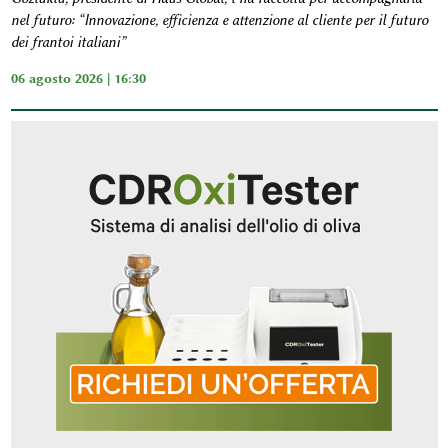
nel futuro: “Innovazione, efficienza e attenzione al cliente per il futuro
dei frantoi italiani”
06 agosto 2026 | 16:30