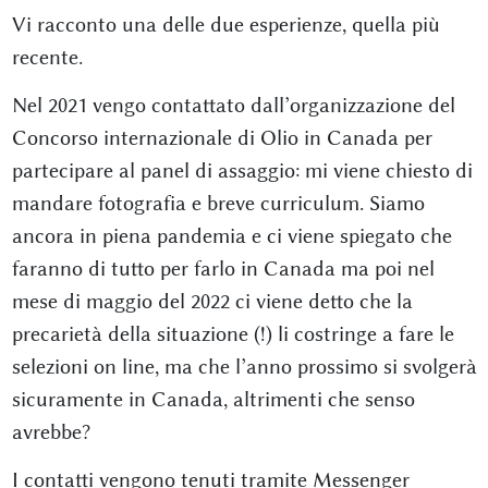
Vi racconto una delle due esperienze, quella più
recente.
Nel 2021 vengo contattato dall’organizzazione del
Concorso internazionale di Olio in Canada per
partecipare al panel di assaggio: mi viene chiesto di
mandare fotografia e breve curriculum. Siamo
ancora in piena pandemia e ci viene spiegato che
faranno di tutto per farlo in Canada ma poi nel
mese di maggio del 2022 ci viene detto che la
precarietà della situazione (!) li costringe a fare le
selezioni on line, ma che l’anno prossimo si svolgerà
sicuramente in Canada, altrimenti che senso
avrebbe?
I contatti vengono tenuti tramite Messenger