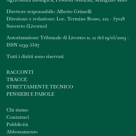
Direttore responsabile: Alberto Grimelli
Direzione e redazione: Loc. Termine Rosso, 222 - 57028
Suvereto (Livorno)
Autorizzazione Tribunale di Livorno n. 12 del 19/05/2003 -
ISSN 2239-5547
Tutti i diritti sono riservati
RACCONTI
TRACCE
STRETTAMENTE TECNICO
PENSIERI E PAROLE
Chi siamo
Contattaci
Pubblicità
Abbonamento