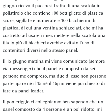
giugno ricevo il pacco: si tratta di una scatola in
polistirolo che contiene 100 bottigliette di plastica
scure, sigillate e numerate e 100 bicchierini di
plastica, di cui una ventina schiacciati, che mi ha
costretto ad usare i miei: mettere nella scatola una
fila in più di bicchieri avrebbe evitato l’uso di
contenitori diversi nello stesso panel.
Il 15 giugno mattina mi viene comunicato (sempre
via messenger) che il panel è composto da sei
persone me compreso, ma due di esse non possono
partecipare né il 15 né il 16; mi viene poi chiesto di
fare da panel leader.
Il pomeriggio ci colleghiamo: ben sapendo che un
panel composto da 4 persone è un po’ ridotto, mi