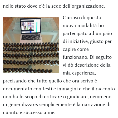
nello stato dove c’è la sede dell’organizzazione.
Curioso di questa
nuova modalità ho
partecipato ad un paio
di iniziative, giusto per
capire come
funzionano. Di seguito
vi dò descrizione della
mia esperienza,
precisando che tutto quello che ora scrivo è
documentato con testi e immagini e che il racconto
non ha lo scopo di criticare o giudicare, nemmeno
di generalizzare: semplicemente è la narrazione di
quanto è successo a me.