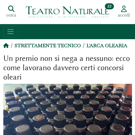
22
cerca
accedi
STRETTAMENTE TECNICO
L'ARCA OLEARIA
Un premio non si nega a nessuno: ecco
come lavorano davvero certi concorsi
oleari