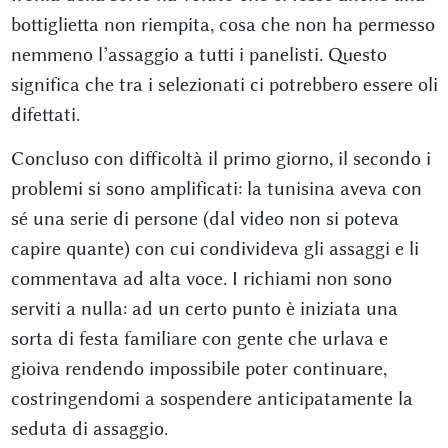
bottiglietta non riempita, cosa che non ha permesso
nemmeno l’assaggio a tutti i panelisti. Questo
significa che tra i selezionati ci potrebbero essere oli
difettati.
Concluso con difficoltà il primo giorno, il secondo i
problemi si sono amplificati: la tunisina aveva con
sé una serie di persone (dal video non si poteva
capire quante) con cui condivideva gli assaggi e li
commentava ad alta voce. I richiami non sono
serviti a nulla: ad un certo punto è iniziata una
sorta di festa familiare con gente che urlava e
gioiva rendendo impossibile poter continuare,
costringendomi a sospendere anticipatamente la
seduta di assaggio.