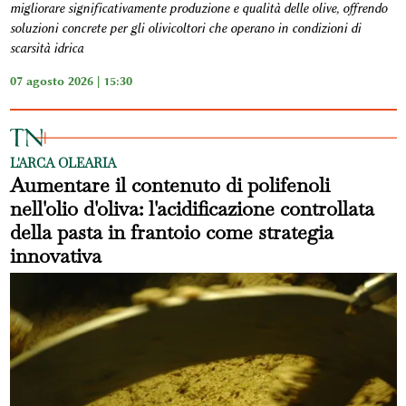
migliorare significativamente produzione e qualità delle olive, offrendo
soluzioni concrete per gli olivicoltori che operano in condizioni di
scarsità idrica
07 agosto 2026 | 15:30
L'ARCA OLEARIA
Aumentare il contenuto di polifenoli
nell'olio d'oliva: l'acidificazione controllata
della pasta in frantoio come strategia
innovativa