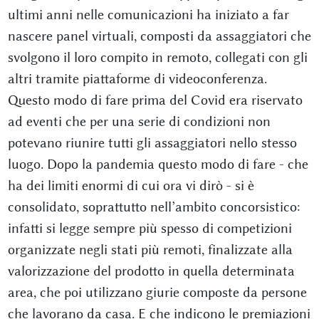
ultimi anni nelle comunicazioni ha iniziato a far
nascere panel virtuali, composti da assaggiatori che
svolgono il loro compito in remoto, collegati con gli
altri tramite piattaforme di videoconferenza.
Questo modo di fare prima del Covid era riservato
ad eventi che per una serie di condizioni non
potevano riunire tutti gli assaggiatori nello stesso
luogo. Dopo la pandemia questo modo di fare - che
ha dei limiti enormi di cui ora vi dirò - si è
consolidato, soprattutto nell’ambito concorsistico:
infatti si legge sempre più spesso di competizioni
organizzate negli stati più remoti, finalizzate alla
valorizzazione del prodotto in quella determinata
area, che poi utilizzano giurie composte da persone
che lavorano da casa. E che indicono le premiazioni