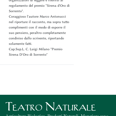
regolamento del premio "Sirena d'Oro di
Sorrento".
Coraggioso l'autore Marco Antonucci
nel riportare il racconto, ma sopra tutto
complimenti con il modo di esporre il
suo pensiero, peraltro completamente
condiviso dallo scrivente, riportando
solamente fatti.
Cap.Sup.L. C. Luigi Milano "Premio
Sirena D'Oro di Sorrento"
Agricoltura Biologica, Prodotti Naturali, Mangiare sano