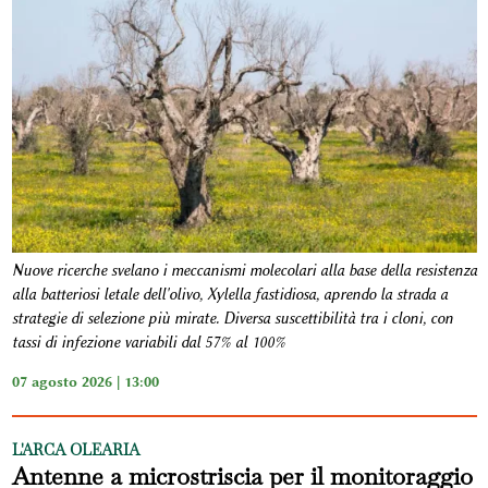
Nuove ricerche svelano i meccanismi molecolari alla base della resistenza
alla batteriosi letale dell'olivo, Xylella fastidiosa, aprendo la strada a
strategie di selezione più mirate. Diversa suscettibilità tra i cloni, con
tassi di infezione variabili dal 57% al 100%
07 agosto 2026 | 13:00
L'ARCA OLEARIA
Antenne a microstriscia per il monitoraggio