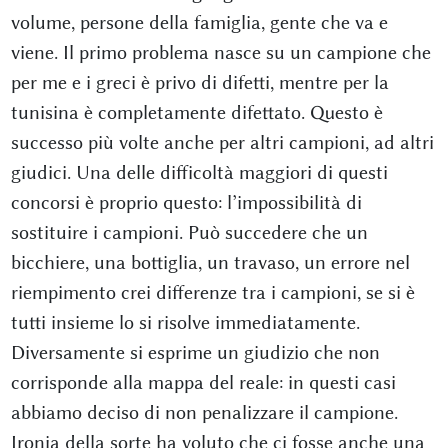
volume, persone della famiglia, gente che va e
viene. Il primo problema nasce su un campione che
per me e i greci è privo di difetti, mentre per la
tunisina è completamente difettato. Questo è
successo più volte anche per altri campioni, ad altri
giudici. Una delle difficoltà maggiori di questi
concorsi è proprio questo: l’impossibilità di
sostituire i campioni. Può succedere che un
bicchiere, una bottiglia, un travaso, un errore nel
riempimento crei differenze tra i campioni, se si è
tutti insieme lo si risolve immediatamente.
Diversamente si esprime un giudizio che non
corrisponde alla mappa del reale: in questi casi
abbiamo deciso di non penalizzare il campione.
Ironia della sorte ha voluto che ci fosse anche una