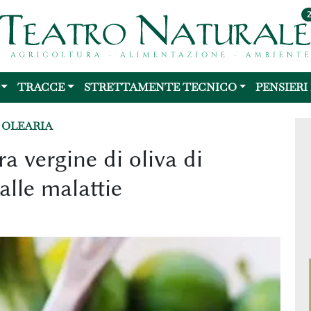
TRACCE
STRETTAMENTE TECNICO
PENSIERI
 OLEARIA
tra vergine di oliva di
lle malattie