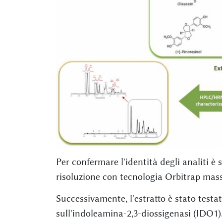
Per confermare l'identità degli analiti è 
risoluzione con tecnologia Orbitrap mass
Successivamente, l'estratto è stato testato
sull'indoleamina-2,3-diossigenasi (IDO1)