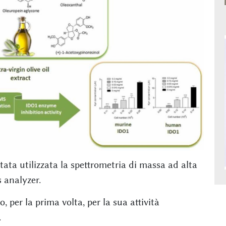
stata utilizzata la spettrometria di massa ad alta
 analyzer.
, per la prima volta, per la sua attività
.