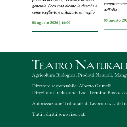
comprometten
generale. Ecco cosa dicono le ricerche e
dell'olio
come sceglierlo e utilizzarlo al meglio
05 agosto 202
05 agosto 2026 | 15:00
Agricoltura Biologica, Prodotti Naturali, Mang
Direttore responsabile: Alberto Grimelli
Direzione e redazione: Loc. Termine Rosso, 222
Autorizzazione Tribunale di Livorno n. 12 del 1
Tutti i diritti sono riservati