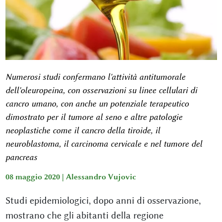
Numerosi studi confermano l'attività antitumorale
dell'oleuropeina, con osservazioni su linee cellulari di
cancro umano, con anche un potenziale terapeutico
dimostrato per il tumore al seno e altre patologie
neoplastiche come il cancro della tiroide, il
neuroblastoma, il carcinoma cervicale e nel tumore del
pancreas
08 maggio 2020 |
Alessandro Vujovic
Studi epidemiologici, dopo anni di osservazione,
mostrano che gli abitanti della regione