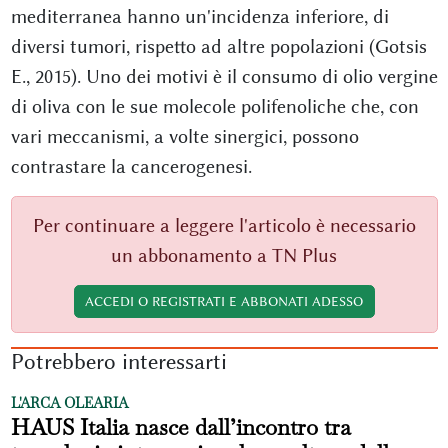
mediterranea hanno un'incidenza inferiore, di
diversi tumori, rispetto ad altre popolazioni (Gotsis
E., 2015). Uno dei motivi è il consumo di olio vergine
di oliva con le sue molecole polifenoliche che, con
vari meccanismi, a volte sinergici, possono
contrastare la cancerogenesi.
Per continuare a leggere l'articolo è necessario
un abbonamento a TN Plus
ACCEDI O REGISTRATI E ABBONATI ADESSO
Potrebbero interessarti
L'ARCA OLEARIA
HAUS Italia nasce dall’incontro tra