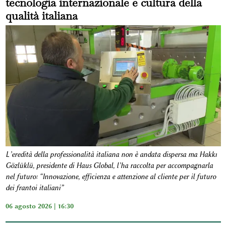
tecnologia internazionale e cultura della
qualità italiana
L’eredità della professionalità italiana non è andata dispersa ma Hakkı
Gözlüklü, presidente di Haus Global, l’ha raccolta per accompagnarla
nel futuro: “Innovazione, efficienza e attenzione al cliente per il futuro
dei frantoi italiani”
06 agosto 2026 | 16:30