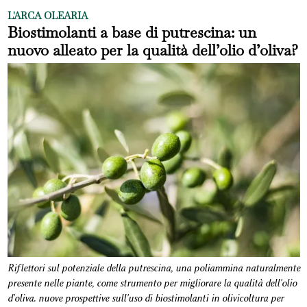
L'ARCA OLEARIA
Biostimolanti a base di putrescina: un
nuovo alleato per la qualità dell’olio d’oliva?
Riflettori sul potenziale della putrescina, una poliammina naturalmente
presente nelle piante, come strumento per migliorare la qualità dell'olio
d'oliva. nuove prospettive sull'uso di biostimolanti in olivicoltura per