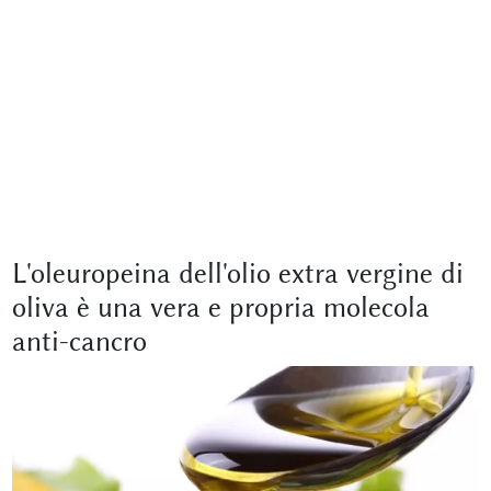
L'oleuropeina dell'olio extra vergine di
oliva è una vera e propria molecola
anti-cancro