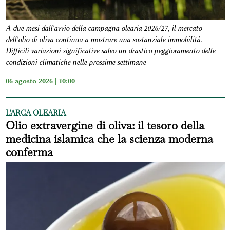
A due mesi dall'avvio della campagna olearia 2026/27, il mercato
dell'olio di oliva continua a mostrare una sostanziale immobilità.
Difficili variazioni significative salvo un drastico peggioramento delle
condizioni climatiche nelle prossime settimane
06 agosto 2026 | 10:00
L'ARCA OLEARIA
Olio extravergine di oliva: il tesoro della
medicina islamica che la scienza moderna
conferma