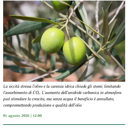
La siccità stressa l'olivo e la carenza idrica chiude gli stomi, limitando
l'assorbimento di CO₂. L'aumento dell'anidride carbonica in atmosfera
può stimolare la crescita, ma senza acqua il beneficio è annullato,
compromettendo produzione e qualità dell'olio
05 agosto 2026 | 12:00