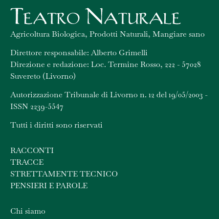
Agricoltura Biologica, Prodotti Naturali, Mangiare sano
Direttore responsabile: Alberto Grimelli
Direzione e redazione: Loc. Termine Rosso, 222 - 57028
Suvereto (Livorno)
Autorizzazione Tribunale di Livorno n. 12 del 19/05/2003 -
ISSN 2239-5547
Tutti i diritti sono riservati
RACCONTI
TRACCE
STRETTAMENTE TECNICO
PENSIERI E PAROLE
Chi siamo