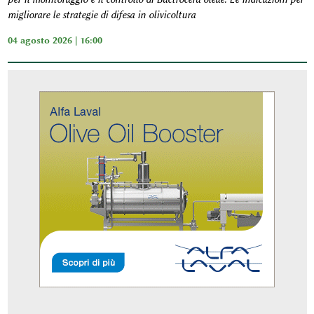
migliorare le strategie di difesa in olivicoltura
04 agosto 2026 | 16:00