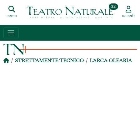
22
cerca
accedi
STRETTAMENTE TECNICO
L'ARCA OLEARIA