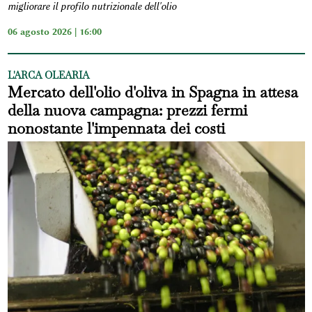
migliorare il profilo nutrizionale dell'olio
06 agosto 2026 | 16:00
L'ARCA OLEARIA
Mercato dell'olio d'oliva in Spagna in attesa
della nuova campagna: prezzi fermi
nonostante l'impennata dei costi