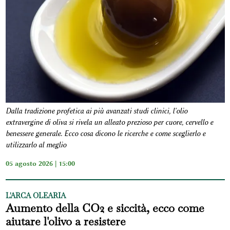
Dalla tradizione profetica ai più avanzati studi clinici, l'olio
extravergine di oliva si rivela un alleato prezioso per cuore, cervello e
benessere generale. Ecco cosa dicono le ricerche e come sceglierlo e
utilizzarlo al meglio
05 agosto 2026 | 15:00
L'ARCA OLEARIA
Aumento della CO2 e siccità, ecco come
aiutare l'olivo a resistere