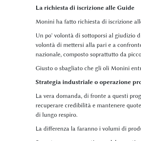
La richiesta di iscrizione alle Guide
Monini ha fatto richiesta di iscrizione all
Un po' volontà di sottoporsi al giudizio di
volontà di mettersi alla pari e a confron
nazionale, composto soprattutto da picco
Giusto o sbagliato che gli oli Monini ent
Strategia industriale o operazione 
La vera domanda, di fronte a questi progett
recuperare credibilità e mantenere quote
di lungo respiro.
La differenza la faranno i volumi di prod