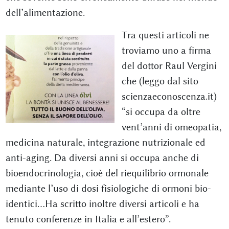
dell’alimentazione.
Tra questi articoli ne
troviamo uno a firma
del dottor Raul Vergini
che (leggo dal sito
scienzaeconoscenza.it)
“si occupa da oltre
vent’anni di omeopatia,
medicina naturale, integrazione nutrizionale ed
anti-aging. Da diversi anni si occupa anche di
bioendocrinologia, cioè del riequilibrio ormonale
mediante l’uso di dosi fisiologiche di ormoni bio-
identici…Ha scritto inoltre diversi articoli e ha
tenuto conferenze in Italia e all’estero”.