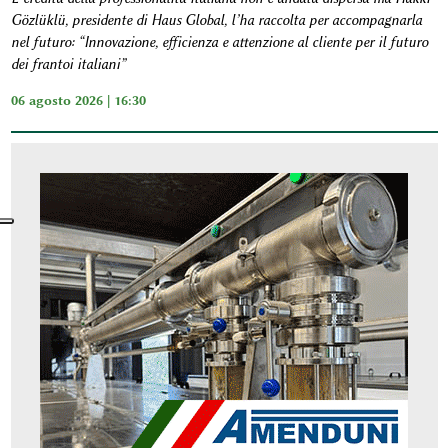
Gözlüklü, presidente di Haus Global, l’ha raccolta per accompagnarla
nel futuro: “Innovazione, efficienza e attenzione al cliente per il futuro
dei frantoi italiani”
06 agosto 2026 | 16:30