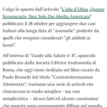
Colgo lo spunto dall’articolo “
L’olio d’Oliva, Questo
Sconosciuto, Non Solo Dai Media Americani
”
pubblicato il 28 ottobre per aggiungere due casi
italiani alla lunga lista di “anomalie” proferite da
quelli che vengono considerati “gli addetti ai
lavori”.
All’interno di “Guide alla Salute n° 8”, opuscolo
pubblicato dalla Società Editrice Andromeda di
Roma, che oggi viene rieditato nel libro curato da
Paolo Brunetti dal titolo “Controinformazione
Alimentare”, troviamo una serie di articoli che
chiariscono in modo semplice - ma non
semplicistico – alcuni fatti ed alcune convinzioni
che sovente sono erroneamente diffuse nel mondo