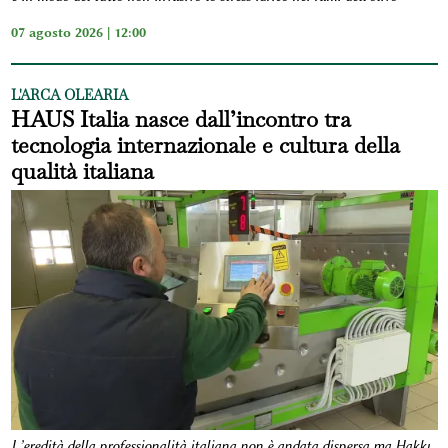
07 agosto 2026 | 12:00
L'ARCA OLEARIA
HAUS Italia nasce dall’incontro tra
tecnologia internazionale e cultura della
qualità italiana
L’eredità della professionalità italiana non è andata dispersa ma Hakkı