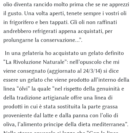
olio diventa rancido molto prima che se ne apprezzi
il gusto. Una volta aperti, tenete sempre i vostri oli
in frigorifero e ben tappati. Gli oli non raffinati
andrebbero refrigerati appena acquistati, per
prolungarne la conservazione…”.
In una gelateria ho acquistato un gelato definito
“La Rivoluzione Naturale”: nell’opuscolo che mi
viene consegnato (aggiornato al 24/3/14) si dice
essere un gelato che viene prodotto all’interno della
linea “ólvi” la quale “nel rispetto della genuinità e
della tradizione artigianale offre una linea di
prodotti in cui è stata sostituita la parte grassa
proveniente dal latte e dalla panna con l’olio di
oliva, l’alimento principe della dieta mediterranea”.