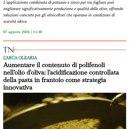
L'applicazione combinata di potassio e zinco per via fogliare può
migliorare significativamente produzione e qualità delle olive, offrendo
soluzioni concrete per gli olivicoltori che operano in condizioni di
scarsità idrica
07 agosto 2026 | 15:30
L'ARCA OLEARIA
Aumentare il contenuto di polifenoli
nell'olio d'oliva: l'acidificazione controllata
della pasta in frantoio come strategia
innovativa