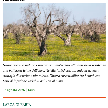
Nuove ricerche svelano i meccanismi molecolari alla base della resistenza
alla batteriosi letale dell'olivo, Xylella fastidiosa, aprendo la strada a
strategie di selezione più mirate. Diversa suscettibilità tra i cloni, con
tassi di infezione variabili dal 57% al 100%
07 agosto 2026 | 13:00
L'ARCA OLEARIA