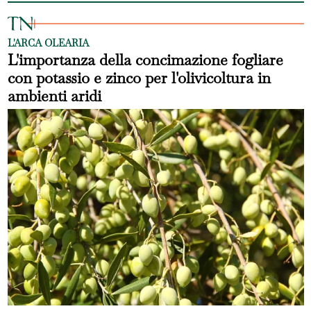
L'ARCA OLEARIA
L'importanza della concimazione fogliare
con potassio e zinco per l'olivicoltura in
ambienti aridi