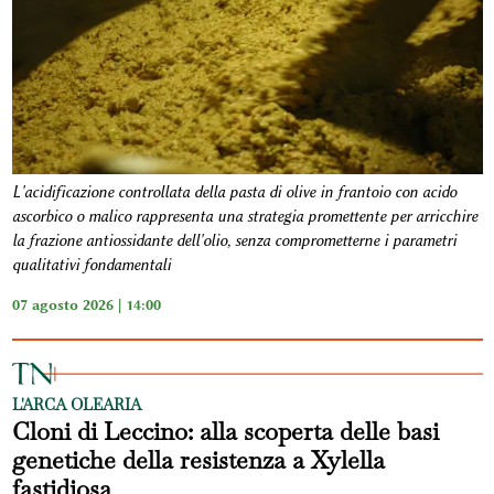
L'acidificazione controllata della pasta di olive in frantoio con acido
ascorbico o malico rappresenta una strategia promettente per arricchire
la frazione antiossidante dell'olio, senza comprometterne i parametri
qualitativi fondamentali
07 agosto 2026 | 14:00
L'ARCA OLEARIA
Cloni di Leccino: alla scoperta delle basi
genetiche della resistenza a Xylella
fastidiosa