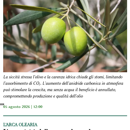
La siccità stressa l'olivo e la carenza idrica chiude gli stomi, limitando
l'assorbimento di CO₂. L'aumento dell'anidride carbonica in atmosfera
può stimolare la crescita, ma senza acqua il beneficio è annullato,
compromettendo produzione e qualità dell'olio
05 agosto 2026 | 12:00
L'ARCA OLEARIA