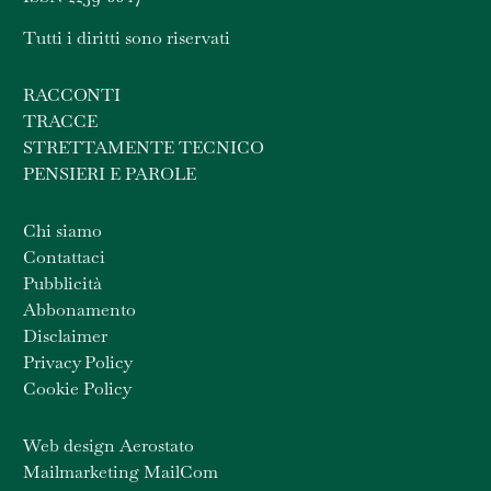
Tutti i diritti sono riservati
RACCONTI
TRACCE
STRETTAMENTE TECNICO
PENSIERI E PAROLE
Chi siamo
Contattaci
Pubblicità
Abbonamento
Disclaimer
Privacy Policy
Cookie Policy
Web design Aerostato
Mailmarketing MailCom