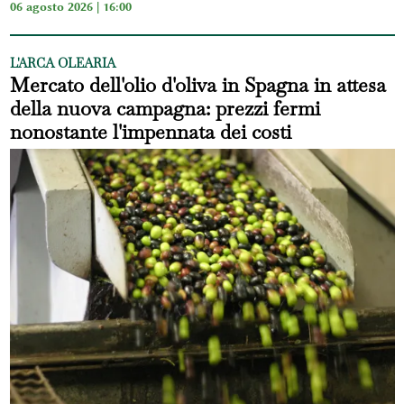
06 agosto 2026 | 16:00
L'ARCA OLEARIA
Mercato dell'olio d'oliva in Spagna in attesa
della nuova campagna: prezzi fermi
nonostante l'impennata dei costi