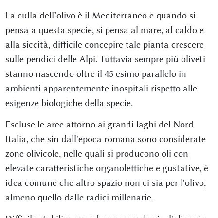
La culla dell’olivo è il Mediterraneo e quando si
pensa a questa specie, si pensa al mare, al caldo e
alla siccità, difficile concepire tale pianta crescere
sulle pendici delle Alpi. Tuttavia sempre più oliveti
stanno nascendo oltre il 45 esimo parallelo in
ambienti apparentemente inospitali rispetto alle
esigenze biologiche della specie.
Escluse le aree attorno ai grandi laghi del Nord
Italia, che sin dall'epoca romana sono considerate
zone olivicole, nelle quali si producono oli con
elevate caratteristiche organolettiche e gustative, è
idea comune che altro spazio non ci sia per l'olivo,
almeno quello dalle radici millenarie.