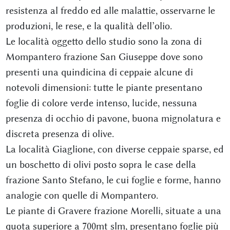
resistenza al freddo ed alle malattie, osservarne le
produzioni, le rese, e la qualità dell’olio.
Le località oggetto dello studio sono la zona di
Mompantero frazione San Giuseppe dove sono
presenti una quindicina di ceppaie alcune di
notevoli dimensioni: tutte le piante presentano
foglie di colore verde intenso, lucide, nessuna
presenza di occhio di pavone, buona mignolatura e
discreta presenza di olive.
La località Giaglione, con diverse ceppaie sparse, ed
un boschetto di olivi posto sopra le case della
frazione Santo Stefano, le cui foglie e forme, hanno
analogie con quelle di Mompantero.
Le piante di Gravere frazione Morelli, situate a una
quota superiore a 700mt slm, presentano foglie più