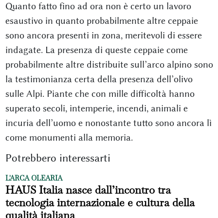
Quanto fatto fino ad ora non è certo un lavoro
esaustivo in quanto probabilmente altre ceppaie
sono ancora presenti in zona, meritevoli di essere
indagate. La presenza di queste ceppaie come
probabilmente altre distribuite sull’arco alpino sono
la testimonianza certa della presenza dell’olivo
sulle Alpi. Piante che con mille difficoltà hanno
superato secoli, intemperie, incendi, animali e
incuria dell’uomo e nonostante tutto sono ancora lì
come monumenti alla memoria.
Potrebbero interessarti
L'ARCA OLEARIA
HAUS Italia nasce dall’incontro tra
tecnologia internazionale e cultura della
qualità italiana