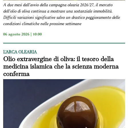
A due mesi dall'avvio della campagna olearia 2026/27, il mercato
dell'olio di oliva continua a mostrare una sostanziale immobilità.
Difficili variazioni significative salvo un drastico peggioramento delle
condizioni climatiche nelle prossime settimane
06 agosto 2026 | 10:00
L'ARCA OLEARIA
Olio extravergine di oliva: il tesoro della
medicina islamica che la scienza moderna
conferma