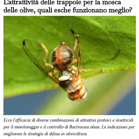
L'attrattività delle trappole per la mosca
delle olive, quali esche funzionano meglio?
Ecco l'efficacia di diverse combinazioni di attrattivi proteici e insetticidi
per il monitoraggio e il controllo di Bactrocera oleae. Le indicazioni per
migliorare le strategie di difesa in olivicoltura