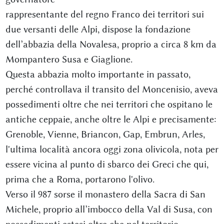
rappresentante del regno Franco dei territori sui
due versanti delle Alpi, dispose la fondazione
dell’abbazia della Novalesa, proprio a circa 8 km da
Mompantero Susa e Giaglione.
Questa abbazia molto importante in passato,
perché controllava il transito del Moncenisio, aveva
possedimenti oltre che nei territori che ospitano le
antiche ceppaie, anche oltre le Alpi e precisamente:
Grenoble, Vienne, Briancon, Gap, Embrun, Arles,
l'ultima località ancora oggi zona olivicola, nota per
essere vicina al punto di sbarco dei Greci che qui,
prima che a Roma, portarono l'olivo.
Verso il 987 sorse il monastero della Sacra di San
Michele, proprio all’imbocco della Val di Susa, con