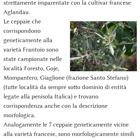
strettamente imparentate con la cultivar francese
Aglandau.
Le ceppaie che
corrispondono
geneticamente alla
varietà Frantoio sono
state campionate nelle
località Foresto, Goje,
Mompantero, Giaglione (frazione Santo Stefano)
(tutte località da sempre sotto dominio di entità
legate alla penisola Italica) e trovano
corrispondenza anche con la descrizione
morfologica.
Analogamente le 7 ceppaie geneticamente vicine
alla varietà francese, sono morfologicamente simili