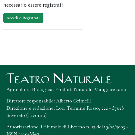
necessario essere registrati
Accedi o Registrati
Agricoltura Biologica, Prodotti Naturali, Mangiare sano
Direttore responsabile: Alberto Grimelli
Direzione e redazione: Loc. Termine Rosso, 222 - 57028
Suvereto (Livorno)
Autorizzazione Tribunale di Livorno n. 12 del 19/05/2003 -
ISSN 2239-5547