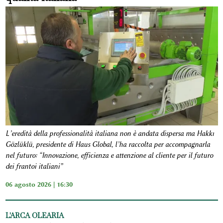
L’eredità della professionalità italiana non è andata dispersa ma Hakkı
Gözlüklü, presidente di Haus Global, l’ha raccolta per accompagnarla
nel futuro: “Innovazione, efficienza e attenzione al cliente per il futuro
dei frantoi italiani”
06 agosto 2026 | 16:30
L'ARCA OLEARIA