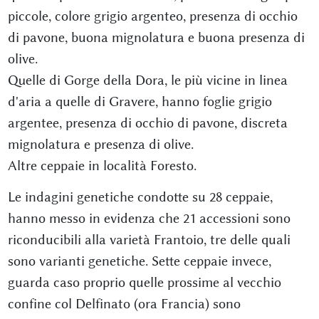
piccole, colore grigio argenteo, presenza di occhio
di pavone, buona mignolatura e buona presenza di
olive.
Quelle di Gorge della Dora, le più vicine in linea
d'aria a quelle di Gravere, hanno foglie grigio
argentee, presenza di occhio di pavone, discreta
mignolatura e presenza di olive.
Altre ceppaie in località Foresto.
Le indagini genetiche condotte su 28 ceppaie,
hanno messo in evidenza che 21 accessioni sono
riconducibili alla varietà Frantoio, tre delle quali
sono varianti genetiche. Sette ceppaie invece,
guarda caso proprio quelle prossime al vecchio
confine col Delfinato (ora Francia) sono