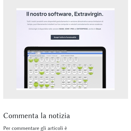
Commenta
la notizia
Per commentare gli articoli è