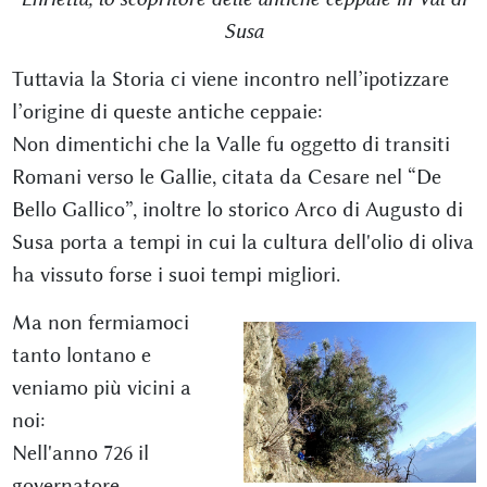
Susa
Tuttavia la Storia ci viene incontro nell’ipotizzare
l’origine di queste antiche ceppaie:
Non dimentichi che la Valle fu oggetto di transiti
Romani verso le Gallie, citata da Cesare nel “De
Bello Gallico”, inoltre lo storico Arco di Augusto di
Susa porta a tempi in cui la cultura dell'olio di oliva
ha vissuto forse i suoi tempi migliori.
Ma non fermiamoci
tanto lontano e
veniamo più vicini a
noi:
Nell'anno 726 il
governatore