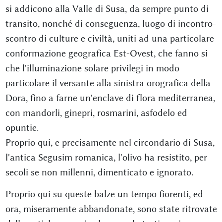
si addicono alla Valle di Susa, da sempre punto di
transito, nonché di conseguenza, luogo di incontro-
scontro di culture e civiltà, uniti ad una particolare
conformazione geografica Est-Ovest, che fanno si
che l'illuminazione solare privilegi in modo
particolare il versante alla sinistra orografica della
Dora, fino a farne un'enclave di flora mediterranea,
con mandorli, ginepri, rosmarini, asfodelo ed
opuntie.
Proprio qui, e precisamente nel circondario di Susa,
l'antica Segusim romanica, l'olivo ha resistito, per
secoli se non millenni, dimenticato e ignorato.
Proprio qui su queste balze un tempo fiorenti, ed
ora, miseramente abbandonate, sono state ritrovate