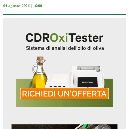
04 agosto 2026 | 16:00