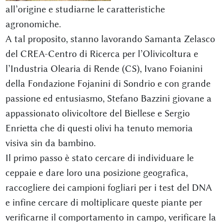
all’origine e studiarne le caratteristiche
agronomiche.
A tal proposito, stanno lavorando Samanta Zelasco
del CREA-Centro di Ricerca per l’Olivicoltura e
l’Industria Olearia di Rende (CS), Ivano Foianini
della Fondazione Fojanini di Sondrio e con grande
passione ed entusiasmo, Stefano Bazzini giovane a
appassionato olivicoltore del Biellese e Sergio
Enrietta che di questi olivi ha tenuto memoria
visiva sin da bambino.
Il primo passo è stato cercare di individuare le
ceppaie e dare loro una posizione geografica,
raccogliere dei campioni fogliari per i test del DNA
e infine cercare di moltiplicare queste piante per
verificarne il comportamento in campo, verificare la