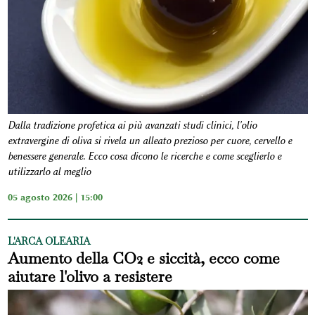
Dalla tradizione profetica ai più avanzati studi clinici, l'olio
extravergine di oliva si rivela un alleato prezioso per cuore, cervello e
benessere generale. Ecco cosa dicono le ricerche e come sceglierlo e
utilizzarlo al meglio
05 agosto 2026 | 15:00
L'ARCA OLEARIA
Aumento della CO2 e siccità, ecco come
aiutare l'olivo a resistere