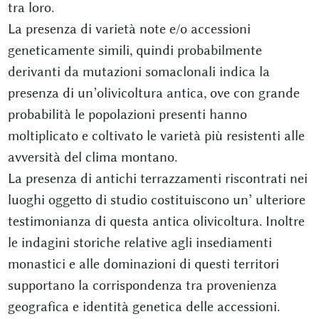
tra loro.
La presenza di varietà note e/o accessioni
geneticamente simili, quindi probabilmente
derivanti da mutazioni somaclonali indica la
presenza di un’olivicoltura antica, ove con grande
probabilità le popolazioni presenti hanno
moltiplicato e coltivato le varietà più resistenti alle
avversità del clima montano.
La presenza di antichi terrazzamenti riscontrati nei
luoghi oggetto di studio costituiscono un’ ulteriore
testimonianza di questa antica olivicoltura. Inoltre
le indagini storiche relative agli insediamenti
monastici e alle dominazioni di questi territori
supportano la corrispondenza tra provenienza
geografica e identità genetica delle accessioni.