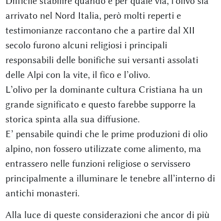
Difficile stabilire quando e per quale via, l'olivo sia
arrivato nel Nord Italia, però molti reperti e
testimonianze raccontano che a partire dal XII
secolo furono alcuni religiosi i principali
responsabili delle bonifiche sui versanti assolati
delle Alpi con la vite, il fico e l’olivo.
L’olivo per la dominante cultura Cristiana ha un
grande significato e questo farebbe supporre la
storica spinta alla sua diffusione.
E’ pensabile quindi che le prime produzioni di olio
alpino, non fossero utilizzate come alimento, ma
entrassero nelle funzioni religiose o servissero
principalmente a illuminare le tenebre all’interno di
antichi monasteri.
Alla luce di queste considerazioni che ancor di più