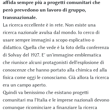
affida sempre più a progetti comunitari che
però prevedono un lavoro di gruppo,
transnazionale.
La ricerca eccellente è in rete. Non esiste una
ricerca nazionale avulsa dal mondo. Io cerco di
usare sempre immagini a scopo esplicativo o
didattico. Quella che vede è la foto della conferenza
di Solvay del 1927. E' un'immagine emblematica
che riunisce alcuni protagonisti dell'esplosione di
conoscenze che hanno portato alla chimica ed alla
fisica come oggi le conosciamo. Già allora la ricerca
era un campo aperto.
Quindi va benissimo che esistano progetti
comunitari ma l'Italia e le imprese nazionali devono
comunque ricominciare a finanziare la ricerca