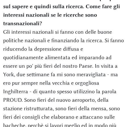
sul sapere e quindi sulla ricerca. Come fare gli
interessi nazionali se le ricerche sono
transnazionali?
Gli interessi nazionali si fanno con delle buone
politiche nazionali e finanziando la ricerca. Si fanno
riducendo la depressione diffusa e
quotidianamente alimentata ed imparando ad
essere un po' più fieri del nostro Paese. In visita a
York, due settimane fa mi sono meravigliata - ma
ero pur sempre nella vecchia e orgogliosa
Inghilterra - di quanto spesso utilizzino la parola
PROUD. Sono fieri del nuovo aeroporto, della
stazione ristrutturata, sono fieri della mensa, sono
fieri dei consigli che elaborano e attaccano sulle
bacheche, perchè si lavori meglio ed in modo più