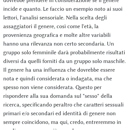
dovrebbe prendere in considerazione se il genere
incide e quanto. Le faccio un esempio noto ai suoi
lettori, l'analisi sensoriale. Nella scelta degli
assaggiatori il genere, così come l'età, la
provenienza geografica e molte altre variabili
hanno una rilevanza non certo secondaria. Un
gruppo solo femminile darà probabilmente risultati
diversi da quelli forniti da un gruppo solo maschile.
Il genere ha una influenza che dovrebbe essere
nota e quindi considerata o indagata, ma che
spesso non viene considerata. Questo per
rispondere alla sua domanda sul "sesso" della
ricerca, specificando peraltro che caratteri sessuali
primari e/o secondari ed identità di genere non
sempre coincidono, ma qui, credo, entreremmo in