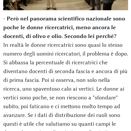
- Però nel panorama scientifico nazionale sono
poche le donne ricercatrici, meno ancora le
docenti, di olivo e olio. Secondo lei perché?
In realtà le donne ricercatrici sono quasi lo stesso
numero degli uomini ricercatori, il problema è dopo.
Si abbassa la percentuale di ricercatrici che
diventano docenti di seconda fascia e ancora di più
di prima fascia. Poi si osserva, non solo nella
ricerca, uno spaventoso calo ai vertici. Le donne ai
vertici sono poche, se non riescono a "sfondare"
subito, poi faticano e ci mettono molto tempo ad
avanzare. Se i dati di distribuzione dei ruoli sono
questi è utile che valutiamo su quanti campi le