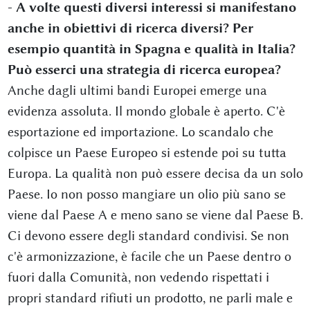
- A volte questi diversi interessi si manifestano
anche in obiettivi di ricerca diversi? Per
esempio quantità in Spagna e qualità in Italia?
Può esserci una strategia di ricerca europea?
Anche dagli ultimi bandi Europei emerge una
evidenza assoluta. Il mondo globale è aperto. C'è
esportazione ed importazione. Lo scandalo che
colpisce un Paese Europeo si estende poi su tutta
Europa. La qualità non può essere decisa da un solo
Paese. Io non posso mangiare un olio più sano se
viene dal Paese A e meno sano se viene dal Paese B.
Ci devono essere degli standard condivisi. Se non
c'è armonizzazione, è facile che un Paese dentro o
fuori dalla Comunità, non vedendo rispettati i
propri standard rifiuti un prodotto, ne parli male e