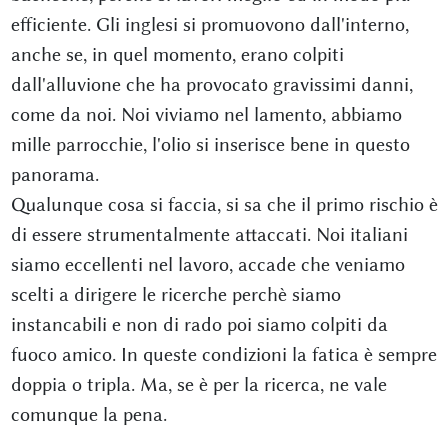
efficiente. Gli inglesi si promuovono dall'interno,
anche se, in quel momento, erano colpiti
dall'alluvione che ha provocato gravissimi danni,
come da noi. Noi viviamo nel lamento, abbiamo
mille parrocchie, l'olio si inserisce bene in questo
panorama.
Qualunque cosa si faccia, si sa che il primo rischio è
di essere strumentalmente attaccati. Noi italiani
siamo eccellenti nel lavoro, accade che veniamo
scelti a dirigere le ricerche perchè siamo
instancabili e non di rado poi siamo colpiti da
fuoco amico. In queste condizioni la fatica è sempre
doppia o tripla. Ma, se è per la ricerca, ne vale
comunque la pena.