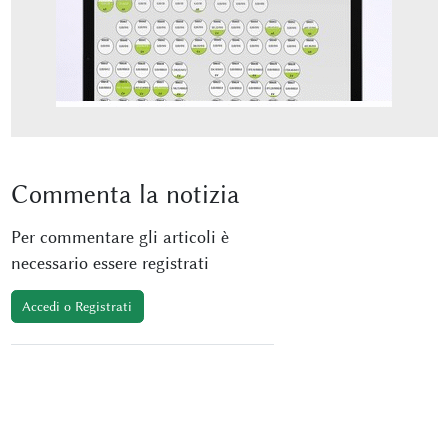
Commenta
la notizia
Per commentare gli articoli è
necessario essere registrati
Accedi o Registrati