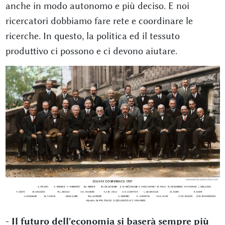
anche in modo autonomo e più deciso. E noi
ricercatori dobbiamo fare rete e coordinare le
ricerche. In questo, la politica ed il tessuto
produttivo ci possono e ci devono aiutare.
- Il futuro dell'economia si baserà sempre più