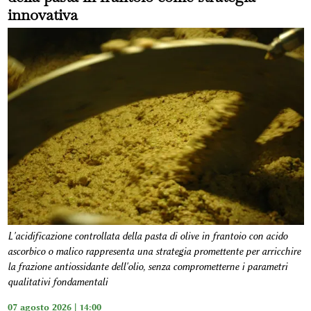
innovativa
L'acidificazione controllata della pasta di olive in frantoio con acido
ascorbico o malico rappresenta una strategia promettente per arricchire
la frazione antiossidante dell'olio, senza comprometterne i parametri
qualitativi fondamentali
07 agosto 2026 | 14:00