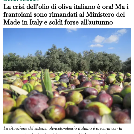
La crisi dell’olio di oliva italiano è ora! Ma i
frantoiani sono rimandati al Ministero del
Made in Italy e soldi forse all'autunno
La situazione del sistema olivicolo-oleario italiano è precaria con la