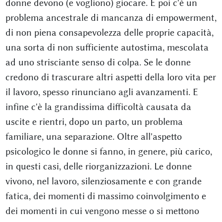
donne devono (e vogliono) giocare. E poi c'è un
problema ancestrale di mancanza di empowerment,
di non piena consapevolezza delle proprie capacità,
una sorta di non sufficiente autostima, mescolata
ad uno strisciante senso di colpa. Se le donne
credono di trascurare altri aspetti della loro vita per
il lavoro, spesso rinunciano agli avanzamenti. E
infine c'è la grandissima difficoltà causata da
uscite e rientri, dopo un parto, un problema
familiare, una separazione. Oltre all'aspetto
psicologico le donne si fanno, in genere, più carico,
in questi casi, delle riorganizzazioni. Le donne
vivono, nel lavoro, silenziosamente e con grande
fatica, dei momenti di massimo coinvolgimento e
dei momenti in cui vengono messe o si mettono