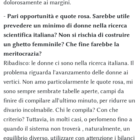
dolorosamente ai margini.
- Pari opportunità e quote rosa. Sarebbe utile
prevedere un minimo di donne nella ricerca
scientifica italiana? Non si rischia di costruire
un ghetto femminile? Che fine farebbe la
meritocrazia?
Ribadisco: le donne ci sono nella ricerca italiana. Il
problema riguarda l'avanzamento delle donne ai
vertici. Non amo particolarmente le quote rosa, mi
sono sempre sembrate tabelle aperte, campi da
finire di compilare all'ultimo minuto, per ridurre un
divario incolmabile. Chi le compila? Con che
criterio? Tuttavia, in molti casi, o perlomeno fino a
quando il sistema non troverà , naturalmente, un
equilibrio diverso, utilizzare con attenzione i bilanci