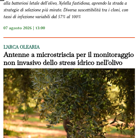
alla batteriosi letale dell'olivo, Xylella fastidiosa, aprendo la strada a
strategie di selezione più mirate. Diversa suscettibilità tra i cloni, con
tassi di infezione variabili dal 57% al 100%
07 agosto 2026 | 13:00
L'ARCA OLEARIA
Antenne a microstriscia per il monitoraggio
non invasivo dello stress idrico nell'olivo