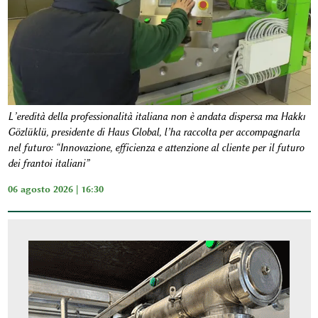
L’eredità della professionalità italiana non è andata dispersa ma Hakkı
Gözlüklü, presidente di Haus Global, l’ha raccolta per accompagnarla
nel futuro: “Innovazione, efficienza e attenzione al cliente per il futuro
dei frantoi italiani”
06 agosto 2026 | 16:30