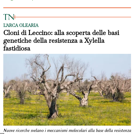
L'ARCA OLEARIA
Cloni di Leccino: alla scoperta delle basi
genetiche della resistenza a Xylella
fastidiosa
Nuove ricerche svelano i meccanismi molecolari alla base della resistenza