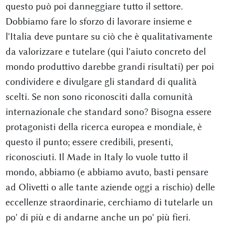
questo può poi danneggiare tutto il settore.
Dobbiamo fare lo sforzo di lavorare insieme e
l'Italia deve puntare su ciò che è qualitativamente
da valorizzare e tutelare (qui l'aiuto concreto del
mondo produttivo darebbe grandi risultati) per poi
condividere e divulgare gli standard di qualità
scelti. Se non sono riconosciti dalla comunità
internazionale che standard sono? Bisogna essere
protagonisti della ricerca europea e mondiale, è
questo il punto; essere credibili, presenti,
riconosciuti. Il Made in Italy lo vuole tutto il
mondo, abbiamo (e abbiamo avuto, basti pensare
ad Olivetti o alle tante aziende oggi a rischio) delle
eccellenze straordinarie, cerchiamo di tutelarle un
po' di più e di andarne anche un po' più fieri.