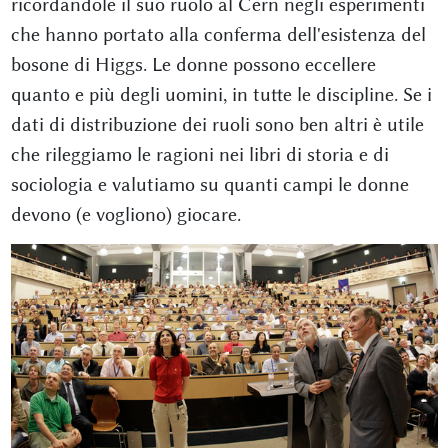
ricordandole il suo ruolo al Cern negli esperimenti
che hanno portato alla conferma dell'esistenza del
bosone di Higgs. Le donne possono eccellere
quanto e più degli uomini, in tutte le discipline. Se i
dati di distribuzione dei ruoli sono ben altri è utile
che rileggiamo le ragioni nei libri di storia e di
sociologia e valutiamo su quanti campi le donne
devono (e vogliono) giocare.