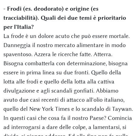
- Frodi (es. deodorato) e origine (es
tracciabilità). Quali dei due temi è prioritario
per l'Italia?
La frode è un dolore acuto che può essere mortale.
Danneggia il nostro mercato alimentare in modo
spaventoso. Azzera le ricerche fatte. Atterra.
Bisogna combatterla con determinazione, bisogna
essere in prima linea su due fronti. Quello della
lotta alle frodi e quello della lotta alla cattiva
divulgazione e agli scandali gonfiati. Abbiamo
avuto due casi recenti di attacco all'olio italiano,
quello del New York Times e lo scandalo di Taywan.
In questi casi che cosa fa il nostro Paese? Comincia
ad interrogarsi a dare delle colpe, a lamentarsi, si