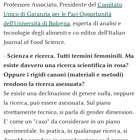
Professore Associato, Presidente del
Comitato
Unico di Garanzia per le Pari Opportunità
dell'Università di Bologna
, esperta di analisi e
tecnologie degli alimenti e co-editor dell'Italian
Journal of Food Science.
- Scienza e ricerca. Tutti termini femminili. Ma
esiste davvero una ricerca scientifica in rosa?
Oppure i rigidi canoni (materiali e metodi)
rendono la ricerca asessuata?
Se esiste una declinazione di genere nulla, neppure
la ricerca, può essere asessuata. Sul piano
strettamente tecnico, si parla di gender dimension.
E' come un "caso" da considerare in un piano
sperimentale. In pratica, in qualunque ricerca, si