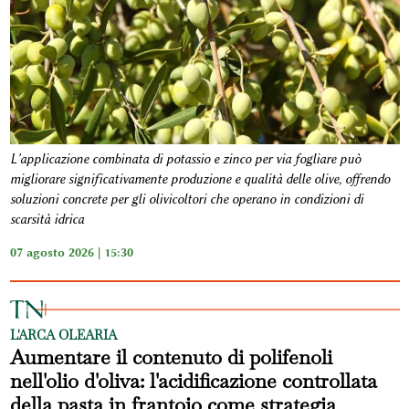
L'applicazione combinata di potassio e zinco per via fogliare può
migliorare significativamente produzione e qualità delle olive, offrendo
soluzioni concrete per gli olivicoltori che operano in condizioni di
scarsità idrica
07 agosto 2026 | 15:30
L'ARCA OLEARIA
Aumentare il contenuto di polifenoli
nell'olio d'oliva: l'acidificazione controllata
della pasta in frantoio come strategia