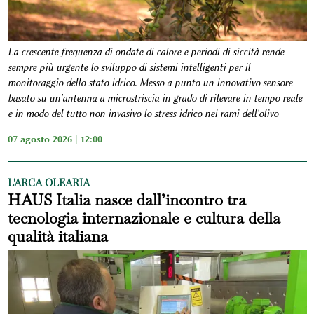
La crescente frequenza di ondate di calore e periodi di siccità rende
sempre più urgente lo sviluppo di sistemi intelligenti per il
monitoraggio dello stato idrico. Messo a punto un innovativo sensore
basato su un'antenna a microstriscia in grado di rilevare in tempo reale
e in modo del tutto non invasivo lo stress idrico nei rami dell'olivo
07 agosto 2026 | 12:00
L'ARCA OLEARIA
HAUS Italia nasce dall’incontro tra
tecnologia internazionale e cultura della
qualità italiana