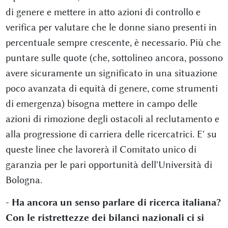
di genere e mettere in atto azioni di controllo e
verifica per valutare che le donne siano presenti in
percentuale sempre crescente, è necessario. Più che
puntare sulle quote (che, sottolineo ancora, possono
avere sicuramente un significato in una situazione
poco avanzata di equità di genere, come strumenti
di emergenza) bisogna mettere in campo delle
azioni di rimozione degli ostacoli al reclutamento e
alla progressione di carriera delle ricercatrici. E' su
queste linee che lavorerà il Comitato unico di
garanzia per le pari opportunità dell'Università di
Bologna.
- Ha ancora un senso parlare di ricerca italiana?
Con le ristrettezze dei bilanci nazionali ci si