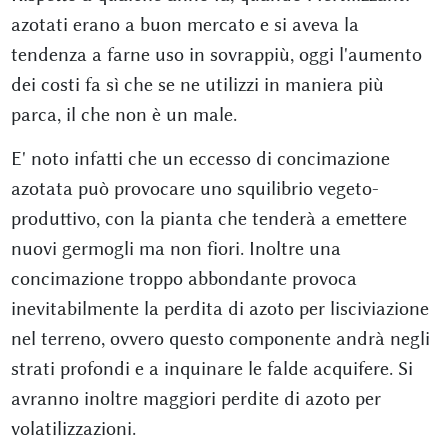
azotati erano a buon mercato e si aveva la
tendenza a farne uso in sovrappiù, oggi l'aumento
dei costi fa sì che se ne utilizzi in maniera più
parca, il che non è un male.
E' noto infatti che un eccesso di concimazione
azotata può provocare uno squilibrio vegeto-
produttivo, con la pianta che tenderà a emettere
nuovi germogli ma non fiori. Inoltre una
concimazione troppo abbondante provoca
inevitabilmente la perdita di azoto per lisciviazione
nel terreno, ovvero questo componente andrà negli
strati profondi e a inquinare le falde acquifere. Si
avranno inoltre maggiori perdite di azoto per
volatilizzazioni.