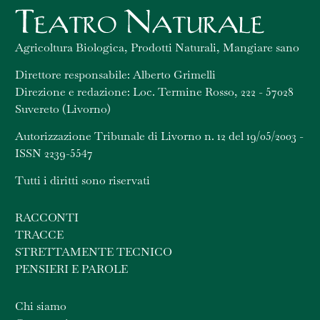
Agricoltura Biologica, Prodotti Naturali, Mangiare sano
Direttore responsabile: Alberto Grimelli
Direzione e redazione: Loc. Termine Rosso, 222 - 57028
Suvereto (Livorno)
Autorizzazione Tribunale di Livorno n. 12 del 19/05/2003 -
ISSN 2239-5547
Tutti i diritti sono riservati
RACCONTI
TRACCE
STRETTAMENTE TECNICO
PENSIERI E PAROLE
Chi siamo