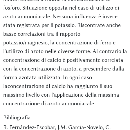
fosforo. Situazione opposta nel caso di utilizzo di
azoto ammoniacale. Nessuna influenza è invece
stata registrata per il potassio. Riscontrate anche
basse correlazioni tra il rapporto
potassio/magnesio, la concentrazione di ferro e
l'utilizzo di azoto nelle diverse forme. Al contrario la
concentrazione di calcio è positivamente correlata
con la concentrazione di azoto, a prescindere dalla
forma azotata utilizzata. In ogni caso
laconcentrazione di calcio ha raggiunto il suo
massimo livello con l'applicazione della massima
concentrazione di azoto ammoniacale.
Bibliografia
R. Fernández-Escobar, J.M. García-Novelo, C.