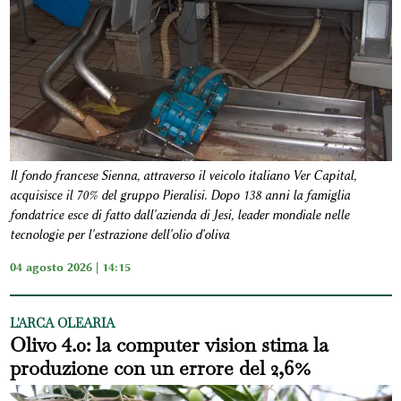
Il fondo francese Sienna, attraverso il veicolo italiano Ver Capital,
acquisisce il 70% del gruppo Pieralisi. Dopo 138 anni la famiglia
fondatrice esce di fatto dall'azienda di Jesi, leader mondiale nelle
tecnologie per l'estrazione dell'olio d'oliva
04 agosto 2026 | 14:15
L'ARCA OLEARIA
Olivo 4.0: la computer vision stima la
produzione con un errore del 2,6%