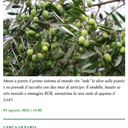
Messo a punto il primo sistema al mondo che "vede" le olive sulle piante
e ne prevede il raccolto con due mesi di anticipo. Il modello, basato su
rete neurale e immagini RGB, sovrastima la resa reale di appena il
2,64%
03 agosto 2026 | 16:00
L'ARCA OLEARIA