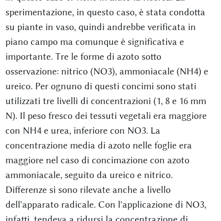
sperimentazione, in questo caso, è stata condotta
su piante in vaso, quindi andrebbe verificata in
piano campo ma comunque è significativa e
importante. Tre le forme di azoto sotto
osservazione: nitrico (NO3), ammoniacale (NH4) e
ureico. Per ognuno di questi concimi sono stati
utilizzati tre livelli di concentrazioni (1, 8 e 16 mm
N). Il peso fresco dei tessuti vegetali era maggiore
con NH4 e urea, inferiore con NO3. La
concentrazione media di azoto nelle foglie era
maggiore nel caso di concimazione con azoto
ammoniacale, seguito da ureico e nitrico.
Differenze si sono rilevate anche a livello
dell'apparato radicale. Con l'applicazione di NO3,
infatti, tendeva a ridursi la concentrazione di