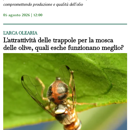
compromettendo produzione e qualità dell'olio
05 agosto 2026 | 12:00
L'ARCA OLEARIA
L'attrattività delle trappole per la mosca
delle olive, quali esche funzionano meglio?