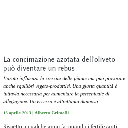
La concimazione azotata dell'oliveto
può diventare un rebus
L'azoto influenza la crescita delle piante ma può provocare
anche squilibri vegeto-produttivi. Una giusta quantità è
tuttavia necessaria per aumentare la percentuale di
allegagione. Un eccesso è altrettanto dannoso
13 aprile 2013 |
Alberto Grimelli
Rispetto a qualche anno fa, quando i fertilizzanti