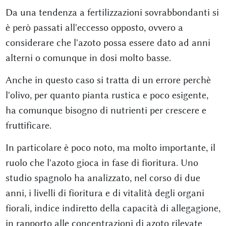
Da una tendenza a fertilizzazioni sovrabbondanti si
è però passati all'eccesso opposto, ovvero a
considerare che l'azoto possa essere dato ad anni
alterni o comunque in dosi molto basse.
Anche in questo caso si tratta di un errore perchè
l'olivo, per quanto pianta rustica e poco esigente,
ha comunque bisogno di nutrienti per crescere e
fruttificare.
In particolare è poco noto, ma molto importante, il
ruolo che l'azoto gioca in fase di fioritura. Uno
studio spagnolo ha analizzato, nel corso di due
anni, i livelli di fioritura e di vitalità degli organi
fiorali, indice indiretto della capacità di allegagione,
in rapporto alle concentrazioni di azoto rilevate