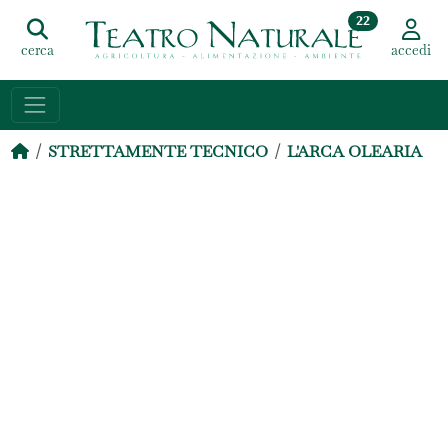
22
cerca
accedi
STRETTAMENTE TECNICO
L'ARCA OLEARIA