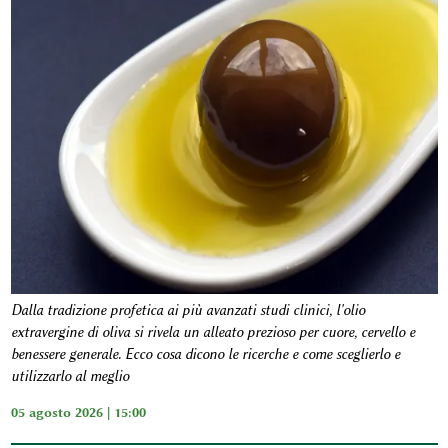
Dalla tradizione profetica ai più avanzati studi clinici, l'olio
extravergine di oliva si rivela un alleato prezioso per cuore, cervello e
benessere generale. Ecco cosa dicono le ricerche e come sceglierlo e
utilizzarlo al meglio
05 agosto 2026 | 15:00