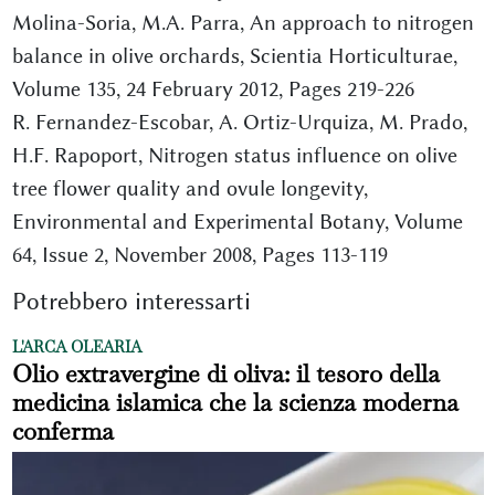
Molina-Soria, M.A. Parra, An approach to nitrogen
balance in olive orchards, Scientia Horticulturae,
Volume 135, 24 February 2012, Pages 219-226
R. Fernandez-Escobar, A. Ortiz-Urquiza, M. Prado,
H.F. Rapoport, Nitrogen status influence on olive
tree flower quality and ovule longevity,
Environmental and Experimental Botany, Volume
64, Issue 2, November 2008, Pages 113-119
Potrebbero interessarti
L'ARCA OLEARIA
Olio extravergine di oliva: il tesoro della
medicina islamica che la scienza moderna
conferma