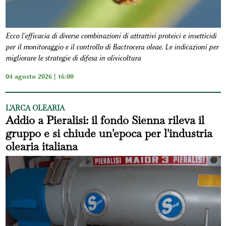
Ecco l'efficacia di diverse combinazioni di attrattivi proteici e insetticidi
per il monitoraggio e il controllo di Bactrocera oleae. Le indicazioni per
migliorare le strategie di difesa in olivicoltura
04 agosto 2026 | 16:00
L'ARCA OLEARIA
Addio a Pieralisi: il fondo Sienna rileva il
gruppo e si chiude un'epoca per l'industria
olearia italiana