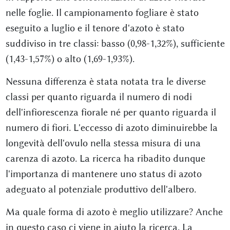
nelle foglie. Il campionamento fogliare è stato
eseguito a luglio e il tenore d'azoto è stato
suddiviso in tre classi: basso (0,98-1,32%), sufficiente
(1,43-1,57%) o alto (1,69-1,93%).
Nessuna differenza è stata notata tra le diverse
classi per quanto riguarda il numero di nodi
dell'infiorescenza fiorale né per quanto riguarda il
numero di fiori. L'eccesso di azoto diminuirebbe la
longevità dell'ovulo nella stessa misura di una
carenza di azoto. La ricerca ha ribadito dunque
l'importanza di mantenere uno status di azoto
adeguato al potenziale produttivo dell'albero.
Ma quale forma di azoto è meglio utilizzare? Anche
in questo caso ci viene in aiuto la ricerca. La