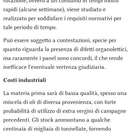
rotazione, ovvero a un consumo in tempi molto
rapidi (alcune settimane), viene studiato e
realizzato per soddisfare i requisiti normativi per
tale periodo di tempo.
Può essere soggetto a contestazioni, specie per
quanto riguarda la presenza di difetti organolettici,
ma raramente i panel sono concordi, il che rende
inefficace l'eventuale vertenza giudiziaria.
Costi industriali
La materia prima sarà di bassa qualità, spesso una
miscela di oli di diversa provenienza, con forte
probabilità di utilizzo di extra vergini di campagne
precedenti. Gli stock ammontano a qualche
centinaia di migliaia di tonnellate, fornendo