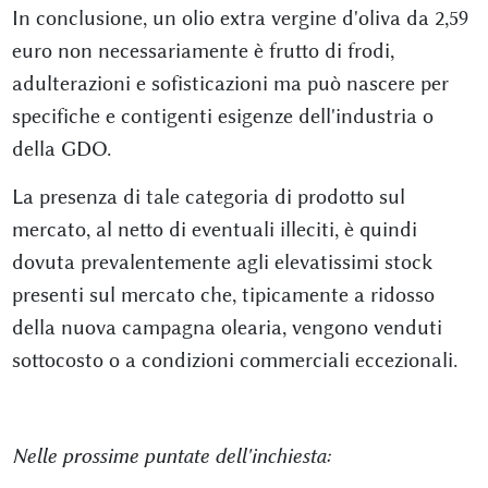
In conclusione, un olio extra vergine d'oliva da 2,59
euro non necessariamente è frutto di frodi,
adulterazioni e sofisticazioni ma può nascere per
specifiche e contigenti esigenze dell'industria o
della GDO.
La presenza di tale categoria di prodotto sul
mercato, al netto di eventuali illeciti, è quindi
dovuta prevalentemente agli elevatissimi stock
presenti sul mercato che, tipicamente a ridosso
della nuova campagna olearia, vengono venduti
sottocosto o a condizioni commerciali eccezionali.
Nelle prossime puntate dell'inchiesta: