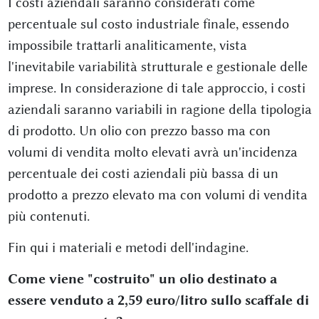
I costi aziendali saranno considerati come
percentuale sul costo industriale finale, essendo
impossibile trattarli analiticamente, vista
l'inevitabile variabilità strutturale e gestionale delle
imprese. In considerazione di tale approccio, i costi
aziendali saranno variabili in ragione della tipologia
di prodotto. Un olio con prezzo basso ma con
volumi di vendita molto elevati avrà un'incidenza
percentuale dei costi aziendali più bassa di un
prodotto a prezzo elevato ma con volumi di vendita
più contenuti.
Fin qui i materiali e metodi dell'indagine.
Come viene "costruito" un olio destinato a
essere venduto a 2,59 euro/litro sullo scaffale di