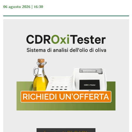
06 agosto 2026 | 16:30