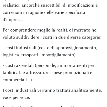
realistici, ancorchè suscettibili di modificazioni e
correzioni in ragione delle varie specificità
d'impresa.
Per comprendere meglio la realtà di mercato ho
voluto suddividere i costi in due diverse categorie:
- costi industriali (costo di approvvigionamento,
logistica, trasporti, imbottigliamento)
- costi aziendali (personale, ammortamenti per
fabbricati e attrezzature, spese promozionali e
commerciali...)
I costi industriali verranno trattati analiticamente,
voce per voce.