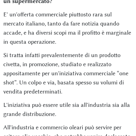
un supermercato?
E' un'offerta commerciale piuttosto rara sul
mercato italiano, tanto da fare notizia quando
accade, e ha diversi scopi ma il profitto è marginale
in questa operazione.
Si tratta infatti prevalentemente di un prodotto
civetta, in promozione, studiato e realizzato
appositamente per un'iniziativa commerciale “one
shot”. Un colpo e via, basata spesso su volumi di
vendita predeterminati.
L'iniziativa può essere utile sia all'industria sia alla
grande distribuzione.
All'industria e commercio oleari può servire per