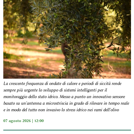
La crescente frequenza di ondate di calore e periodi di siccità rende
sempre più urgente lo sviluppo di sistemi intelligenti per il
monitoraggio dello stato idrico. Messo a punto un innovativo sensore
basato su un'antenna a microstriscia in grado di rilevare in tempo reale
e in modo del tutto non invasivo lo stress idrico nei rami dell'olivo
07 agosto 2026 | 12:00