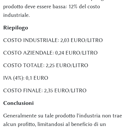
prodotto deve essere bassa: 12% del costo
industriale.
Riepilogo
COSTO INDUSTRIALE: 2,03 EURO/LITRO
COSTO AZIENDALE: 0,24 EURO/LITRO
COSTO TOTALE: 2,25 EURO/LITRO
IVA (4%): 0,1 EURO
COSTO FINALE: 2,35 EURO/LITRO
Conclusioni
Generalmente su tale prodotto l'industria non trae
alcun profitto, limitandosi al beneficio di un