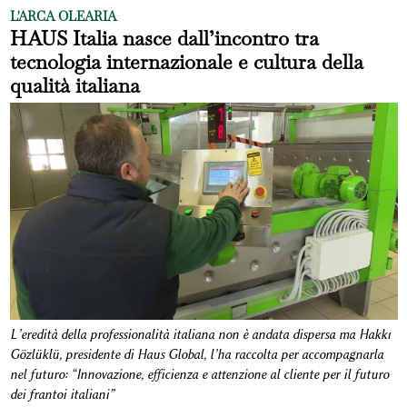
L'ARCA OLEARIA
HAUS Italia nasce dall’incontro tra
tecnologia internazionale e cultura della
qualità italiana
L’eredità della professionalità italiana non è andata dispersa ma Hakkı
Gözlüklü, presidente di Haus Global, l’ha raccolta per accompagnarla
nel futuro: “Innovazione, efficienza e attenzione al cliente per il futuro
dei frantoi italiani”