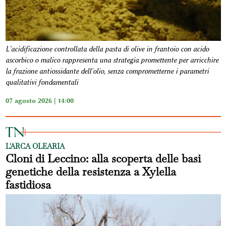
L'acidificazione controllata della pasta di olive in frantoio con acido
ascorbico o malico rappresenta una strategia promettente per arricchire
la frazione antiossidante dell'olio, senza comprometterne i parametri
qualitativi fondamentali
07 agosto 2026 | 14:00
L'ARCA OLEARIA
Cloni di Leccino: alla scoperta delle basi
genetiche della resistenza a Xylella
fastidiosa