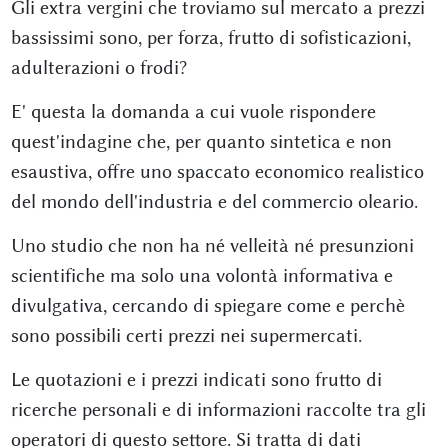
Gli extra vergini che troviamo sul mercato a prezzi
bassissimi sono, per forza, frutto di sofisticazioni,
adulterazioni o frodi?
E' questa la domanda a cui vuole rispondere
quest'indagine che, per quanto sintetica e non
esaustiva, offre uno spaccato economico realistico
del mondo dell'industria e del commercio oleario.
Uno studio che non ha né velleità né presunzioni
scientifiche ma solo una volontà informativa e
divulgativa, cercando di spiegare come e perchè
sono possibili certi prezzi nei supermercati.
Le quotazioni e i prezzi indicati sono frutto di
ricerche personali e di informazioni raccolte tra gli
operatori di questo settore. Si tratta di dati