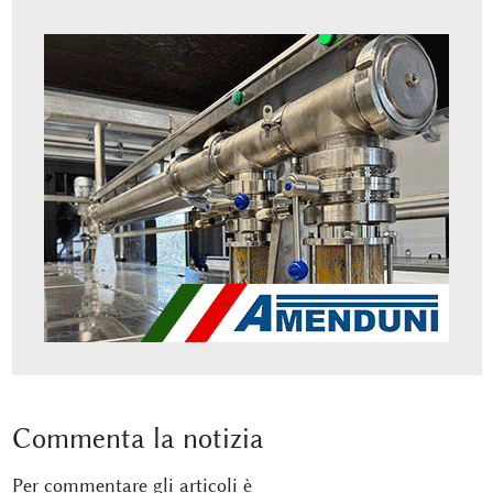
Commenta
la notizia
Per commentare gli articoli è