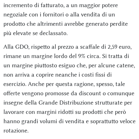
incremento di fatturato, a un maggior potere
negoziale con i fornitori o alla vendita di un
prodotto che altrimenti avrebbe generato perdite
più elevate se declassato.
Alla GDO, rispetto al prezzo a scaffale di 2,59 euro,
rimane un margine lordo del 9% circa. Si tratta di
un margine piuttosto esiguo che, per alcune catene,
non arriva a coprire neanche i costi fissi di
esercizio. Anche per questa ragione, spesso, tale
offerte vengono promosse da discount o comunque
insegne della Grande Distribuzione strutturate per
lavorare con margini ridotti su prodotti che però
hanno grandi volumi di vendita e soprattutto veloce
rotazione.