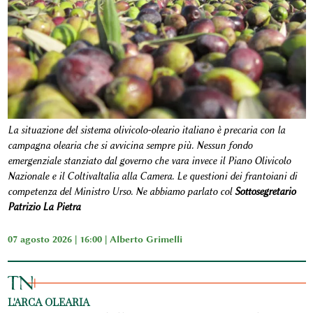
La situazione del sistema olivicolo-oleario italiano è precaria con la
campagna olearia che si avvicina sempre più. Nessun fondo
emergenziale stanziato dal governo che vara invece il Piano Olivicolo
Nazionale e il ColtivaItalia alla Camera. Le questioni dei frantoiani di
competenza del Ministro Urso. Ne abbiamo parlato col
Sottosegretario
Patrizio La Pietra
07 agosto 2026 | 16:00 |
Alberto Grimelli
L'ARCA OLEARIA