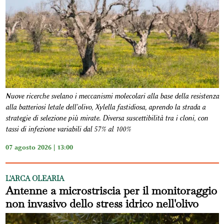
Nuove ricerche svelano i meccanismi molecolari alla base della resistenza
alla batteriosi letale dell'olivo, Xylella fastidiosa, aprendo la strada a
strategie di selezione più mirate. Diversa suscettibilità tra i cloni, con
tassi di infezione variabili dal 57% al 100%
07 agosto 2026 | 13:00
L'ARCA OLEARIA
Antenne a microstriscia per il monitoraggio
non invasivo dello stress idrico nell'olivo