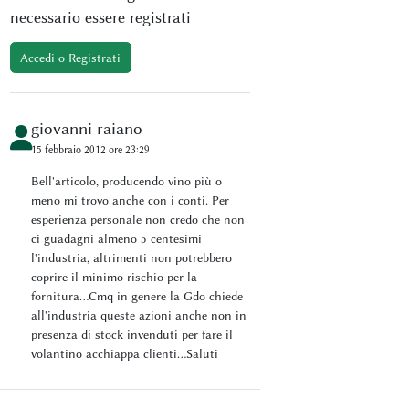
necessario essere registrati
Accedi o Registrati
giovanni raiano
15 febbraio 2012 ore 23:29
Bell'articolo, producendo vino più o
meno mi trovo anche con i conti. Per
esperienza personale non credo che non
ci guadagni almeno 5 centesimi
l'industria, altrimenti non potrebbero
coprire il minimo rischio per la
fornitura...Cmq in genere la Gdo chiede
all'industria queste azioni anche non in
presenza di stock invenduti per fare il
volantino acchiappa clienti...Saluti