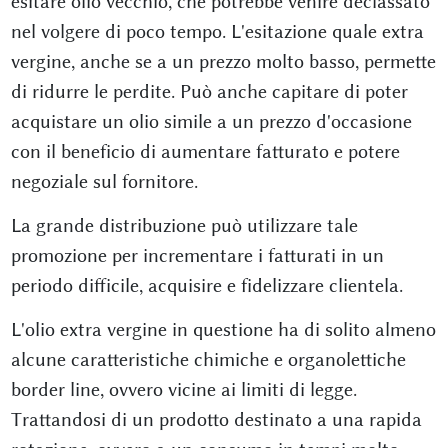
esitare olio vecchio, che potrebbe venire declassato
nel volgere di poco tempo. L'esitazione quale extra
vergine, anche se a un prezzo molto basso, permette
di ridurre le perdite. Può anche capitare di poter
acquistare un olio simile a un prezzo d'occasione
con il beneficio di aumentare fatturato e potere
negoziale sul fornitore.
La grande distribuzione può utilizzare tale
promozione per incrementare i fatturati in un
periodo difficile, acquisire e fidelizzare clientela.
L'olio extra vergine in questione ha di solito almeno
alcune caratteristiche chimiche e organolettiche
border line, ovvero vicine ai limiti di legge.
Trattandosi di un prodotto destinato a una rapida