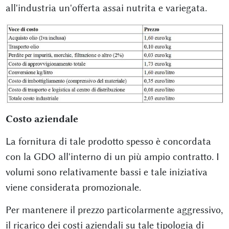
all'industria un'offerta assai nutrita e variegata.
Costo aziendale
La fornitura di tale prodotto spesso è concordata
con la GDO all'interno di un più ampio contratto. I
volumi sono relativamente bassi e tale iniziativa
viene considerata promozionale.
Per mantenere il prezzo particolarmente aggressivo,
il ricarico dei costi aziendali su tale tipologia di