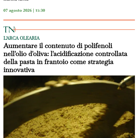
07 agosto 2026 | 15:30
L'ARCA OLEARIA
Aumentare il contenuto di polifenoli
nell'olio d'oliva: l'acidificazione controllata
della pasta in frantoio come strategia
innovativa