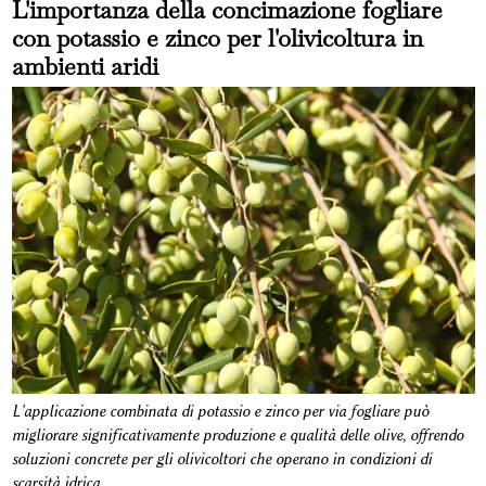
L'importanza della concimazione fogliare
con potassio e zinco per l'olivicoltura in
ambienti aridi
L'applicazione combinata di potassio e zinco per via fogliare può
migliorare significativamente produzione e qualità delle olive, offrendo
soluzioni concrete per gli olivicoltori che operano in condizioni di
scarsità idrica