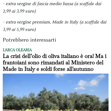
- extra vergine di fascia medio bassa (a scaffale dai
2,99 ai 3,99 euro)
- extra vergine premium, Made in Italy (a scaffale dai
3,99 ai 5,99 euro)
Potrebbero interessarti
L'ARCA OLEARIA
La crisi dell’olio di oliva italiano è ora! Ma i
frantoiani sono rimandati al Ministero del
Made in Italy e soldi forse all'autunno