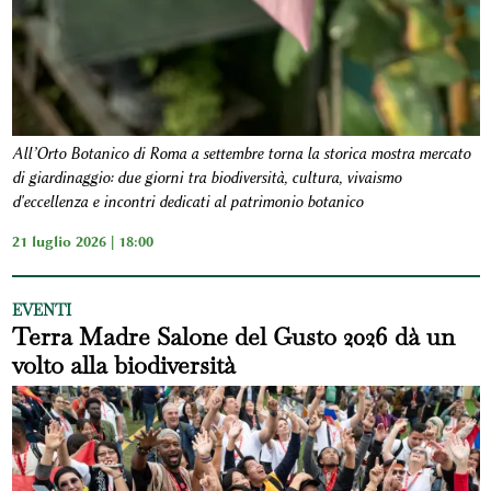
All’Orto Botanico di Roma a settembre torna la storica mostra mercato
di giardinaggio: due giorni tra biodiversità, cultura, vivaismo
d'eccellenza e incontri dedicati al patrimonio botanico
21 luglio 2026 | 18:00
EVENTI
Terra Madre Salone del Gusto 2026 dà un
volto alla biodiversità