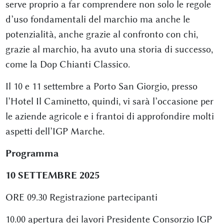
serve proprio a far comprendere non solo le regole
d’uso fondamentali del marchio ma anche le
potenzialità, anche grazie al confronto con chi,
grazie al marchio, ha avuto una storia di successo,
come la Dop Chianti Classico.
Il 10 e 11 settembre a Porto San Giorgio, presso
l’Hotel Il Caminetto, quindi, vi sarà l’occasione per
le aziende agricole e i frantoi di approfondire molti
aspetti dell’IGP Marche.
Programma
10 SETTEMBRE 2025
ORE 09.30 Registrazione partecipanti
10.00 apertura dei lavori Presidente Consorzio IGP