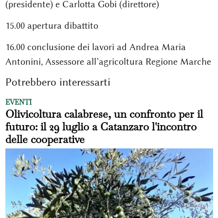
(presidente) e Carlotta Gobi (direttore)
15.00 apertura dibattito
16.00 conclusione dei lavori ad Andrea Maria
Antonini, Assessore all’agricoltura Regione Marche
Potrebbero interessarti
EVENTI
Olivicoltura calabrese, un confronto per il
futuro: il 29 luglio a Catanzaro l'incontro
delle cooperative