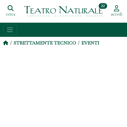
22
cerca
accedi
STRETTAMENTE TECNICO
EVENTI