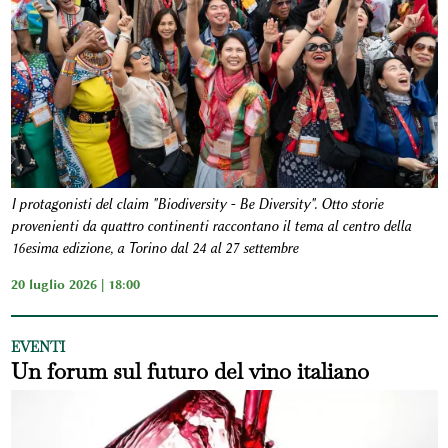
I protagonisti del claim "Biodiversity - Be Diversity". Otto storie
provenienti da quattro continenti raccontano il tema al centro della
16esima edizione, a Torino dal 24 al 27 settembre
20 luglio 2026 | 18:00
EVENTI
Un forum sul futuro del vino italiano