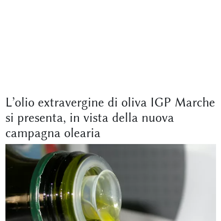
L’olio extravergine di oliva IGP Marche
si presenta, in vista della nuova
campagna olearia