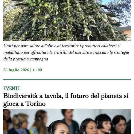
Uniti per dare valore all'olio e al territorio: i produttori calabresi si
mobilitano per affrontare le criticità del mercato e tracciare le strategie
della prossima campagna
26 luglio 2026 | 15:00
EVENTI
Biodiversità a tavola, il futuro del pianeta si
gioca a Torino