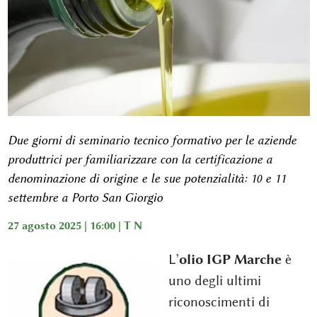
Due giorni di seminario tecnico formativo per le aziende
produttrici per familiarizzare con la certificazione a
denominazione di origine e le sue potenzialità: 10 e 11
settembre a Porto San Giorgio
27 agosto 2025 | 16:00 |
T N
L’
olio IGP Marche
è
uno degli ultimi
riconoscimenti di