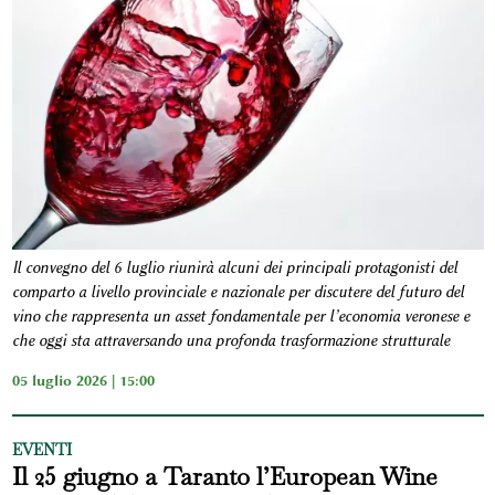
Il convegno del 6 luglio riunirà alcuni dei principali protagonisti del
comparto a livello provinciale e nazionale per discutere del futuro del
vino che rappresenta un asset fondamentale per l’economia veronese e
che oggi sta attraversando una profonda trasformazione strutturale
05 luglio 2026 | 15:00
EVENTI
Il 25 giugno a Taranto l’European Wine