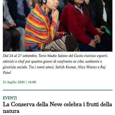
Dal 24 al 27 settembre, Terra Madre Salone del Gusto riunisce esperti,
attivisti e chef per quattro giorni di confronto su cibo, ambiente e
giustizia sociale. Tra i nomi attesi, Satish Kumar, Alice Waters e Raj
Patel
25 luglio 2026 | 16:00
EVENTI
La Conserva della Neve celebra i frutti della
natura