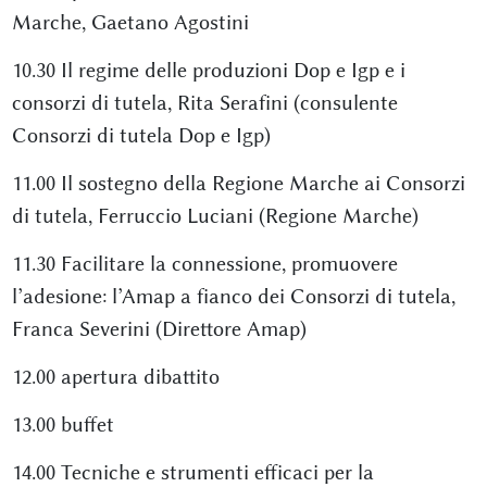
Marche, Gaetano Agostini
10.30 Il regime delle produzioni Dop e Igp e i
consorzi di tutela, Rita Serafini (consulente
Consorzi di tutela Dop e Igp)
11.00 Il sostegno della Regione Marche ai Consorzi
di tutela, Ferruccio Luciani (Regione Marche)
11.30 Facilitare la connessione, promuovere
l’adesione: l’Amap a fianco dei Consorzi di tutela,
Franca Severini (Direttore Amap)
12.00 apertura dibattito
13.00 buffet
14.00 Tecniche e strumenti efficaci per la