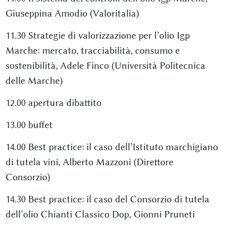
Giuseppina Amodio (Valoritalia)
11.30 Strategie di valorizzazione per l’olio Igp
Marche: mercato, tracciabilità, consumo e
sostenibilità, Adele Finco (Università Politecnica
delle Marche)
12.00 apertura dibattito
13.00 buffet
14.00 Best practice: il caso dell’Istituto marchigiano
di tutela vini, Alberto Mazzoni (Direttore
Consorzio)
14.30 Best practice: il caso del Consorzio di tutela
dell’olio Chianti Classico Dop, Gionni Pruneti