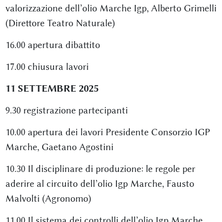
valorizzazione dell’olio Marche Igp, Alberto Grimelli
(Direttore Teatro Naturale)
16.00 apertura dibattito
17.00 chiusura lavori
11 SETTEMBRE 2025
9.30 registrazione partecipanti
10.00 apertura dei lavori Presidente Consorzio IGP
Marche, Gaetano Agostini
10.30 Il disciplinare di produzione: le regole per
aderire al circuito dell’olio Igp Marche, Fausto
Malvolti (Agronomo)
11.00 Il sistema dei controlli dell’olio Igp Marche,