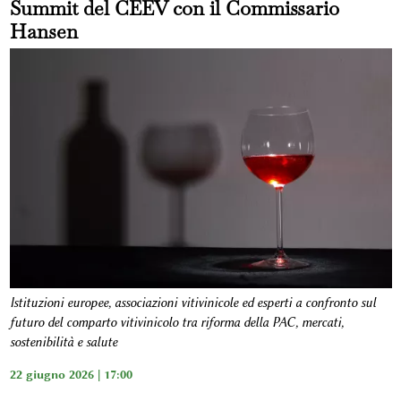
Summit del CEEV con il Commissario
Hansen
Istituzioni europee, associazioni vitivinicole ed esperti a confronto sul
futuro del comparto vitivinicolo tra riforma della PAC, mercati,
sostenibilità e salute
22 giugno 2026 | 17:00