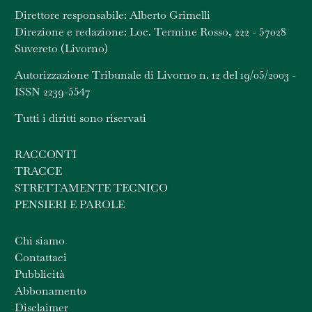
Direttore responsabile: Alberto Grimelli
Direzione e redazione: Loc. Termine Rosso, 222 - 57028
Suvereto (Livorno)
Autorizzazione Tribunale di Livorno n. 12 del 19/05/2003 -
ISSN 2239-5547
Tutti i diritti sono riservati
RACCONTI
TRACCE
STRETTAMENTE TECNICO
PENSIERI E PAROLE
Chi siamo
Contattaci
Pubblicità
Abbonamento
Disclaimer