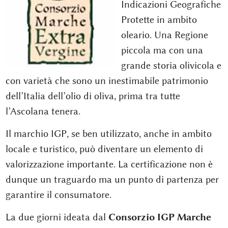
Indicazioni Geografiche
Protette in ambito
oleario. Una Regione
piccola ma con una
grande storia olivicola e
con varietà che sono un inestimabile patrimonio
dell’Italia dell’olio di oliva, prima tra tutte
l’Ascolana tenera.
Il marchio IGP, se ben utilizzato, anche in ambito
locale e turistico, può diventare un elemento di
valorizzazione importante. La certificazione non è
dunque un traguardo ma un punto di partenza per
garantire il consumatore.
La due giorni ideata dal
Consorzio IGP Marche