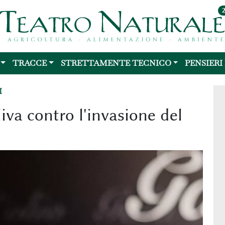
TRACCE
STRETTAMENTE TECNICO
PENSIERI
I
liva contro l'invasione del