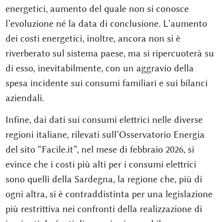
energetici, aumento del quale non si conosce
l’evoluzione né la data di conclusione. L’aumento
dei costi energetici, inoltre, ancora non si è
riverberato sul sistema paese, ma si ripercuoterà su
di esso, inevitabilmente, con un aggravio della
spesa incidente sui consumi familiari e sui bilanci
aziendali.
Infine, dai dati sui consumi elettrici nelle diverse
regioni italiane, rilevati sull’Osservatorio Energia
del sito “Facile.it”, nel mese di febbraio 2026, si
evince che i costi più alti per i consumi elettrici
sono quelli della Sardegna, la regione che, più di
ogni altra, si è contraddistinta per una legislazione
più restrittiva nei confronti della realizzazione di