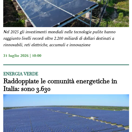
Nel 2025 gli investimenti mondiali nelle tecnologie pulite hanno
raggiunto livelli record: oltre 2.200 miliardi di dollari destinati a
rinnovabili, reti elettriche, accumuli e innovazione
31 luglio 2026 | 10:00
ENERGIA VERDE
Raddoppiate le comunità energetiche in
Italia: sono 3.630