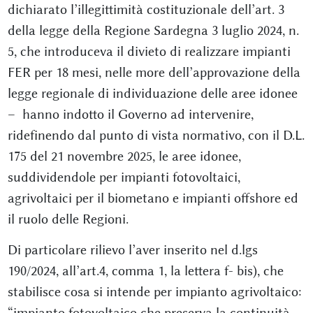
dichiarato l’illegittimità costituzionale dell’art. 3
della legge della Regione Sardegna 3 luglio 2024, n.
5, che introduceva il divieto di realizzare impianti
FER per 18 mesi, nelle more dell’approvazione della
legge regionale di individuazione delle aree idonee
– hanno indotto il Governo ad intervenire,
ridefinendo dal punto di vista normativo, con il D.L.
175 del 21 novembre 2025, le aree idonee,
suddividendole per impianti fotovoltaici,
agrivoltaici per il biometano e impianti offshore ed
il ruolo delle Regioni.
Di particolare rilievo l’aver inserito nel d.lgs
190/2024, all’art.4, comma 1, la lettera f- bis), che
stabilisce cosa si intende per impianto agrivoltaico:
“impianto fotovoltaico che preserva la continuità