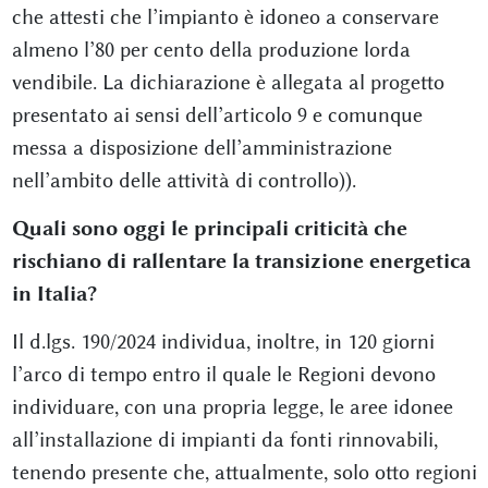
che attesti che l’impianto è idoneo a conservare
almeno l’80 per cento della produzione lorda
vendibile. La dichiarazione è allegata al progetto
presentato ai sensi dell’articolo 9 e comunque
messa a disposizione dell’amministrazione
nell’ambito delle attività di controllo)).
Quali sono oggi le principali criticità che
rischiano di rallentare la transizione energetica
in Italia?
Il d.lgs. 190/2024 individua, inoltre, in 120 giorni
l’arco di tempo entro il quale le Regioni devono
individuare, con una propria legge, le aree idonee
all’installazione di impianti da fonti rinnovabili,
tenendo presente che, attualmente, solo otto regioni