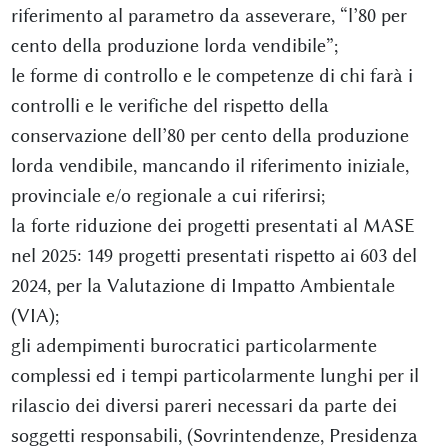
riferimento al parametro da asseverare, “l’80 per
cento della produzione lorda vendibile”;
le forme di controllo e le competenze di chi farà i
controlli e le verifiche del rispetto della
conservazione dell’80 per cento della produzione
lorda vendibile, mancando il riferimento iniziale,
provinciale e/o regionale a cui riferirsi;
la forte riduzione dei progetti presentati al MASE
nel 2025: 149 progetti presentati rispetto ai 603 del
2024, per la Valutazione di Impatto Ambientale
(VIA);
gli adempimenti burocratici particolarmente
complessi ed i tempi particolarmente lunghi per il
rilascio dei diversi pareri necessari da parte dei
soggetti responsabili, (Sovrintendenze, Presidenza