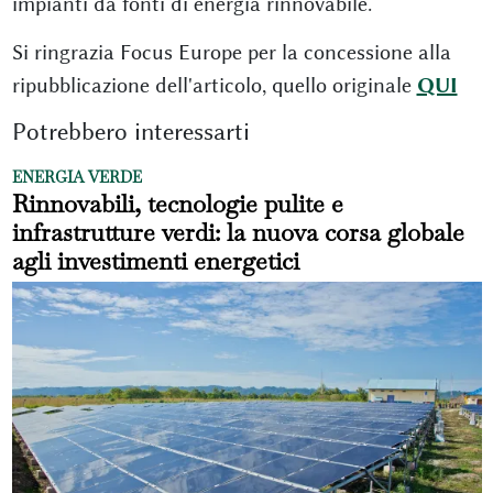
impianti da fonti di energia rinnovabile.
Si ringrazia Focus Europe per la concessione alla
ripubblicazione dell'articolo, quello originale
QUI
Potrebbero interessarti
ENERGIA VERDE
Rinnovabili, tecnologie pulite e
infrastrutture verdi: la nuova corsa globale
agli investimenti energetici