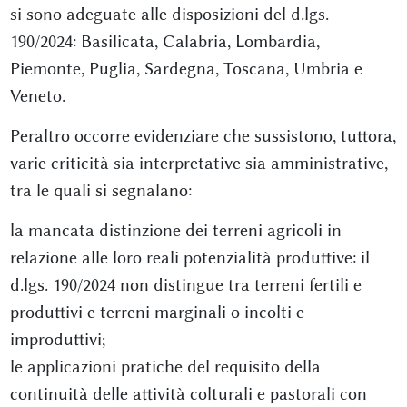
si sono adeguate alle disposizioni del d.lgs.
190/2024: Basilicata, Calabria, Lombardia,
Piemonte, Puglia, Sardegna, Toscana, Umbria e
Veneto.
Peraltro occorre evidenziare che sussistono, tuttora,
varie criticità sia interpretative sia amministrative,
tra le quali si segnalano:
la mancata distinzione dei terreni agricoli in
relazione alle loro reali potenzialità produttive: il
d.lgs. 190/2024 non distingue tra terreni fertili e
produttivi e terreni marginali o incolti e
improduttivi;
le applicazioni pratiche del requisito della
continuità delle attività colturali e pastorali con