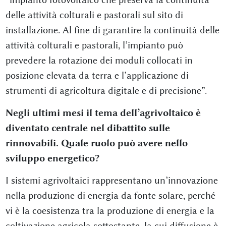
delle attività colturali e pastorali sul sito di
installazione. Al fine di garantire la continuità delle
attività colturali e pastorali, l’impianto può
prevedere la rotazione dei moduli collocati in
posizione elevata da terra e l’applicazione di
strumenti di agricoltura digitale e di precisione”.
Negli ultimi mesi il tema dell’agrivoltaico è
diventato centrale nel dibattito sulle
rinnovabili. Quale ruolo può avere nello
sviluppo energetico?
I sistemi agrivoltaici rappresentano un’innovazione
nella produzione di energia da fonte solare, perché
vi è la coesistenza tra la produzione di energia e la
coltivazione agricola sottostante, la cui diffusione è