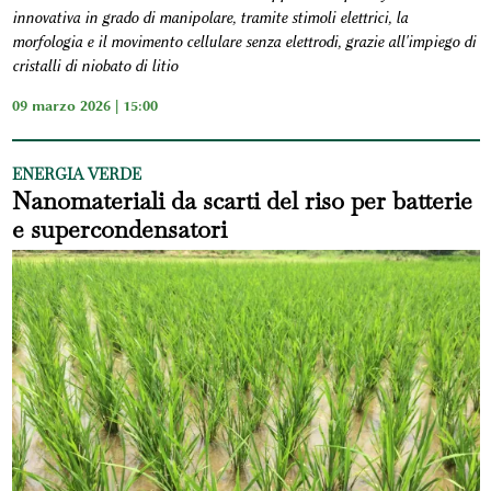
innovativa in grado di manipolare, tramite stimoli elettrici, la
morfologia e il movimento cellulare senza elettrodi, grazie all'impiego di
cristalli di niobato di litio
09 marzo 2026 | 15:00
ENERGIA VERDE
Nanomateriali da scarti del riso per batterie
e supercondensatori