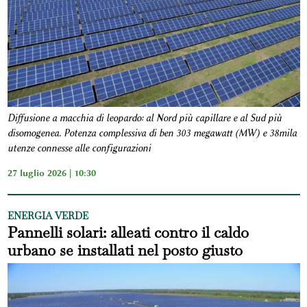
Diffusione a macchia di leopardo: al Nord più capillare e al Sud più
disomogenea. Potenza complessiva di ben 303 megawatt (MW) e 38mila
utenze connesse alle configurazioni
27 luglio 2026 | 10:30
ENERGIA VERDE
Pannelli solari: alleati contro il caldo
urbano se installati nel posto giusto