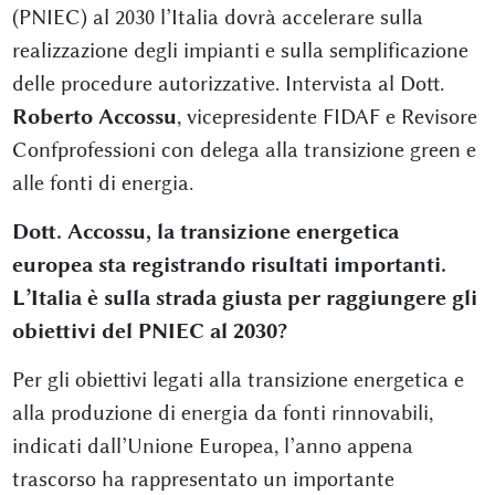
(PNIEC) al 2030 l’Italia dovrà accelerare sulla
realizzazione degli impianti e sulla semplificazione
delle procedure autorizzative. Intervista al Dott.
Roberto Accossu
, vicepresidente FIDAF e Revisore
Confprofessioni con delega alla transizione green e
alle fonti di energia.
Dott. Accossu, la transizione energetica
europea sta registrando risultati importanti.
L’Italia è sulla strada giusta per raggiungere gli
obiettivi del PNIEC al 2030?
Per gli obiettivi legati alla transizione energetica e
alla produzione di energia da fonti rinnovabili,
indicati dall’Unione Europea, l’anno appena
trascorso ha rappresentato un importante