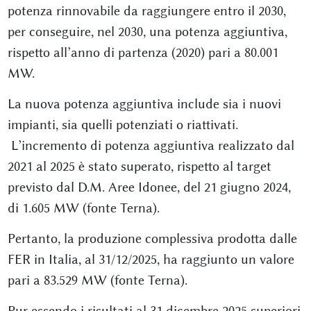
potenza rinnovabile da raggiungere entro il 2030,
per conseguire, nel 2030, una potenza aggiuntiva,
rispetto all’anno di partenza (2020) pari a 80.001
MW.
La nuova potenza aggiuntiva include sia i nuovi
impianti, sia quelli potenziati o riattivati.
L’incremento di potenza aggiuntiva realizzato dal
2021 al 2025 è stato superato, rispetto al target
previsto dal D.M. Aree Idonee, del 21 giugno 2024,
di 1.605 MW (fonte Terna).
Pertanto, la produzione complessiva prodotta dalle
FER in Italia, al 31/12/2025, ha raggiunto un valore
pari a 83.529 MW (fonte Terna).
Pur essendo i risultati al 31 dicembre 2025 superiori