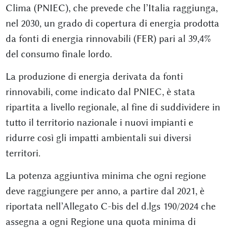
Clima (PNIEC), che prevede che l’Italia raggiunga,
nel 2030, un grado di copertura di energia prodotta
da fonti di energia rinnovabili (FER) pari al 39,4%
del consumo finale lordo.
La produzione di energia derivata da fonti
rinnovabili, come indicato dal PNIEC, è stata
ripartita a livello regionale, al fine di suddividere in
tutto il territorio nazionale i nuovi impianti e
ridurre così gli impatti ambientali sui diversi
territori.
La potenza aggiuntiva minima che ogni regione
deve raggiungere per anno, a partire dal 2021, è
riportata nell’Allegato C-bis del d.lgs 190/2024 che
assegna a ogni Regione una quota minima di