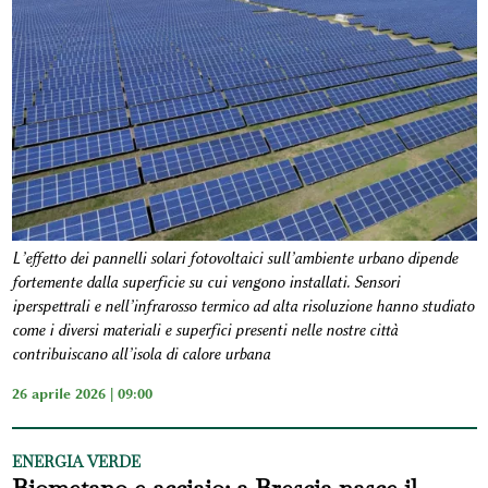
L’effetto dei pannelli solari fotovoltaici sull’ambiente urbano dipende
fortemente dalla superficie su cui vengono installati. Sensori
iperspettrali e nell’infrarosso termico ad alta risoluzione hanno studiato
come i diversi materiali e superfici presenti nelle nostre città
contribuiscano all’isola di calore urbana
26 aprile 2026 | 09:00
ENERGIA VERDE