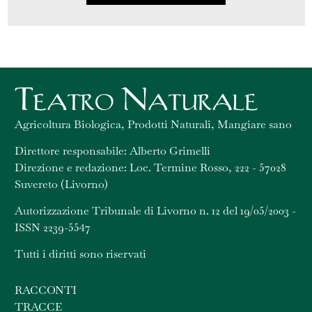
Agricoltura Biologica, Prodotti Naturali, Mangiare sano
Direttore responsabile: Alberto Grimelli
Direzione e redazione: Loc. Termine Rosso, 222 - 57028
Suvereto (Livorno)
Autorizzazione Tribunale di Livorno n. 12 del 19/05/2003 -
ISSN 2239-5547
Tutti i diritti sono riservati
RACCONTI
TRACCE