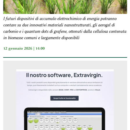
I futuri dispositivi di accumulo elettrochimico di energia potranno
contare su due innovativi materiali nanostrutturati, gli aerogel di
carbonio e i quantum dots di grafene, ottenuti dalla cellulosa contenuta
in biomasse comuni e largamente disponibili
12 gennaio 2026 | 14:00