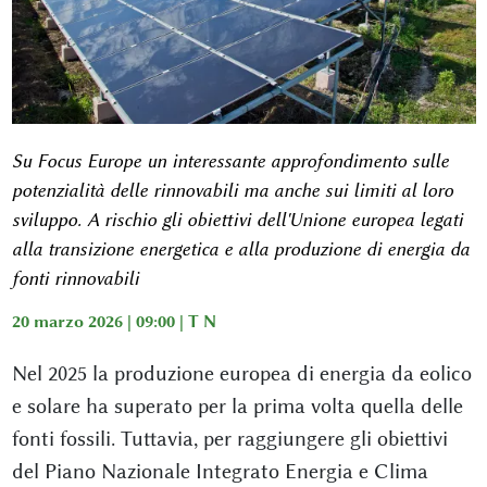
Su Focus Europe un interessante approfondimento sulle
potenzialità delle rinnovabili ma anche sui limiti al loro
sviluppo. A rischio gli obiettivi dell'Unione europea legati
alla transizione energetica e alla produzione di energia da
fonti rinnovabili
20 marzo 2026 | 09:00 |
T N
Nel 2025 la produzione europea di energia da eolico
e solare ha superato per la prima volta quella delle
fonti fossili. Tuttavia, per raggiungere gli obiettivi
del Piano Nazionale Integrato Energia e Clima