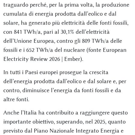
traguardo perché, per la prima volta, la produzione
cumulata di energia prodotta dall’eolico e dal
solare, ha generato più elettricità delle fonti fossili,
con 841 TWh/a, pari al 30,1% dell’elettricità
dell’Unione Europea, contro gli 809 TWh/a delle
fossili e i 652 TWh/a del nucleare (fonte European
Electricity Review 2026 | Ember).
In tutti i Paesi europei prosegue la crescita
dell’energia prodotta dall’eolico e dal solare e, per
contro, diminuisce l’energia da fonti fossili e da
altre fonti.
Anche l’Italia ha contribuito a raggiungere questo
importante obiettivo, superando, nel 2025, quanto
previsto dal Piano Nazionale Integrato Energia e