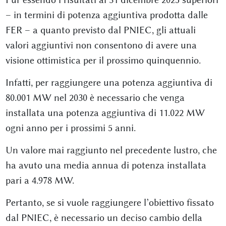
– in termini di potenza aggiuntiva prodotta dalle
FER – a quanto previsto dal PNIEC, gli attuali
valori aggiuntivi non consentono di avere una
visione ottimistica per il prossimo quinquennio.
Infatti, per raggiungere una potenza aggiuntiva di
80.001 MW nel 2030 è necessario che venga
installata una potenza aggiuntiva di 11.022 MW
ogni anno per i prossimi 5 anni.
Un valore mai raggiunto nel precedente lustro, che
ha avuto una media annua di potenza installata
pari a 4.978 MW.
Pertanto, se si vuole raggiungere l’obiettivo fissato
dal PNIEC, è necessario un deciso cambio della