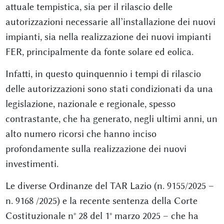
attuale tempistica, sia per il rilascio delle
autorizzazioni necessarie all’installazione dei nuovi
impianti, sia nella realizzazione dei nuovi impianti
FER, principalmente da fonte solare ed eolica.
Infatti, in questo quinquennio i tempi di rilascio
delle autorizzazioni sono stati condizionati da una
legislazione, nazionale e regionale, spesso
contrastante, che ha generato, negli ultimi anni, un
alto numero ricorsi che hanno inciso
profondamente sulla realizzazione dei nuovi
investimenti.
Le diverse Ordinanze del TAR Lazio (n. 9155/2025 –
n. 9168 /2025) e la recente sentenza della Corte
Costituzionale n° 28 del 1° marzo 2025 – che ha