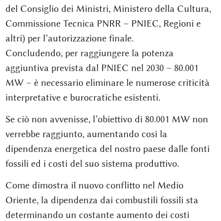
del Consiglio dei Ministri, Ministero della Cultura,
Commissione Tecnica PNRR – PNIEC, Regioni e
altri) per l’autorizzazione finale.
Concludendo, per raggiungere la potenza
aggiuntiva prevista dal PNIEC nel 2030 – 80.001
MW – è necessario eliminare le numerose criticità
interpretative e burocratiche esistenti.
Se ciò non avvenisse, l’obiettivo di 80.001 MW non
verrebbe raggiunto, aumentando così la
dipendenza energetica del nostro paese dalle fonti
fossili ed i costi del suo sistema produttivo.
Come dimostra il nuovo conflitto nel Medio
Oriente, la dipendenza dai combustili fossili sta
determinando un costante aumento dei costi