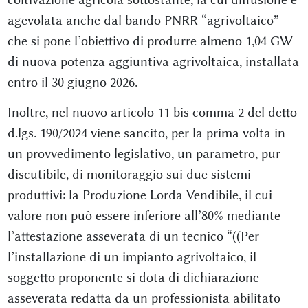
agevolata anche dal bando PNRR “agrivoltaico”
che si pone l’obiettivo di produrre almeno 1,04 GW
di nuova potenza aggiuntiva agrivoltaica, installata
entro il 30 giugno 2026.
Inoltre, nel nuovo articolo 11 bis comma 2 del detto
d.lgs. 190/2024 viene sancito, per la prima volta in
un provvedimento legislativo, un parametro, pur
discutibile, di monitoraggio sui due sistemi
produttivi: la Produzione Lorda Vendibile, il cui
valore non può essere inferiore all’80% mediante
l’attestazione asseverata di un tecnico “((Per
l’installazione di un impianto agrivoltaico, il
soggetto proponente si dota di dichiarazione
asseverata redatta da un professionista abilitato