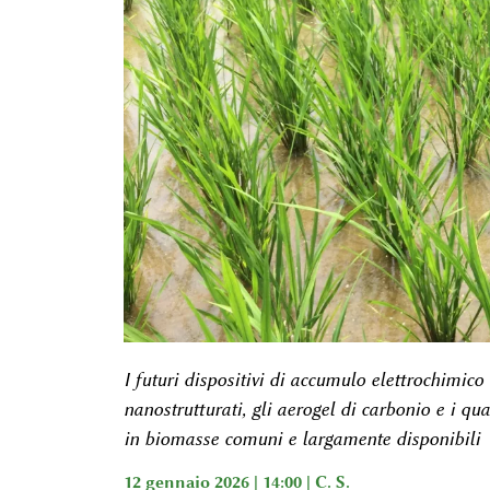
I futuri dispositivi di accumulo elettrochimico
nanostrutturati, gli aerogel di carbonio e i qu
in biomasse comuni e largamente disponibili
12 gennaio 2026 | 14:00 |
C. S.