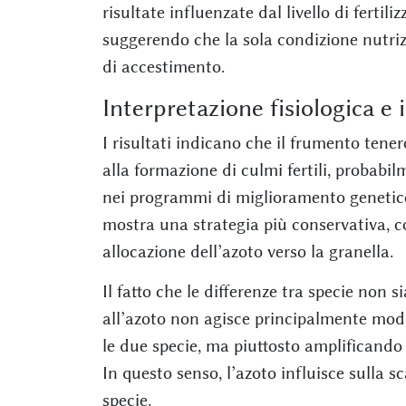
risultate influenzate dal livello di fertil
suggerendo che la sola condizione nutriz
di accestimento.
Interpretazione fisiologica e
I risultati indicano che il frumento ten
alla formazione di culmi fertili, probabi
nei programmi di miglioramento genetico 
mostra una strategia più conservativa,
allocazione dell’azoto verso la granella.
Il fatto che le differenze tra specie non 
all’azoto non agisce principalmente modu
le due specie, ma piuttosto amplificando
In questo senso, l’azoto influisce sulla 
specie.