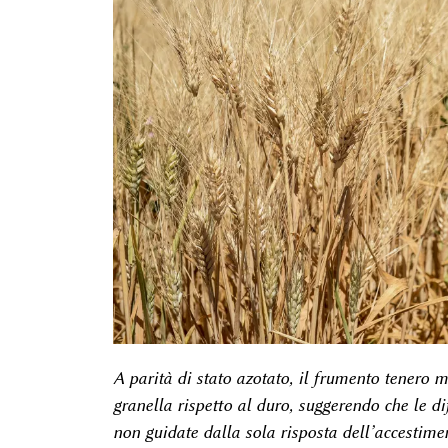
A parità di stato azotato, il frumento tenero 
granella rispetto al duro, suggerendo che le di
non guidate dalla sola risposta dell’accestime