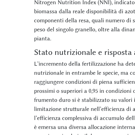
Nitrogen Nutrition Index (NNI), indicator
biomassa dalla reale disponibilità di azoto
componenti della resa, quali numero di s
peso del singolo granello, oltre alla din
pianta.
Stato nutrizionale e risposta 
L’incremento della fertilizzazione ha de
nutrizionale in entrambe le specie, ma co
raggiungere condizioni di piena sufficien
prossimi o superiori a 0,95 in condizioni d
frumento duro si è stabilizzato su valori 
limitazione strutturale nell’efficienza di 
l’efficienza complessiva di accumulo dell’
è emersa una diversa allocazione interna