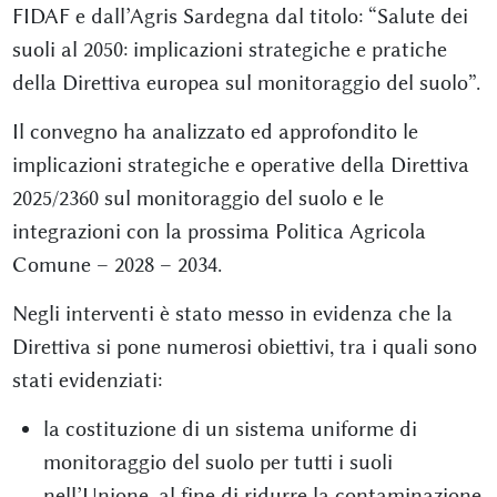
FIDAF e dall’Agris Sardegna dal titolo: “Salute dei
suoli al 2050: implicazioni strategiche e pratiche
della Direttiva europea sul monitoraggio del suolo”.
Il convegno ha analizzato ed approfondito le
implicazioni strategiche e operative della Direttiva
2025/2360 sul monitoraggio del suolo e le
integrazioni con la prossima Politica Agricola
Comune – 2028 – 2034.
Negli interventi è stato messo in evidenza che la
Direttiva si pone numerosi obiettivi, tra i quali sono
stati evidenziati:
la costituzione di un sistema uniforme di
monitoraggio del suolo per tutti i suoli
nell’Unione, al fine di ridurre la contaminazione