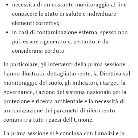
necessita di un costante monitoraggio al fine
conoscere lo stato di salute e individuare
elementi correttivi;
in casi di contaminazione esterna, spesso non
può essere rigenerato e, pertanto, è da
considerarsi perduto.
In particolare, gli interventi della prima sessione
hanno illustrato, dettagliatamente, la Direttiva sul
monitoraggio del suolo, gli indicatori, i target, la
governance, l’azione del sistema nazionale per la
protezione e ricerca ambientale e la necessità di
armonizzazione dei parametri di riferimento
comuni tra tutti i paesi dell’Unione.
La prima sessione si è conclusa con l’analisi e la