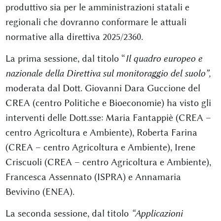
produttivo sia per le amministrazioni statali e
regionali che dovranno conformare le attuali
normative alla direttiva 2025/2360.
La prima sessione, dal titolo “
Il quadro europeo e
nazionale della Direttiva sul monitoraggio del suolo”,
moderata dal Dott. Giovanni Dara Guccione del
CREA (centro Politiche e Bioeconomie) ha visto gli
interventi delle Dott.sse: Maria Fantappiè (CREA –
centro Agricoltura e Ambiente), Roberta Farina
(CREA – centro Agricoltura e Ambiente), Irene
Criscuoli (CREA – centro Agricoltura e Ambiente),
Francesca Assennato (ISPRA) e Annamaria
Bevivino (ENEA).
La seconda sessione, dal titolo
“Applicazioni