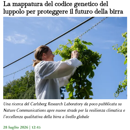
La mappatura del codice genetico del
luppolo per proteggere il futuro della birra
Una ricerca del Carlsberg Research Laboratory da poco pubblicata su
Nature Communications apre nuove strade per la resilienza climatica e
l’eccellenza qualitativa della birra a livello globale
28 luglio 2026 | 12:45