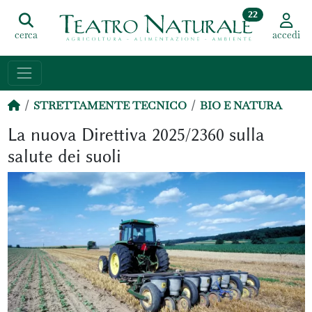
22
cerca
accedi
STRETTAMENTE TECNICO
BIO E NATURA
La nuova Direttiva 2025/2360 sulla
salute dei suoli