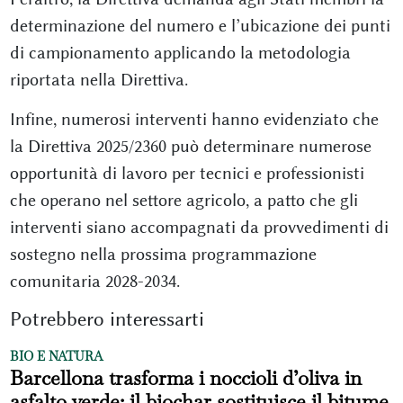
determinazione del numero e l’ubicazione dei punti
di campionamento applicando la metodologia
riportata nella Direttiva.
Infine, numerosi interventi hanno evidenziato che
la Direttiva 2025/2360 può determinare numerose
opportunità di lavoro per tecnici e professionisti
che operano nel settore agricolo, a patto che gli
interventi siano accompagnati da provvedimenti di
sostegno nella prossima programmazione
comunitaria 2028-2034.
Potrebbero interessarti
BIO E NATURA
Barcellona trasforma i noccioli d’oliva in
asfalto verde: il biochar sostituisce il bitume