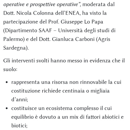
operative e prospettive operative”,
moderata dal
Dott. Nicola Colonna dell’ENEA, ha visto la
partecipazione del Prof. Giuseppe Lo Papa
(Dipartimento SAAF – Università degli studi di
Palermo) e del Dott. Gianluca Carboni (Agris
Sardegna).
Gli interventi svolti hanno messo in evidenza che il
suolo:
rappresenta una risorsa non rinnovabile la cui
costituzione richiede centinaia o migliaia
d’anni;
costituisce un ecosistema complesso il cui
equilibrio è dovuto a un mix di fattori abiotici e
biotici;