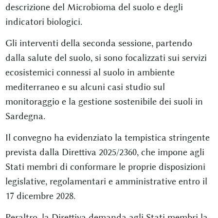
descrizione del Microbioma del suolo e degli
indicatori biologici.
Gli interventi della seconda sessione, partendo
dalla salute del suolo, si sono focalizzati sui servizi
ecosistemici connessi al suolo in ambiente
mediterraneo e su alcuni casi studio sul
monitoraggio e la gestione sostenibile dei suoli in
Sardegna.
Il convegno ha evidenziato la tempistica stringente
prevista dalla Direttiva 2025/2360, che impone agli
Stati membri di conformare le proprie disposizioni
legislative, regolamentari e amministrative entro il
17 dicembre 2028.
Peraltro, la Direttiva demanda agli Stati membri la