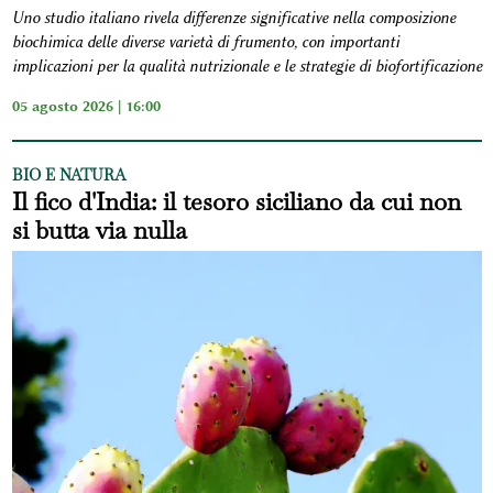
Uno studio italiano rivela differenze significative nella composizione
biochimica delle diverse varietà di frumento, con importanti
implicazioni per la qualità nutrizionale e le strategie di biofortificazione
05 agosto 2026 | 16:00
BIO E NATURA
Il fico d'India: il tesoro siciliano da cui non
si butta via nulla