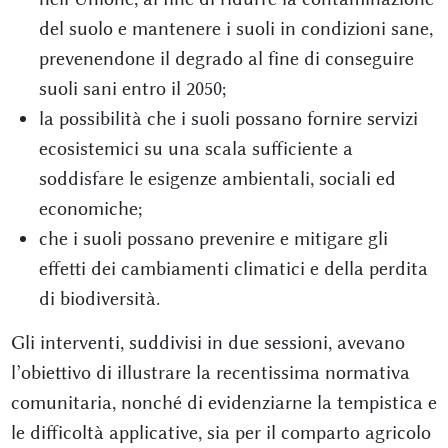
del suolo e mantenere i suoli in condizioni sane,
prevenendone il degrado al fine di conseguire
suoli sani entro il 2050;
la possibilità che i suoli possano fornire servizi
ecosistemici su una scala sufficiente a
soddisfare le esigenze ambientali, sociali ed
economiche;
che i suoli possano prevenire e mitigare gli
effetti dei cambiamenti climatici e della perdita
di biodiversità.
Gli interventi, suddivisi in due sessioni, avevano
l’obiettivo di illustrare la recentissima normativa
comunitaria, nonché di evidenziarne la tempistica e
le difficoltà applicative, sia per il comparto agricolo