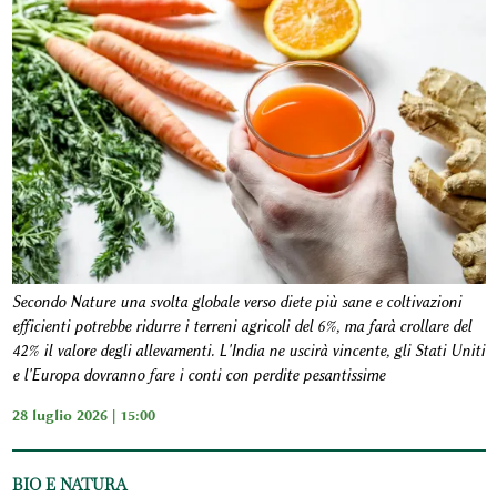
Secondo Nature una svolta globale verso diete più sane e coltivazioni
efficienti potrebbe ridurre i terreni agricoli del 6%, ma farà crollare del
42% il valore degli allevamenti. L'India ne uscirà vincente, gli Stati Uniti
e l'Europa dovranno fare i conti con perdite pesantissime
28 luglio 2026 | 15:00
BIO E NATURA