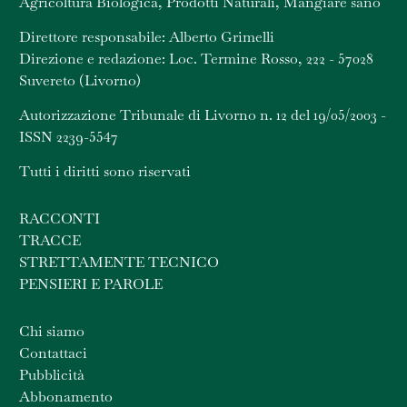
Agricoltura Biologica, Prodotti Naturali, Mangiare sano
Direttore responsabile: Alberto Grimelli
Direzione e redazione: Loc. Termine Rosso, 222 - 57028
Suvereto (Livorno)
Autorizzazione Tribunale di Livorno n. 12 del 19/05/2003 -
ISSN 2239-5547
Tutti i diritti sono riservati
RACCONTI
TRACCE
STRETTAMENTE TECNICO
PENSIERI E PAROLE
Chi siamo
Contattaci
Pubblicità
Abbonamento