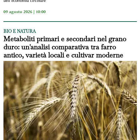
dell’economia circolare
09 agosto 2026 | 10:00
BIO E NATURA
Metaboliti primari e secondari nel grano
duro: un'analisi comparativa tra farro
antico, varietà locali e cultivar moderne