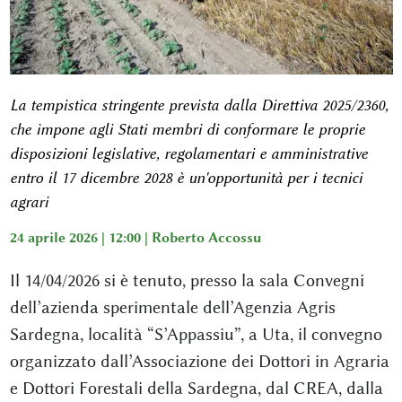
La tempistica stringente prevista dalla Direttiva 2025/2360,
che impone agli Stati membri di conformare le proprie
disposizioni legislative, regolamentari e amministrative
entro il 17 dicembre 2028 è un'opportunità per i tecnici
agrari
24 aprile 2026 | 12:00 |
Roberto Accossu
Il 14/04/2026 si è tenuto, presso la sala Convegni
dell’azienda sperimentale dell’Agenzia Agris
Sardegna, località “S’Appassiu”, a Uta, il convegno
organizzato dall’Associazione dei Dottori in Agraria
e Dottori Forestali della Sardegna, dal CREA, dalla