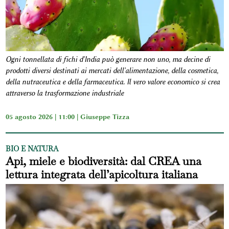
Ogni tonnellata di fichi d'India può generare non uno, ma decine di
prodotti diversi destinati ai mercati dell'alimentazione, della cosmetica,
della nutraceutica e della farmaceutica. Il vero valore economico si crea
attraverso la trasformazione industriale
05 agosto 2026 | 11:00 |
Giuseppe Tizza
BIO E NATURA
Api, miele e biodiversità: dal CREA una
lettura integrata dell’apicoltura italiana