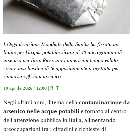
L'Organizzazione Mondiale della Sanità ha fissato un
limite per l'acqua potabile sicura di 10 microgrammi di
arsenico per litro. Ricercatori americani hanno voluto
creare una bustina di tè appositamente progettata per
rimuovere gli ioni arsenico
19 aprile 2026 | 12:00 |
R. T.
Negli ultimi anni, il tema della
contaminazione da
arsenico nelle acque potabili
è tornato al centro
dell’attenzione pubblica in Italia, alimentando
preoccupazioni tra i cittadini e richieste di