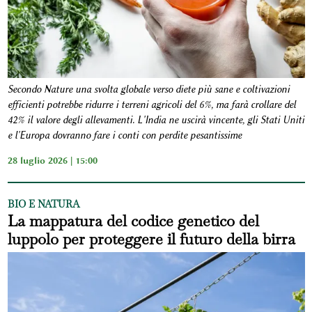
Secondo Nature una svolta globale verso diete più sane e coltivazioni
efficienti potrebbe ridurre i terreni agricoli del 6%, ma farà crollare del
42% il valore degli allevamenti. L'India ne uscirà vincente, gli Stati Uniti
e l'Europa dovranno fare i conti con perdite pesantissime
28 luglio 2026 | 15:00
BIO E NATURA
La mappatura del codice genetico del
luppolo per proteggere il futuro della birra