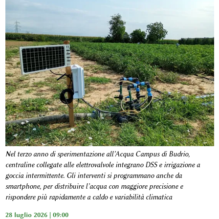
Nel terzo anno di sperimentazione all’Acqua Campus di Budrio,
centraline collegate alle elettrovalvole integrano DSS e irrigazione a
goccia intermittente. Gli interventi si programmano anche da
smartphone, per distribuire l’acqua con maggiore precisione e
rispondere più rapidamente a caldo e variabilità climatica
28 luglio 2026 | 09:00