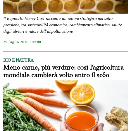
Il Rapporto Honey Cost racconta un settore strategico ma sotto
pressione, tra sostenibilità economica, cambiamento climatico, salute
degli alveari e valore dell’impollinazione
29 luglio 2026 | 09:00
BIO E NATURA
Meno carne, più verdure: così l'agricoltura
mondiale cambierà volto entro il 2050