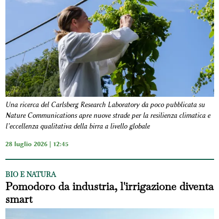
Una ricerca del Carlsberg Research Laboratory da poco pubblicata su
Nature Communications apre nuove strade per la resilienza climatica e
l’eccellenza qualitativa della birra a livello globale
28 luglio 2026 | 12:45
BIO E NATURA
Pomodoro da industria, l'irrigazione diventa
smart