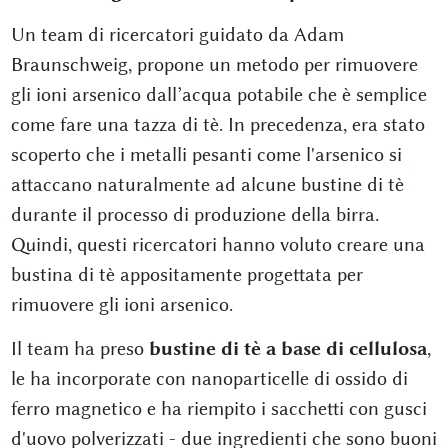
Un team di ricercatori guidato da Adam
Braunschweig, propone un metodo per rimuovere
gli ioni arsenico dall’acqua potabile che è semplice
come fare una tazza di tè. In precedenza, era stato
scoperto che i metalli pesanti come l'arsenico si
attaccano naturalmente ad alcune bustine di tè
durante il processo di produzione della birra.
Quindi, questi ricercatori hanno voluto creare una
bustina di tè appositamente progettata per
rimuovere gli ioni arsenico.
Il team ha preso
bustine di tè a base di cellulosa
,
le ha incorporate con nanoparticelle di ossido di
ferro magnetico e ha riempito i sacchetti con gusci
d'uovo polverizzati - due ingredienti che sono buoni