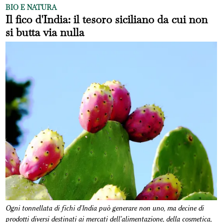
BIO E NATURA
Il fico d'India: il tesoro siciliano da cui non
si butta via nulla
Ogni tonnellata di fichi d'India può generare non uno, ma decine di
prodotti diversi destinati ai mercati dell'alimentazione, della cosmetica,