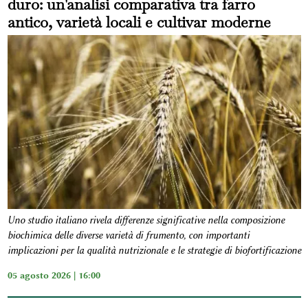
duro: un'analisi comparativa tra farro
antico, varietà locali e cultivar moderne
Uno studio italiano rivela differenze significative nella composizione
biochimica delle diverse varietà di frumento, con importanti
implicazioni per la qualità nutrizionale e le strategie di biofortificazione
05 agosto 2026 | 16:00