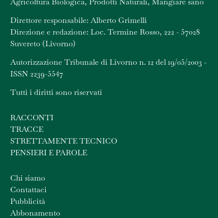
Agricoltura Biologica, Prodotti Naturali, Mangiare sano
Direttore responsabile: Alberto Grimelli
Direzione e redazione: Loc. Termine Rosso, 222 - 57028
Suvereto (Livorno)
Autorizzazione Tribunale di Livorno n. 12 del 19/05/2003 -
ISSN 2239-5547
Tutti i diritti sono riservati
RACCONTI
TRACCE
STRETTAMENTE TECNICO
PENSIERI E PAROLE
Chi siamo
Contattaci
Pubblicità
Abbonamento