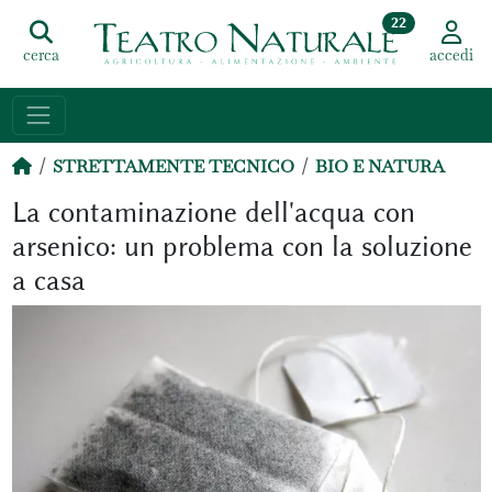
22
cerca
accedi
STRETTAMENTE TECNICO
BIO E NATURA
La contaminazione dell'acqua con
arsenico: un problema con la soluzione
a casa