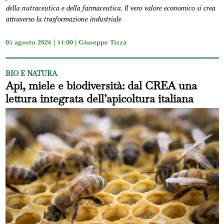
della nutraceutica e della farmaceutica. Il vero valore economico si crea
attraverso la trasformazione industriale
05 agosto 2026 | 11:00 |
Giuseppe Tizza
BIO E NATURA
Api, miele e biodiversità: dal CREA una
lettura integrata dell’apicoltura italiana