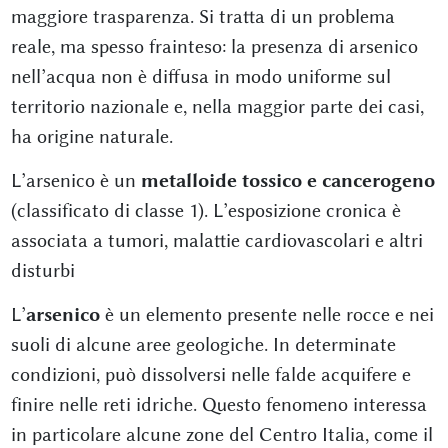
maggiore trasparenza. Si tratta di un problema
reale, ma spesso frainteso: la presenza di arsenico
nell’acqua non è diffusa in modo uniforme sul
territorio nazionale e, nella maggior parte dei casi,
ha origine naturale.
L’arsenico è un
metalloide tossico e cancerogeno
(classificato di classe 1). L’esposizione cronica è
associata a tumori, malattie cardiovascolari e altri
disturbi
L’
arsenico
è un elemento presente nelle rocce e nei
suoli di alcune aree geologiche. In determinate
condizioni, può dissolversi nelle falde acquifere e
finire nelle reti idriche. Questo fenomeno interessa
in particolare alcune zone del Centro Italia, come il