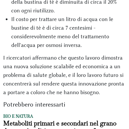
della bustina di tè è diminuita di circa il 20%
con ogni riutilizzo.
Il costo per trattare un litro di acqua con le
bustine di tè è di circa 7 centesimi -
considerevolmente meno del trattamento
dell'acqua per osmosi inversa.
I ricercatori affermano che questo lavoro dimostra
una nuova soluzione scalabile ed economica a un
problema di salute globale, e il loro lavoro futuro si
concentrerà sul rendere questa innovazione pronta
a portare a coloro che ne hanno bisogno.
Potrebbero interessarti
BIO E NATURA
Metaboliti primari e secondari nel grano