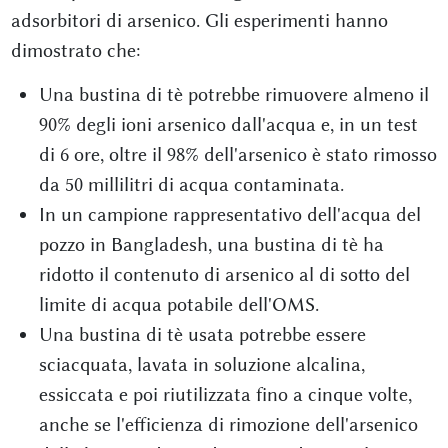
adsorbitori di arsenico. Gli esperimenti hanno
dimostrato che:
Una bustina di tè potrebbe rimuovere almeno il
90% degli ioni arsenico dall'acqua e, in un test
di 6 ore, oltre il 98% dell'arsenico è stato rimosso
da 50 millilitri di acqua contaminata.
In un campione rappresentativo dell'acqua del
pozzo in Bangladesh, una bustina di tè ha
ridotto il contenuto di arsenico al di sotto del
limite di acqua potabile dell'OMS.
Una bustina di tè usata potrebbe essere
sciacquata, lavata in soluzione alcalina,
essiccata e poi riutilizzata fino a cinque volte,
anche se l'efficienza di rimozione dell'arsenico