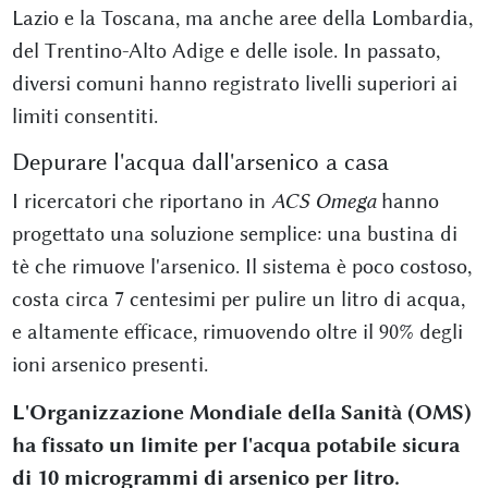
Lazio e la Toscana, ma anche aree della Lombardia,
del Trentino-Alto Adige e delle isole. In passato,
diversi comuni hanno registrato livelli superiori ai
limiti consentiti.
Depurare l'acqua dall'arsenico a casa
I ricercatori che riportano in
ACS Omega
hanno
progettato una soluzione semplice: una bustina di
tè che rimuove l'arsenico. Il sistema è poco costoso,
costa circa 7 centesimi per pulire un litro di acqua,
e altamente efficace, rimuovendo oltre il 90% degli
ioni arsenico presenti.
L'Organizzazione Mondiale della Sanità (OMS)
ha fissato un limite per l'acqua potabile sicura
di 10 microgrammi di arsenico per litro.