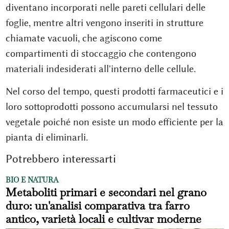
diventano incorporati nelle pareti cellulari delle
foglie, mentre altri vengono inseriti in strutture
chiamate vacuoli, che agiscono come
compartimenti di stoccaggio che contengono
materiali indesiderati all'interno delle cellule.
Nel corso del tempo, questi prodotti farmaceutici e i
loro sottoprodotti possono accumularsi nel tessuto
vegetale poiché non esiste un modo efficiente per la
pianta di eliminarli.
Potrebbero interessarti
BIO E NATURA
Metaboliti primari e secondari nel grano
duro: un'analisi comparativa tra farro
antico, varietà locali e cultivar moderne