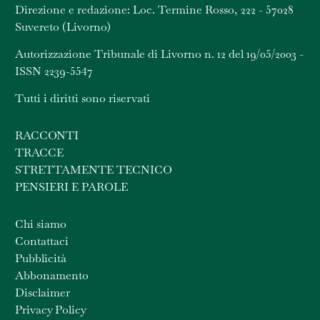
Direzione e redazione: Loc. Termine Rosso, 222 - 57028
Suvereto (Livorno)
Autorizzazione Tribunale di Livorno n. 12 del 19/05/2003 -
ISSN 2239-5547
Tutti i diritti sono riservati
RACCONTI
TRACCE
STRETTAMENTE TECNICO
PENSIERI E PAROLE
Chi siamo
Contattaci
Pubblicità
Abbonamento
Disclaimer
Privacy Policy