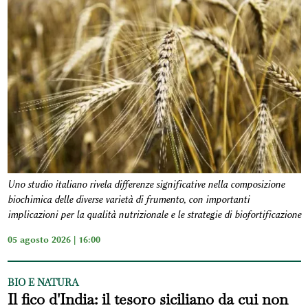
Uno studio italiano rivela differenze significative nella composizione
biochimica delle diverse varietà di frumento, con importanti
implicazioni per la qualità nutrizionale e le strategie di biofortificazione
05 agosto 2026 | 16:00
BIO E NATURA
Il fico d'India: il tesoro siciliano da cui non