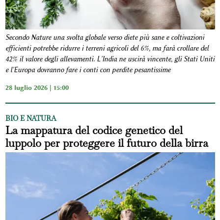
Secondo Nature una svolta globale verso diete più sane e coltivazioni
efficienti potrebbe ridurre i terreni agricoli del 6%, ma farà crollare del
42% il valore degli allevamenti. L'India ne uscirà vincente, gli Stati Uniti
e l'Europa dovranno fare i conti con perdite pesantissime
28 luglio 2026 | 15:00
BIO E NATURA
La mappatura del codice genetico del
luppolo per proteggere il futuro della birra