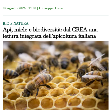
05 agosto 2026 | 11:00 |
Giuseppe Tizza
BIO E NATURA
Api, miele e biodiversità: dal CREA una
lettura integrata dell’apicoltura italiana