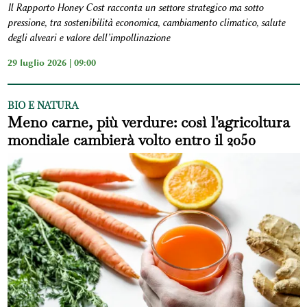
Il Rapporto Honey Cost racconta un settore strategico ma sotto
pressione, tra sostenibilità economica, cambiamento climatico, salute
degli alveari e valore dell’impollinazione
29 luglio 2026 | 09:00
BIO E NATURA
Meno carne, più verdure: così l'agricoltura
mondiale cambierà volto entro il 2050