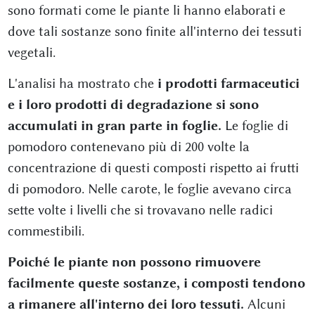
sono formati come le piante li hanno elaborati e
dove tali sostanze sono finite all'interno dei tessuti
vegetali.
L'analisi ha mostrato che
i prodotti farmaceutici
e i loro prodotti di degradazione si sono
accumulati in gran parte in foglie.
Le foglie di
pomodoro contenevano più di 200 volte la
concentrazione di questi composti rispetto ai frutti
di pomodoro. Nelle carote, le foglie avevano circa
sette volte i livelli che si trovavano nelle radici
commestibili.
Poiché le piante non possono rimuovere
facilmente queste sostanze, i composti tendono
a rimanere all'interno dei loro tessuti.
Alcuni