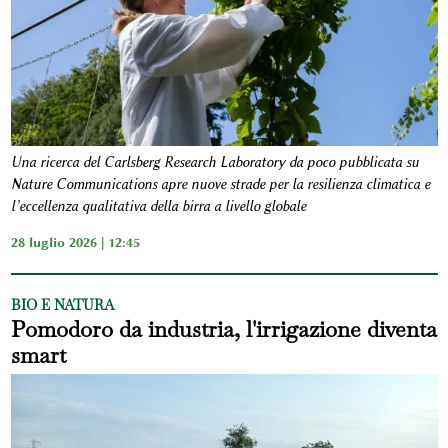
Una ricerca del Carlsberg Research Laboratory da poco pubblicata su
Nature Communications apre nuove strade per la resilienza climatica e
l’eccellenza qualitativa della birra a livello globale
28 luglio 2026 | 12:45
BIO E NATURA
Pomodoro da industria, l'irrigazione diventa
smart