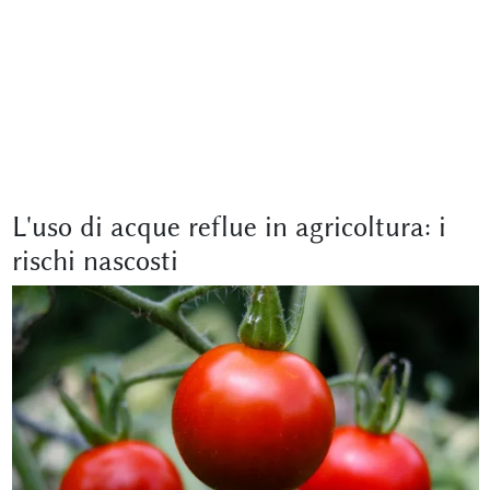
L'uso di acque reflue in agricoltura: i
rischi nascosti