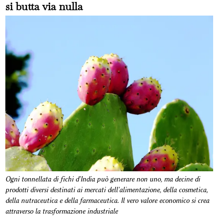
si butta via nulla
Ogni tonnellata di fichi d'India può generare non uno, ma decine di
prodotti diversi destinati ai mercati dell'alimentazione, della cosmetica,
della nutraceutica e della farmaceutica. Il vero valore economico si crea
attraverso la trasformazione industriale