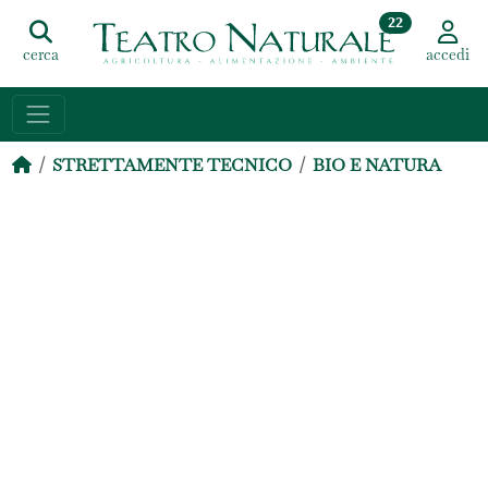
22
cerca
accedi
STRETTAMENTE TECNICO
BIO E NATURA