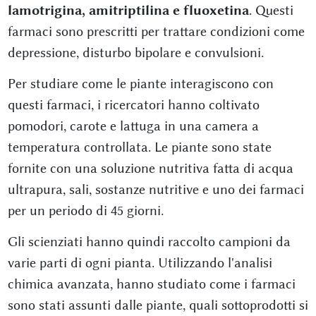
lamotrigina, amitriptilina e fluoxetina
. Questi
farmaci sono prescritti per trattare condizioni come
depressione, disturbo bipolare e convulsioni.
Per studiare come le piante interagiscono con
questi farmaci, i ricercatori hanno coltivato
pomodori, carote e lattuga in una camera a
temperatura controllata. Le piante sono state
fornite con una soluzione nutritiva fatta di acqua
ultrapura, sali, sostanze nutritive e uno dei farmaci
per un periodo di 45 giorni.
Gli scienziati hanno quindi raccolto campioni da
varie parti di ogni pianta. Utilizzando l'analisi
chimica avanzata, hanno studiato come i farmaci
sono stati assunti dalle piante, quali sottoprodotti si