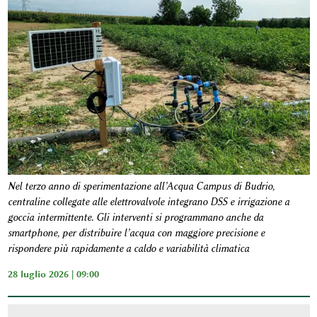
Nel terzo anno di sperimentazione all’Acqua Campus di Budrio,
centraline collegate alle elettrovalvole integrano DSS e irrigazione a
goccia intermittente. Gli interventi si programmano anche da
smartphone, per distribuire l’acqua con maggiore precisione e
rispondere più rapidamente a caldo e variabilità climatica
28 luglio 2026 | 09:00