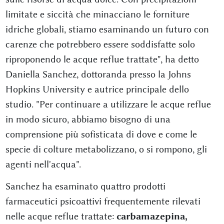
limitate e siccità che minacciano le forniture
idriche globali, stiamo esaminando un futuro con
carenze che potrebbero essere soddisfatte solo
riproponendo le acque reflue trattate", ha detto
Daniella Sanchez, dottoranda presso la Johns
Hopkins University e autrice principale dello
studio. "Per continuare a utilizzare le acque reflue
in modo sicuro, abbiamo bisogno di una
comprensione più sofisticata di dove e come le
specie di colture metabolizzano, o si rompono, gli
agenti nell'acqua".
Sanchez ha esaminato quattro prodotti
farmaceutici psicoattivi frequentemente rilevati
nelle acque reflue trattate:
carbamazepina,