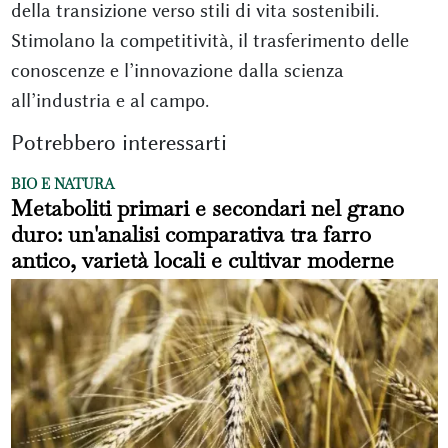
della transizione verso stili di vita sostenibili.
Stimolano la competitività, il trasferimento delle
conoscenze e l’innovazione dalla scienza
all’industria e al campo.
Potrebbero interessarti
BIO E NATURA
Metaboliti primari e secondari nel grano
duro: un'analisi comparativa tra farro
antico, varietà locali e cultivar moderne