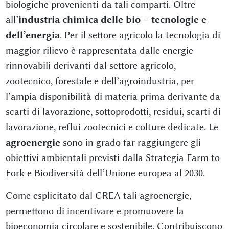
biologiche provenienti da tali comparti. Oltre
all’
industria chimica delle bio – tecnologie e
dell’energia
. Per il settore agricolo la tecnologia di
maggior rilievo è rappresentata dalle energie
rinnovabili derivanti dal settore agricolo,
zootecnico, forestale e dell’agroindustria, per
l’ampia disponibilità di materia prima derivante da
scarti di lavorazione, sottoprodotti, residui, scarti di
lavorazione, reflui zootecnici e colture dedicate. Le
agroenergie
sono in grado far raggiungere gli
obiettivi ambientali previsti dalla Strategia Farm to
Fork e Biodiversità dell’Unione europea al 2030.
Come esplicitato dal CREA tali agroenergie,
permettono di incentivare e promuovere la
bioeconomia circolare e sostenibile. Contribuiscono