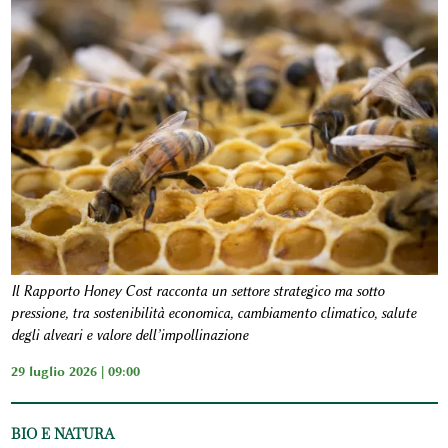
Il Rapporto Honey Cost racconta un settore strategico ma sotto
pressione, tra sostenibilità economica, cambiamento climatico, salute
degli alveari e valore dell’impollinazione
29 luglio 2026 | 09:00
BIO E NATURA