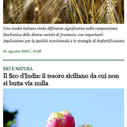
Uno studio italiano rivela differenze significative nella composizione
biochimica delle diverse varietà di frumento, con importanti
implicazioni per la qualità nutrizionale e le strategie di biofortificazione
05 agosto 2026 | 16:00
BIO E NATURA
Il fico d'India: il tesoro siciliano da cui non
si butta via nulla