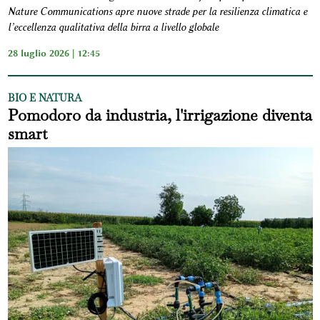
Nature Communications apre nuove strade per la resilienza climatica e
l’eccellenza qualitativa della birra a livello globale
28 luglio 2026 | 12:45
BIO E NATURA
Pomodoro da industria, l'irrigazione diventa
smart