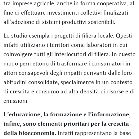
tra imprese agricole, anche in forma cooperativa, al
fine di effettuare investimenti collettivi finalizzati
all’adozione di sistemi produttivi sostenibili.
Lo studio esempla i progetti di filiera locale. Questi
infatti utilizzano i territori come laboratori in cui
coinvolgere tutti gli interlocutori di filiera. In questo
modo permettono di trasformare i consumatori in
attori consapevoli degli impatti derivanti dalle loro
abitudini consolidate, specialmente in un contesto
di crescita e consumo ad alta densità di risorse e di
emissioni.
L’educazione, la formazione e l’informazione,
infine, sono elementi prioritari per la crescita
della bioeconomia.
Infatti rappresentano la base