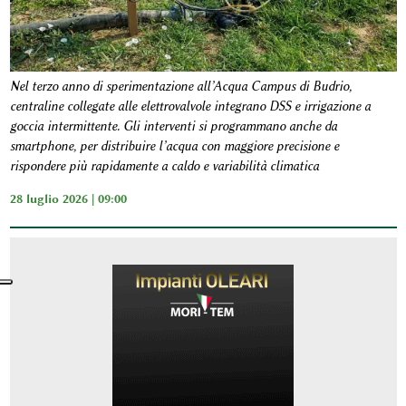
Nel terzo anno di sperimentazione all’Acqua Campus di Budrio,
centraline collegate alle elettrovalvole integrano DSS e irrigazione a
goccia intermittente. Gli interventi si programmano anche da
smartphone, per distribuire l’acqua con maggiore precisione e
rispondere più rapidamente a caldo e variabilità climatica
28 luglio 2026 | 09:00