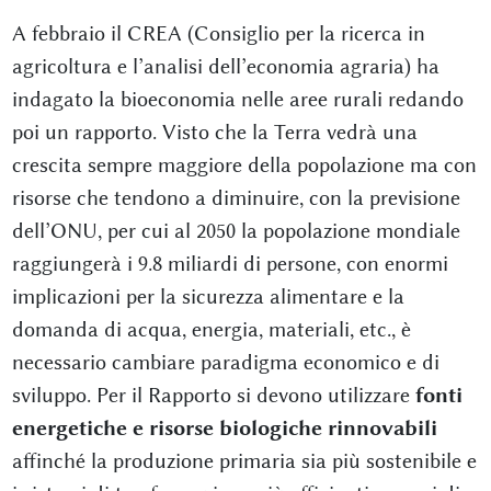
A febbraio il CREA (Consiglio per la ricerca in
agricoltura e l’analisi dell’economia agraria) ha
indagato la bioeconomia nelle aree rurali redando
poi un rapporto. Visto che la Terra vedrà una
crescita sempre maggiore della popolazione ma con
risorse che tendono a diminuire, con la previsione
dell’ONU, per cui al 2050 la popolazione mondiale
raggiungerà i 9.8 miliardi di persone, con enormi
implicazioni per la sicurezza alimentare e la
domanda di acqua, energia, materiali, etc., è
necessario cambiare paradigma economico e di
sviluppo. Per il Rapporto si devono utilizzare
fonti
energetiche e risorse biologiche rinnovabili
affinché la produzione primaria sia più sostenibile e