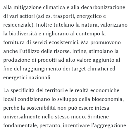
alla mitigazione climatica e alla decarbonizzazione
di vari settori (ad es. trasporti, energetico e
residenziale). Inoltre tutelano la natura, valorizzano
la biodiversità e migliorano al contempo la
fornitura di servizi ecosistemici. Ma promuovono
anche l’utilizzo delle risorse. Infine, stimolano la
produzione di prodotti ad alto valore aggiunto al
fine del raggiungimento dei target climatici ed
energetici nazionali.
La specificità dei territori e le realtà economiche
locali condizionano lo sviluppo della bioeconomia,
perché la sostenibilità non può essere intesa
universalmente nello stesso modo. Si ritiene
fondamentale, pertanto, incentivare l’aggregazione