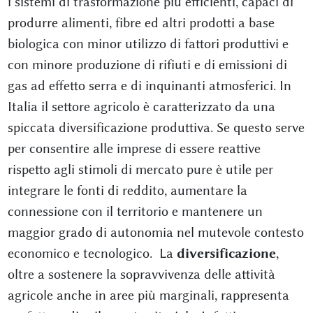
i sistemi di trasformazione più efficienti, capaci di
produrre alimenti, fibre ed altri prodotti a base
biologica con minor utilizzo di fattori produttivi e
con minore produzione di rifiuti e di emissioni di
gas ad effetto serra e di inquinanti atmosferici. In
Italia il settore agricolo è caratterizzato da una
spiccata diversificazione produttiva. Se questo serve
per consentire alle imprese di essere reattive
rispetto agli stimoli di mercato pure è utile per
integrare le fonti di reddito, aumentare la
connessione con il territorio e mantenere un
maggior grado di autonomia nel mutevole contesto
economico e tecnologico. La
diversificazione
,
oltre a sostenere la sopravvivenza delle attività
agricole anche in aree più marginali, rappresenta