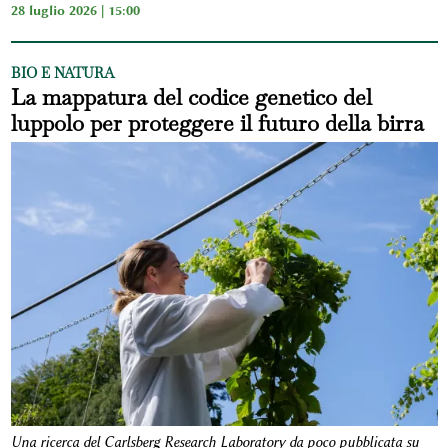
28 luglio 2026 | 15:00
BIO E NATURA
La mappatura del codice genetico del
luppolo per proteggere il futuro della birra
Una ricerca del Carlsberg Research Laboratory da poco pubblicata su