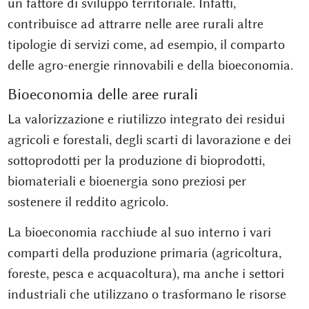
un fattore di sviluppo territoriale. Infatti,
contribuisce ad attrarre nelle aree rurali altre
tipologie di servizi come, ad esempio, il comparto
delle agro-energie rinnovabili e della bioeconomia.
Bioeconomia delle aree rurali
La valorizzazione e riutilizzo integrato dei residui
agricoli e forestali, degli scarti di lavorazione e dei
sottoprodotti per la produzione di bioprodotti,
biomateriali e bioenergia sono preziosi per
sostenere il reddito agricolo.
La bioeconomia racchiude al suo interno i vari
comparti della produzione primaria (agricoltura,
foreste, pesca e acquacoltura), ma anche i settori
industriali che utilizzano o trasformano le risorse