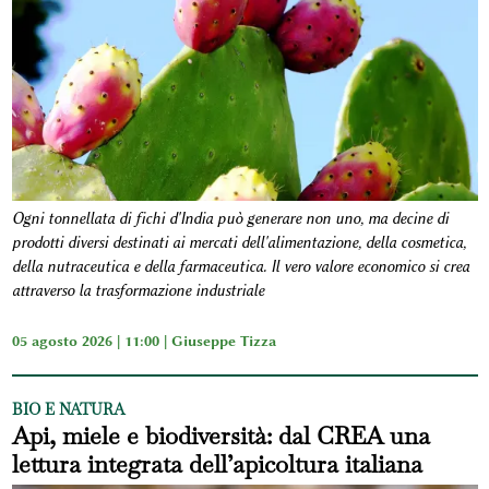
Ogni tonnellata di fichi d'India può generare non uno, ma decine di
prodotti diversi destinati ai mercati dell'alimentazione, della cosmetica,
della nutraceutica e della farmaceutica. Il vero valore economico si crea
attraverso la trasformazione industriale
05 agosto 2026 | 11:00 |
Giuseppe Tizza
BIO E NATURA
Api, miele e biodiversità: dal CREA una
lettura integrata dell’apicoltura italiana