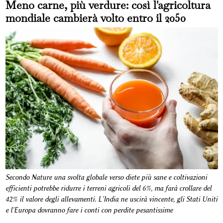
Meno carne, più verdure: così l'agricoltura
mondiale cambierà volto entro il 2050
Secondo Nature una svolta globale verso diete più sane e coltivazioni
efficienti potrebbe ridurre i terreni agricoli del 6%, ma farà crollare del
42% il valore degli allevamenti. L'India ne uscirà vincente, gli Stati Uniti
e l'Europa dovranno fare i conti con perdite pesantissime