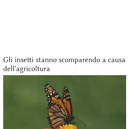
Gli insetti stanno scomparendo a causa
dell'agricoltura