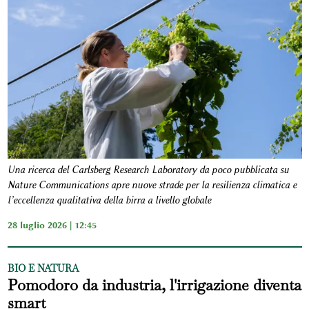
Una ricerca del Carlsberg Research Laboratory da poco pubblicata su
Nature Communications apre nuove strade per la resilienza climatica e
l’eccellenza qualitativa della birra a livello globale
28 luglio 2026 | 12:45
BIO E NATURA
Pomodoro da industria, l'irrigazione diventa
smart