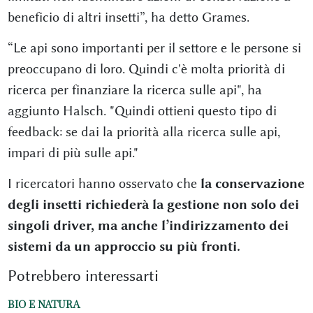
beneficio di altri insetti”, ha detto Grames.
“Le api sono importanti per il settore e le persone si
preoccupano di loro. Quindi c'è molta priorità di
ricerca per finanziare la ricerca sulle api", ha
aggiunto Halsch. "Quindi ottieni questo tipo di
feedback: se dai la priorità alla ricerca sulle api,
impari di più sulle api."
I ricercatori hanno osservato che
la conservazione
degli insetti richiederà la gestione non solo dei
singoli driver, ma anche l’indirizzamento dei
sistemi da un approccio su più fronti.
Potrebbero interessarti
BIO E NATURA