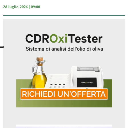
28 luglio 2026 | 09:00