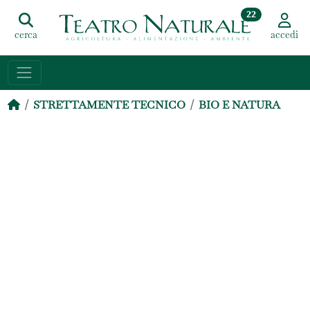
22
cerca
accedi
STRETTAMENTE TECNICO
BIO E NATURA