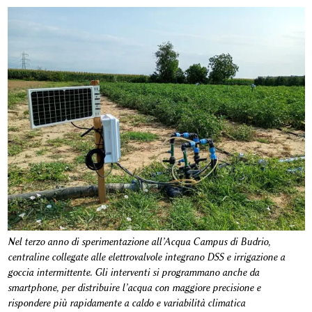
Nel terzo anno di sperimentazione all’Acqua Campus di Budrio,
centraline collegate alle elettrovalvole integrano DSS e irrigazione a
goccia intermittente. Gli interventi si programmano anche da
smartphone, per distribuire l’acqua con maggiore precisione e
rispondere più rapidamente a caldo e variabilità climatica