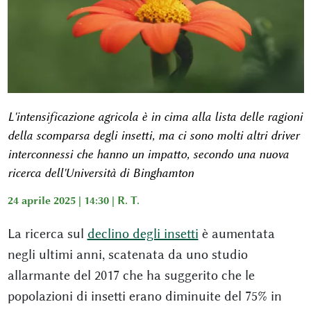
L'intensificazione agricola è in cima alla lista delle ragioni
della scomparsa degli insetti, ma ci sono molti altri driver
interconnessi che hanno un impatto, secondo una nuova
ricerca dell'Università di Binghamton
24 aprile 2025 | 14:30 |
R. T.
La ricerca sul
declino degli insetti
è aumentata
negli ultimi anni, scatenata da uno studio
allarmante del 2017 che ha suggerito che le
popolazioni di insetti erano diminuite del 75% in