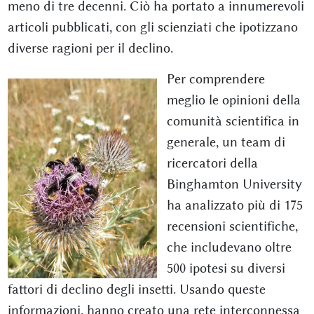
meno di tre decenni. Ciò ha portato a innumerevoli
articoli pubblicati, con gli scienziati che ipotizzano
diverse ragioni per il declino.
Per comprendere
meglio le opinioni della
comunità scientifica in
generale, un team di
ricercatori della
Binghamton University
ha analizzato più di 175
recensioni scientifiche,
che includevano oltre
500 ipotesi su diversi
fattori di declino degli insetti. Usando queste
informazioni, hanno creato una rete interconnessa