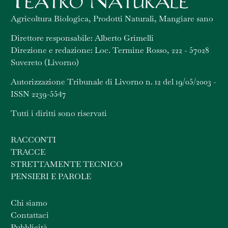
Agricoltura Biologica, Prodotti Naturali, Mangiare sano
Direttore responsabile: Alberto Grimelli
Direzione e redazione: Loc. Termine Rosso, 222 - 57028
Suvereto (Livorno)
Autorizzazione Tribunale di Livorno n. 12 del 19/05/2003 -
ISSN 2239-5547
Tutti i diritti sono riservati
RACCONTI
TRACCE
STRETTAMENTE TECNICO
PENSIERI E PAROLE
Chi siamo
Contattaci
Pubblicità