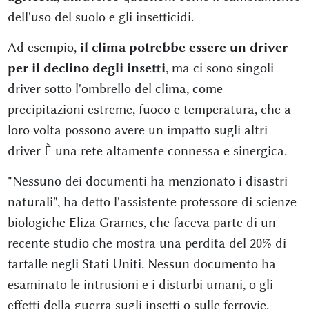
dell'uso del suolo e gli insetticidi.
Ad esempio,
il clima potrebbe essere un driver
per il declino degli insetti
, ma ci sono singoli
driver sotto l'ombrello del clima, come
precipitazioni estreme, fuoco e temperatura, che a
loro volta possono avere un impatto sugli altri
driver È una rete altamente connessa e sinergica.
"Nessuno dei documenti ha menzionato i disastri
naturali", ha detto l'assistente professore di scienze
biologiche Eliza Grames, che faceva parte di un
recente studio che mostra una perdita del 20% di
farfalle negli Stati Uniti. Nessun documento ha
esaminato le intrusioni e i disturbi umani, o gli
effetti della guerra sugli insetti o sulle ferrovie.