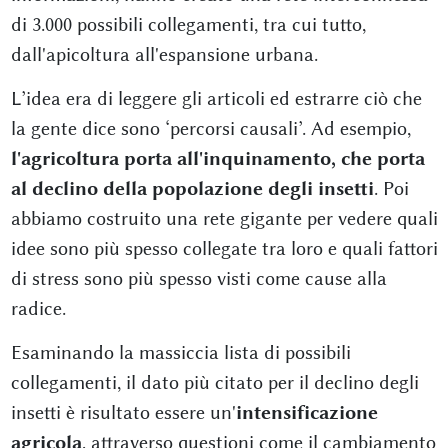
di 3.000 possibili collegamenti, tra cui tutto,
dall'apicoltura all'espansione urbana.
L’idea era di leggere gli articoli ed estrarre ciò che
la gente dice sono ‘percorsi causali’. Ad esempio,
l'agricoltura porta all'inquinamento, che porta
al declino della popolazione degli insetti
. Poi
abbiamo costruito una rete gigante per vedere quali
idee sono più spesso collegate tra loro e quali fattori
di stress sono più spesso visti come cause alla
radice.
Esaminando la massiccia lista di possibili
collegamenti, il dato più citato per il declino degli
insetti è risultato essere un'
intensificazione
agricola
, attraverso questioni come il cambiamento