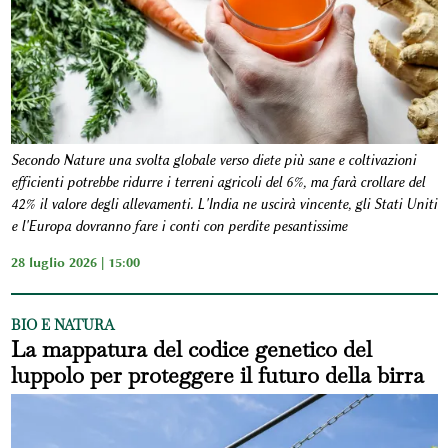
Secondo Nature una svolta globale verso diete più sane e coltivazioni
efficienti potrebbe ridurre i terreni agricoli del 6%, ma farà crollare del
42% il valore degli allevamenti. L'India ne uscirà vincente, gli Stati Uniti
e l'Europa dovranno fare i conti con perdite pesantissime
28 luglio 2026 | 15:00
BIO E NATURA
La mappatura del codice genetico del
luppolo per proteggere il futuro della birra