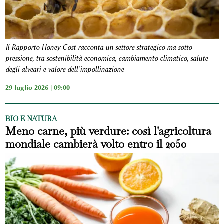
Il Rapporto Honey Cost racconta un settore strategico ma sotto
pressione, tra sostenibilità economica, cambiamento climatico, salute
degli alveari e valore dell’impollinazione
29 luglio 2026 | 09:00
BIO E NATURA
Meno carne, più verdure: così l'agricoltura
mondiale cambierà volto entro il 2050