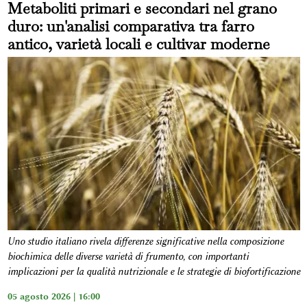
Metaboliti primari e secondari nel grano
duro: un'analisi comparativa tra farro
antico, varietà locali e cultivar moderne
Uno studio italiano rivela differenze significative nella composizione
biochimica delle diverse varietà di frumento, con importanti
implicazioni per la qualità nutrizionale e le strategie di biofortificazione
05 agosto 2026 | 16:00