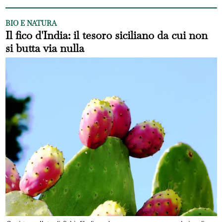
BIO E NATURA
Il fico d'India: il tesoro siciliano da cui non
si butta via nulla