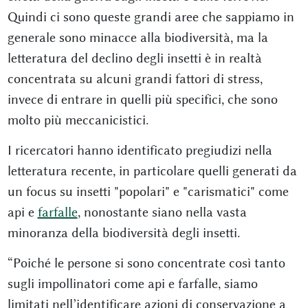
Quindi ci sono queste grandi aree che sappiamo in
generale sono minacce alla biodiversità, ma la
letteratura del declino degli insetti è in realtà
concentrata su alcuni grandi fattori di stress,
invece di entrare in quelli più specifici, che sono
molto più meccanicistici.
I ricercatori hanno identificato pregiudizi nella
letteratura recente, in particolare quelli generati da
un focus su insetti "popolari" e "carismatici" come
api e
farfalle
, nonostante siano nella vasta
minoranza della biodiversità degli insetti.
“Poiché le persone si sono concentrate così tanto
sugli impollinatori come api e farfalle, siamo
limitati nell’identificare azioni di conservazione a