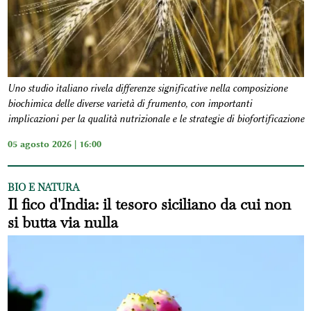
Uno studio italiano rivela differenze significative nella composizione
biochimica delle diverse varietà di frumento, con importanti
implicazioni per la qualità nutrizionale e le strategie di biofortificazione
05 agosto 2026 | 16:00
BIO E NATURA
Il fico d'India: il tesoro siciliano da cui non
si butta via nulla