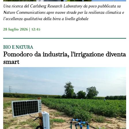
Una ricerca del Carlsberg Research Laboratory da poco pubblicata su
Nature Communications apre nuove strade per la resilienza climatica e
l’eccellenza qualitativa della birra a livello globale
28 luglio 2026 | 12:45
BIO E NATURA
Pomodoro da industria, l'irrigazione diventa
smart