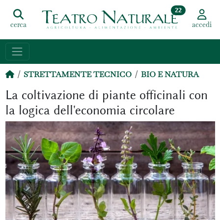
22
cerca
accedi
STRETTAMENTE TECNICO
BIO E NATURA
La coltivazione di piante officinali con
la logica dell'economia circolare