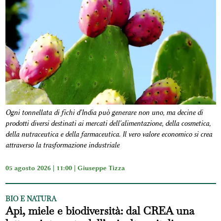
Ogni tonnellata di fichi d'India può generare non uno, ma decine di
prodotti diversi destinati ai mercati dell'alimentazione, della cosmetica,
della nutraceutica e della farmaceutica. Il vero valore economico si crea
attraverso la trasformazione industriale
05 agosto 2026 | 11:00 |
Giuseppe Tizza
BIO E NATURA
Api, miele e biodiversità: dal CREA una