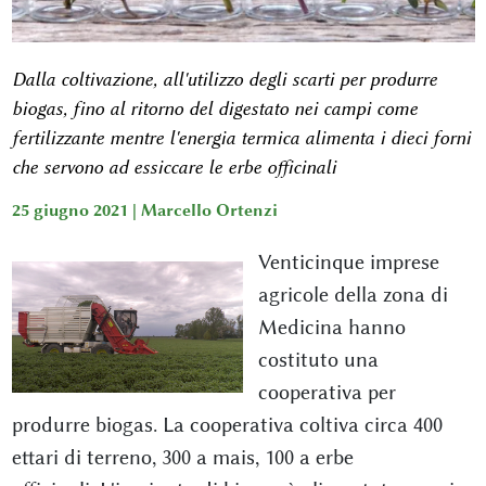
Dalla coltivazione, all'utilizzo degli scarti per produrre
biogas, fino al ritorno del digestato nei campi come
fertilizzante mentre l'energia termica alimenta i dieci forni
che servono ad essiccare le erbe officinali
25 giugno 2021 |
Marcello Ortenzi
Venticinque imprese
agricole della zona di
Medicina hanno
costituto una
cooperativa per
produrre biogas. La cooperativa coltiva circa 400
ettari di terreno, 300 a mais, 100 a erbe