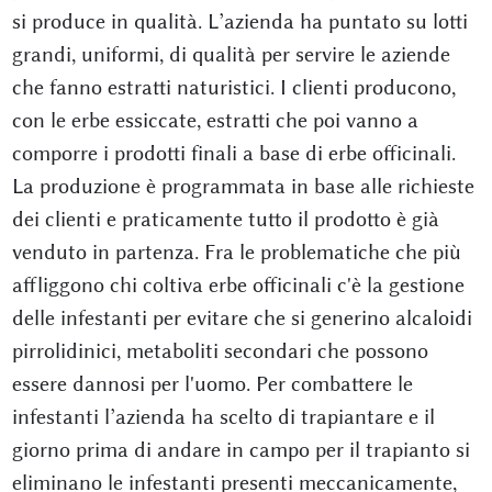
si produce in qualità. L’azienda ha puntato su lotti
grandi, uniformi, di qualità per servire le aziende
che fanno estratti naturistici. I clienti producono,
con le erbe essiccate, estratti che poi vanno a
comporre i prodotti finali a base di erbe officinali.
La produzione è programmata in base alle richieste
dei clienti e praticamente tutto il prodotto è già
venduto in partenza. Fra le problematiche che più
affliggono chi coltiva erbe officinali c'è la gestione
delle infestanti per evitare che si generino alcaloidi
pirrolidinici, metaboliti secondari che possono
essere dannosi per l'uomo. Per combattere le
infestanti l’azienda ha scelto di trapiantare e il
giorno prima di andare in campo per il trapianto si
eliminano le infestanti presenti meccanicamente,