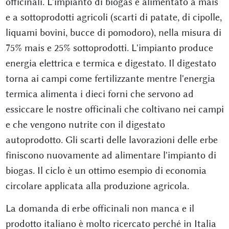
officinali. L'impianto di biogas è alimentato a mais
e a sottoprodotti agricoli (scarti di patate, di cipolle,
liquami bovini, bucce di pomodoro), nella misura di
75% mais e 25% sottoprodotti. L'impianto produce
energia elettrica e termica e digestato. Il digestato
torna ai campi come fertilizzante mentre l'energia
termica alimenta i dieci forni che servono ad
essiccare le nostre officinali che coltivano nei campi
e che vengono nutrite con il digestato
autoprodotto. Gli scarti delle lavorazioni delle erbe
finiscono nuovamente ad alimentare l'impianto di
biogas. Il ciclo è un ottimo esempio di economia
circolare applicata alla produzione agricola.
La domanda di erbe officinali non manca e il
prodotto italiano è molto ricercato perché in Italia