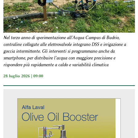
Nel terzo anno di sperimentazione all’Acqua Campus di Budrio,
centraline collegate alle elettrovalvole integrano DSS e irrigazione a
goccia intermittente. Gli interventi si programmano anche da
smartphone, per distribuire l’acqua con maggiore precisione e
rispondere più rapidamente a caldo e variabilità climatica
28 luglio 2026 | 09:00