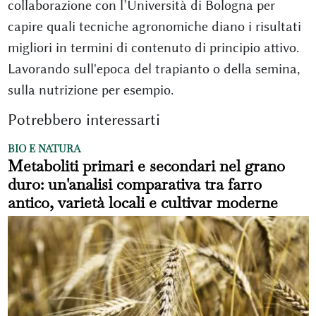
collaborazione con l’Università di Bologna per
capire quali tecniche agronomiche diano i risultati
migliori in termini di contenuto di principio attivo.
Lavorando sull'epoca del trapianto o della semina,
sulla nutrizione per esempio.
Potrebbero interessarti
BIO E NATURA
Metaboliti primari e secondari nel grano
duro: un'analisi comparativa tra farro
antico, varietà locali e cultivar moderne