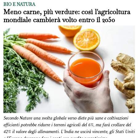
BIO E NATURA
Meno carne, più verdure: così l'agricoltura
mondiale cambierà volto entro il 2050
Secondo Nature una svolta globale verso diete più sane e coltivazioni
efficienti potrebbe ridurre i terreni agricoli del 6%, ma farà crollare del
42% il valore degli allevamenti. L'India ne uscirà vincente, gli Stati Uniti