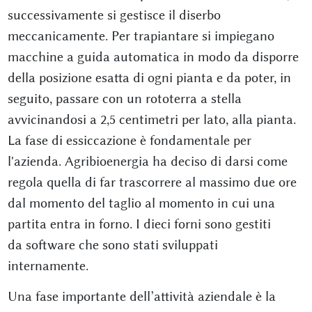
successivamente si gestisce il diserbo
meccanicamente. Per trapiantare si impiegano
macchine a guida automatica in modo da disporre
della posizione esatta di ogni pianta e da poter, in
seguito, passare con un rototerra a stella
avvicinandosi a 2,5 centimetri per lato, alla pianta.
La fase di essiccazione è fondamentale per
l'azienda. Agribioenergia ha deciso di darsi come
regola quella di far trascorrere al massimo due ore
dal momento del taglio al momento in cui una
partita entra in forno. I dieci forni sono gestiti
da software che sono stati sviluppati
internamente.
Una fase importante dell’attività aziendale è la