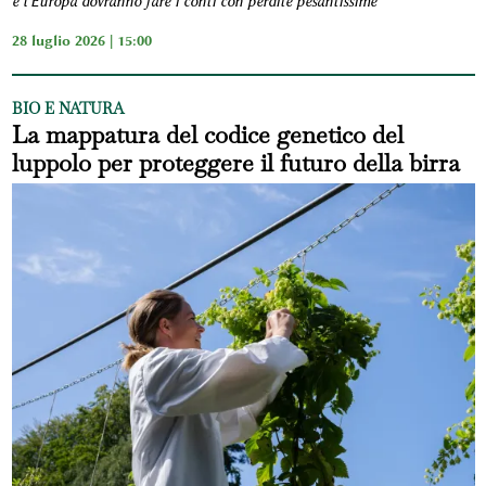
e l'Europa dovranno fare i conti con perdite pesantissime
28 luglio 2026 | 15:00
BIO E NATURA
La mappatura del codice genetico del
luppolo per proteggere il futuro della birra