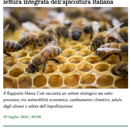
lettura integrata dell’apicoltura italiana
Il Rapporto Honey Cost racconta un settore strategico ma sotto
pressione, tra sostenibilità economica, cambiamento climatico, salute
degli alveari e valore dell’impollinazione
29 luglio 2026 | 09:00