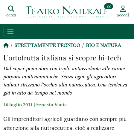
22
cerca
accedi
STRETTAMENTE TECNICO
BIO E NATURA
L'ortofrutta italiana si scopre hi-tech
Dal super-pomodoro con triplo antiossidante alle carote
porpora multivitaminiche. Senza ogm, gli agricoltori
italiani strizzano l'occhio alla nutraceutica. Una tendenza
già in atto da tempo nel mondo
16 luglio 2011 |
Ernesto Vania
Gli imprenditori agricoli guardano con sempre più
attenzione alla nutraceutica, cioè a realizzare