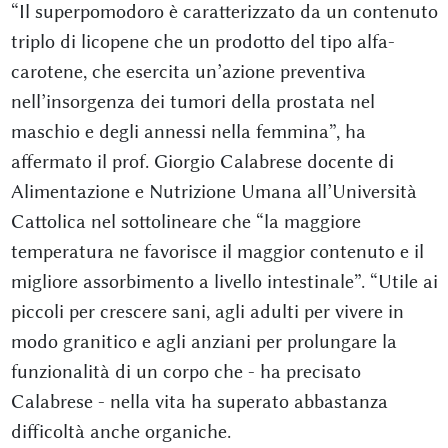
“Il superpomodoro è caratterizzato da un contenuto
triplo di licopene che un prodotto del tipo alfa-
carotene, che esercita un’azione preventiva
nell’insorgenza dei tumori della prostata nel
maschio e degli annessi nella femmina”, ha
affermato il prof. Giorgio Calabrese docente di
Alimentazione e Nutrizione Umana all’Università
Cattolica nel sottolineare che “la maggiore
temperatura ne favorisce il maggior contenuto e il
migliore assorbimento a livello intestinale”. “Utile ai
piccoli per crescere sani, agli adulti per vivere in
modo granitico e agli anziani per prolungare la
funzionalità di un corpo che - ha precisato
Calabrese - nella vita ha superato abbastanza
difficoltà anche organiche.