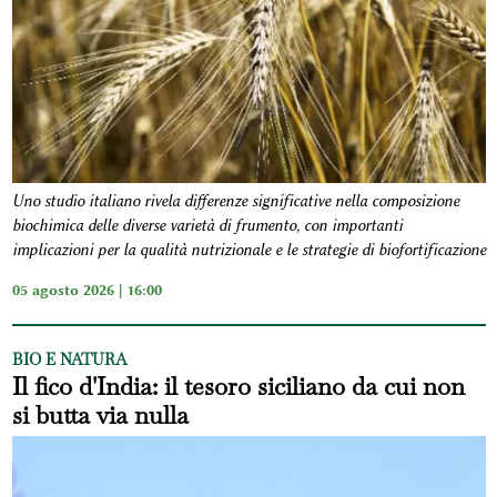
Uno studio italiano rivela differenze significative nella composizione
biochimica delle diverse varietà di frumento, con importanti
implicazioni per la qualità nutrizionale e le strategie di biofortificazione
05 agosto 2026 | 16:00
BIO E NATURA
Il fico d'India: il tesoro siciliano da cui non
si butta via nulla