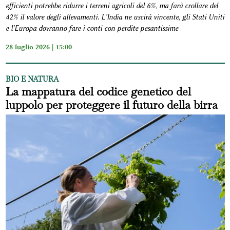
efficienti potrebbe ridurre i terreni agricoli del 6%, ma farà crollare del
42% il valore degli allevamenti. L'India ne uscirà vincente, gli Stati Uniti
e l'Europa dovranno fare i conti con perdite pesantissime
28 luglio 2026 | 15:00
BIO E NATURA
La mappatura del codice genetico del
luppolo per proteggere il futuro della birra