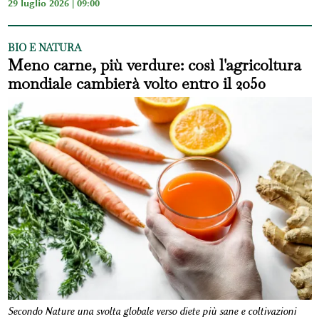
29 luglio 2026 | 09:00
BIO E NATURA
Meno carne, più verdure: così l'agricoltura
mondiale cambierà volto entro il 2050
Secondo Nature una svolta globale verso diete più sane e coltivazioni