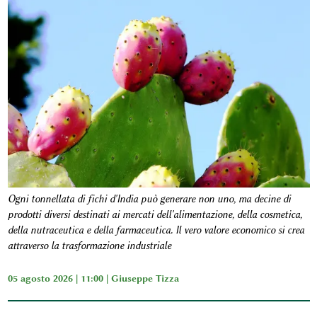
Ogni tonnellata di fichi d'India può generare non uno, ma decine di
prodotti diversi destinati ai mercati dell'alimentazione, della cosmetica,
della nutraceutica e della farmaceutica. Il vero valore economico si crea
attraverso la trasformazione industriale
05 agosto 2026 | 11:00 |
Giuseppe Tizza