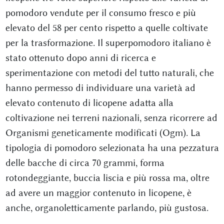
pomodoro vendute per il consumo fresco e più
elevato del 58 per cento rispetto a quelle coltivate
per la trasformazione. Il superpomodoro italiano è
stato ottenuto dopo anni di ricerca e
sperimentazione con metodi del tutto naturali, che
hanno permesso di individuare una varietà ad
elevato contenuto di licopene adatta alla
coltivazione nei terreni nazionali, senza ricorrere ad
Organismi geneticamente modificati (Ogm). La
tipologia di pomodoro selezionata ha una pezzatura
delle bacche di circa 70 grammi, forma
rotondeggiante, buccia liscia e più rossa ma, oltre
ad avere un maggior contenuto in licopene, è
anche, organoletticamente parlando, più gustosa.