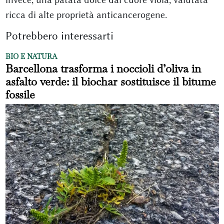
ricca di alte proprietà anticancerogene.
Potrebbero interessarti
BIO E NATURA
Barcellona trasforma i noccioli d’oliva in
asfalto verde: il biochar sostituisce il bitume
fossile