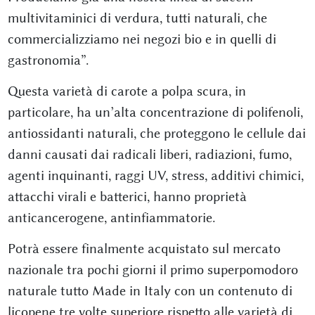
multivitaminici di verdura, tutti naturali, che
commercializziamo nei negozi bio e in quelli di
gastronomia”.
Questa varietà di carote a polpa scura, in
particolare, ha un’alta concentrazione di polifenoli,
antiossidanti naturali, che proteggono le cellule dai
danni causati dai radicali liberi, radiazioni, fumo,
agenti inquinanti, raggi UV, stress, additivi chimici,
attacchi virali e batterici, hanno proprietà
anticancerogene, antinfiammatorie.
Potrà essere finalmente acquistato sul mercato
nazionale tra pochi giorni il primo superpomodoro
naturale tutto Made in Italy con un contenuto di
licopene tre volte superiore rispetto alle varietà di