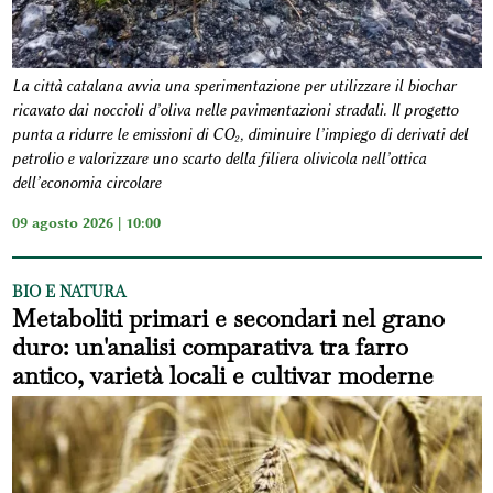
La città catalana avvia una sperimentazione per utilizzare il biochar
ricavato dai noccioli d’oliva nelle pavimentazioni stradali. Il progetto
punta a ridurre le emissioni di CO₂, diminuire l’impiego di derivati del
petrolio e valorizzare uno scarto della filiera olivicola nell’ottica
dell’economia circolare
09 agosto 2026 | 10:00
BIO E NATURA
Metaboliti primari e secondari nel grano
duro: un'analisi comparativa tra farro
antico, varietà locali e cultivar moderne