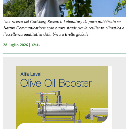
Una ricerca del Carlsberg Research Laboratory da poco pubblicata su
Nature Communications apre nuove strade per la resilienza climatica e
l’eccellenza qualitativa della birra a livello globale
28 luglio 2026 | 12:45