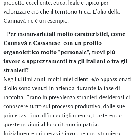
prodotto eccellente, etico, leale e tipico per
valorizzare ciò che il territorio ti da. L’olio della
Cannavà ne è un esempio.
-
Per monovarietali molto caratteristici, come
Cannavà e Cassanese, con un profilo
organolettico molto "personale", trovi più
favore e apprezzamenti tra gli italiani o tra gli
stranieri?
Negli ultimi anni, molti miei clienti e/o appassionati
d’olio sono venuti in azienda durante la fase di
raccolta. Erano in prevalenza stranieri desiderosi di
conoscere tutto sul processo produttivo, dalle sue
prime fasi fino all’imbottigliamento, trasferendo
queste nozioni al loro ritorno in patria.
Inizialmente mi meravigliavo che uno straniero