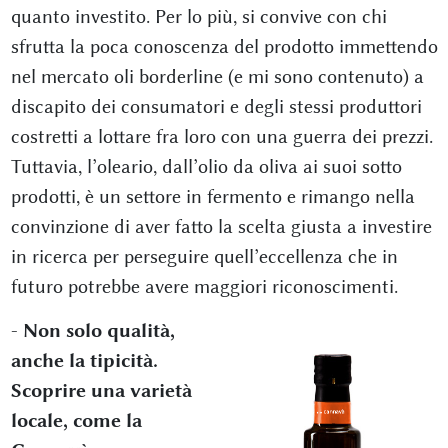
quanto investito. Per lo più, si convive con chi
sfrutta la poca conoscenza del prodotto immettendo
nel mercato oli borderline (e mi sono contenuto) a
discapito dei consumatori e degli stessi produttori
costretti a lottare fra loro con una guerra dei prezzi.
Tuttavia, l’oleario, dall’olio da oliva ai suoi sotto
prodotti, è un settore in fermento e rimango nella
convinzione di aver fatto la scelta giusta a investire
in ricerca per perseguire quell’eccellenza che in
futuro potrebbe avere maggiori riconoscimenti.
-
Non solo qualità,
anche la tipicità.
Scoprire una varietà
locale, come la