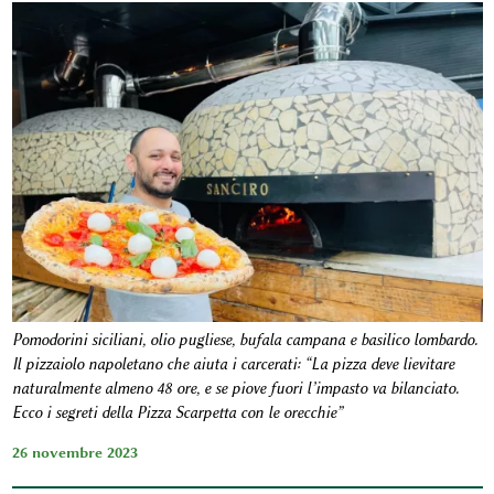
Pomodorini siciliani, olio pugliese, bufala campana e basilico lombardo.
Il pizzaiolo napoletano che aiuta i carcerati: “La pizza deve lievitare
naturalmente almeno 48 ore, e se piove fuori l’impasto va bilanciato.
Ecco i segreti della Pizza Scarpetta con le orecchie”
26 novembre 2023