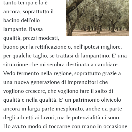
tanto tempo e lo è
ancora, soprattutto il
bacino dell'olio
lampante. Bassa
qualità, prezzi modesti,
buono per la rettificazione o, nell'ipotesi migliore,
per qualche taglio, se trattasi di lampantino. E' una
situazione che mi sembra destinata a cambiare.
Vedo fermento nella regione, soprattutto grazie a
una nuova generazione di imprenditori che
vogliono crescere, che vogliono fare il salto di
qualità e nella qualità. E' un patrimonio olivicolo
ancora in larga parte inesplorato, anche da parte
degli addetti ai lavori, ma le potenzialità ci sono.
Ho avuto modo di toccarne con mano in occasione