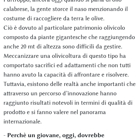
calabrese, la gente storce il naso menzionando il
costume di raccogliere da terra le olive.
Ciò è dovuto al particolare patrimonio olivicolo
composto da piante gigantesche che raggiungendo
anche 20 mt di altezza sono difficili da gestire.
Meccanizzare una olivicoltura di questo tipo ha
comportato sacrifici ed adattamenti che non tutti
hanno avuto la capacità di affrontare e risolvere.
Tuttavia, esistono delle realtà anche importanti che
attraverso un percorso d’innovazione hanno
raggiunto risultati notevoli in termini di qualità di
prodotto e si fanno valere nel panorama
internazionale.
-
Perchè un giovane, oggi, dovrebbe