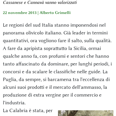
Cassanese e Cannavà vanno valorizzati
22 novembre 2013 |
Alberto Grimelli
Le regioni del sud Italia stanno imponendosi nel
panorama olivicolo italiano. Già leader in termini
quantitativi, ora vogliono fare il salto, sulla qualità.
A fare da apripista soprattutto la Sicilia, ormai
qualche anno fa, con profumi e sentori che hanno
tanto affascinato da dominare, per lunghi periodi, i
concorsi e da scalare le classifiche nelle guide. La
Puglia, da sempre, si barcamena tra l'eccellenza di
alcuni suoi prodotti e il mercato dell'ammasso, la
produzione di extra vergine per il commercio e
l'industria.
La Calabria è stata, per