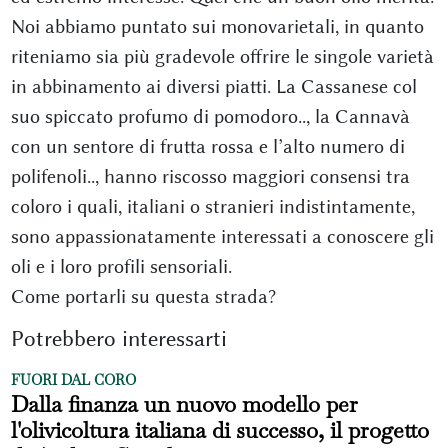
Noi abbiamo puntato sui monovarietali, in quanto
riteniamo sia più gradevole offrire le singole varietà
in abbinamento ai diversi piatti. La Cassanese col
suo spiccato profumo di pomodoro.., la Cannavà
con un sentore di frutta rossa e l’alto numero di
polifenoli.., hanno riscosso maggiori consensi tra
coloro i quali, italiani o stranieri indistintamente,
sono appassionatamente interessati a conoscere gli
oli e i loro profili sensoriali.
Come portarli su questa strada?
Potrebbero interessarti
FUORI DAL CORO
Dalla finanza un nuovo modello per
l'olivicoltura italiana di successo, il progetto