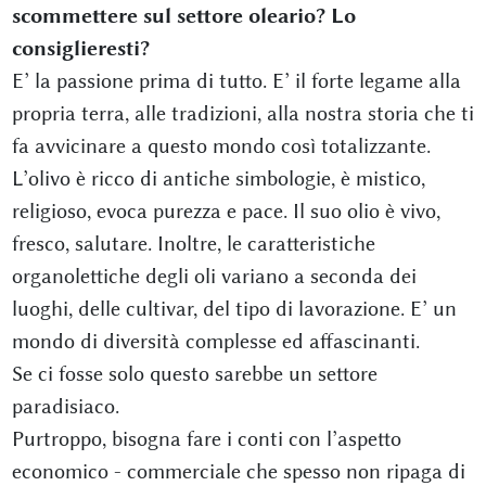
scommettere sul settore oleario? Lo
consiglieresti?
E’ la passione prima di tutto. E’ il forte legame alla
propria terra, alle tradizioni, alla nostra storia che ti
fa avvicinare a questo mondo così totalizzante.
L’olivo è ricco di antiche simbologie, è mistico,
religioso, evoca purezza e pace. Il suo olio è vivo,
fresco, salutare. Inoltre, le caratteristiche
organolettiche degli oli variano a seconda dei
luoghi, delle cultivar, del tipo di lavorazione. E’ un
mondo di diversità complesse ed affascinanti.
Se ci fosse solo questo sarebbe un settore
paradisiaco.
Purtroppo, bisogna fare i conti con l’aspetto
economico - commerciale che spesso non ripaga di