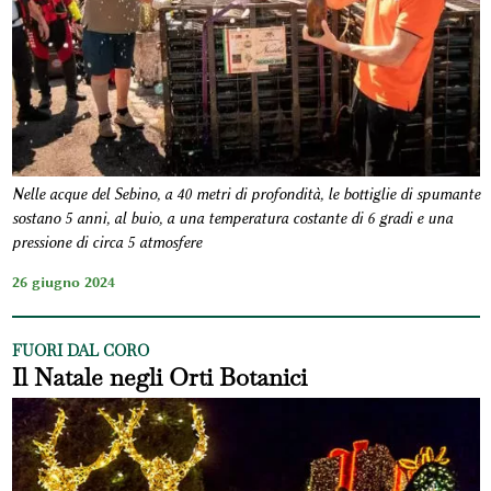
Nelle acque del Sebino, a 40 metri di profondità, le bottiglie di spumante
sostano 5 anni, al buio, a una temperatura costante di 6 gradi e una
pressione di circa 5 atmosfere
26 giugno 2024
FUORI DAL CORO
Il Natale negli Orti Botanici