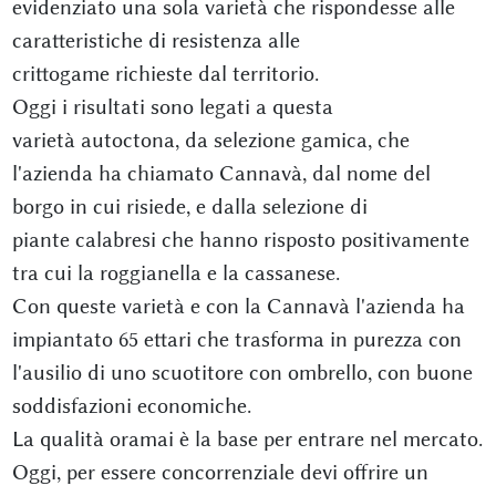
evidenziato una sola varietà che rispondesse alle
caratteristiche di resistenza alle
crittogame richieste dal territorio.
Oggi i risultati sono legati a questa
varietà autoctona, da selezione gamica, che
l'azienda ha chiamato Cannavà, dal nome del
borgo in cui risiede, e dalla selezione di
piante calabresi che hanno risposto positivamente
tra cui la roggianella e la cassanese.
Con queste varietà e con la Cannavà l'azienda ha
impiantato 65 ettari che trasforma in purezza con
l'ausilio di uno scuotitore con ombrello, con buone
soddisfazioni economiche.
La qualità oramai è la base per entrare nel mercato.
Oggi, per essere concorrenziale devi offrire un