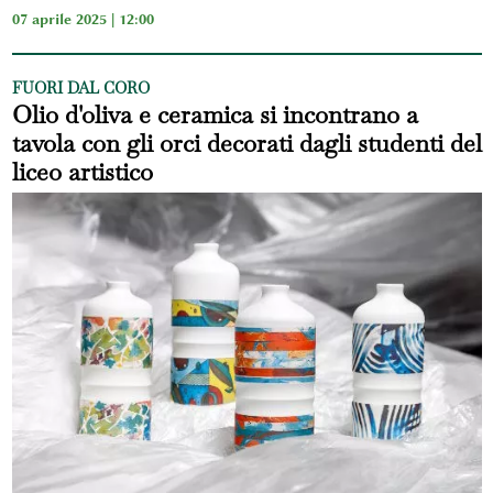
07 aprile 2025 | 12:00
FUORI DAL CORO
Olio d'oliva e ceramica si incontrano a
tavola con gli orci decorati dagli studenti del
liceo artistico