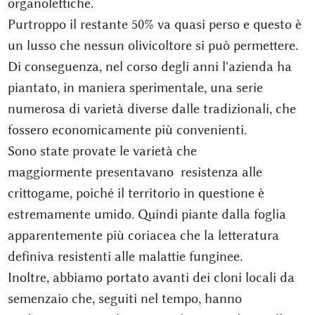
organolettiche.
Purtroppo il restante 50% va quasi perso e questo è
un lusso che nessun olivicoltore si può permettere.
Di conseguenza, nel corso degli anni l'azienda ha
piantato, in maniera sperimentale, una serie
numerosa di varietà diverse dalle tradizionali, che
fossero economicamente più convenienti.
Sono state provate le varietà che
maggiormente presentavano resistenza alle
crittogame, poiché il territorio in questione è
estremamente umido. Quindi piante dalla foglia
apparentemente più coriacea che la letteratura
definiva resistenti alle malattie funginee.
Inoltre, abbiamo portato avanti dei cloni locali da
semenzaio che, seguiti nel tempo, hanno