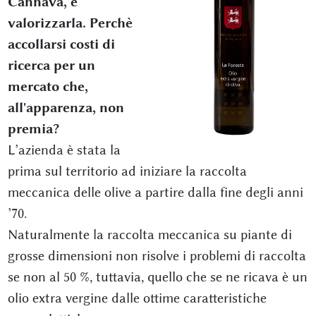
Cannavà, e
valorizzarla. Perchè
accollarsi costi di
ricerca per un
mercato che,
all'apparenza, non
premia?
L’azienda è stata la
prima sul territorio ad iniziare la raccolta
meccanica delle olive a partire dalla fine degli anni
’70.
Naturalmente la raccolta meccanica su piante di
grosse dimensioni non risolve i problemi di raccolta
se non al 50 %, tuttavia, quello che se ne ricava è un
olio extra vergine dalle ottime caratteristiche