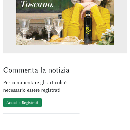
Commenta
la notizia
Per commentare gli articoli è
necessario essere registrati
Accedi o Registrati