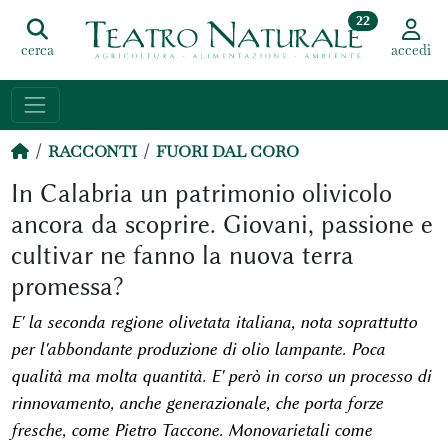
22
cerca
accedi
RACCONTI
FUORI DAL CORO
In Calabria un patrimonio olivicolo
ancora da scoprire. Giovani, passione e
cultivar ne fanno la nuova terra
promessa?
E' la seconda regione olivetata italiana, nota soprattutto
per l'abbondante produzione di olio lampante. Poca
qualità ma molta quantità. E' però in corso un processo di
rinnovamento, anche generazionale, che porta forze
fresche, come Pietro Taccone. Monovarietali come