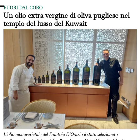
FUORI DAL CORO
Un olio extra vergine di oliva pugliese nel
tempio del lusso del Kuwait
L’olio monovarietale del Frantoio D’Orazio è stato selezionato