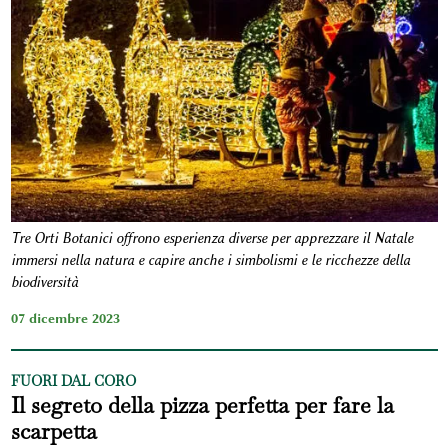
Tre Orti Botanici offrono esperienza diverse per apprezzare il Natale
immersi nella natura e capire anche i simbolismi e le ricchezze della
biodiversità
07 dicembre 2023
FUORI DAL CORO
Il segreto della pizza perfetta per fare la
scarpetta