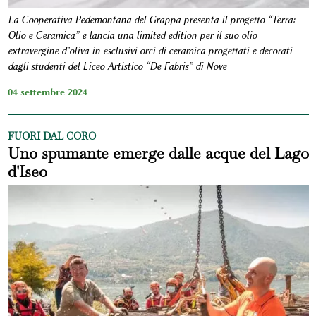
La Cooperativa Pedemontana del Grappa presenta il progetto “Terra:
Olio e Ceramica” e lancia una limited edition per il suo olio
extravergine d’oliva in esclusivi orci di ceramica progettati e decorati
dagli studenti del Liceo Artistico “De Fabris” di Nove
04 settembre 2024
FUORI DAL CORO
Uno spumante emerge dalle acque del Lago
d'Iseo