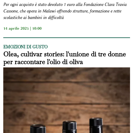
Per ogni acquisto è stato devoluto 1 euro alla Fondazione Clara Travia
Cassone, che opera in Malawi offrendo strutture, formazione e rette
scolastiche ai bambini in difficoltà
14 aprile 2025 | 10:00
EMOZIONI DI GUSTO
Olea, cultivar stories: l'unione di tre donne
per raccontare l'olio di oliva