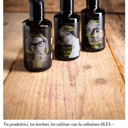
Tre produttrici, tre territori, tre cultivar: con la collezione OLÈA -