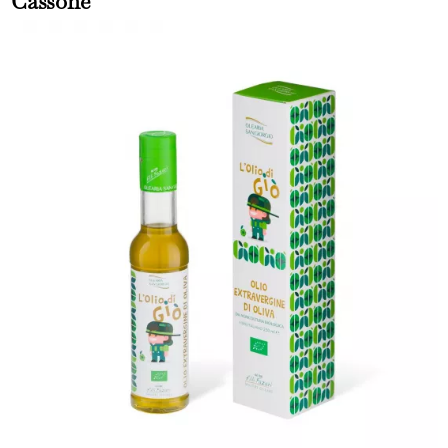
Cassone