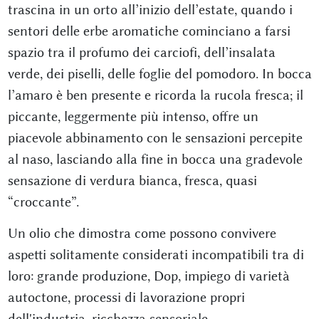
trascina in un orto all’inizio dell’estate, quando i
sentori delle erbe aromatiche cominciano a farsi
spazio tra il profumo dei carciofi, dell’insalata
verde, dei piselli, delle foglie del pomodoro. In bocca
l’amaro è ben presente e ricorda la rucola fresca; il
piccante, leggermente più intenso, offre un
piacevole abbinamento con le sensazioni percepite
al naso, lasciando alla fine in bocca una gradevole
sensazione di verdura bianca, fresca, quasi
“croccante”.
Un olio che dimostra come possono convivere
aspetti solitamente considerati incompatibili tra di
loro: grande produzione, Dop, impiego di varietà
autoctone, processi di lavorazione propri
dell'industria, ricchezza sensoriale.