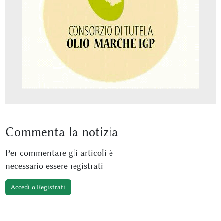
Commenta
la notizia
Per commentare gli articoli è
necessario essere registrati
Accedi o Registrati