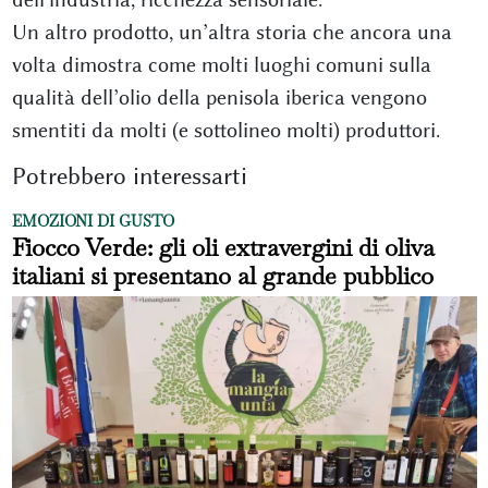
Un altro prodotto, un’altra storia che ancora una
volta dimostra come molti luoghi comuni sulla
qualità dell’olio della penisola iberica vengono
smentiti da molti (e sottolineo molti) produttori.
Potrebbero interessarti
EMOZIONI DI GUSTO
Fiocco Verde: gli oli extravergini di oliva
italiani si presentano al grande pubblico