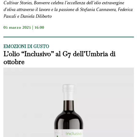
Cultivar Stories, Bonverre celebra l’eccellenza dell’olio extravergine
d’oliva attraverso il lavoro e la passione di Stefania Cannavera, Federica
Pascali e Daniela Diliberto
05 marzo 2025 | 16:00
EMOZIONI DI GUSTO
L’olio “Inclusivo” al G7 dell’Umbria di
ottobre