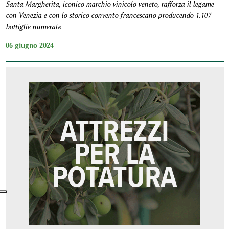
Santa Margherita, iconico marchio vinicolo veneto, rafforza il legame
con Venezia e con lo storico convento francescano producendo 1.107
bottiglie numerate
06 giugno 2024