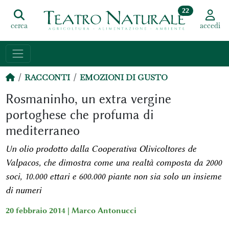
22
cerca
accedi
RACCONTI
EMOZIONI DI GUSTO
Rosmaninho, un extra vergine
portoghese che profuma di
mediterraneo
Un olio prodotto dalla Cooperativa Olivicoltores de
Valpacos, che dimostra come una realtà composta da 2000
soci, 10.000 ettari e 600.000 piante non sia solo un insieme
di numeri
20 febbraio 2014 |
Marco Antonucci