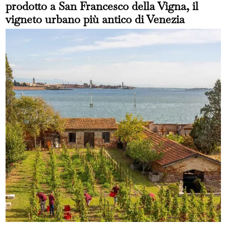
prodotto a San Francesco della Vigna, il
vigneto urbano più antico di Venezia