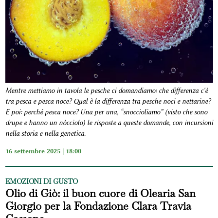
Mentre mettiamo in tavola le pesche ci domandiamo: che differenza c'è
tra pesca e pesca noce? Qual è la differenza tra pesche noci e nettarine?
E poi: perché pesca noce? Una per una, “snoccioliamo” (visto che sono
drupe e hanno un nòcciolo) le risposte a queste domande, con incursioni
nella storia e nella genetica.
16 settembre 2025 | 18:00
EMOZIONI DI GUSTO
Olio di Giò: il buon cuore di Olearia San
Giorgio per la Fondazione Clara Travia