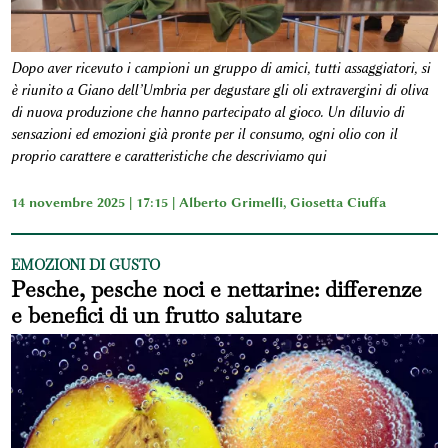
Dopo aver ricevuto i campioni un gruppo di amici, tutti assaggiatori, si
è riunito a Giano dell’Umbria per degustare gli oli extravergini di oliva
di nuova produzione che hanno partecipato al gioco. Un diluvio di
sensazioni ed emozioni già pronte per il consumo, ogni olio con il
proprio carattere e caratteristiche che descriviamo qui
14 novembre 2025 | 17:15 |
Alberto Grimelli
,
Giosetta Ciuffa
EMOZIONI DI GUSTO
Pesche, pesche noci e nettarine: differenze
e benefici di un frutto salutare