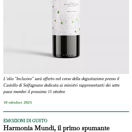
L’olio “Inclusivo” sarà offerto nel corso della degustazione presso il
Castello di Solfagnano dedicata ai ministri rappresentanti dei sette
paesi membri il prossimo 15 ottobre
10 ottobre 2024
EMOZIONI DI GUSTO
Harmonia Mundi, il primo spumante