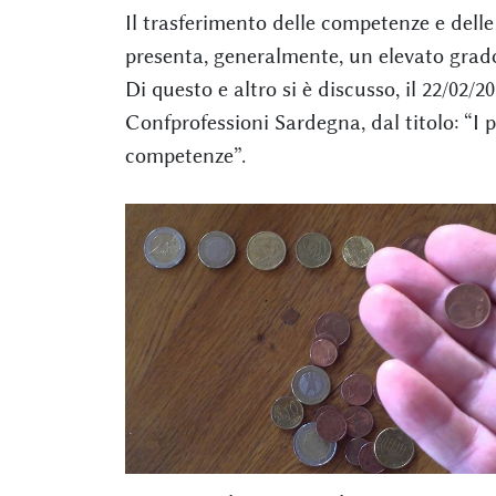
Il trasferimento delle competenze e delle
presenta, generalmente, un elevato grado 
Di questo e altro si è discusso, il 22/02
Confprofessioni Sardegna, dal titolo: “I p
competenze”.