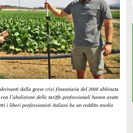
erivanti dalla grave crisi finanziaria del 2008 abbinata
con l’abolizione delle tariffe professionali hanno avuto
ti i liberi professionisti italiani ha un reddito medio