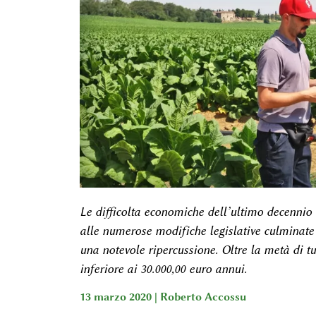
Le difficolta economiche dell’ultimo decennio d
alle numerose modifiche legislative culminate 
una notevole ripercussione. Oltre la metà di tut
inferiore ai 30.000,00 euro annui.
13 marzo 2020 |
Roberto Accossu