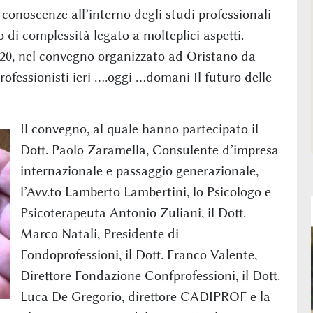
 conoscenze all’interno degli studi professionali
di complessità legato a molteplici aspetti.
/2020, nel convegno organizzato ad Oristano da
rofessionisti ieri ….oggi …domani Il futuro delle
Il convegno, al quale hanno partecipato il
Dott. Paolo Zaramella, Consulente d’impresa
internazionale e passaggio generazionale,
l’Avv.to Lamberto Lambertini, lo Psicologo e
Psicoterapeuta Antonio Zuliani, il Dott.
Marco Natali, Presidente di
Fondoprofessioni, il Dott. Franco Valente,
Direttore Fondazione Confprofessioni, il Dott.
Luca De Gregorio, direttore CADIPROF e la