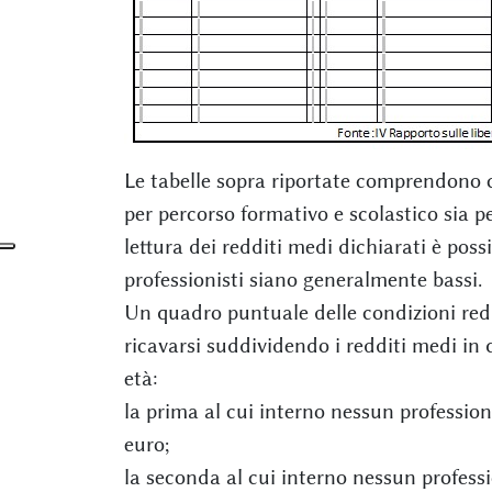
Le tabelle sopra riportate comprendono ca
per percorso formativo e scolastico sia p
lettura dei redditi medi dichiarati è possi
professionisti siano generalmente bassi.
Un quadro puntuale delle condizioni reddit
ricavarsi suddividendo i redditi medi in 
età:
la prima al cui interno nessun professioni
euro;
la seconda al cui interno nessun professi