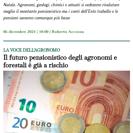
Natale. Agronomi, geologi, chimici e attuati si vedranno rivalutare
meglio il montante pensionistico ma i conti dell'Ente traballo e le
pensioni saranno comunque più basse
06 dicembre 2024 | 10:00 |
Roberto Accossu
LA VOCE DELL'AGRONOMO
Il futuro pensionistico degli agronomi e
forestali è già a rischio