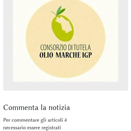
Commenta
la notizia
Per commentare gli articoli è
necessario essere registrati