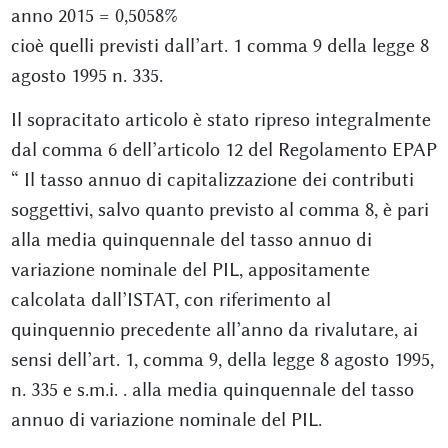
anno 2015 = 0,5058%
cioè quelli previsti dall’art. 1 comma 9 della legge 8
agosto 1995 n. 335.
Il sopracitato articolo è stato ripreso integralmente
dal comma 6 dell’articolo 12 del Regolamento EPAP
“ Il tasso annuo di capitalizzazione dei contributi
soggettivi, salvo quanto previsto al comma 8, è pari
alla media quinquennale del tasso annuo di
variazione nominale del PIL, appositamente
calcolata dall’ISTAT, con riferimento al
quinquennio precedente all’anno da rivalutare, ai
sensi dell’art. 1, comma 9, della legge 8 agosto 1995,
n. 335 e s.m.i. . alla media quinquennale del tasso
annuo di variazione nominale del PIL.