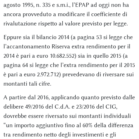
agosto 1995, n. 335 e s.m.i., l’EPAP ad oggi non ha
ancora provveduto a modificare il coefficiente di
rivalutazione rispetto al valore previsto per legge.
Eppure sia il bilancio 2014 (a pagina 53 si legge che
l’accantonamento Riserva extra rendimento per il
2014 è pari a euro 10.682.552) sia in quello 2015 (a
pagina 64 si legge che l’extra rendimento per il 2015
è pari a euro 2.972.712) prevedevano di riversare sui
montanti tali cifre.
A partire dal 2016, applicando quanto previsto dalle
delibere 49/2016 del C.d.A. e 23/2016 del CIG,
dovrebbe essere riversato sui montanti individuali
“un importo aggiuntivo fino al 60% della differenza
tra rendimento netto degli investimenti e gli