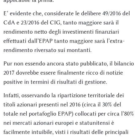
E’ evidente che, considerate le delibere 49/2016 del
CdA e 23/2016 del CIG, tanto maggiore sarà il
rendimento netto degli investimenti finanziari
effettuati dall’EPAP tanto maggiore sarà l’extra-
rendimento riversato sui montanti.
Pur non essendo ancora stato pubblicato, il bilancio
2017 dovrebbe essere finalmente ricco di notizie
positive in termini di risultati di gestione.
Infatti, osservando la ripartizione territoriale dei
titoli azionari presenti nel 2016 (circa il 30% del
totale nel portafoglio EPAP) collocati per circa l’80%
nei mercati azionari europei e statunitensi è
facilmente intuibile, visti i risultati delle principali