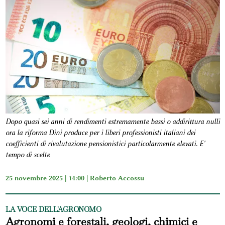
Dopo quasi sei anni di rendimenti estremamente bassi o addirittura nulli
ora la riforma Dini produce per i liberi professionisti italiani dei
coefficienti di rivalutazione pensionistici particolarmente elevati. E'
tempo di scelte
25 novembre 2025 | 14:00 |
Roberto Accossu
LA VOCE DELL'AGRONOMO
Agronomi e forestali, geologi, chimici e