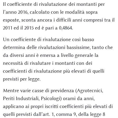
Il coefficiente di rivalutazione dei montanti per
l’anno 2016, calcolato con le modalità sopra
esposte, sconta ancora i difficili anni compresi tra il
2011 ed il 2015 ed è pari a 0,4864.
Un coefficiente di rivalutazione così basso
determina delle rivalutazioni bassissime, tanto che
da diversi anni è emersa a livello generale la
necessità di rivalutare i montanti con dei
coefficienti di rivalutazione più elevati di quelli
previsti per legge.
Mentre varie casse di previdenza (Agrotecnici,
Periti Industriali, Psicologi) orami da anni,
applicano ai propri iscritti coefficienti più elevati di
quelli previsti dall’art. 1, comma 9, della legge 8