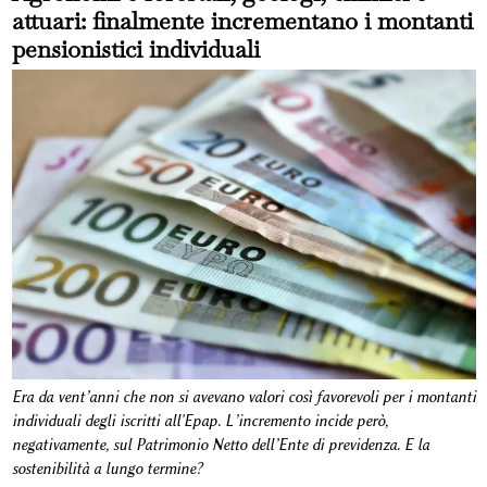
attuari: finalmente incrementano i montanti
pensionistici individuali
Era da vent’anni che non si avevano valori così favorevoli per i montanti
individuali degli iscritti all'Epap. L’incremento incide però,
negativamente, sul Patrimonio Netto dell’Ente di previdenza. E la
sostenibilità a lungo termine?