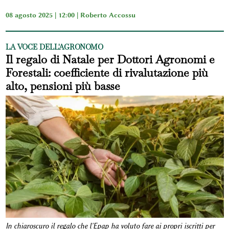
08 agosto 2025 | 12:00 |
Roberto Accossu
LA VOCE DELL'AGRONOMO
Il regalo di Natale per Dottori Agronomi e
Forestali: coefficiente di rivalutazione più
alto, pensioni più basse
In chiaroscuro il regalo che l'Epap ha voluto fare ai propri iscritti per