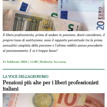
Il libero professionista, prima di andare in pensione, dovrà considerare, il
proprio tasso di sostituzione, ossia il rapporto percentuale tra la prima
annualità completa della pensione e l'ultimo reddito annuo precedente
al pensionamento. E se è troppo basso?
25 febbraio 2026 | 15:00 |
Roberto Accossu
LA VOCE DELL'AGRONOMO
Pensioni più alte per i liberi professionisti
italiani