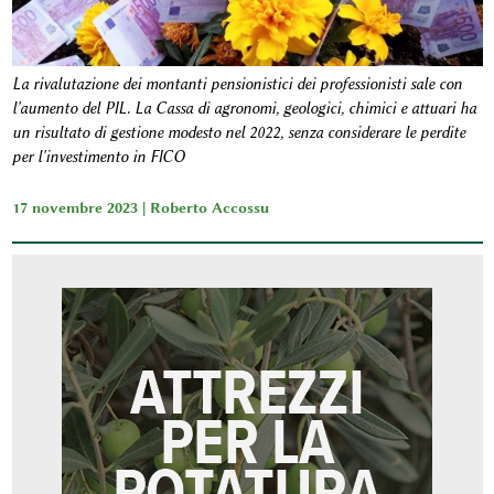
La rivalutazione dei montanti pensionistici dei professionisti sale con
l'aumento del PIL. La Cassa di agronomi, geologici, chimici e attuari ha
un risultato di gestione modesto nel 2022, senza considerare le perdite
per l'investimento in FICO
17 novembre 2023 |
Roberto Accossu