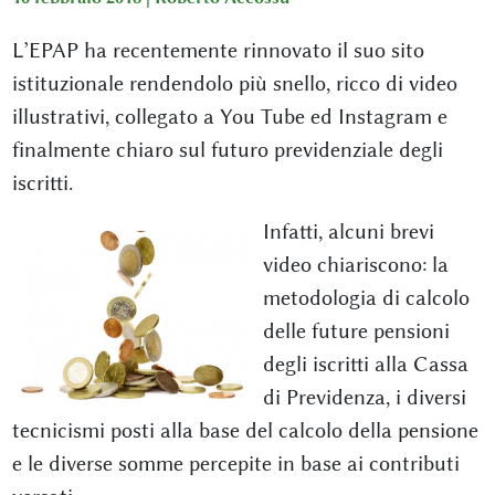
L’EPAP ha recentemente rinnovato il suo sito
istituzionale rendendolo più snello, ricco di video
illustrativi, collegato a You Tube ed Instagram e
finalmente chiaro sul futuro previdenziale degli
iscritti.
Infatti, alcuni brevi
video chiariscono: la
metodologia di calcolo
delle future pensioni
degli iscritti alla Cassa
di Previdenza, i diversi
tecnicismi posti alla base del calcolo della pensione
e le diverse somme percepite in base ai contributi