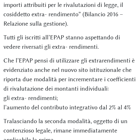
importi attribuiti per le rivalutazioni di legge, il
cosiddetto extra- rendimento” (Bilancio 2016 –
Relazione sulla gestione).
Tutti gli iscritti all’EPAP stanno aspettando di
vedere riversati gli extra- rendimenti.
Che l’EPAP pensi di utilizzare gli extrarendimenti è
evidenziato anche nel nuovo sito istituzionale che
riporta due modalità per incrementare i coefficienti
di rivalutazione dei montanti individuali:
gli extra- rendimenti;
l’aumento del contributo integrativo dal 2% al 4%
Tralasciando la seconda modalità, oggetto di un
contenzioso legale, rimane immediatamente
applicabile la prima.