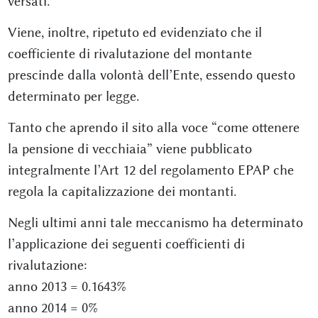
versati.
Viene, inoltre, ripetuto ed evidenziato che il
coefficiente di rivalutazione del montante
prescinde dalla volontà dell’Ente, essendo questo
determinato per legge.
Tanto che aprendo il sito alla voce “come ottenere
la pensione di vecchiaia” viene pubblicato
integralmente l’Art 12 del regolamento EPAP che
regola la capitalizzazione dei montanti.
Negli ultimi anni tale meccanismo ha determinato
l’applicazione dei seguenti coefficienti di
rivalutazione:
anno 2013 = 0.1643%
anno 2014 = 0%