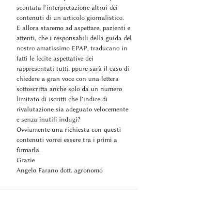
scontata l'interpretazione altrui dei
contenuti di un articolo giornalistico.
E allora staremo ad aspettare, pazienti e
attenti, che i responsabili della guida del
nostro amatissimo EPAP, traducano in
fatti le lecite aspettative dei
rappresentati tutti, ppure sarà il caso di
chiedere a gran voce con una lettera
sottoscritta anche solo da un numero
limitato di iscritti che l'indice di
rivalutazione sia adeguato velocemente
e senza inutili indugi?
Ovviamente una richiesta con questi
contenuti vorrei essere tra i primi a
firmarla.
Grazie
Angelo Farano dott. agronomo