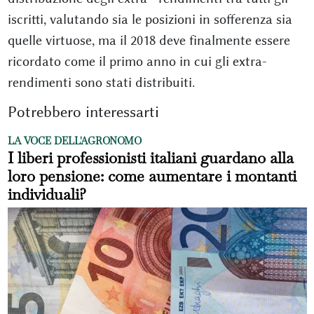
iscritti, valutando sia le posizioni in sofferenza sia
quelle virtuose, ma il 2018 deve finalmente essere
ricordato come il primo anno in cui gli extra-
rendimenti sono stati distribuiti.
Potrebbero interessarti
LA VOCE DELL'AGRONOMO
I liberi professionisti italiani guardano alla
loro pensione: come aumentare i montanti
individuali?