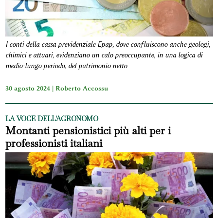
I conti della cassa previdenziale Epap, dove confluiscono anche geologi,
chimici e attuari, evidenziano un calo preoccupante, in una logica di
medio-lungo periodo, del patrimonio netto
30 agosto 2024 |
Roberto Accossu
LA VOCE DELL'AGRONOMO
Montanti pensionistici più alti per i
professionisti italiani