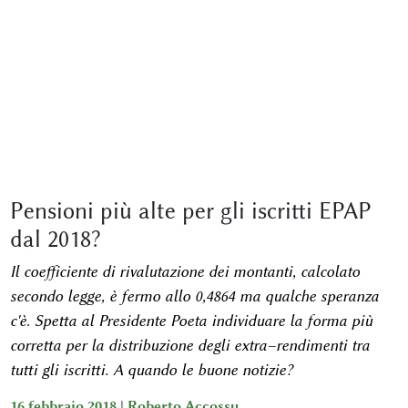
Pensioni più alte per gli iscritti EPAP
dal 2018?
Il coefficiente di rivalutazione dei montanti, calcolato
secondo legge, è fermo allo 0,4864 ma qualche speranza
c'è. Spetta al Presidente Poeta individuare la forma più
corretta per la distribuzione degli extra–rendimenti tra
tutti gli iscritti. A quando le buone notizie?
16 febbraio 2018 |
Roberto Accossu