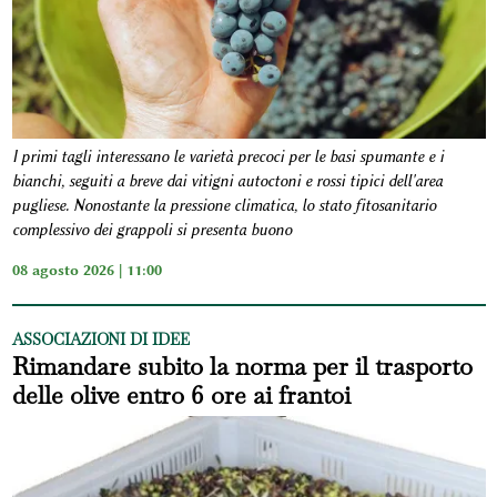
I primi tagli interessano le varietà precoci per le basi spumante e i
bianchi, seguiti a breve dai vitigni autoctoni e rossi tipici dell'area
pugliese. Nonostante la pressione climatica, lo stato fitosanitario
complessivo dei grappoli si presenta buono
08 agosto 2026 | 11:00
ASSOCIAZIONI DI IDEE
Rimandare subito la norma per il trasporto
delle olive entro 6 ore ai frantoi