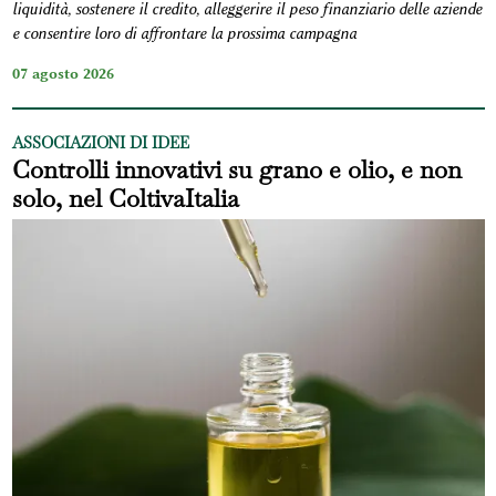
liquidità, sostenere il credito, alleggerire il peso finanziario delle aziende
e consentire loro di affrontare la prossima campagna
07 agosto 2026
ASSOCIAZIONI DI IDEE
Controlli innovativi su grano e olio, e non
solo, nel ColtivaItalia