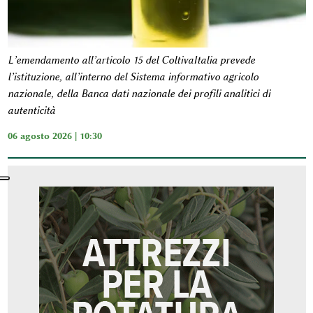
L’emendamento all’articolo 15 del ColtivaItalia prevede
l’istituzione, all’interno del Sistema informativo agricolo
nazionale, della Banca dati nazionale dei profili analitici di
autenticità
06 agosto 2026 | 10:30