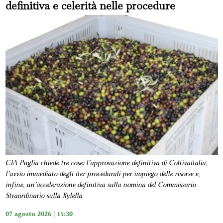
definitiva e celerità nelle procedure
CIA Puglia chiede tre cose: l’approvazione definitiva di Coltivaitalia,
l’avvio immediato degli iter procedurali per impiego delle risorse e,
infine, un’accelerazione definitiva sulla nomina del Commissario
Straordinario sulla Xylella
07 agosto 2026 | 15:30