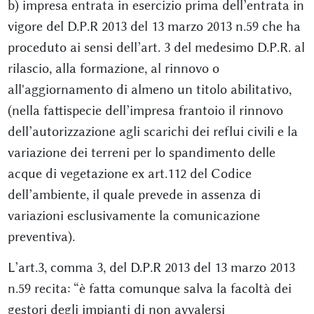
b) impresa entrata in esercizio prima dell’entrata in
vigore del D.P.R 2013 del 13 marzo 2013 n.59 che ha
proceduto ai sensi dell’art. 3 del medesimo D.P.R. al
rilascio, alla formazione, al rinnovo o
all'aggiornamento di almeno un titolo abilitativo,
(nella fattispecie dell’impresa frantoio il rinnovo
dell’autorizzazione agli scarichi dei reflui civili e la
variazione dei terreni per lo spandimento delle
acque di vegetazione ex art.112 del Codice
dell’ambiente, il quale prevede in assenza di
variazioni esclusivamente la comunicazione
preventiva).
L’art.3, comma 3, del D.P.R 2013 del 13 marzo 2013
n.59 recita: “è fatta comunque salva la facoltà dei
gestori degli impianti di non avvalersi