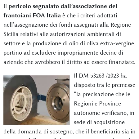
Il
pericolo segnalato dall’associazione dei
frantoiani FOA Italia
è che i criteri adottati
nell’assegnazione dei fondi assegnati alla Regione
Sicilia relativi alle autorizzazioni ambientali di
settore e la produzione di olio di oliva extra-vergine,
portino ad escludere impropriamente decine di
aziende che avrebbero il diritto ad essere finanziate.
Il DM 53263 /2023 ha
disposto tra le premesse
“la precisazione che le
Regioni e Province
autonome verificano, in
sede di acquisizione
della domanda di sostegno, che il beneficiario sia in