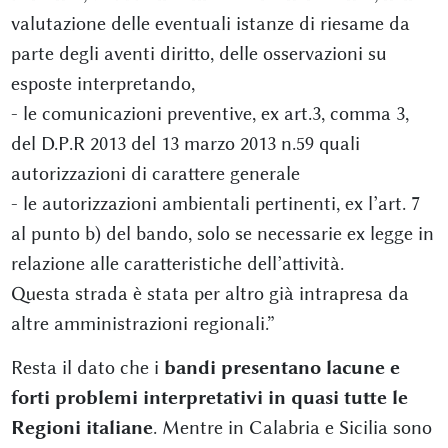
valutazione delle eventuali istanze di riesame da
parte degli aventi diritto, delle osservazioni su
esposte interpretando,
- le comunicazioni preventive, ex art.3, comma 3,
del D.P.R 2013 del 13 marzo 2013 n.59 quali
autorizzazioni di carattere generale
- le autorizzazioni ambientali pertinenti, ex l’art. 7
al punto b) del bando, solo se necessarie ex legge in
relazione alle caratteristiche dell’attività.
Questa strada è stata per altro già intrapresa da
altre amministrazioni regionali.”
Resta il dato che i
bandi presentano lacune e
forti problemi interpretativi in quasi tutte le
Regioni italiane
. Mentre in Calabria e Sicilia sono