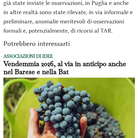
già state inviate le osservazioni, in Puglia e anche
in altre realtà sono state rilevate, in via informale e
preliminare, anomalie meritevoli di osservazioni
formali e, potenzialmente, di ricorsi al TAR.
Potrebbero interessarti
ASSOCIAZIONI DI IDEE
Vendemmia 2026, al via in anticipo anche
nel Barese e nella Bat