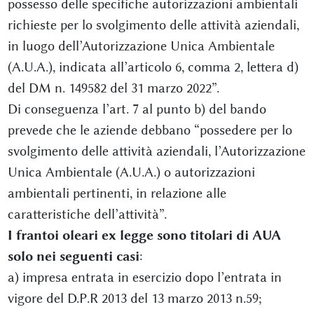
possesso delle specifiche autorizzazioni ambientali
richieste per lo svolgimento delle attività aziendali,
in luogo dell’Autorizzazione Unica Ambientale
(A.U.A.), indicata all’articolo 6, comma 2, lettera d)
del DM n. 149582 del 31 marzo 2022”.
Di conseguenza l’art. 7 al punto b) del bando
prevede che le aziende debbano “possedere per lo
svolgimento delle attività aziendali, l’Autorizzazione
Unica Ambientale (A.U.A.) o autorizzazioni
ambientali pertinenti, in relazione alle
caratteristiche dell’attività”.
I frantoi oleari ex legge sono titolari di AUA
solo nei seguenti casi
:
a) impresa entrata in esercizio dopo l’entrata in
vigore del D.P.R 2013 del 13 marzo 2013 n.59;