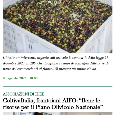
Chiesto un intervento urgente sull’articolo 9, comma 1, della legge 27
dicembre 2023, n. 206, che disciplina i tempi di consegna delle olive da
parte dei commercianti ai frantoi. Si prepara un nuovo rinvio
08 agosto 2026 | 10:00
ASSOCIAZIONI DI IDEE
ColtivaItalia, frantoiani AIFO: “Bene le
risorse per il Piano Olivicolo Nazionale”