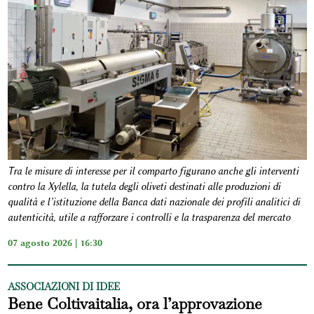
Tra le misure di interesse per il comparto figurano anche gli interventi
contro la Xylella, la tutela degli oliveti destinati alle produzioni di
qualità e l’istituzione della Banca dati nazionale dei profili analitici di
autenticità, utile a rafforzare i controlli e la trasparenza del mercato
07 agosto 2026 | 16:30
ASSOCIAZIONI DI IDEE
Bene Coltivaitalia, ora l’approvazione