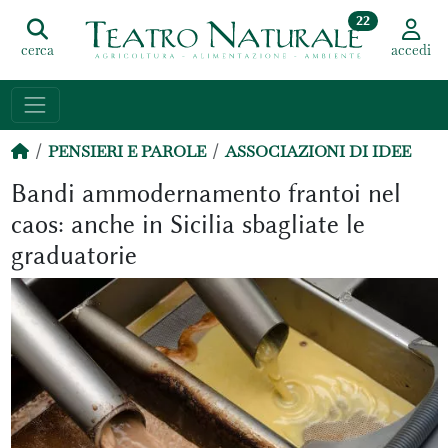
22
cerca
accedi
PENSIERI E PAROLE
ASSOCIAZIONI DI IDEE
Bandi ammodernamento frantoi nel
caos: anche in Sicilia sbagliate le
graduatorie