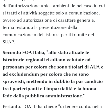
dell'autorizzazione unica ambientale nel caso in cui
si tratti di attività soggette solo a comunicazione,
ovvero ad autorizzazione di carattere generale,
ferma restando la presentazione della
comunicazione o dell'istanza per il tramite del
SUAP.
Secondo FOA Italia, “allo stato attuale le
istruttorie regionali risultano valutate ad
personam per coloro che sono titolari di AUA e
ad excludendum per coloro che ne sono
sprovvisti, mettendo in dubbio la par condicio
tra i partecipanti e l’imparzialità e la buona
fede della pubblica amministrazione.”
Pertanto, FOA Italia chiede “di tenere conto, nella