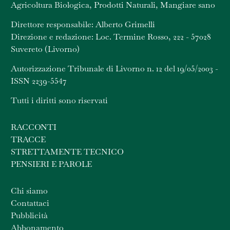
Agricoltura Biologica, Prodotti Naturali, Mangiare sano
Direttore responsabile: Alberto Grimelli
Direzione e redazione: Loc. Termine Rosso, 222 - 57028
Suvereto (Livorno)
Autorizzazione Tribunale di Livorno n. 12 del 19/05/2003 -
ISSN 2239-5547
Tutti i diritti sono riservati
RACCONTI
TRACCE
STRETTAMENTE TECNICO
PENSIERI E PAROLE
Chi siamo
Contattaci
Pubblicità
Abbonamento