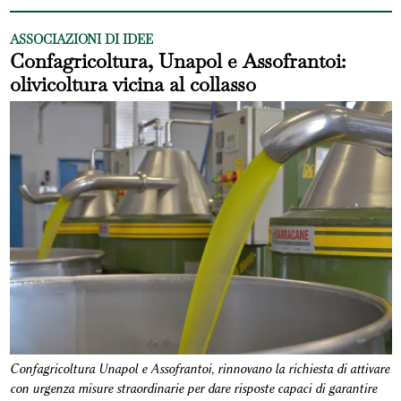
ASSOCIAZIONI DI IDEE
Confagricoltura, Unapol e Assofrantoi:
olivicoltura vicina al collasso
Confagricoltura Unapol e Assofrantoi, rinnovano la richiesta di attivare
con urgenza misure straordinarie per dare risposte capaci di garantire