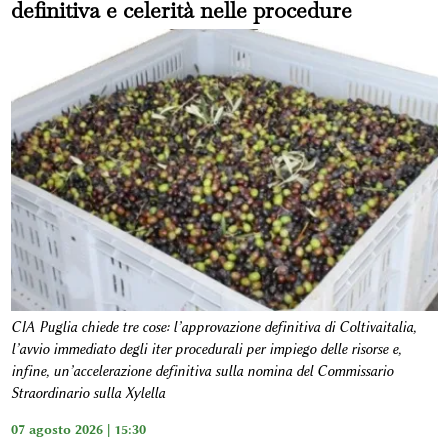
definitiva e celerità nelle procedure
CIA Puglia chiede tre cose: l’approvazione definitiva di Coltivaitalia,
l’avvio immediato degli iter procedurali per impiego delle risorse e,
infine, un’accelerazione definitiva sulla nomina del Commissario
Straordinario sulla Xylella
07 agosto 2026 | 15:30