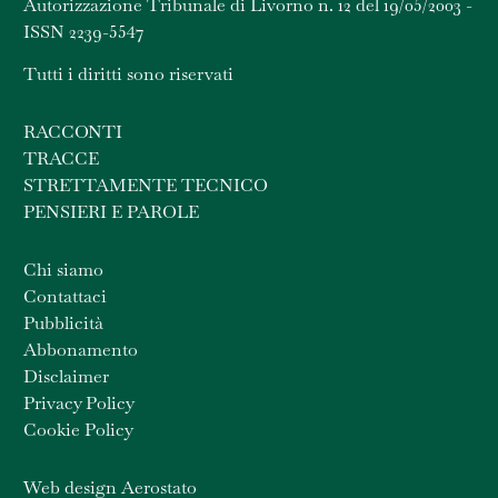
Autorizzazione Tribunale di Livorno n. 12 del 19/05/2003 -
ISSN 2239-5547
Tutti i diritti sono riservati
RACCONTI
TRACCE
STRETTAMENTE TECNICO
PENSIERI E PAROLE
Chi siamo
Contattaci
Pubblicità
Abbonamento
Disclaimer
Privacy Policy
Cookie Policy
Web design Aerostato