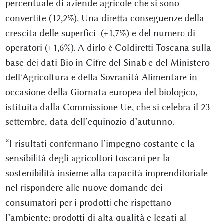
percentuale di aziende agricole che si sono
convertite (12,2%). Una diretta conseguenze della
crescita delle superfici (+1,7%) e del numero di
operatori (+1,6%). A dirlo è Coldiretti Toscana sulla
base dei dati Bio in Cifre del Sinab e del Ministero
dell’Agricoltura e della Sovranità Alimentare in
occasione della Giornata europea del biologico,
istituita dalla Commissione Ue, che si celebra il 23
settembre, data dell’equinozio d’autunno.
“I risultati confermano l’impegno costante e la
sensibilità degli agricoltori toscani per la
sostenibilità insieme alla capacità imprenditoriale
nel rispondere alle nuove domande dei
consumatori per i prodotti che rispettano
l’ambiente; prodotti di alta qualità e legati al