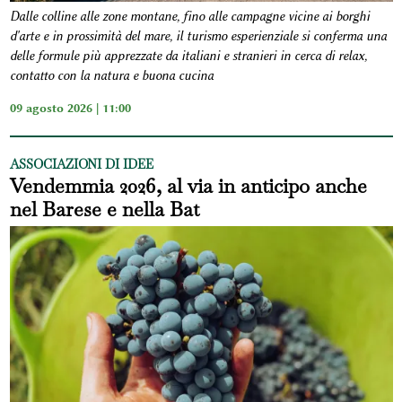
Dalle colline alle zone montane, fino alle campagne vicine ai borghi
d'arte e in prossimità del mare, il turismo esperienziale si conferma una
delle formule più apprezzate da italiani e stranieri in cerca di relax,
contatto con la natura e buona cucina
09 agosto 2026 | 11:00
ASSOCIAZIONI DI IDEE
Vendemmia 2026, al via in anticipo anche
nel Barese e nella Bat