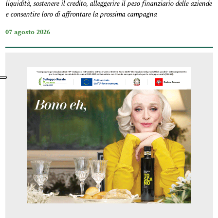
liquidità, sostenere il credito, alleggerire il peso finanziario delle aziende
e consentire loro di affrontare la prossima campagna
07 agosto 2026