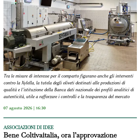
Tra le misure di interesse per il comparto figurano anche gli interventi
contro la Xylella, la tutela degli oliveti destinati alle produzioni di
qualità e l’istituzione della Banca dati nazionale dei profili analitici di
autenticità, utile a rafforzare i controlli e la trasparenza del mercato
07 agosto 2026 | 16:30
ASSOCIAZIONI DI IDEE
Bene Coltivaitalia, ora l’approvazione