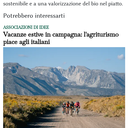
sostenibile e a una valorizzazione del bio nel piatto.
Potrebbero interessarti
ASSOCIAZIONI DI IDEE
Vacanze estive in campagna: l'agriturismo
piace agli italiani