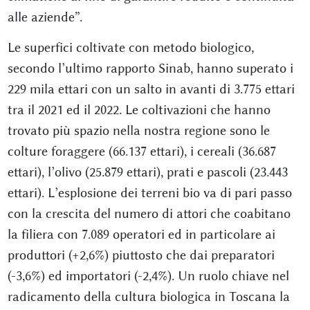
alle aziende”.
Le superfici coltivate con metodo biologico,
secondo l’ultimo rapporto Sinab, hanno superato i
229 mila ettari con un salto in avanti di 3.775 ettari
tra il 2021 ed il 2022. Le coltivazioni che hanno
trovato più spazio nella nostra regione sono le
colture foraggere (66.137 ettari), i cereali (36.687
ettari), l’olivo (25.879 ettari), prati e pascoli (23.443
ettari). L’esplosione dei terreni bio va di pari passo
con la crescita del numero di attori che coabitano
la filiera con 7.089 operatori ed in particolare ai
produttori (+2,6%) piuttosto che dai preparatori
(-3,6%) ed importatori (-2,4%). Un ruolo chiave nel
radicamento della cultura biologica in Toscana la