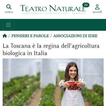
22
cerca
accedi
PENSIERI E PAROLE
ASSOCIAZIONI DI IDEE
La Toscana è la regina dell'agricoltura
biologica in Italia