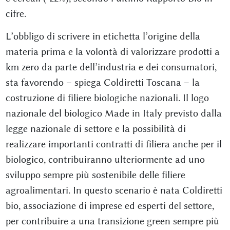
cifre.
L’obbligo di scrivere in etichetta l’origine della
materia prima e la volontà di valorizzare prodotti a
km zero da parte dell’industria e dei consumatori,
sta favorendo – spiega Coldiretti Toscana – la
costruzione di filiere biologiche nazionali. Il logo
nazionale del biologico Made in Italy previsto dalla
legge nazionale di settore e la possibilità di
realizzare importanti contratti di filiera anche per il
biologico, contribuiranno ulteriormente ad uno
sviluppo sempre più sostenibile delle filiere
agroalimentari. In questo scenario è nata Coldiretti
bio, associazione di imprese ed esperti del settore,
per contribuire a una transizione green sempre più