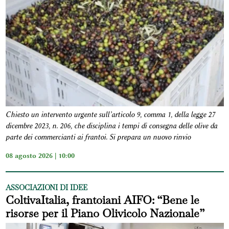
Chiesto un intervento urgente sull’articolo 9, comma 1, della legge 27
dicembre 2023, n. 206, che disciplina i tempi di consegna delle olive da
parte dei commercianti ai frantoi. Si prepara un nuovo rinvio
08 agosto 2026 | 10:00
ASSOCIAZIONI DI IDEE
ColtivaItalia, frantoiani AIFO: “Bene le
risorse per il Piano Olivicolo Nazionale”