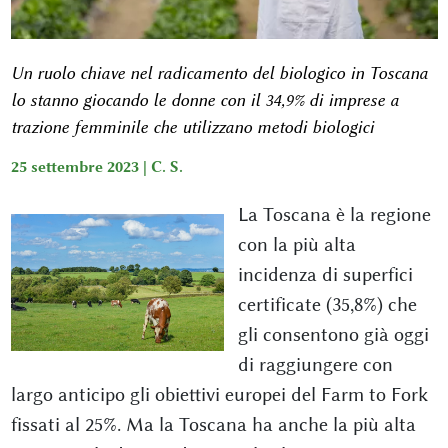
Un ruolo chiave nel radicamento del biologico in Toscana
lo stanno giocando le donne con il 34,9% di imprese a
trazione femminile che utilizzano metodi biologici
25 settembre 2023 |
C. S.
La Toscana è la regione
con la più alta
incidenza di superfici
certificate (35,8%) che
gli consentono già oggi
di raggiungere con
largo anticipo gli obiettivi europei del Farm to Fork
fissati al 25%. Ma la Toscana ha anche la più alta