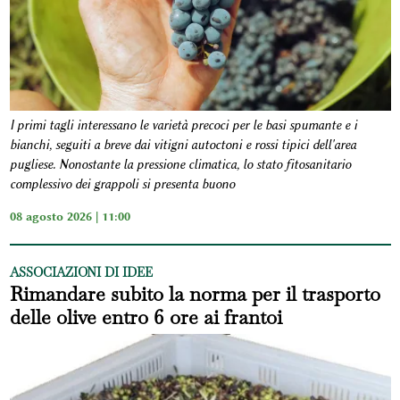
I primi tagli interessano le varietà precoci per le basi spumante e i
bianchi, seguiti a breve dai vitigni autoctoni e rossi tipici dell'area
pugliese. Nonostante la pressione climatica, lo stato fitosanitario
complessivo dei grappoli si presenta buono
08 agosto 2026 | 11:00
ASSOCIAZIONI DI IDEE
Rimandare subito la norma per il trasporto
delle olive entro 6 ore ai frantoi