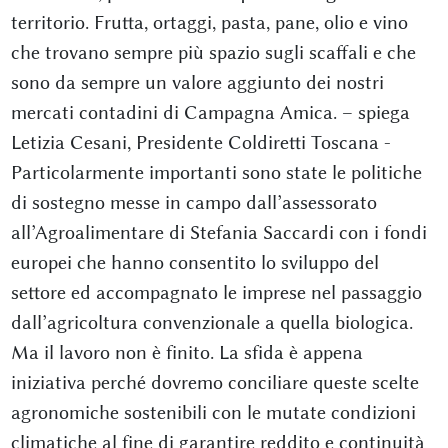
territorio. Frutta, ortaggi, pasta, pane, olio e vino
che trovano sempre più spazio sugli scaffali e che
sono da sempre un valore aggiunto dei nostri
mercati contadini di Campagna Amica. – spiega
Letizia Cesani, Presidente Coldiretti Toscana -
Particolarmente importanti sono state le politiche
di sostegno messe in campo dall’assessorato
all’Agroalimentare di Stefania Saccardi con i fondi
europei che hanno consentito lo sviluppo del
settore ed accompagnato le imprese nel passaggio
dall’agricoltura convenzionale a quella biologica.
Ma il lavoro non è finito. La sfida è appena
iniziativa perché dovremo conciliare queste scelte
agronomiche sostenibili con le mutate condizioni
climatiche al fine di garantire reddito e continuità