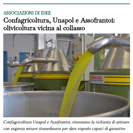
ASSOCIAZIONI DI IDEE
Confagricoltura, Unapol e Assofrantoi:
olivicoltura vicina al collasso
Confagricoltura Unapol e Assofrantoi, rinnovano la richiesta di attivare
con urgenza misure straordinarie per dare risposte capaci di garantire