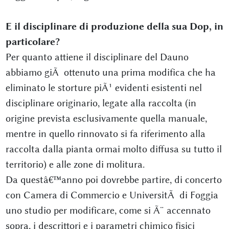
E il disciplinare di produzione della sua Dop, in
particolare?
Per quanto attiene il disciplinare del Dauno
abbiamo giÃ ottenuto una prima modifica che ha
eliminato le storture piÃ¹ evidenti esistenti nel
disciplinare originario, legate alla raccolta (in
origine prevista esclusivamente quella manuale,
mentre in quello rinnovato si fa riferimento alla
raccolta dalla pianta ormai molto diffusa su tutto il
territorio) e alle zone di molitura.
Da questâ€™anno poi dovrebbe partire, di concerto
con Camera di Commercio e UniversitÃ di Foggia
uno studio per modificare, come si Ã¨ accennato
sopra, i descrittori e i parametri chimico fisici