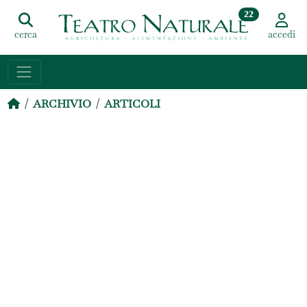
22
cerca
accedi
ARCHIVIO
ARTICOLI