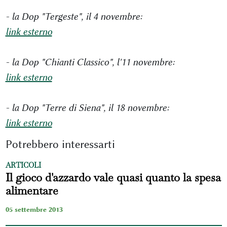
- la Dop "Tergeste", il 4 novembre:
link esterno
- la Dop "Chianti Classico", l'11 novembre:
link esterno
- la Dop "Terre di Siena", il 18 novembre:
link esterno
Potrebbero interessarti
ARTICOLI
Il gioco d'azzardo vale quasi quanto la spesa
alimentare
05 settembre 2013