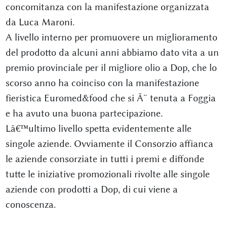
concomitanza con la manifestazione organizzata
da Luca Maroni.
A livello interno per promuovere un miglioramento
del prodotto da alcuni anni abbiamo dato vita a un
premio provinciale per il migliore olio a Dop, che lo
scorso anno ha coinciso con la manifestazione
fieristica Euromed&food che si Ã¨ tenuta a Foggia
e ha avuto una buona partecipazione.
Lâ€™ultimo livello spetta evidentemente alle
singole aziende. Ovviamente il Consorzio affianca
le aziende consorziate in tutti i premi e diffonde
tutte le iniziative promozionali rivolte alle singole
aziende con prodotti a Dop, di cui viene a
conoscenza.