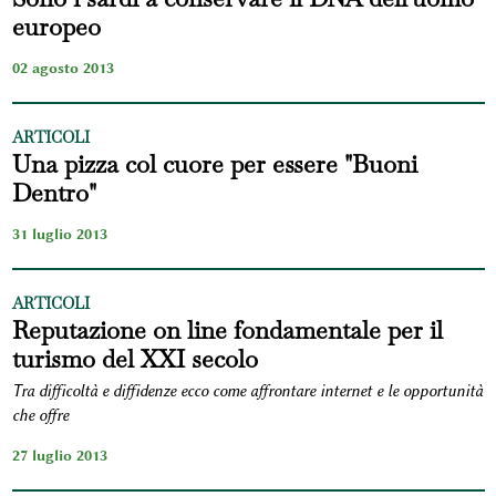
europeo
02 agosto 2013
ARTICOLI
Una pizza col cuore per essere "Buoni
Dentro"
31 luglio 2013
ARTICOLI
Reputazione on line fondamentale per il
turismo del XXI secolo
Tra difficoltà e diffidenze ecco come affrontare internet e le opportunità
che offre
27 luglio 2013