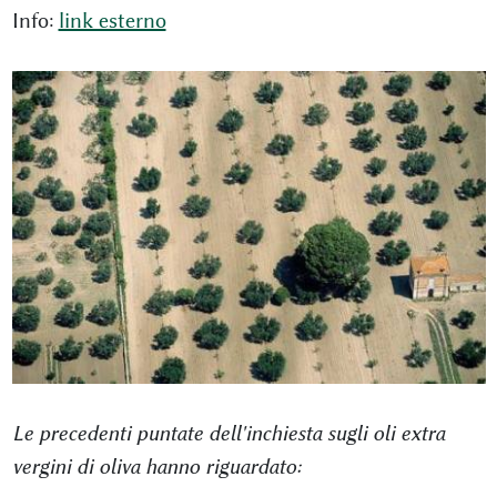
Info:
link esterno
Le precedenti puntate dell'inchiesta sugli oli extra
vergini di oliva hanno riguardato: