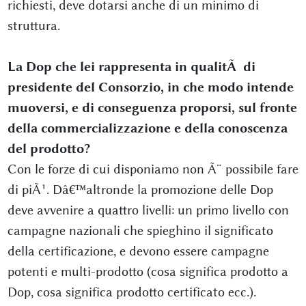
richiesti, deve dotarsi anche di un minimo di
struttura.
La Dop che lei rappresenta in qualitÃ di
presidente del Consorzio, in che modo intende
muoversi, e di conseguenza proporsi, sul fronte
della commercializzazione e della conoscenza
del prodotto?
Con le forze di cui disponiamo non Ã¨ possibile fare
di piÃ¹. Dâ€™altronde la promozione delle Dop
deve avvenire a quattro livelli: un primo livello con
campagne nazionali che spieghino il significato
della certificazione, e devono essere campagne
potenti e multi-prodotto (cosa significa prodotto a
Dop, cosa significa prodotto certificato ecc.).