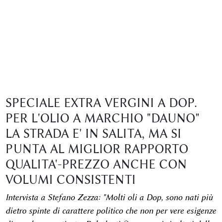
SPECIALE EXTRA VERGINI A DOP.
PER L'OLIO A MARCHIO "DAUNO"
LA STRADA E' IN SALITA, MA SI
PUNTA AL MIGLIOR RAPPORTO
QUALITA'-PREZZO ANCHE CON
VOLUMI CONSISTENTI
Intervista a Stefano Zezza: "Molti oli a Dop, sono nati più
dietro spinte di carattere politico che non per vere esigenze