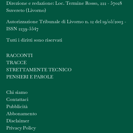
Direzione e redazione: Loc. Termine Rosso, 222 - 57028
Suvereto (Livorno)
Autorizzazione Tribunale di Livorno n. 12 del 19/05/2003 -
ISSN 2239-5547
Tutti i diritti sono riservati
RACCONTI
TRACCE
STRETTAMENTE TECNICO
PENSIERI E PAROLE
Chi siamo
Contattaci
Pubblicità
Abbonamento
Disclaimer
Privacy Policy