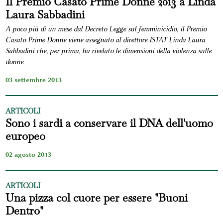
Il Premio Casato Prime Donne 2013 a Linda
Laura Sabbadini
A poco più di un mese dal Decreto Legge sul femminicidio, il Premio
Casato Prime Donne viene assegnato al direttore ISTAT Linda Laura
Sabbadini che, per prima, ha rivelato le dimensioni della violenza sulle
donne
03 settembre 2013
ARTICOLI
Sono i sardi a conservare il DNA dell'uomo
europeo
02 agosto 2013
ARTICOLI
Una pizza col cuore per essere "Buoni
Dentro"