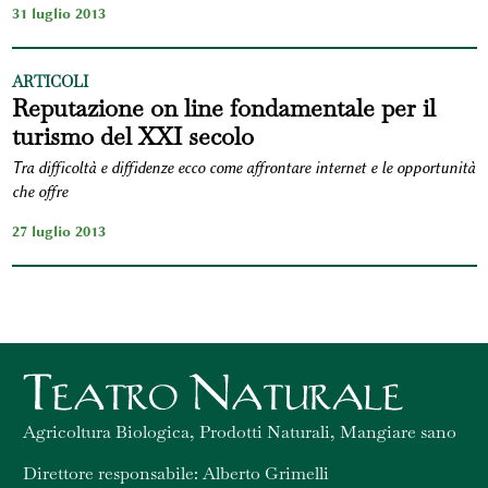
31 luglio 2013
ARTICOLI
Reputazione on line fondamentale per il
turismo del XXI secolo
Tra difficoltà e diffidenze ecco come affrontare internet e le opportunità
che offre
27 luglio 2013
Agricoltura Biologica, Prodotti Naturali, Mangiare sano
Direttore responsabile: Alberto Grimelli