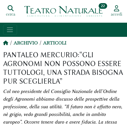
22
cerca
accedi
ARCHIVIO
ARTICOLI
PANTALEO MERCURIO:“GLI
AGRONOMI NON POSSONO ESSERE
TUTTOLOGI, UNA STRADA BISOGNA
PUR SCEGLIERLA”
Col neo presidente del Consiglio Nazionale dell’Ordine
degli Agronomi abbiamo discusso delle prospettive della
professione, della sua utilità. “Il futuro non è affatto nero,
nè grigio, vedo grandi possibilità, anche in ambito
europeo”. Occorre tenere duro e avere fiducia. La stessa