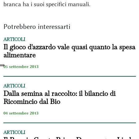
branca ha i suoi specifici manuali.
Potrebbero interessarti
ARTICOLI
Il gioco d'azzardo vale quasi quanto la spesa
alimentare
05 settembre 2013
ARTICOLI
Dalla semina al raccolto: il bilancio di
Ricomincio dal Bio
04 settembre 2013
ARTICOLI