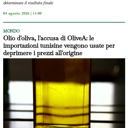
determinare il risultato finale
04 agosto 2026 | 11:00
MONDO
Olio d'oliva, l'accusa di OliveA: le
importazioni tunisine vengono usate per
deprimere i prezzi all'origine