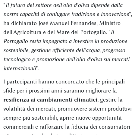
"
Il futuro del settore dell'olio d'oliva dipende dalla
nostra capacità di coniugare tradizione e innovazione
",
ha dichiarato José Manuel Fernandes, Ministro
dell'Agricoltura e del Mare del Portogallo. "
Il
Portogallo resta impegnato a investire in produzione
sostenibile, gestione efficiente dell'acqua, progresso
tecnologico e promozione dell'olio d'oliva sui mercati
internazionali
".
I partecipanti hanno concordato che le principali
sfide per i prossimi anni saranno migliorare la
resilienza ai cambiamenti climatici
, gestire la
volatilità dei mercati, promuovere sistemi produttivi
sempre più sostenibili, aprire nuove opportunità
commerciali e rafforzare la fiducia dei consumatori