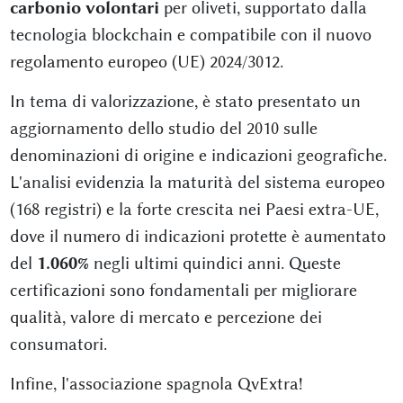
carbonio volontari
per oliveti, supportato dalla
tecnologia blockchain e compatibile con il nuovo
regolamento europeo (UE) 2024/3012.
In tema di valorizzazione, è stato presentato un
aggiornamento dello studio del 2010 sulle
denominazioni di origine e indicazioni geografiche.
L'analisi evidenzia la maturità del sistema europeo
(168 registri) e la forte crescita nei Paesi extra-UE,
dove il numero di indicazioni protette è aumentato
del
1.060%
negli ultimi quindici anni. Queste
certificazioni sono fondamentali per migliorare
qualità, valore di mercato e percezione dei
consumatori.
Infine, l'associazione spagnola QvExtra!