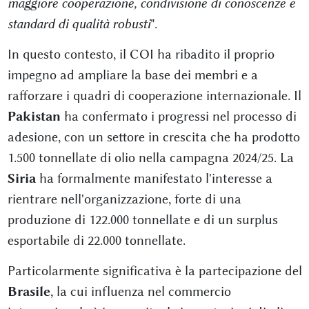
maggiore cooperazione, condivisione di conoscenze e
standard di qualità robusti
".
In questo contesto, il COI ha ribadito il proprio
impegno ad ampliare la base dei membri e a
rafforzare i quadri di cooperazione internazionale. Il
Pakistan
ha confermato i progressi nel processo di
adesione, con un settore in crescita che ha prodotto
1.500 tonnellate di olio nella campagna 2024/25. La
Siria
ha formalmente manifestato l'interesse a
rientrare nell'organizzazione, forte di una
produzione di 122.000 tonnellate e di un surplus
esportabile di 22.000 tonnellate.
Particolarmente significativa è la partecipazione del
Brasile
, la cui influenza nel commercio