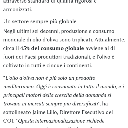
attraverso standard di qualità rigorosi e
armonizzati.
Un settore sempre più globale
Negli ultimi sei decenni, produzione e consumo
mondiale di olio d'oliva sono triplicati. Attualmente,
circa il
45% del consumo globale
avviene al di
fuori dei Paesi produttori tradizionali, e l'olivo è
coltivato in tutti e cinque i continenti.
"
L'olio d'oliva non è più solo un prodotto
mediterraneo. Oggi è consumato in tutto il mondo, e i
principali motori della crescita della domanda si
trovano in mercati sempre più diversificati
", ha
sottolineato Jaime Lillo, Direttore Esecutivo del
COI. "
Questa internazionalizzazione richiede