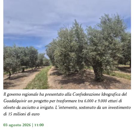
Il governo regionale ha presentato alla Confederazione Idrografica del
Guadalquivir un progetto per trasformare tra 6.000 e 9.000 ettari di
oliveto da asciutto a irrigato. L’intervento, sostenuto da un investimento
di 15 milioni di euro
03 agosto 2026 | 11:00