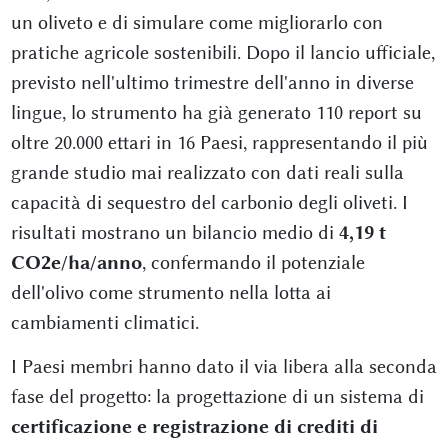
un oliveto e di simulare come migliorarlo con
pratiche agricole sostenibili. Dopo il lancio ufficiale,
previsto nell'ultimo trimestre dell'anno in diverse
lingue, lo strumento ha già generato 110 report su
oltre 20.000 ettari in 16 Paesi, rappresentando il più
grande studio mai realizzato con dati reali sulla
capacità di sequestro del carbonio degli oliveti. I
risultati mostrano un bilancio medio di
4,19 t
CO2e/ha/anno
, confermando il potenziale
dell'olivo come strumento nella lotta ai
cambiamenti climatici.
I Paesi membri hanno dato il via libera alla seconda
fase del progetto: la progettazione di un sistema di
certificazione e registrazione di crediti di