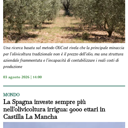
Una ricerca basata sul metodo OliCost rivela che la principale minaccia
per l'olivicoltura tradizionale non è il prezzo dell'olio, ma una struttura
aziendale frammentata e l'incapacità di contabilizzare i reali costi di
produzione
03 agosto 2026 | 14:00
MONDO
La Spagna investe sempre più
nell'olivicoltura irrigua: 9000 ettari in
Castilla La Mancha