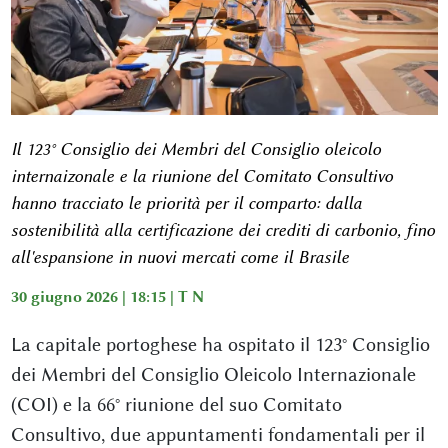
Il 123° Consiglio dei Membri del Consiglio oleicolo
internaizonale e la riunione del Comitato Consultivo
hanno tracciato le priorità per il comparto: dalla
sostenibilità alla certificazione dei crediti di carbonio, fino
all'espansione in nuovi mercati come il Brasile
30 giugno 2026 | 18:15 |
T N
La capitale portoghese ha ospitato il 123° Consiglio
dei Membri del Consiglio Oleicolo Internazionale
(COI) e la 66° riunione del suo Comitato
Consultivo, due appuntamenti fondamentali per il