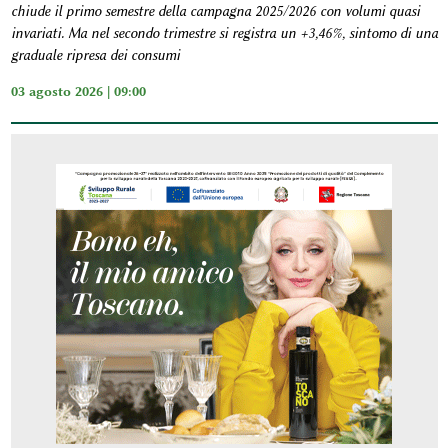
chiude il primo semestre della campagna 2025/2026 con volumi quasi
invariati. Ma nel secondo trimestre si registra un +3,46%, sintomo di una
graduale ripresa dei consumi
03 agosto 2026 | 09:00