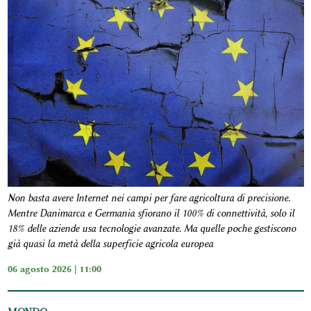
Non basta avere Internet nei campi per fare agricoltura di precisione.
Mentre Danimarca e Germania sfiorano il 100% di connettività, solo il
18% delle aziende usa tecnologie avanzate. Ma quelle poche gestiscono
già quasi la metà della superficie agricola europea
06 agosto 2026 | 11:00