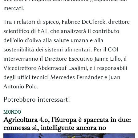
mercati.
Tra i relatori di spicco, Fabrice DeClerck, direttore
scientifico di EAT, che analizzerà il contributo
dell'olio d'oliva alla salute umana e alla
sostenibilità dei sistemi alimentari. Per il COI
interverranno il Direttore Esecutivo Jaime Lillo, il
Vicedirettore Abderraouf Laajimi, e i responsabili
degli uffici tecnici Mercedes Fernández e Juan
Antonio Polo.
Potrebbero interessarti
MONDO
Agricoltura 4.0, l'Europa è spaccata in due:
connessa sì, intelligente ancora no