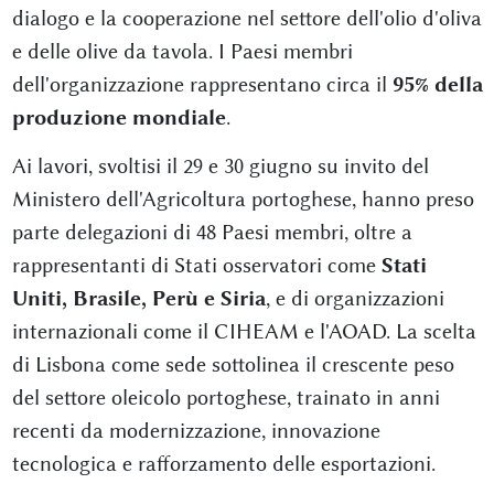
dialogo e la cooperazione nel settore dell'olio d'oliva
e delle olive da tavola. I Paesi membri
dell'organizzazione rappresentano circa il
95% della
produzione mondiale
.
Ai lavori, svoltisi il 29 e 30 giugno su invito del
Ministero dell'Agricoltura portoghese, hanno preso
parte delegazioni di 48 Paesi membri, oltre a
rappresentanti di Stati osservatori come
Stati
Uniti, Brasile, Perù e Siria
, e di organizzazioni
internazionali come il CIHEAM e l'AOAD. La scelta
di Lisbona come sede sottolinea il crescente peso
del settore oleicolo portoghese, trainato in anni
recenti da modernizzazione, innovazione
tecnologica e rafforzamento delle esportazioni.