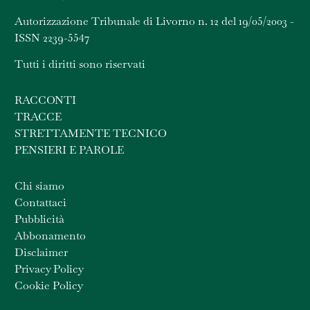
Autorizzazione Tribunale di Livorno n. 12 del 19/05/2003 -
ISSN 2239-5547
Tutti i diritti sono riservati
RACCONTI
TRACCE
STRETTAMENTE TECNICO
PENSIERI E PAROLE
Chi siamo
Contattaci
Pubblicità
Abbonamento
Disclaimer
Privacy Policy
Cookie Policy