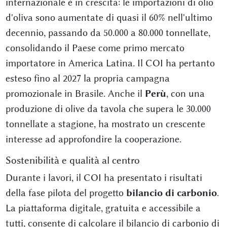
internazionale è in crescita: le importazioni di olio
d'oliva sono aumentate di quasi il 60% nell'ultimo
decennio, passando da 50.000 a 80.000 tonnellate,
consolidando il Paese come primo mercato
importatore in America Latina. Il COI ha pertanto
esteso fino al 2027 la propria campagna
promozionale in Brasile. Anche il
Perù
, con una
produzione di olive da tavola che supera le 30.000
tonnellate a stagione, ha mostrato un crescente
interesse ad approfondire la cooperazione.
Sostenibilità e qualità al centro
Durante i lavori, il COI ha presentato i risultati
della fase pilota del progetto
bilancio di carbonio
.
La piattaforma digitale, gratuita e accessibile a
tutti, consente di calcolare il bilancio di carbonio di