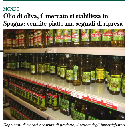
MONDO
Olio di oliva, il mercato si stabilizza in
Spagna: vendite piatte ma segnali di ripresa
Dopo anni di rincari e scarsità di prodotto, il settore degli imbottigliatori