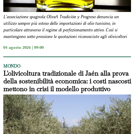
L'associazione spagnola OliveA Tradición y Progreso denuncia un
utilizzo sempre più esteso delle importazioni di olio tunisino, in
particolare attraverso il regime di perfezionamento attivo. Così si
mantengono sotto pressione le quotazioni riconosciute agli olivicoltori
04 agosto 2026 | 09:00
MONDO
L'olivicoltura tradizionale di Jaén alla prova
della sostenibilità economica: i costi nascosti
mettono in crisi il modello produttivo