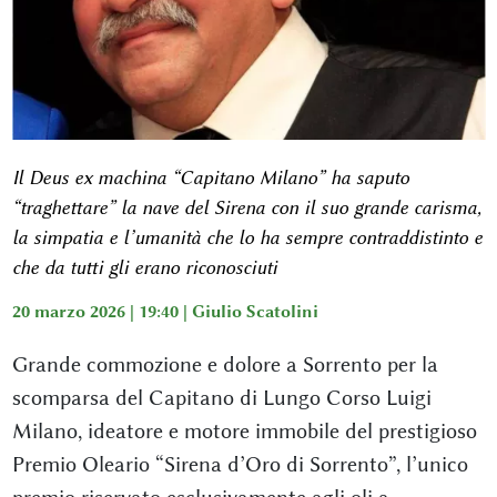
Il Deus ex machina “Capitano Milano” ha saputo
“traghettare” la nave del Sirena con il suo grande carisma,
la simpatia e l’umanità che lo ha sempre contraddistinto e
che da tutti gli erano riconosciuti
20 marzo 2026 | 19:40 |
Giulio Scatolini
Grande commozione e dolore a Sorrento per la
scomparsa del Capitano di Lungo Corso Luigi
Milano, ideatore e motore immobile del prestigioso
Premio Oleario “Sirena d’Oro di Sorrento”, l’unico