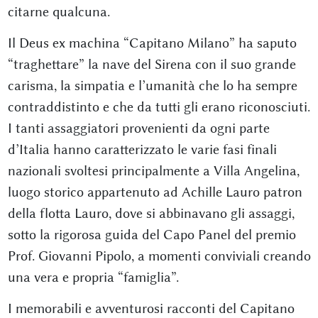
citarne qualcuna.
Il Deus ex machina “Capitano Milano” ha saputo
“traghettare” la nave del Sirena con il suo grande
carisma, la simpatia e l’umanità che lo ha sempre
contraddistinto e che da tutti gli erano riconosciuti.
I tanti assaggiatori provenienti da ogni parte
d’Italia hanno caratterizzato le varie fasi finali
nazionali svoltesi principalmente a Villa Angelina,
luogo storico appartenuto ad Achille Lauro patron
della flotta Lauro, dove si abbinavano gli assaggi,
sotto la rigorosa guida del Capo Panel del premio
Prof. Giovanni Pipolo, a momenti conviviali creando
una vera e propria “famiglia”.
I memorabili e avventurosi racconti del Capitano