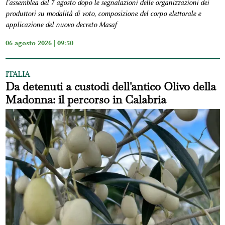
l'assemblea del 7 agosto dopo le segnalazioni delle organizzazioni dei
produttori su modalità di voto, composizione del corpo elettorale e
applicazione del nuovo decreto Masaf
06 agosto 2026 | 09:50
ITALIA
Da detenuti a custodi dell'antico Olivo della
Madonna: il percorso in Calabria