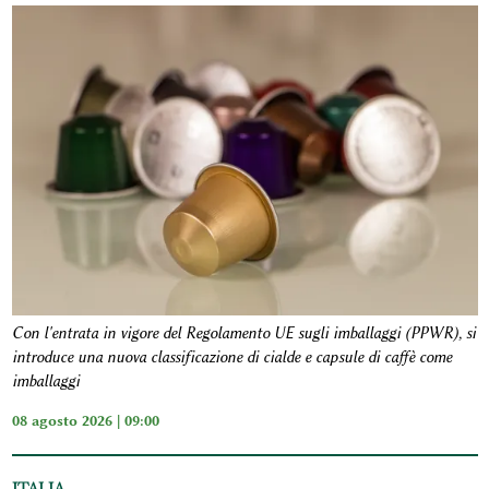
Con l'entrata in vigore del Regolamento UE sugli imballaggi (PPWR), si
introduce una nuova classificazione di cialde e capsule di caffè come
imballaggi
08 agosto 2026 | 09:00