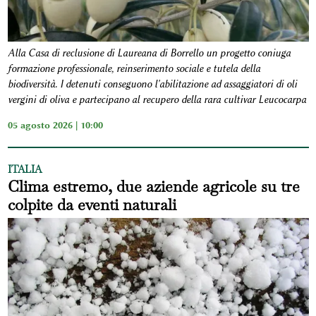
Alla Casa di reclusione di Laureana di Borrello un progetto coniuga
formazione professionale, reinserimento sociale e tutela della
biodiversità. I detenuti conseguono l'abilitazione ad assaggiatori di oli
vergini di oliva e partecipano al recupero della rara cultivar Leucocarpa
05 agosto 2026 | 10:00
ITALIA
Clima estremo, due aziende agricole su tre
colpite da eventi naturali