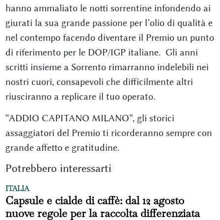
hanno ammaliato le notti sorrentine infondendo ai
giurati la sua grande passione per l’olio di qualità e
nel contempo facendo diventare il Premio un punto
di riferimento per le DOP/IGP italiane. Gli anni
scritti insieme a Sorrento rimarranno indelebili nei
nostri cuori, consapevoli che difficilmente altri
riusciranno a replicare il tuo operato.
“ADDIO CAPITANO MILANO”, gli storici
assaggiatori del Premio ti ricorderanno sempre con
grande affetto e gratitudine.
Potrebbero interessarti
ITALIA
Capsule e cialde di caffè: dal 12 agosto
nuove regole per la raccolta differenziata