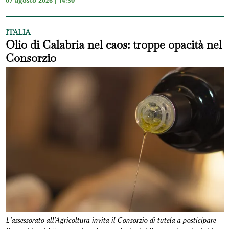
ITALIA
Olio di Calabria nel caos: troppe opacità nel
Consorzio
L'assessorato all'Agricoltura invita il Consorzio di tutela a posticipare