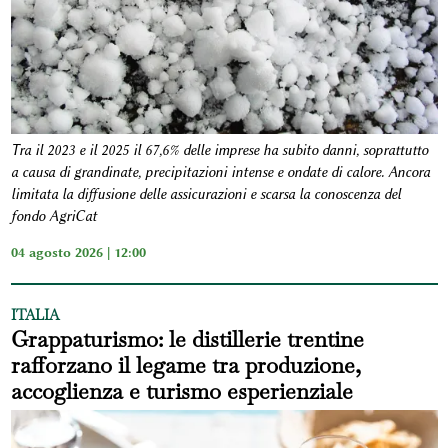
Tra il 2023 e il 2025 il 67,6% delle imprese ha subito danni, soprattutto
a causa di grandinate, precipitazioni intense e ondate di calore. Ancora
limitata la diffusione delle assicurazioni e scarsa la conoscenza del
fondo AgriCat
04 agosto 2026 | 12:00
ITALIA
Grappaturismo: le distillerie trentine
rafforzano il legame tra produzione,
accoglienza e turismo esperienziale