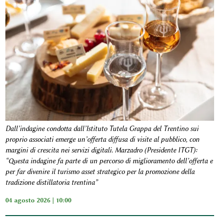
Dall’indagine condotta dall’Istituto Tutela Grappa del Trentino sui
proprio associati emerge un’offerta diffusa di visite al pubblico, con
margini di crescita nei servizi digitali. Marzadro (Presidente ITGT):
“Questa indagine fa parte di un percorso di miglioramento dell’offerta e
per far divenire il turismo asset strategico per la promozione della
tradizione distillatoria trentina”
04 agosto 2026 | 10:00