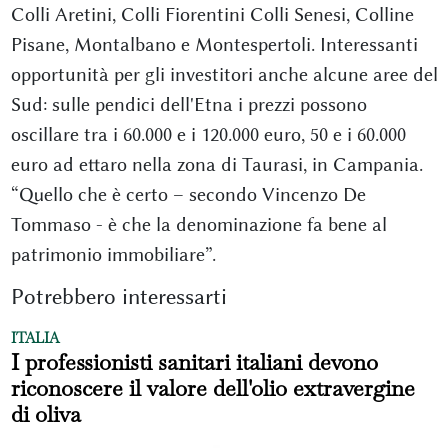
Colli Aretini, Colli Fiorentini Colli Senesi, Colline
Pisane, Montalbano e Montespertoli. Interessanti
opportunità per gli investitori anche alcune aree del
Sud: sulle pendici dell'Etna i prezzi possono
oscillare tra i 60.000 e i 120.000 euro, 50 e i 60.000
euro ad ettaro nella zona di Taurasi, in Campania.
“Quello che è certo – secondo Vincenzo De
Tommaso - è che la denominazione fa bene al
patrimonio immobiliare”.
Potrebbero interessarti
ITALIA
I professionisti sanitari italiani devono
riconoscere il valore dell'olio extravergine
di oliva