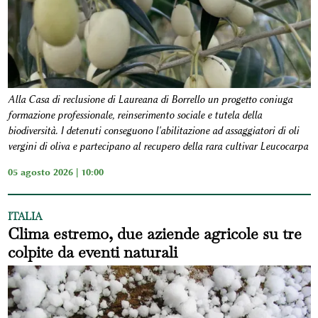
Alla Casa di reclusione di Laureana di Borrello un progetto coniuga
formazione professionale, reinserimento sociale e tutela della
biodiversità. I detenuti conseguono l'abilitazione ad assaggiatori di oli
vergini di oliva e partecipano al recupero della rara cultivar Leucocarpa
05 agosto 2026 | 10:00
ITALIA
Clima estremo, due aziende agricole su tre
colpite da eventi naturali