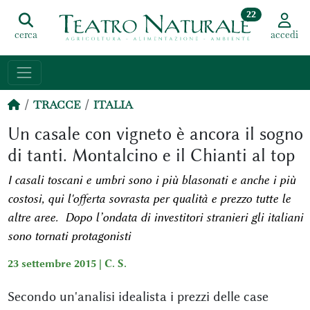
22
cerca
accedi
TRACCE
ITALIA
Un casale con vigneto è ancora il sogno
di tanti. Montalcino e il Chianti al top
I casali toscani e umbri sono i più blasonati e anche i più
costosi, qui l'offerta sovrasta per qualità e prezzo tutte le
altre aree. Dopo l’ondata di investitori stranieri gli italiani
sono tornati protagonisti
23 settembre 2015 |
C. S.
Secondo un'analisi idealista i prezzi delle case