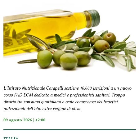
L’Istituto Nutrizionale Carapelli sostiene 10.000 iscrizioni a un nuovo
corso FAD ECM dedicato a medici e professionisti sanitari. Troppo
divario tra consumo quotidiano e reale conoscenza dei benefici
nutrizionali dell’olio extra vergine di oliva
09 agosto 2026 | 12:00