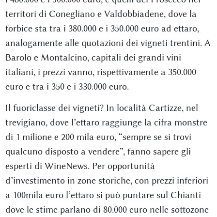
territori di Conegliano e Valdobbiadene, dove la
forbice sta tra i 380.000 e i 350.000 euro ad ettaro,
analogamente alle quotazioni dei vigneti trentini. A
Barolo e Montalcino, capitali dei grandi vini
italiani, i prezzi vanno, rispettivamente a 350.000
euro e tra i 350 e i 330.000 euro.
Il fuoriclasse dei vigneti? In località Cartizze, nel
trevigiano, dove l’ettaro raggiunge la cifra monstre
di 1 milione e 200 mila euro, “sempre se si trovi
qualcuno disposto a vendere”, fanno sapere gli
esperti di WineNews. Per opportunità
d’investimento in zone storiche, con prezzi inferiori
a 100mila euro l’ettaro si può puntare sul Chianti
dove le stime parlano di 80.000 euro nelle sottozone