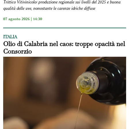
Trittico Vitivinicolo: produzione regionale sui livelli del 2025 e buona
qualità delle uve, nonostante le carenze idriche diffuse
07 agosto 2026 | 14:30
ITALIA
Olio di Calabria nel caos: troppe opacità nel
Consorzio