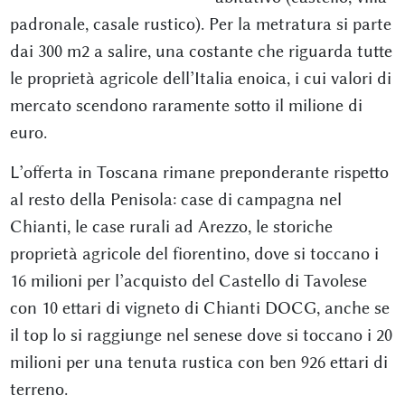
padronale, casale rustico). Per la metratura si parte
dai 300 m2 a salire, una costante che riguarda tutte
le proprietà agricole dell’Italia enoica, i cui valori di
mercato scendono raramente sotto il milione di
euro.
L’offerta in Toscana rimane preponderante rispetto
al resto della Penisola: case di campagna nel
Chianti, le case rurali ad Arezzo, le storiche
proprietà agricole del fiorentino, dove si toccano i
16 milioni per l’acquisto del Castello di Tavolese
con 10 ettari di vigneto di Chianti DOCG, anche se
il top lo si raggiunge nel senese dove si toccano i 20
milioni per una tenuta rustica con ben 926 ettari di
terreno.