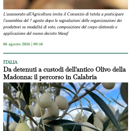
L'assessorato all'Agricoltura invita il Consorzio di tutela a posticipare
l'assemblea del 7 agosto dopo le segnalazioni delle organizzazioni dei
produttori su modalità di voto, composizione del corpo elettorale e
applicazione del nuovo decreto Masaf
06 agosto 2026 | 09:50
ITALIA
Da detenuti a custodi dell'antico Olivo della
Madonna: il percorso in Calabria