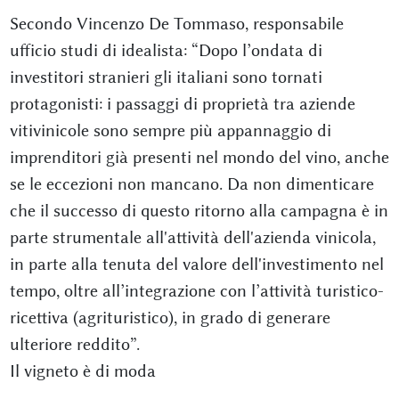
Secondo Vincenzo De Tommaso, responsabile
ufficio studi di idealista: “Dopo l’ondata di
investitori stranieri gli italiani sono tornati
protagonisti: i passaggi di proprietà tra aziende
vitivinicole sono sempre più appannaggio di
imprenditori già presenti nel mondo del vino, anche
se le eccezioni non mancano. Da non dimenticare
che il successo di questo ritorno alla campagna è in
parte strumentale all'attività dell'azienda vinicola,
in parte alla tenuta del valore dell'investimento nel
tempo, oltre all’integrazione con l’attività turistico-
ricettiva (agrituristico), in grado di generare
ulteriore reddito”.
Il vigneto è di moda