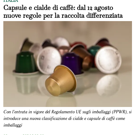
ITALIA
Capsule e cialde di caffè: dal 12 agosto
nuove regole per la raccolta differenziata
Con l'entrata in vigore del Regolamento UE sugli imballaggi (PPWR), si
introduce una nuova classificazione di cialde e capsule di caffè come
imballaggi