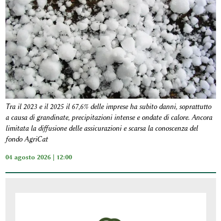
Tra il 2023 e il 2025 il 67,6% delle imprese ha subito danni, soprattutto
a causa di grandinate, precipitazioni intense e ondate di calore. Ancora
limitata la diffusione delle assicurazioni e scarsa la conoscenza del
fondo AgriCat
04 agosto 2026 | 12:00