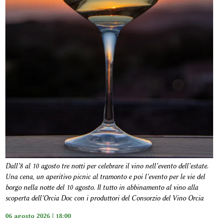
Dall’8 al 10 agosto tre notti per celebrare il vino nell’evento dell’estate.
Una cena, un aperitivo picnic al tramonto e poi l’evento per le vie del
borgo nella notte del 10 agosto. Il tutto in abbinamento al vino alla
scoperta dell’Orcia Doc con i produttori del Consorzio del Vino Orcia
06 agosto 2026 | 18:00