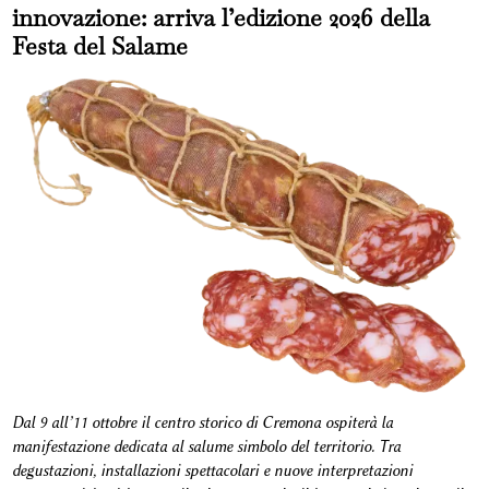
innovazione: arriva l’edizione 2026 della
Festa del Salame
Dal 9 all’11 ottobre il centro storico di Cremona ospiterà la
manifestazione dedicata al salume simbolo del territorio. Tra
degustazioni, installazioni spettacolari e nuove interpretazioni