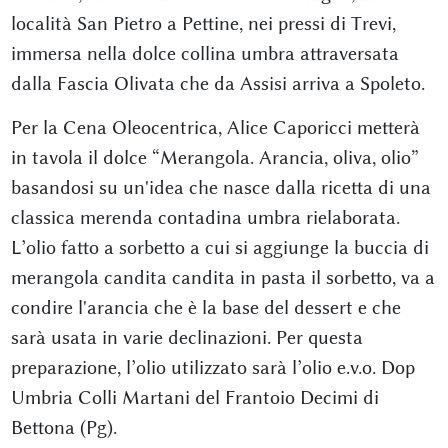
località San Pietro a Pettine, nei pressi di Trevi,
immersa nella dolce collina umbra attraversata
dalla Fascia Olivata che da Assisi arriva a Spoleto.
Per la Cena Oleocentrica, Alice Caporicci metterà
in tavola il dolce “Merangola. Arancia, oliva, olio”
basandosi su un'idea che nasce dalla ricetta di una
classica merenda contadina umbra rielaborata.
L’olio fatto a sorbetto a cui si aggiunge la buccia di
merangola candita candita in pasta il sorbetto, va a
condire l'arancia che è la base del dessert e che
sarà usata in varie declinazioni. Per questa
preparazione, l’olio utilizzato sarà l’olio e.v.o. Dop
Umbria Colli Martani del Frantoio Decimi di
Bettona (Pg).