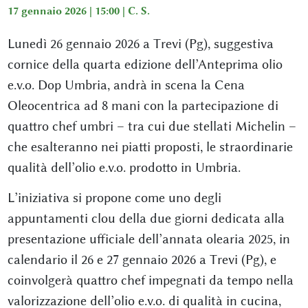
17 gennaio 2026 | 15:00 |
C. S.
Lunedì 26 gennaio 2026 a Trevi (Pg), suggestiva
cornice della quarta edizione dell’Anteprima olio
e.v.o. Dop Umbria, andrà in scena la Cena
Oleocentrica ad 8 mani con la partecipazione di
quattro chef umbri – tra cui due stellati Michelin –
che esalteranno nei piatti proposti, le straordinarie
qualità dell’olio e.v.o. prodotto in Umbria.
L’iniziativa si propone come uno degli
appuntamenti clou della due giorni dedicata alla
presentazione ufficiale dell’annata olearia 2025, in
calendario il 26 e 27 gennaio 2026 a Trevi (Pg), e
coinvolgerà quattro chef impegnati da tempo nella
valorizzazione dell’olio e.v.o. di qualità in cucina,