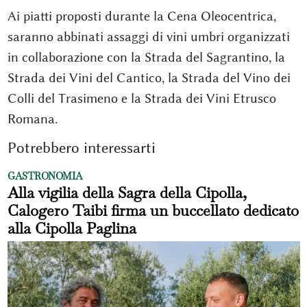
Ai piatti proposti durante la Cena Oleocentrica,
saranno abbinati assaggi di vini umbri organizzati
in collaborazione con la Strada del Sagrantino, la
Strada dei Vini del Cantico, la Strada del Vino dei
Colli del Trasimeno e la Strada dei Vini Etrusco
Romana.
Potrebbero interessarti
GASTRONOMIA
Alla vigilia della Sagra della Cipolla,
Calogero Taibi firma un buccellato dedicato
alla Cipolla Paglina