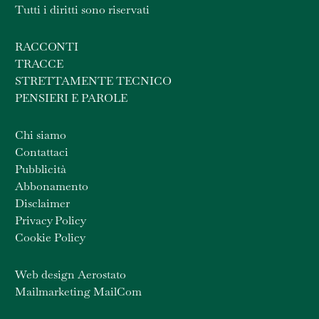
Tutti i diritti sono riservati
RACCONTI
TRACCE
STRETTAMENTE TECNICO
PENSIERI E PAROLE
Chi siamo
Contattaci
Pubblicità
Abbonamento
Disclaimer
Privacy Policy
Cookie Policy
Web design Aerostato
Mailmarketing MailCom