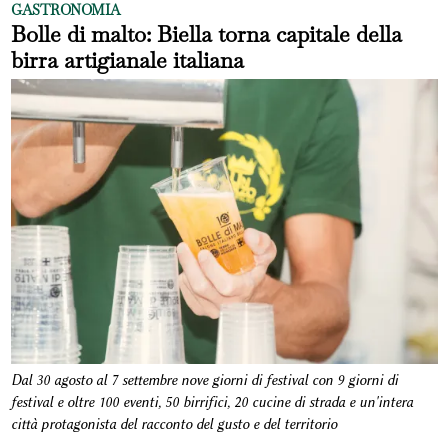
GASTRONOMIA
Bolle di malto: Biella torna capitale della
birra artigianale italiana
Dal 30 agosto al 7 settembre nove giorni di festival con 9 giorni di
festival e oltre 100 eventi, 50 birrifici, 20 cucine di strada e un'intera
città protagonista del racconto del gusto e del territorio