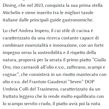
Dining, che nel 2023, conquista la sua prima stella
Michelin e viene inserito tra le migliori tavole
italiane dalle principali guide gastronomiche.
Lo chef Andrea Impero, il cui stile di cucina è
caratterizzato da una ricerca costante capace di
combinare essenzialità e innovazione, con un forte
impegno verso la sostenibilità e il rispetto della
natura, proporrà per la serata il primo piatto “Giallo
Oro, riso carnaroli all’olio e.v.o., zafferano, scampi e
cognac”, che consisterà in un risotto mantecato con
olio e.v.o. del Frantoio Gaudenzi “Seven” DOP
Umbria Colli del Trasimeno, caratterizzato da un
fruttato leggero che lo rende molto equilibrato con
lo scampo servito crudo, il piatto avrà poi la nota