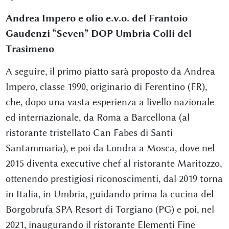
Andrea Impero e olio e.v.o. del Frantoio
Gaudenzi “Seven” DOP Umbria Colli del
Trasimeno
A seguire, il primo piatto sarà proposto da Andrea
Impero, classe 1990, originario di Ferentino (FR),
che, dopo una vasta esperienza a livello nazionale
ed internazionale, da Roma a Barcellona (al
ristorante tristellato Can Fabes di Santi
Santammaria), e poi da Londra a Mosca, dove nel
2015 diventa executive chef al ristorante Maritozzo,
ottenendo prestigiosi riconoscimenti, dal 2019 torna
in Italia, in Umbria, guidando prima la cucina del
Borgobrufa SPA Resort di Torgiano (PG) e poi, nel
2021, inaugurando il ristorante Elementi Fine