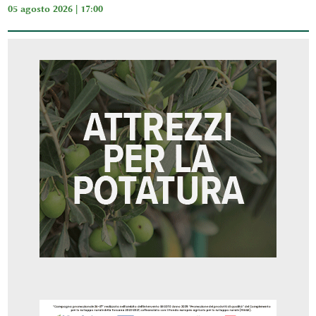
05 agosto 2026 | 17:00