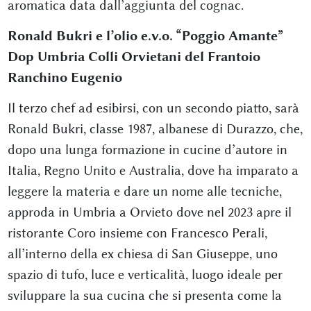
aromatica data dall’aggiunta del cognac.
Ronald Bukri e l’olio e.v.o. “Poggio Amante”
Dop Umbria Colli Orvietani del Frantoio
Ranchino Eugenio
Il terzo chef ad esibirsi, con un secondo piatto, sarà
Ronald Bukri, classe 1987, albanese di Durazzo, che,
dopo una lunga formazione in cucine d’autore in
Italia, Regno Unito e Australia, dove ha imparato a
leggere la materia e dare un nome alle tecniche,
approda in Umbria a Orvieto dove nel 2023 apre il
ristorante Coro insieme con Francesco Perali,
all’interno della ex chiesa di San Giuseppe, uno
spazio di tufo, luce e verticalità, luogo ideale per
sviluppare la sua cucina che si presenta come la