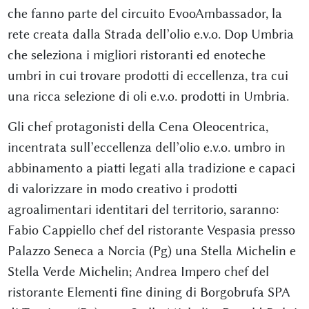
che fanno parte del circuito EvooAmbassador, la
rete creata dalla Strada dell’olio e.v.o. Dop Umbria
che seleziona i migliori ristoranti ed enoteche
umbri in cui trovare prodotti di eccellenza, tra cui
una ricca selezione di oli e.v.o. prodotti in Umbria.
Gli chef protagonisti della Cena Oleocentrica,
incentrata sull’eccellenza dell’olio e.v.o. umbro in
abbinamento a piatti legati alla tradizione e capaci
di valorizzare in modo creativo i prodotti
agroalimentari identitari del territorio, saranno:
Fabio Cappiello chef del ristorante Vespasia presso
Palazzo Seneca a Norcia (Pg) una Stella Michelin e
Stella Verde Michelin; Andrea Impero chef del
ristorante Elementi fine dining di Borgobrufa SPA