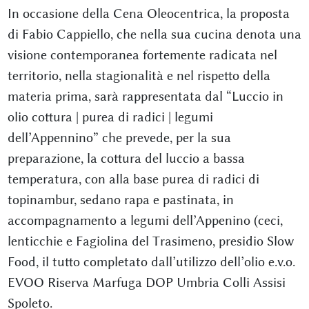
In occasione della Cena Oleocentrica, la proposta
di Fabio Cappiello, che nella sua cucina denota una
visione contemporanea fortemente radicata nel
territorio, nella stagionalità e nel rispetto della
materia prima, sarà rappresentata dal “Luccio in
olio cottura | purea di radici | legumi
dell’Appennino” che prevede, per la sua
preparazione, la cottura del luccio a bassa
temperatura, con alla base purea di radici di
topinambur, sedano rapa e pastinata, in
accompagnamento a legumi dell’Appenino (ceci,
lenticchie e Fagiolina del Trasimeno, presidio Slow
Food, il tutto completato dall’utilizzo dell’olio e.v.o.
EVOO Riserva Marfuga DOP Umbria Colli Assisi
Spoleto.