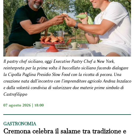
Il pastry chef siciliano, oggi Executive Pastry Chef a New York,
reinterpreta per la prima volta il buccellato siciliano facendo dialogare
la Cipolla Paglina Presidio Slow Food con la ricotta di pecora. Una
creazione nata dall'incontro con l'imprenditore agricolo Andrea Inzalaco
e dalla volontà condivisa di valorizzare due materie prime simbolo di
Castrofilippo
07 agosto 2026 | 18:00
GASTRONOMIA
Cremona celebra il salame tra tradizione e