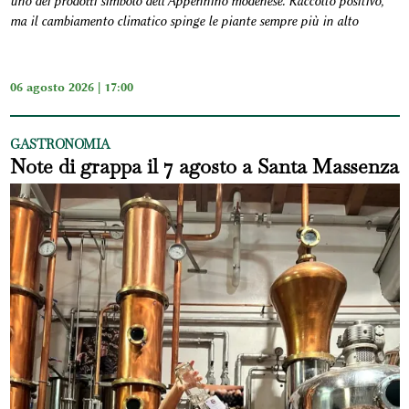
uno dei prodotti simbolo dell’Appennino modenese. Raccolto positivo,
ma il cambiamento climatico spinge le piante sempre più in alto
06 agosto 2026 | 17:00
GASTRONOMIA
Note di grappa il 7 agosto a Santa Massenza