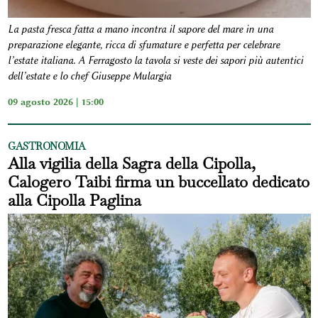
La pasta fresca fatta a mano incontra il sapore del mare in una
preparazione elegante, ricca di sfumature e perfetta per celebrare
l’estate italiana. A Ferragosto la tavola si veste dei sapori più autentici
dell’estate e lo chef Giuseppe Mulargia
09 agosto 2026 | 15:00
GASTRONOMIA
Alla vigilia della Sagra della Cipolla,
Calogero Taibi firma un buccellato dedicato
alla Cipolla Paglina