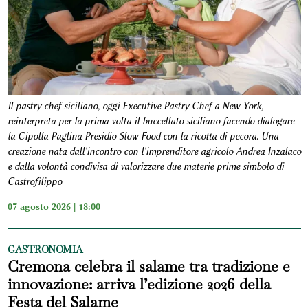
Il pastry chef siciliano, oggi Executive Pastry Chef a New York,
reinterpreta per la prima volta il buccellato siciliano facendo dialogare
la Cipolla Paglina Presidio Slow Food con la ricotta di pecora. Una
creazione nata dall'incontro con l'imprenditore agricolo Andrea Inzalaco
e dalla volontà condivisa di valorizzare due materie prime simbolo di
Castrofilippo
07 agosto 2026 | 18:00
GASTRONOMIA
Cremona celebra il salame tra tradizione e
innovazione: arriva l’edizione 2026 della
Festa del Salame