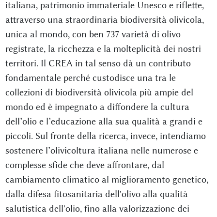
italiana, patrimonio immateriale Unesco e riflette,
attraverso una straordinaria biodiversità olivicola,
unica al mondo, con ben 737 varietà di olivo
registrate, la ricchezza e la molteplicità dei nostri
territori. Il CREA in tal senso dà un contributo
fondamentale perché custodisce una tra le
collezioni di biodiversità olivicola più ampie del
mondo ed è impegnato a diffondere la cultura
dell’olio e l’educazione alla sua qualità a grandi e
piccoli. Sul fronte della ricerca, invece, intendiamo
sostenere l’olivicoltura italiana nelle numerose e
complesse sfide che deve affrontare, dal
cambiamento climatico al miglioramento genetico,
dalla difesa fitosanitaria dell'olivo alla qualità
salutistica dell'olio, fino alla valorizzazione dei