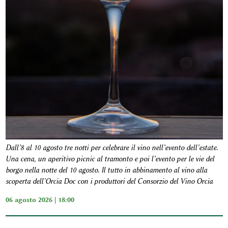
Dall’8 al 10 agosto tre notti per celebrare il vino nell’evento dell’estate.
Una cena, un aperitivo picnic al tramonto e poi l’evento per le vie del
borgo nella notte del 10 agosto. Il tutto in abbinamento al vino alla
scoperta dell’Orcia Doc con i produttori del Consorzio del Vino Orcia
06 agosto 2026 | 18:00