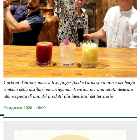
Cocktail d'autore, musica live, finger food e l'atmosfera unica del borgo
simbolo della distillazione artigianale trentina per una serata dedicata
alla scoperta di uno dei prodotti più identitari del territorio
05 agosto 2026 | 18:00