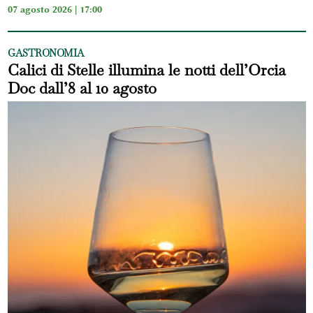
07 agosto 2026 | 17:00
GASTRONOMIA
Calici di Stelle illumina le notti dell’Orcia
Doc dall’8 al 10 agosto