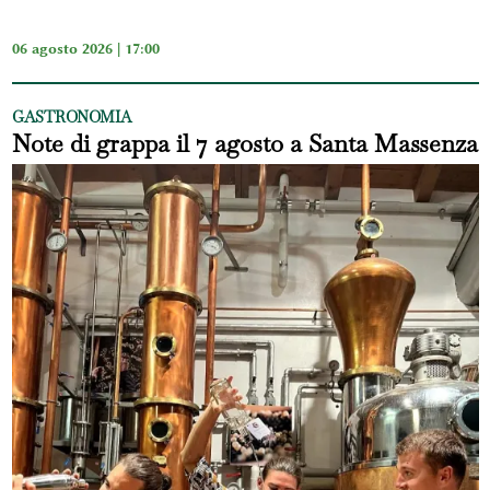
06 agosto 2026 | 17:00
GASTRONOMIA
Note di grappa il 7 agosto a Santa Massenza