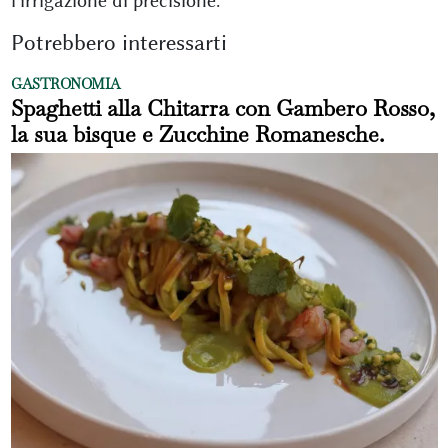
l'irrigazione di precisione.
Potrebbero interessarti
GASTRONOMIA
Spaghetti alla Chitarra con Gambero Rosso,
la sua bisque e Zucchine Romanesche.