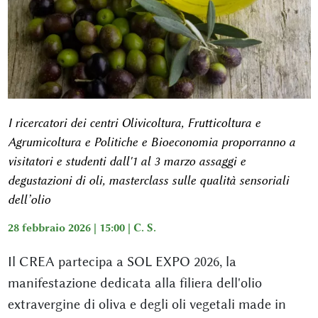
I ricercatori dei centri Olivicoltura, Frutticoltura e
Agrumicoltura e Politiche e Bioeconomia proporranno a
visitatori e studenti dall'1 al 3 marzo assaggi e
degustazioni di oli, masterclass sulle qualità sensoriali
dell’olio
28 febbraio 2026 | 15:00 |
C. S.
Il CREA partecipa a SOL EXPO 2026, la
manifestazione dedicata alla filiera dell'olio
extravergine di oliva e degli oli vegetali made in