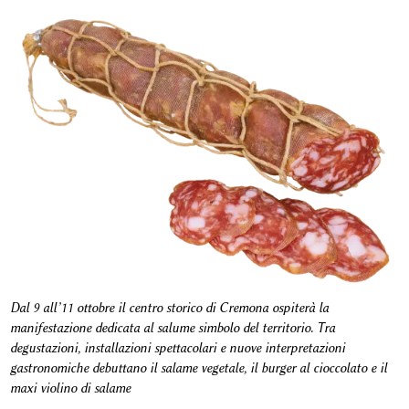
Dal 9 all’11 ottobre il centro storico di Cremona ospiterà la
manifestazione dedicata al salume simbolo del territorio. Tra
degustazioni, installazioni spettacolari e nuove interpretazioni
gastronomiche debuttano il salame vegetale, il burger al cioccolato e il
maxi violino di salame