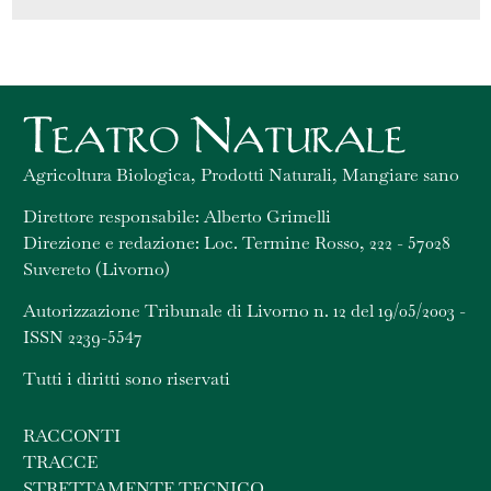
Agricoltura Biologica, Prodotti Naturali, Mangiare sano
Direttore responsabile: Alberto Grimelli
Direzione e redazione: Loc. Termine Rosso, 222 - 57028
Suvereto (Livorno)
Autorizzazione Tribunale di Livorno n. 12 del 19/05/2003 -
ISSN 2239-5547
Tutti i diritti sono riservati
RACCONTI
TRACCE
STRETTAMENTE TECNICO