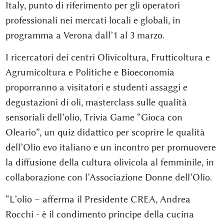
Italy, punto di riferimento per gli operatori
professionali nei mercati locali e globali, in
programma a Verona dall’1 al 3 marzo.
I ricercatori dei centri Olivicoltura, Frutticoltura e
Agrumicoltura e Politiche e Bioeconomia
proporranno a visitatori e studenti assaggi e
degustazioni di oli, masterclass sulle qualità
sensoriali dell’olio, Trivia Game “Gioca con
Oleario”, un quiz didattico per scoprire le qualità
dell’Olio evo italiano e un incontro per promuovere
la diffusione della cultura olivicola al femminile, in
collaborazione con l’Associazione Donne dell’Olio.
“L’olio – afferma il Presidente CREA, Andrea
Rocchi - è il condimento principe della cucina