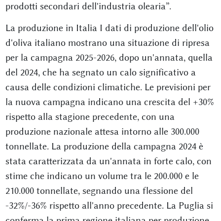
prodotti secondari dell'industria olearia”.
La produzione in Italia I dati di produzione dell'olio
d'oliva italiano mostrano una situazione di ripresa
per la campagna 2025-2026, dopo un'annata, quella
del 2024, che ha segnato un calo significativo a
causa delle condizioni climatiche. Le previsioni per
la nuova campagna indicano una crescita del +30%
rispetto alla stagione precedente, con una
produzione nazionale attesa intorno alle 300.000
tonnellate. La produzione della campagna 2024 è
stata caratterizzata da un'annata in forte calo, con
stime che indicano un volume tra le 200.000 e le
210.000 tonnellate, segnando una flessione del
-32%/-36% rispetto all'anno precedente. La Puglia si
conferma la prima regione italiana per produzione