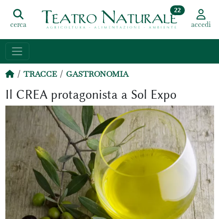
22
cerca
accedi
TRACCE
GASTRONOMIA
Il CREA protagonista a Sol Expo