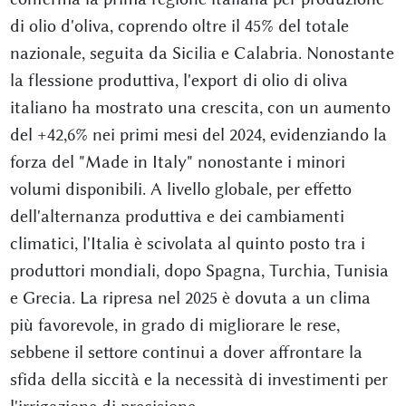
di olio d'oliva, coprendo oltre il 45% del totale
nazionale, seguita da Sicilia e Calabria. Nonostante
la flessione produttiva, l'export di olio di oliva
italiano ha mostrato una crescita, con un aumento
del +42,6% nei primi mesi del 2024, evidenziando la
forza del "Made in Italy" nonostante i minori
volumi disponibili. A livello globale, per effetto
dell'alternanza produttiva e dei cambiamenti
climatici, l'Italia è scivolata al quinto posto tra i
produttori mondiali, dopo Spagna, Turchia, Tunisia
e Grecia. La ripresa nel 2025 è dovuta a un clima
più favorevole, in grado di migliorare le rese,
sebbene il settore continui a dover affrontare la
sfida della siccità e la necessità di investimenti per