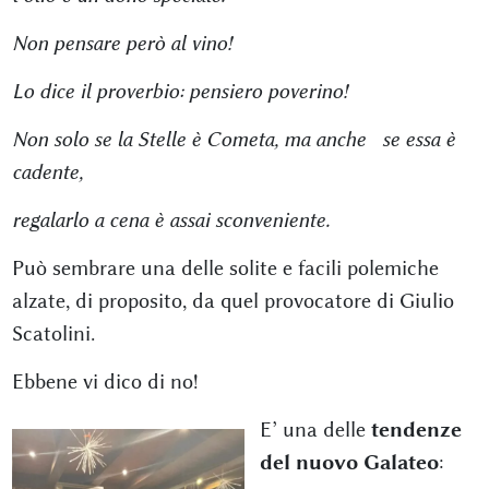
Non pensare però al vino!
Lo dice il proverbio: pensiero poverino!
Non solo se la Stelle è Cometa, ma anche se essa è
cadente,
regalarlo a cena è assai sconveniente.
Può sembrare una delle solite e facili polemiche
alzate, di proposito, da quel provocatore di Giulio
Scatolini.
Ebbene vi dico di no!
E’ una delle
tendenze
del nuovo Galateo
: