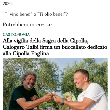
2026:
“Ti vino bene!” o “Ti olio bene!”?
Potrebbero interessarti
GASTRONOMIA
Alla vigilia della Sagra della Cipolla,
Calogero Taibi firma un buccellato dedicato
alla Cipolla Paglina