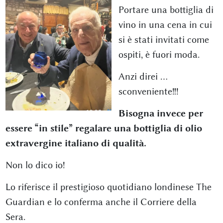
Portare una bottiglia di
vino in una cena in cui
si è stati invitati come
ospiti, è fuori moda.
Anzi direi …
sconveniente!!!
Bisogna invece per
essere “in stile” regalare una bottiglia di olio
extravergine italiano di qualità.
Non lo dico io!
Lo riferisce il prestigioso quotidiano londinese The
Guardian e lo conferma anche il Corriere della
Sera.