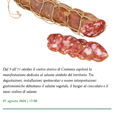
Dal 9 all’11 ottobre il centro storico di Cremona ospiterà la
manifestazione dedicata al salume simbolo del territorio. Tra
degustazioni, installazioni spettacolari e nuove interpretazioni
gastronomiche debuttano il salame vegetale, il burger al cioccolato e il
maxi violino di salame
07 agosto 2026 | 17:00