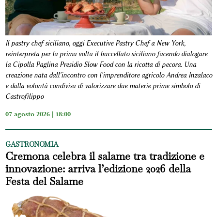
Il pastry chef siciliano, oggi Executive Pastry Chef a New York,
reinterpreta per la prima volta il buccellato siciliano facendo dialogare
la Cipolla Paglina Presidio Slow Food con la ricotta di pecora. Una
creazione nata dall'incontro con l'imprenditore agricolo Andrea Inzalaco
e dalla volontà condivisa di valorizzare due materie prime simbolo di
Castrofilippo
07 agosto 2026 | 18:00
GASTRONOMIA
Cremona celebra il salame tra tradizione e
innovazione: arriva l’edizione 2026 della
Festa del Salame