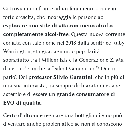
Ci troviamo di fronte ad un fenomeno sociale in
forte crescita, che incoraggia le persone ad
esplorare uno stile di vita con meno alcol o
completamente alcol-free
. Questa nuova corrente
coniata con tale nome nel 2018 dalla scrittrice Ruby
Warrington, sta guadagnando popolarità
soprattutto tra i Millennials e la Generazione Z. Ma
di certo c’è anche la “Silent Generation”! Di chi
parlo? Del
professor Silvio Garattini
, che in più di
una sua intervista, ha sempre dichiarato di essere
astemio e di essere un
grande consumatore di
EVO di qualità
.
Certo d’altronde regalare una bottiglia di vino può
diventare anche problematico se non si conoscono