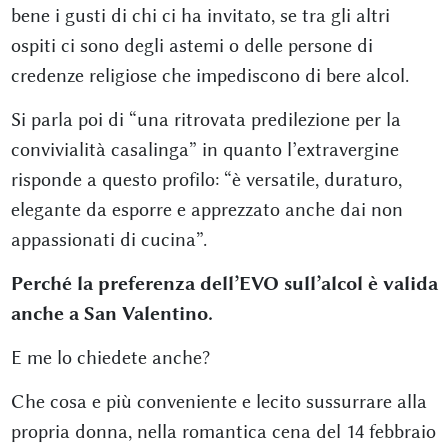
bene i gusti di chi ci ha invitato, se tra gli altri
ospiti ci sono degli astemi o delle persone di
credenze religiose che impediscono di bere alcol.
Si parla poi di “una ritrovata predilezione per la
convivialità casalinga” in quanto l’extravergine
risponde a questo profilo: “è versatile, duraturo,
elegante da esporre e apprezzato anche dai non
appassionati di cucina”.
Perché la preferenza dell’EVO sull’alcol è valida
anche a San Valentino.
E me lo chiedete anche?
Che cosa e più conveniente e lecito sussurrare alla
propria donna, nella romantica cena del 14 febbraio