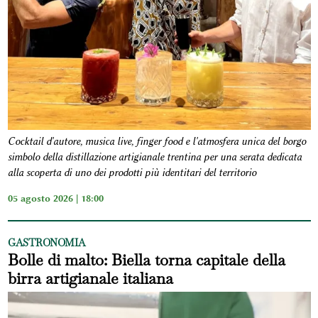
Cocktail d'autore, musica live, finger food e l'atmosfera unica del borgo
simbolo della distillazione artigianale trentina per una serata dedicata
alla scoperta di uno dei prodotti più identitari del territorio
05 agosto 2026 | 18:00
GASTRONOMIA
Bolle di malto: Biella torna capitale della
birra artigianale italiana