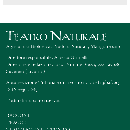
Agricoltura Biologica, Prodotti Naturali, Mangiare sano
Direttore responsabile: Alberto Grimelli
Direzione e redazione: Loc. Termine Rosso, 222 - 57028
Suvereto (Livorno)
Autorizzazione Tribunale di Livorno n. 12 del 19/05/2003 -
ISSN 2239-5547
Tutti i diritti sono riservati
RACCONTI
TRACCE
STRETTAMENTE TECNICO