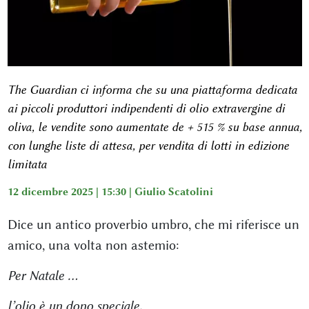
The Guardian ci informa che su una piattaforma dedicata
ai piccoli produttori indipendenti di olio extravergine di
oliva, le vendite sono aumentate de + 515 % su base annua,
con lunghe liste di attesa, per vendita di lotti in edizione
limitata
12 dicembre 2025 | 15:30 |
Giulio Scatolini
Dice un antico proverbio umbro, che mi riferisce un
amico, una volta non astemio:
Per Natale …
l’olio è un dono speciale.