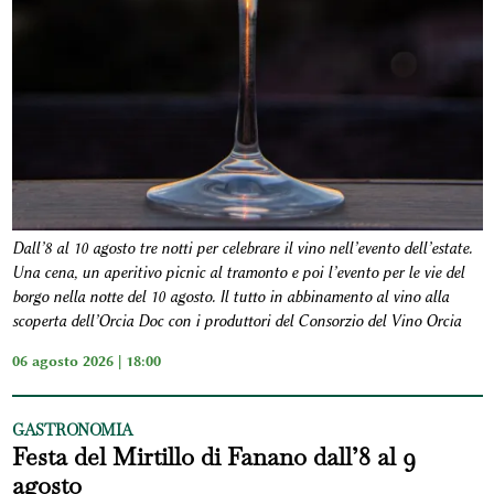
Dall’8 al 10 agosto tre notti per celebrare il vino nell’evento dell’estate.
Una cena, un aperitivo picnic al tramonto e poi l’evento per le vie del
borgo nella notte del 10 agosto. Il tutto in abbinamento al vino alla
scoperta dell’Orcia Doc con i produttori del Consorzio del Vino Orcia
06 agosto 2026 | 18:00
GASTRONOMIA
Festa del Mirtillo di Fanano dall’8 al 9
agosto