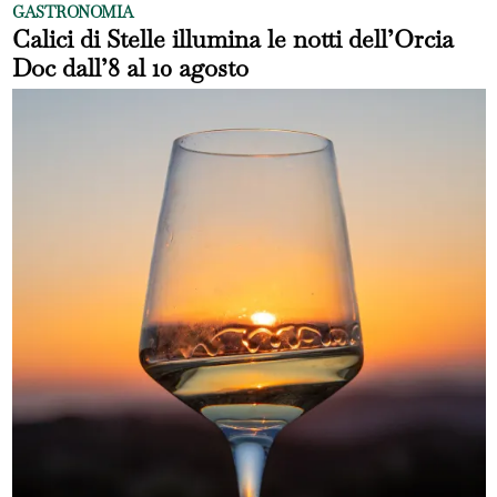
GASTRONOMIA
Calici di Stelle illumina le notti dell’Orcia
Doc dall’8 al 10 agosto