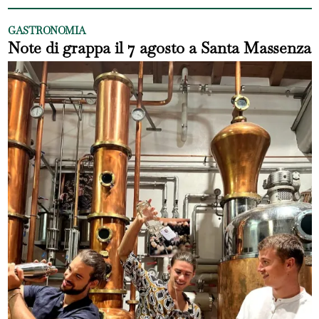
GASTRONOMIA
Note di grappa il 7 agosto a Santa Massenza