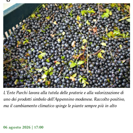
L’Ente Parchi lavora alla tutela delle praterie e alla valorizzazione di
uno dei prodotti simbolo dell’Appennino modenese. Raccolto positivo,
ma il cambiamento climatico spinge le piante sempre più in alto
06 agosto 2026 | 17:00