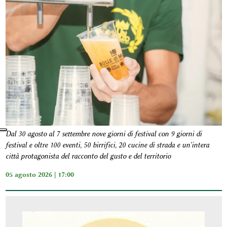
Dal 30 agosto al 7 settembre nove giorni di festival con 9 giorni di
festival e oltre 100 eventi, 50 birrifici, 20 cucine di strada e un'intera
città protagonista del racconto del gusto e del territorio
05 agosto 2026 | 17:00