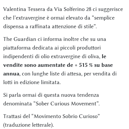
Valentina Tessera da Via Solferino 28 ci suggerisce
che l’extravergine è ormai elevato da “semplice
dispensa a raffinata attenzione di stile”.
The Guardian ci informa inoltre che su una
piattaforma dedicata ai piccoli produttori
indipendenti di olio extravergine di oliva,
le
vendite sono aumentate de + 515 % su base
annua
, con lunghe liste di attesa, per vendita di
lotti in edizione limitata.
Si parla ormai di questa nuova tendenza
denominata “Sober Curious Movement”.
Trattasi del “Movimento Sobrio Curioso”
(traduzione letterale).