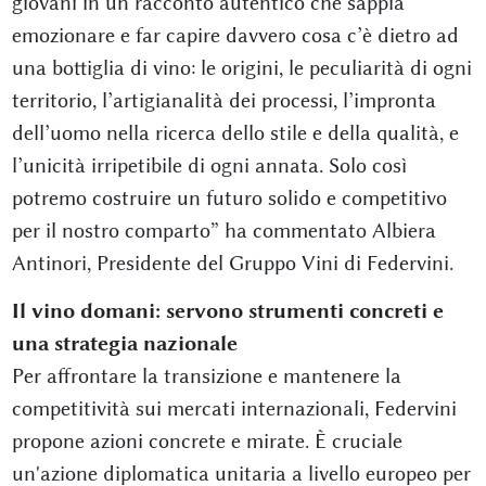
giovani in un racconto autentico che sappia
emozionare e far capire davvero cosa c’è dietro ad
una bottiglia di vino: le origini, le peculiarità di ogni
territorio, l’artigianalità dei processi, l’impronta
dell’uomo nella ricerca dello stile e della qualità, e
l’unicità irripetibile di ogni annata. Solo così
potremo costruire un futuro solido e competitivo
per il nostro comparto” ha commentato Albiera
Antinori, Presidente del Gruppo Vini di Federvini.
Il vino domani: servono strumenti concreti e
una strategia nazionale
Per affrontare la transizione e mantenere la
competitività sui mercati internazionali, Federvini
propone azioni concrete e mirate. È cruciale
un'azione diplomatica unitaria a livello europeo per