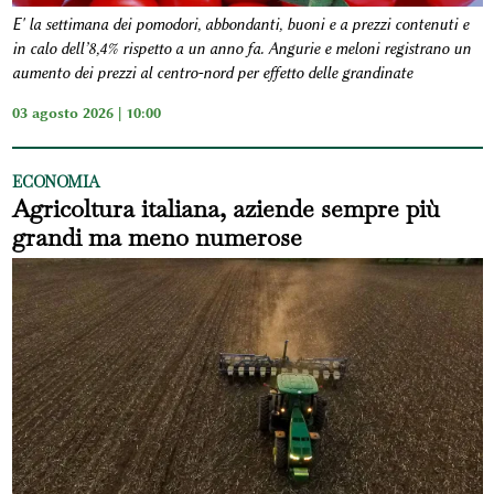
E' la settimana dei pomodori, abbondanti, buoni e a prezzi contenuti e
in calo dell’8,4% rispetto a un anno fa. Angurie e meloni registrano un
aumento dei prezzi al centro-nord per effetto delle grandinate
03 agosto 2026 | 10:00
ECONOMIA
Agricoltura italiana, aziende sempre più
grandi ma meno numerose