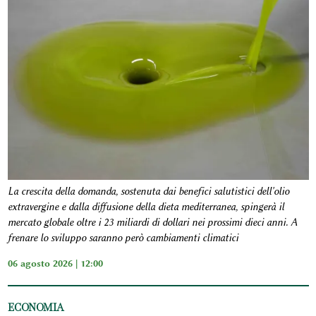
La crescita della domanda, sostenuta dai benefici salutistici dell'olio
extravergine e dalla diffusione della dieta mediterranea, spingerà il
mercato globale oltre i 23 miliardi di dollari nei prossimi dieci anni. A
frenare lo sviluppo saranno però cambiamenti climatici
06 agosto 2026 | 12:00
ECONOMIA