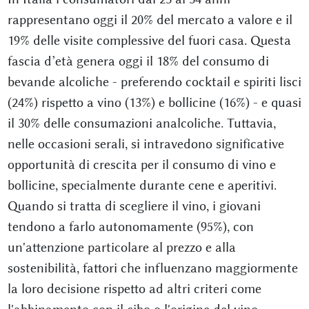
rappresentano oggi il 20% del mercato a valore e il
19% delle visite complessive del fuori casa. Questa
fascia d’età genera oggi il 18% del consumo di
bevande alcoliche - preferendo cocktail e spiriti lisci
(24%) rispetto a vino (13%) e bollicine (16%) - e quasi
il 30% delle consumazioni analcoliche. Tuttavia,
nelle occasioni serali, si intravedono significative
opportunità di crescita per il consumo di vino e
bollicine, specialmente durante cene e aperitivi.
Quando si tratta di scegliere il vino, i giovani
tendono a farlo autonomamente (95%), con
un'attenzione particolare al prezzo e alla
sostenibilità, fattori che influenzano maggiormente
la loro decisione rispetto ad altri criteri come