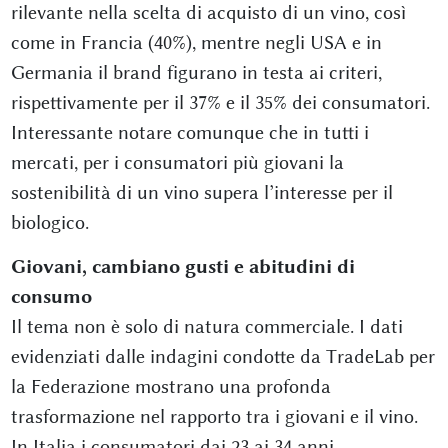
rilevante nella scelta di acquisto di un vino, così
come in Francia (40%), mentre negli USA e in
Germania il brand figurano in testa ai criteri,
rispettivamente per il 37% e il 35% dei consumatori.
Interessante notare comunque che in tutti i
mercati, per i consumatori più giovani la
sostenibilità di un vino supera l’interesse per il
biologico.
Giovani, cambiano gusti e abitudini di
consumo
Il tema non è solo di natura commerciale. I dati
evidenziati dalle indagini condotte da TradeLab per
la Federazione mostrano una profonda
trasformazione nel rapporto tra i giovani e il vino.
In Italia i consumatori dai 23 ai 34 anni