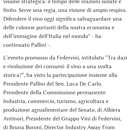
visione strategica: il tempo delle reazioni isolate è
finito. Serve una regia, una visione di ampio respiro.
Difendere il vino oggi significa salvaguardare una
delle colonne portanti della nostra economia e
dell’immagine dell’Italia nel mondo" - ha
continuato Pallini -.
L’evento promosso da Federvini, intitolato “Tra dazi
e rivoluzione dei consumi: il vino a una svolta
storica?”, ha visto la partecipazione insieme alla
Presidente Pallini del Sen. Luca De Carlo,
Presidente della Commissione permanente
Industria, commercio, turismo, agricoltura e
produzione agroalimentare del Senato, di Albiera
Antinori, Presidente del Gruppo Vini di Federvini,
di Bruna Boroni, Director Industry Away From