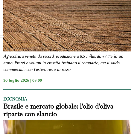
Agricoltura veneta da record: produzione a 8,5 miliardi, +7,4% in un
anno. Prezzi e volumi in crescita trainano il comparto, ma il saldo
commerciale con l'estero resta in rosso
30 luglio 2026 | 09:00
ECONOMIA
Brasile e mercato globale: l'olio d'oliva
riparte con slancio