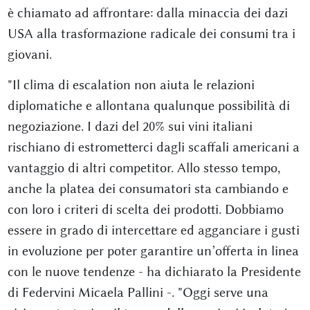
è chiamato ad affrontare: dalla minaccia dei dazi
USA alla trasformazione radicale dei consumi tra i
giovani.
"Il clima di escalation non aiuta le relazioni
diplomatiche e allontana qualunque possibilità di
negoziazione. I dazi del 20% sui vini italiani
rischiano di estrometterci dagli scaffali americani a
vantaggio di altri competitor. Allo stesso tempo,
anche la platea dei consumatori sta cambiando e
con loro i criteri di scelta dei prodotti. Dobbiamo
essere in grado di intercettare ed agganciare i gusti
in evoluzione per poter garantire un’offerta in linea
con le nuove tendenze - ha dichiarato la Presidente
di Federvini Micaela Pallini -. "Oggi serve una