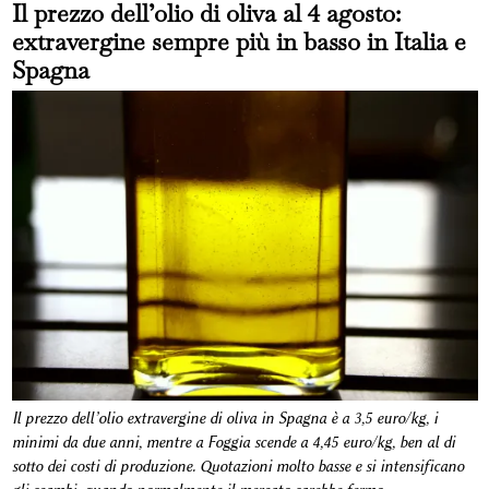
Il prezzo dell’olio di oliva al 4 agosto:
extravergine sempre più in basso in Italia e
Spagna
Il prezzo dell’olio extravergine di oliva in Spagna è a 3,5 euro/kg, i
minimi da due anni, mentre a Foggia scende a 4,45 euro/kg, ben al di
sotto dei costi di produzione. Quotazioni molto basse e si intensificano