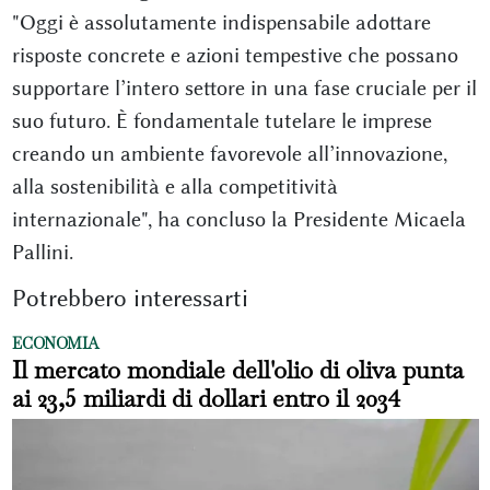
"Oggi è assolutamente indispensabile adottare
risposte concrete e azioni tempestive che possano
supportare l’intero settore in una fase cruciale per il
suo futuro. È fondamentale tutelare le imprese
creando un ambiente favorevole all’innovazione,
alla sostenibilità e alla competitività
internazionale", ha concluso la Presidente Micaela
Pallini.
Potrebbero interessarti
ECONOMIA
Il mercato mondiale dell'olio di oliva punta
ai 23,5 miliardi di dollari entro il 2034