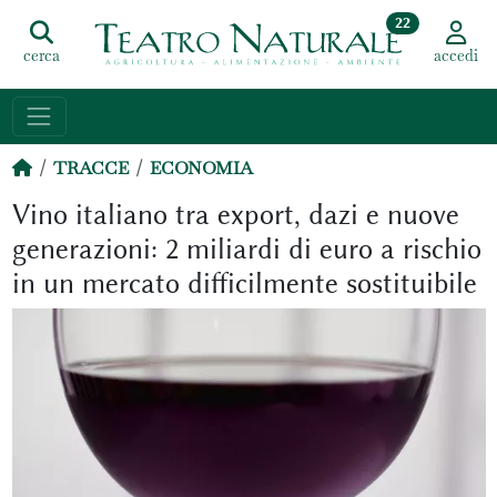
22
cerca
accedi
TRACCE
ECONOMIA
Vino italiano tra export, dazi e nuove
generazioni: 2 miliardi di euro a rischio
in un mercato difficilmente sostituibile