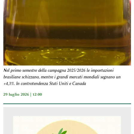
Nel primo semestre della campagna 2025/2026 le importazioni
brasiliane schizzano, mentre i grandi mercati mondiali segnano un
+4,3%. In controtendenza Stati Uniti e Canada
29 luglio 2026 | 12:00