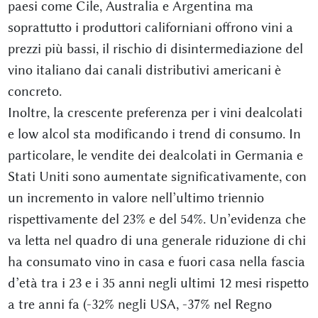
paesi come Cile, Australia e Argentina ma
soprattutto i produttori californiani offrono vini a
prezzi più bassi, il rischio di disintermediazione del
vino italiano dai canali distributivi americani è
concreto.
Inoltre, la crescente preferenza per i vini dealcolati
e low alcol sta modificando i trend di consumo. In
particolare, le vendite dei dealcolati in Germania e
Stati Uniti sono aumentate significativamente, con
un incremento in valore nell’ultimo triennio
rispettivamente del 23% e del 54%. Un’evidenza che
va letta nel quadro di una generale riduzione di chi
ha consumato vino in casa e fuori casa nella fascia
d’età tra i 23 e i 35 anni negli ultimi 12 mesi rispetto
a tre anni fa (-32% negli USA, -37% nel Regno