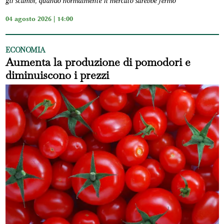
gli scambi, quando normalmente il mercato sarebbe fermo
04 agosto 2026 | 14:00
ECONOMIA
Aumenta la produzione di pomodori e
diminuiscono i prezzi