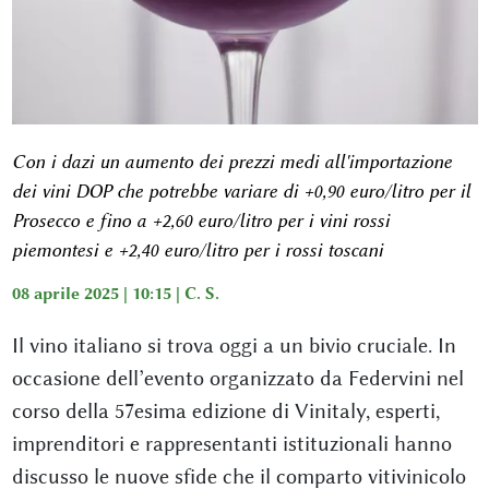
Con i dazi un aumento dei prezzi medi all'importazione
dei vini DOP che potrebbe variare di +0,90 euro/litro per il
Prosecco e fino a +2,60 euro/litro per i vini rossi
piemontesi e +2,40 euro/litro per i rossi toscani
08 aprile 2025 | 10:15 |
C. S.
Il vino italiano si trova oggi a un bivio cruciale. In
occasione dell’evento organizzato da Federvini nel
corso della 57esima edizione di Vinitaly, esperti,
imprenditori e rappresentanti istituzionali hanno
discusso le nuove sfide che il comparto vitivinicolo