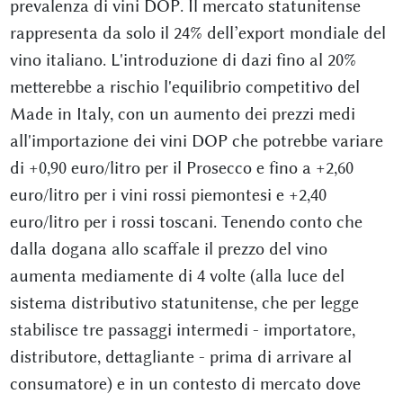
prevalenza di vini DOP. Il mercato statunitense
rappresenta da solo il 24% dell’export mondiale del
vino italiano. L'introduzione di dazi fino al 20%
metterebbe a rischio l'equilibrio competitivo del
Made in Italy, con un aumento dei prezzi medi
all'importazione dei vini DOP che potrebbe variare
di +0,90 euro/litro per il Prosecco e fino a +2,60
euro/litro per i vini rossi piemontesi e +2,40
euro/litro per i rossi toscani. Tenendo conto che
dalla dogana allo scaffale il prezzo del vino
aumenta mediamente di 4 volte (alla luce del
sistema distributivo statunitense, che per legge
stabilisce tre passaggi intermedi - importatore,
distributore, dettagliante - prima di arrivare al
consumatore) e in un contesto di mercato dove