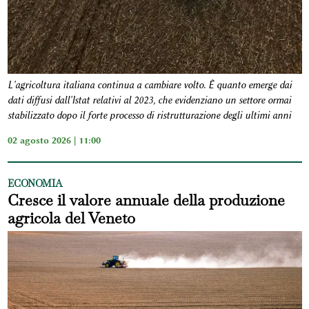
L'agricoltura italiana continua a cambiare volto. È quanto emerge dai
dati diffusi dall'Istat relativi al 2023, che evidenziano un settore ormai
stabilizzato dopo il forte processo di ristrutturazione degli ultimi anni
02 agosto 2026 | 11:00
ECONOMIA
Cresce il valore annuale della produzione
agricola del Veneto