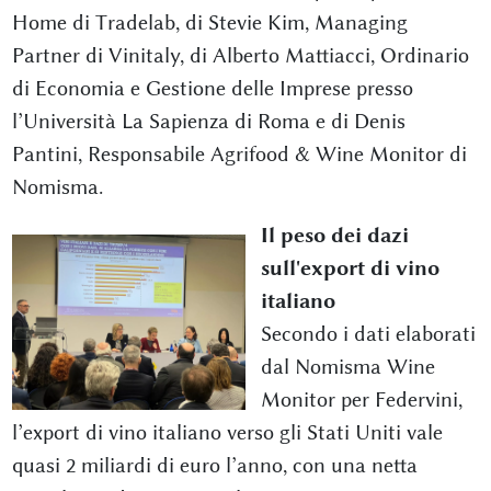
Home di Tradelab, di Stevie Kim, Managing
Partner di Vinitaly, di Alberto Mattiacci, Ordinario
di Economia e Gestione delle Imprese presso
l’Università La Sapienza di Roma e di Denis
Pantini, Responsabile Agrifood & Wine Monitor di
Nomisma.
Il peso dei dazi
sull'export di vino
italiano
Secondo i dati elaborati
dal Nomisma Wine
Monitor per Federvini,
l’export di vino italiano verso gli Stati Uniti vale
quasi 2 miliardi di euro l’anno, con una netta