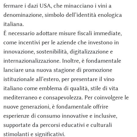
fermare i dazi USA, che minacciano i vini a
denominazione, simbolo dell’identità enologica
italiana.
È necessario adottare misure fiscali immediate,
come incentivi per le aziende che investono in
innovazione, sostenibilità, digitalizzazione e
internazionalizzazione. Inoltre, è fondamentale
lanciare una nuova stagione di promozione
istituzionale all’estero, per presentare il vino
italiano come emblema di qualità, stile di vita
mediterraneo e consapevolezza. Per coinvolgere le
nuove generazioni, è fondamentale offrire
esperienze di consumo innovative e inclusive,
supportate da percorsi educativi e culturali
stimolanti e significativi.