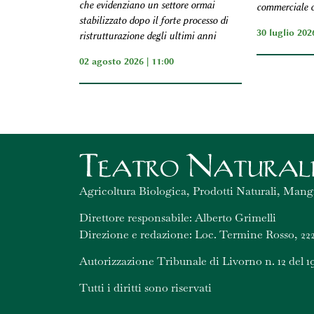
che evidenziano un settore ormai
commerciale co
stabilizzato dopo il forte processo di
30 luglio 2026
ristrutturazione degli ultimi anni
02 agosto 2026 | 11:00
Agricoltura Biologica, Prodotti Naturali, Mang
Direttore responsabile: Alberto Grimelli
Direzione e redazione: Loc. Termine Rosso, 222
Autorizzazione Tribunale di Livorno n. 12 del 1
Tutti i diritti sono riservati