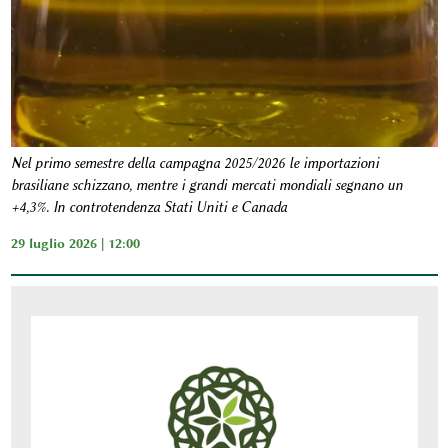
Nel primo semestre della campagna 2025/2026 le importazioni
brasiliane schizzano, mentre i grandi mercati mondiali segnano un
+4,3%. In controtendenza Stati Uniti e Canada
29 luglio 2026 | 12:00