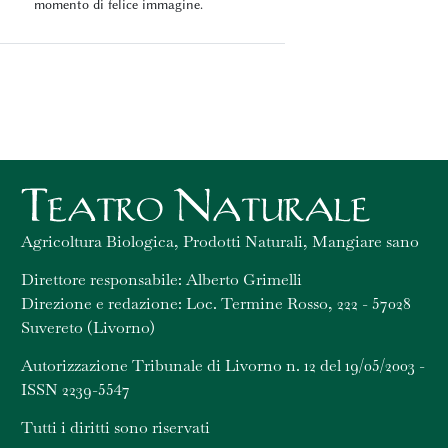
momento di felice immagine.
Agricoltura Biologica, Prodotti Naturali, Mangiare sano
Direttore responsabile: Alberto Grimelli
Direzione e redazione: Loc. Termine Rosso, 222 - 57028
Suvereto (Livorno)
Autorizzazione Tribunale di Livorno n. 12 del 19/05/2003 -
ISSN 2239-5547
Tutti i diritti sono riservati