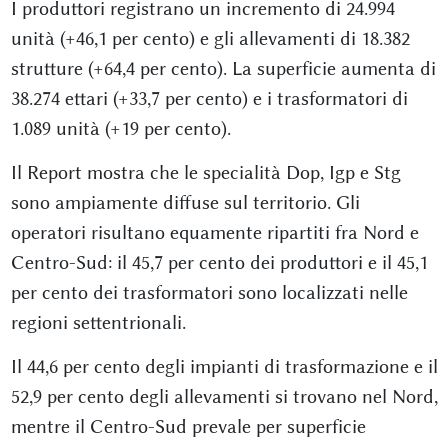
I produttori registrano un incremento di 24.994
unità (+46,1 per cento) e gli allevamenti di 18.382
strutture (+64,4 per cento). La superficie aumenta di
38.274 ettari (+33,7 per cento) e i trasformatori di
1.089 unità (+19 per cento).
Il Report mostra che le specialità Dop, Igp e Stg
sono ampiamente diffuse sul territorio. Gli
operatori risultano equamente ripartiti fra Nord e
Centro-Sud: il 45,7 per cento dei produttori e il 45,1
per cento dei trasformatori sono localizzati nelle
regioni settentrionali.
Il 44,6 per cento degli impianti di trasformazione e il
52,9 per cento degli allevamenti si trovano nel Nord,
mentre il Centro-Sud prevale per superficie