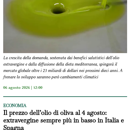
La crescita della domanda, sostenuta dai benefici salutistici dell'olio
extravergine e dalla diffusione della dieta mediterranea, spingerà il
mercato globale oltre i 23 miliardi di dollari nei prossimi dieci anni. A
frenare lo sviluppo saranno però cambiamenti climatici
06 agosto 2026 | 12:00
ECONOMIA
Il prezzo dell’olio di oliva al 4 agosto:
extravergine sempre più in basso in Italia e
Spagna