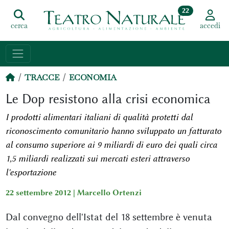
22
cerca
accedi
TRACCE
ECONOMIA
Le Dop resistono alla crisi economica
I prodotti alimentari italiani di qualità protetti dal
riconoscimento comunitario hanno sviluppato un fatturato
al consumo superiore ai 9 miliardi di euro dei quali circa
1,5 miliardi realizzati sui mercati esteri attraverso
l'esportazione
22 settembre 2012 |
Marcello Ortenzi
Dal convegno dell'Istat del 18 settembre è venuta