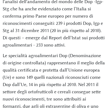
l'analisi dell'andamento del mondo delle Dop -Igp-
Stg che ha anche evidenziato come l’Italia si
conferma primo Paese europeo per numero di
riconoscimenti conseguiti: 239 i prodotti Dop, Igp e
Stg al 31 dicembre 2011 (20 in più rispetto al 2010).
Di questi – emerge dal Report dell’Istat sui prodotti
agroalimentari - 233 sono attivi.
Le specialità agroalimentari Dop (Denominazione
di origine controllata) rappresentano il meglio della
qualità certificata e protetta dall’Unione europea
(Ue) e sono 149 quelli nazionali riconosciuti come
Dop dall’Ue, 14 in più rispetto al 2010. Nel 2011 il
settore degli ortofrutticoli e cereali consegue sette
nuovi riconoscimenti, tre sono attribuiti ai
formaggi, due agli oli extravergine di oliva e uno