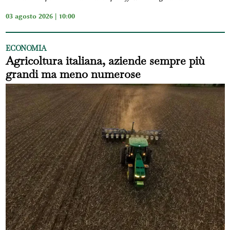
03 agosto 2026 | 10:00
ECONOMIA
Agricoltura italiana, aziende sempre più
grandi ma meno numerose