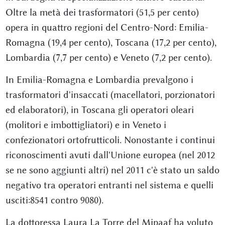
Oltre la metà dei trasformatori (51,5 per cento)
opera in quattro regioni del Centro-Nord: Emilia-
Romagna (19,4 per cento), Toscana (17,2 per cento),
Lombardia (7,7 per cento) e Veneto (7,2 per cento).
In Emilia-Romagna e Lombardia prevalgono i
trasformatori d'insaccati (macellatori, porzionatori
ed elaboratori), in Toscana gli operatori oleari
(molitori e imbottigliatori) e in Veneto i
confezionatori ortofrutticoli. Nonostante i continui
riconoscimenti avuti dall'Unione europea (nel 2012
se ne sono aggiunti altri) nel 2011 c'è stato un saldo
negativo tra operatori entranti nel sistema e quelli
usciti:8541 contro 9080).
La dottoressa Laura La Torre del Mipaaf ha voluto