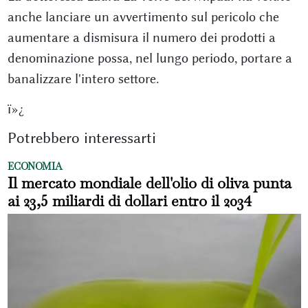
anche lanciare un avvertimento sul pericolo che
aumentare a dismisura il numero dei prodotti a
denominazione possa, nel lungo periodo, portare a
banalizzare l'intero settore.
ï»¿
Potrebbero interessarti
ECONOMIA
Il mercato mondiale dell'olio di oliva punta
ai 23,5 miliardi di dollari entro il 2034