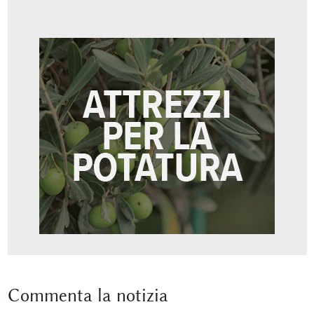
Commenta
la notizia