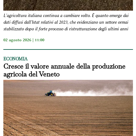
L'agricoltura italiana continua a cambiare volto. È quanto emerge dai
dati diffusi dall'Istat relativi al 2023, che evidenziano un settore ormai
stabilizzato dopo il forte processo di ristrutturazione degli ultimi anni
02 agosto 2026 | 11:00
ECONOMIA
Cresce il valore annuale della produzione
agricola del Veneto