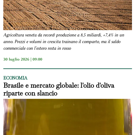
Agricoltura veneta da record: produzione a 8,5 miliardi, +7,4% in un
anno. Prezzi e volumi in crescita trainano il comparto, ma il saldo
commerciale con l'estero resta in rosso
30 luglio 2026 | 09:00
ECONOMIA
Brasile e mercato globale: l'olio d'oliva
riparte con slancio