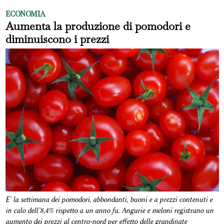
ECONOMIA
Aumenta la produzione di pomodori e
diminuiscono i prezzi
E' la settimana dei pomodori, abbondanti, buoni e a prezzi contenuti e
in calo dell’8,4% rispetto a un anno fa. Angurie e meloni registrano un
aumento dei prezzi al centro-nord per effetto delle grandinate