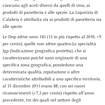
ciascuno agli aceti diversi da quelli di vino, ai
prodotti di panetteria e alle spezie. La Liquirizia di
Calabria è attribuita sia ai prodotti di panetteria sia
alle spezie.
Le Dop attive sono 145 (12 in più rispetto al 2010, +9
per cento), quelle non attive quattro.Le specialità
Igp (Indicazione geografica protetta), che si
caratterizzano poiché sono originarie di una
specifica zona geografica, possiedono una
determinata qualità, reputazione o altre
caratteristiche attribuibili a uno specifico territorio,
al 31 dicembre 2011 erano 88, con sei nuovi
riconoscimenti (+7,3 per cento) rispetto all’anno
precedente, tre dei quali nel settore degli