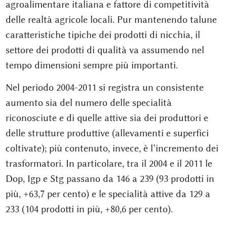
agroalimentare italiana e fattore di competitività
delle realtà agricole locali. Pur mantenendo talune
caratteristiche tipiche dei prodotti di nicchia, il
settore dei prodotti di qualità va assumendo nel
tempo dimensioni sempre più importanti.
Nel periodo 2004-2011 si registra un consistente
aumento sia del numero delle specialità
riconosciute e di quelle attive sia dei produttori e
delle strutture produttive (allevamenti e superfici
coltivate); più contenuto, invece, è l’incremento dei
trasformatori. In particolare, tra il 2004 e il 2011 le
Dop, Igp e Stg passano da 146 a 239 (93 prodotti in
più, +63,7 per cento) e le specialità attive da 129 a
233 (104 prodotti in più, +80,6 per cento).