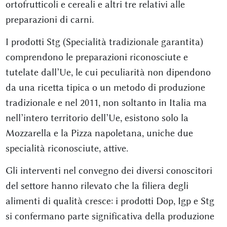
ortofrutticoli e cereali e altri tre relativi alle
preparazioni di carni.
I prodotti Stg (Specialità tradizionale garantita)
comprendono le preparazioni riconosciute e
tutelate dall’Ue, le cui peculiarità non dipendono
da una ricetta tipica o un metodo di produzione
tradizionale e nel 2011, non soltanto in Italia ma
nell’intero territorio dell’Ue, esistono solo la
Mozzarella e la Pizza napoletana, uniche due
specialità riconosciute, attive.
Gli interventi nel convegno dei diversi conoscitori
del settore hanno rilevato che la filiera degli
alimenti di qualità cresce: i prodotti Dop, Igp e Stg
si confermano parte significativa della produzione