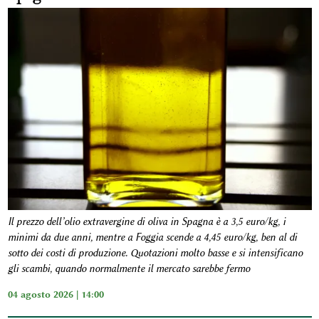
Il prezzo dell’olio extravergine di oliva in Spagna è a 3,5 euro/kg, i
minimi da due anni, mentre a Foggia scende a 4,45 euro/kg, ben al di
sotto dei costi di produzione. Quotazioni molto basse e si intensificano
gli scambi, quando normalmente il mercato sarebbe fermo
04 agosto 2026 | 14:00