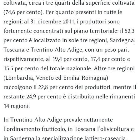
coltivata, circa i tre quarti della superficie coltivata
(74,6 per cento). Per quanto presenti in tutte le
regioni, al 31 dicembre 2011, i produttori sono
fortemente concentrati sul piano territoriale: il 52,3
per cento è localizzato in sole tre regioni, Sardegna,
Toscana e Trentino-Alto Adige, con un peso pari,
rispettivamente, al 19,4 per cento, 17,4 per cento e
15,5 per cento del totale nazionale. Altre tre regioni
(Lombardia, Veneto ed Emilia-Romagna)
raccolgono il 22,8 per cento dei produttori, mentre il
restante 24,9 per cento è distribuito nelle rimanenti
14 regioni.
In Trentino-Alto Adige prevale nettamente
l’ordinamento frutticolo, in Toscana l’olivicoltura e
in Sardegna la specializzazione lattiero-casearia.