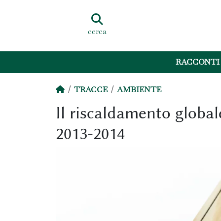
cerca
RACCONTI
TRACCE
AMBIENTE
Il riscaldamento globale
2013-2014