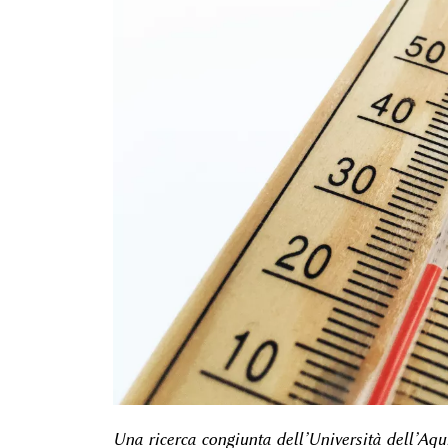
Una ricerca congiunta dell’Università dell’Aqu