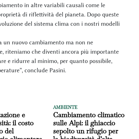
amento in altre variabili causali come le
roprietà di riflettività del pianeta. Dopo queste
evoluzione del sistema clima con i nostri modelli
mo a un nuovo cambiamento ma non ne
, riteniamo che diventi ancora più importante
re e ridurre al minimo, per quanto possibile,
erature”, conclude Pasini.
AMBIENTE
azione e
Cambiamento climatico
ità: il costo
sulle Alpi: il ghiaccio
o del
sepolto un rifugio per