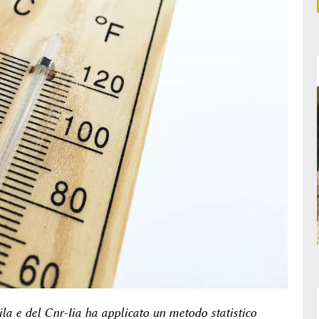
ila e del Cnr-Iia ha applicato un metodo statistico