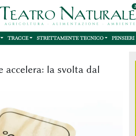
TRACCE
STRETTAMENTE TECNICO
PENSIERI
 accelera: la svolta dal