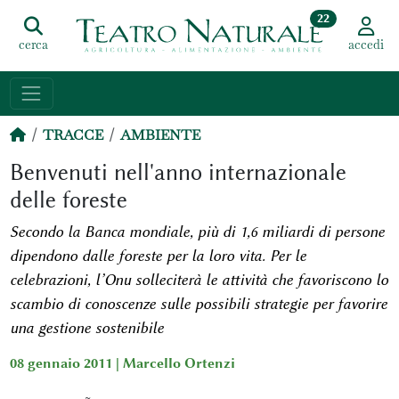
22
cerca
accedi
TRACCE
AMBIENTE
Benvenuti nell'anno internazionale
delle foreste
Secondo la Banca mondiale, più di 1,6 miliardi di persone
dipendono dalle foreste per la loro vita. Per le
celebrazioni, l’Onu solleciterà le attività che favoriscono lo
scambio di conoscenze sulle possibili strategie per favorire
una gestione sostenibile
08 gennaio 2011 |
Marcello Ortenzi