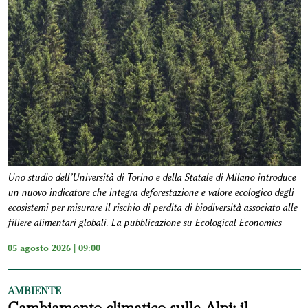
Uno studio dell’Università di Torino e della Statale di Milano introduce
un nuovo indicatore che integra deforestazione e valore ecologico degli
ecosistemi per misurare il rischio di perdita di biodiversità associato alle
filiere alimentari globali. La pubblicazione su Ecological Economics
05 agosto 2026 | 09:00
AMBIENTE
Cambiamento climatico sulle Alpi: il