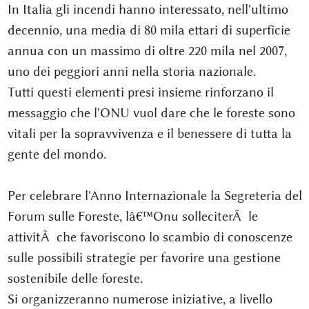
In Italia gli incendi hanno interessato, nell'ultimo
decennio, una media di 80 mila ettari di superficie
annua con un massimo di oltre 220 mila nel 2007,
uno dei peggiori anni nella storia nazionale.
Tutti questi elementi presi insieme rinforzano il
messaggio che l'ONU vuol dare che le foreste sono
vitali per la sopravvivenza e il benessere di tutta la
gente del mondo.
Per celebrare l'Anno Internazionale la Segreteria del
Forum sulle Foreste, lâ€™Onu solleciterÃ le
attivitÃ che favoriscono lo scambio di conoscenze
sulle possibili strategie per favorire una gestione
sostenibile delle foreste.
Si organizzeranno numerose iniziative, a livello