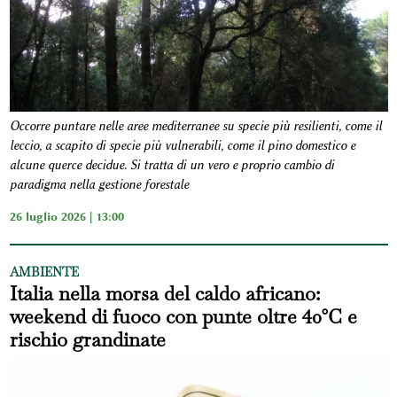
Occorre puntare nelle aree mediterranee su specie più resilienti, come il
leccio, a scapito di specie più vulnerabili, come il pino domestico e
alcune querce decidue. Si tratta di un vero e proprio cambio di
paradigma nella gestione forestale
26 luglio 2026 | 13:00
AMBIENTE
Italia nella morsa del caldo africano:
weekend di fuoco con punte oltre 40°C e
rischio grandinate