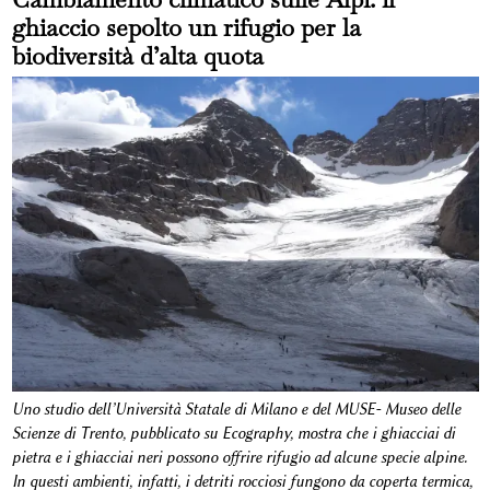
ghiaccio sepolto un rifugio per la
biodiversità d’alta quota
Uno studio dell’Università Statale di Milano e del MUSE- Museo delle
Scienze di Trento, pubblicato su Ecography, mostra che i ghiacciai di
pietra e i ghiacciai neri possono offrire rifugio ad alcune specie alpine.
In questi ambienti, infatti, i detriti rocciosi fungono da coperta termica,