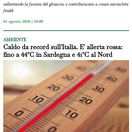
rallentando la fusione del ghiaccio, e contribuiscono a creare microclimi
freddi
01 agosto 2026 | 10:00
AMBIENTE
Caldo da record sull'Italia. E' allerta rossa:
fino a 44°C in Sardegna e 41°C al Nord