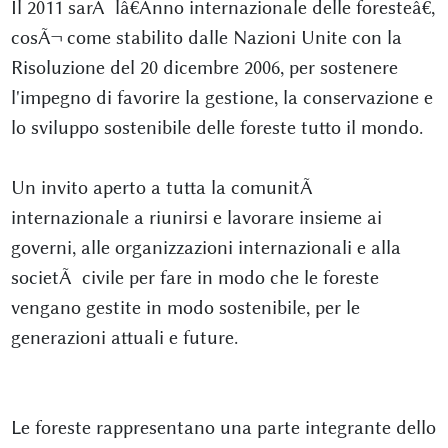
Il 2011 sarÃ lâ€Anno internazionale delle foresteâ€,
cosÃ¬ come stabilito dalle Nazioni Unite con la
Risoluzione del 20 dicembre 2006, per sostenere
l'impegno di favorire la gestione, la conservazione e
lo sviluppo sostenibile delle foreste tutto il mondo.
Un invito aperto a tutta la comunitÃ
internazionale a riunirsi e lavorare insieme ai
governi, alle organizzazioni internazionali e alla
societÃ civile per fare in modo che le foreste
vengano gestite in modo sostenibile, per le
generazioni attuali e future.
Le foreste rappresentano una parte integrante dello