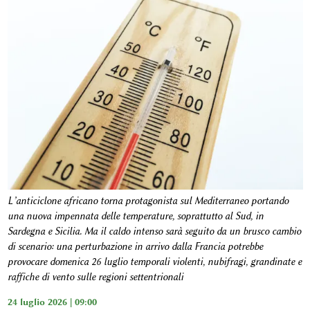
L’anticiclone africano torna protagonista sul Mediterraneo portando
una nuova impennata delle temperature, soprattutto al Sud, in
Sardegna e Sicilia. Ma il caldo intenso sarà seguito da un brusco cambio
di scenario: una perturbazione in arrivo dalla Francia potrebbe
provocare domenica 26 luglio temporali violenti, nubifragi, grandinate e
raffiche di vento sulle regioni settentrionali
24 luglio 2026 | 09:00