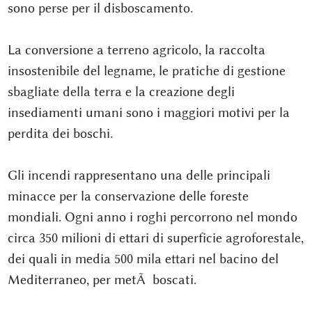
sono perse per il disboscamento.
La conversione a terreno agricolo, la raccolta
insostenibile del legname, le pratiche di gestione
sbagliate della terra e la creazione degli
insediamenti umani sono i maggiori motivi per la
perdita dei boschi.
Gli incendi rappresentano una delle principali
minacce per la conservazione delle foreste
mondiali. Ogni anno i roghi percorrono nel mondo
circa 350 milioni di ettari di superficie agroforestale,
dei quali in media 500 mila ettari nel bacino del
Mediterraneo, per metÃ boscati.