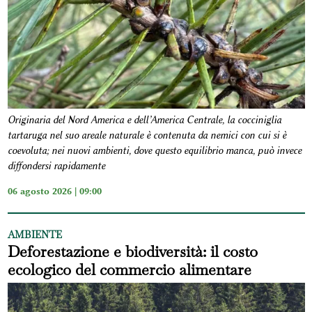
Originaria del Nord America e dell’America Centrale, la cocciniglia
tartaruga nel suo areale naturale è contenuta da nemici con cui si è
coevoluta; nei nuovi ambienti, dove questo equilibrio manca, può invece
diffondersi rapidamente
06 agosto 2026 | 09:00
AMBIENTE
Deforestazione e biodiversità: il costo
ecologico del commercio alimentare