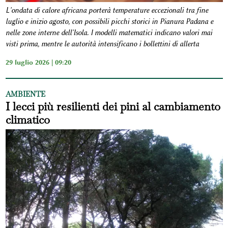
L'ondata di calore africana porterà temperature eccezionali tra fine
luglio e inizio agosto, con possibili picchi storici in Pianura Padana e
nelle zone interne dell'Isola. I modelli matematici indicano valori mai
visti prima, mentre le autorità intensificano i bollettini di allerta
29 luglio 2026 | 09:20
AMBIENTE
I lecci più resilienti dei pini al cambiamento
climatico