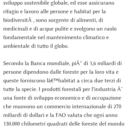
sviluppo sostenibile globale, ed esse assicurano
rifugio e lavoro alle persone e habitat per la
biodiversitÃ , sono sorgente di alimenti, di
medicinali e di acque pulite e svolgono un ruolo
fondamentale nel mantenimento climatico e
ambientale di tutto il globo.
Secondo la Banca mondiale, piÃ¹ di 1,6 miliardi di
persone dipendono dalle foreste per la loro vita e
queste forniscono lâ€™habitat a circa due terzi di
tutte la specie. I prodotti forestali per l'industria Ã¨
una fonte di sviluppo economico e di occupazione
che muovono un commercio internazionale di 270
miliardi di dollari e la FAO valuta che ogni anno
130.000 chilometri quadrati delle foreste del mondo