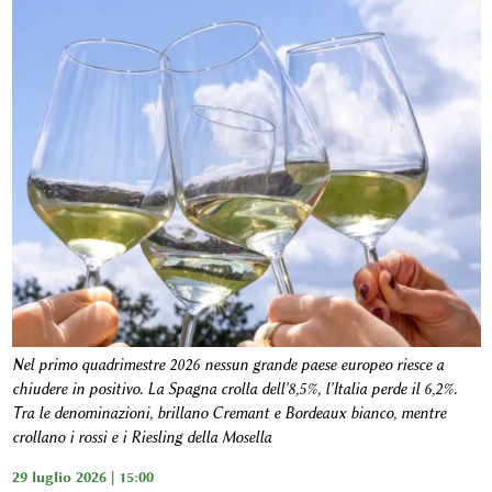
Nel primo quadrimestre 2026 nessun grande paese europeo riesce a
chiudere in positivo. La Spagna crolla dell'8,5%, l'Italia perde il 6,2%.
Tra le denominazioni, brillano Cremant e Bordeaux bianco, mentre
crollano i rossi e i Riesling della Mosella
29 luglio 2026 | 15:00