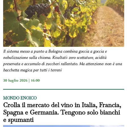
Il sistema messo a punto a Bologna combina goccia a goccia e
nebulizzazione sulla chioma. Risultati: zero scottature, acidità
preservata e accumulo di zuccheri rallentato. Ma attenzione: non è una
bacchetta magica per tutti i terreni
30 luglio 2026 | 16:00
MONDO ENOICO
Crolla il mercato del vino in Italia, Francia,
Spagna e Germania. Tengono solo bianchi
e spumanti