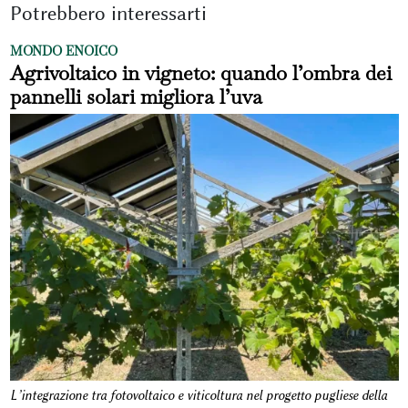
Potrebbero interessarti
MONDO ENOICO
Agrivoltaico in vigneto: quando l’ombra dei
pannelli solari migliora l’uva
L’integrazione tra fotovoltaico e viticoltura nel progetto pugliese della