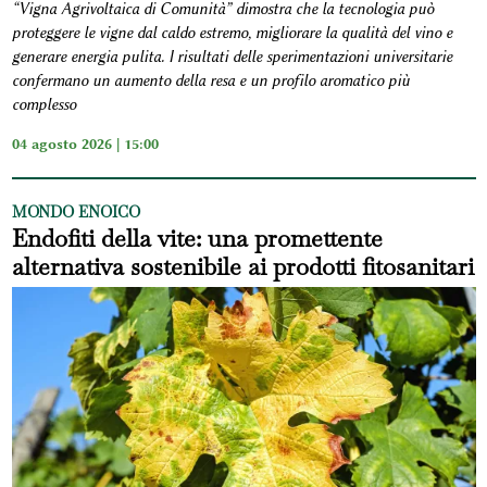
“Vigna Agrivoltaica di Comunità” dimostra che la tecnologia può
proteggere le vigne dal caldo estremo, migliorare la qualità del vino e
generare energia pulita. I risultati delle sperimentazioni universitarie
confermano un aumento della resa e un profilo aromatico più
complesso
04 agosto 2026 | 15:00
MONDO ENOICO
Endofiti della vite: una promettente
alternativa sostenibile ai prodotti fitosanitari