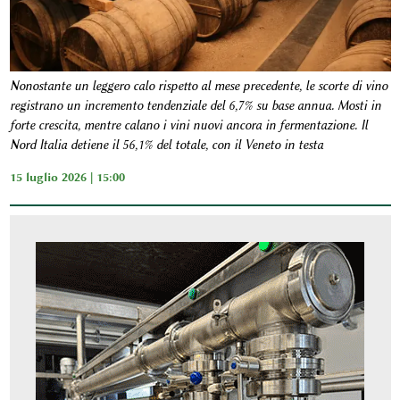
Nonostante un leggero calo rispetto al mese precedente, le scorte di vino
registrano un incremento tendenziale del 6,7% su base annua. Mosti in
forte crescita, mentre calano i vini nuovi ancora in fermentazione. Il
Nord Italia detiene il 56,1% del totale, con il Veneto in testa
15 luglio 2026 | 15:00