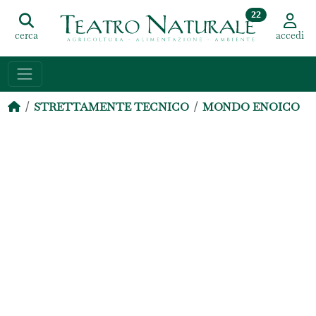
22
cerca
accedi
STRETTAMENTE TECNICO
MONDO ENOICO