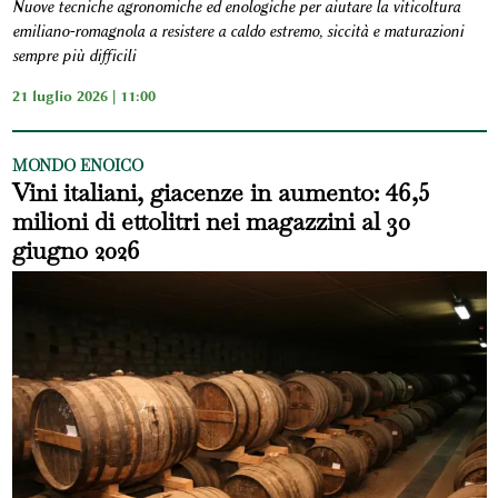
Nuove tecniche agronomiche ed enologiche per aiutare la viticoltura
emiliano-romagnola a resistere a caldo estremo, siccità e maturazioni
sempre più difficili
21 luglio 2026 | 11:00
MONDO ENOICO
Vini italiani, giacenze in aumento: 46,5
milioni di ettolitri nei magazzini al 30
giugno 2026