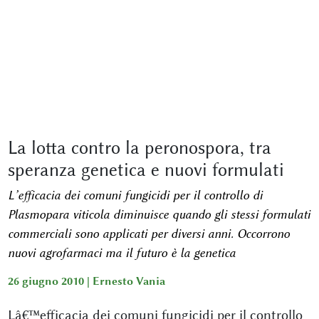
La lotta contro la peronospora, tra
speranza genetica e nuovi formulati
L’efficacia dei comuni fungicidi per il controllo di
Plasmopara viticola diminuisce quando gli stessi formulati
commerciali sono applicati per diversi anni. Occorrono
nuovi agrofarmaci ma il futuro è la genetica
26 giugno 2010 |
Ernesto Vania
Lâ€™efficacia dei comuni fungicidi per il controllo