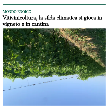
MONDO ENOICO
Vitivinicoltura, la sfida climatica si gioca in
vigneto e in cantina