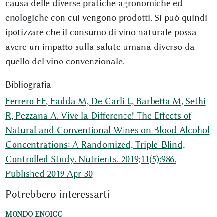
causa delle diverse pratiche agronomiche ed
enologiche con cui vengono prodotti. Si può quindi
ipotizzare che il consumo di vino naturale possa
avere un impatto sulla salute umana diverso da
quello del vino convenzionale.
Bibliografia
Ferrero FF, Fadda M, De Carli L, Barbetta M, Sethi
R, Pezzana A. Vive la Difference! The Effects of
Natural and Conventional Wines on Blood Alcohol
Concentrations: A Randomized, Triple-Blind,
Controlled Study. Nutrients. 2019;11(5):986.
Published 2019 Apr 30
Potrebbero interessarti
MONDO ENOICO