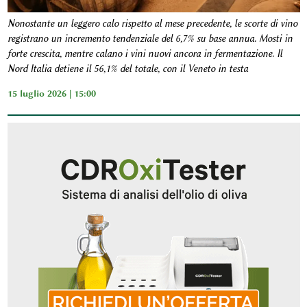
Nonostante un leggero calo rispetto al mese precedente, le scorte di vino
registrano un incremento tendenziale del 6,7% su base annua. Mosti in
forte crescita, mentre calano i vini nuovi ancora in fermentazione. Il
Nord Italia detiene il 56,1% del totale, con il Veneto in testa
15 luglio 2026 | 15:00