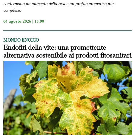
confermano un aumento della resa e un profilo aromatico più
complesso
04 agosto 2026 | 15:00
MONDO ENOICO
Endofiti della vite: una promettente
alternativa sostenibile ai prodotti fitosanitari