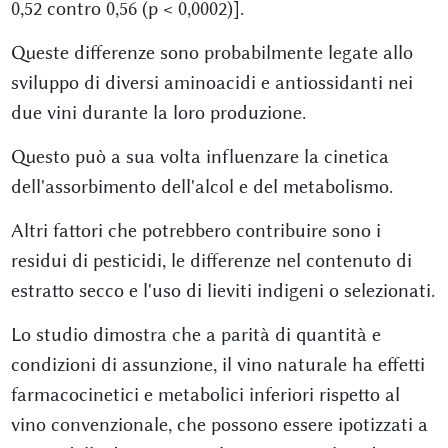
0,52 contro 0,56 (p < 0,0002)].
Queste differenze sono probabilmente legate allo
sviluppo di diversi aminoacidi e antiossidanti nei
due vini durante la loro produzione.
Questo può a sua volta influenzare la cinetica
dell'assorbimento dell'alcol e del metabolismo.
Altri fattori che potrebbero contribuire sono i
residui di pesticidi, le differenze nel contenuto di
estratto secco e l'uso di lieviti indigeni o selezionati.
Lo studio dimostra che a parità di quantità e
condizioni di assunzione, il vino naturale ha effetti
farmacocinetici e metabolici inferiori rispetto al
vino convenzionale, che possono essere ipotizzati a