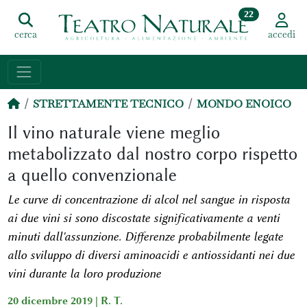
22
cerca
accedi
STRETTAMENTE TECNICO
MONDO ENOICO
Il vino naturale viene meglio
metabolizzato dal nostro corpo rispetto
a quello convenzionale
Le curve di concentrazione di alcol nel sangue in risposta
ai due vini si sono discostate significativamente a venti
minuti dall'assunzione. Differenze probabilmente legate
allo sviluppo di diversi aminoacidi e antiossidanti nei due
vini durante la loro produzione
20 dicembre 2019 |
R. T.