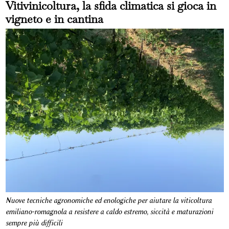
Vitivinicoltura, la sfida climatica si gioca in
vigneto e in cantina
Nuove tecniche agronomiche ed enologiche per aiutare la viticoltura
emiliano-romagnola a resistere a caldo estremo, siccità e maturazioni
sempre più difficili