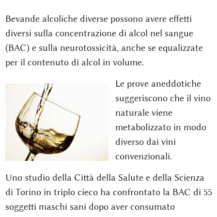
Bevande alcoliche diverse possono avere effetti
diversi sulla concentrazione di alcol nel sangue
(BAC) e sulla neurotossicità, anche se equalizzate
per il contenuto di alcol in volume.
Le prove aneddotiche
suggeriscono che il vino
naturale viene
metabolizzato in modo
diverso dai vini
convenzionali.
Uno studio della Città della Salute e della Scienza
di Torino in triplo cieco ha confrontato la BAC di 55
soggetti maschi sani dopo aver consumato