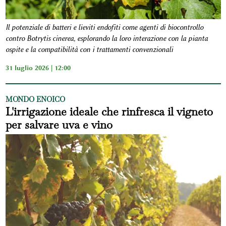
Il potenziale di batteri e lieviti endofiti come agenti di biocontrollo
contro Botrytis cinerea, esplorando la loro interazione con la pianta
ospite e la compatibilità con i trattamenti convenzionali
31 luglio 2026 | 12:00
MONDO ENOICO
L'irrigazione ideale che rinfresca il vigneto
per salvare uva e vino