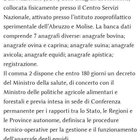
collocata fisicamente presso il Centro Servizi
Nazionale, attivato presso l’istituto zooprofilattico
sperimentale dell’Abruzzo e Molise. La banca dati
comprende 7 anagrafi diverse: anagrafe bovina;
anagrafe ovina e caprina; anagrafe suina; anagrafe
avicola; anagrafe equidi; anagrafe apistica;
registrazione.
Il comma 2 dispone che entro 180 giorni un decreto
del Ministro della salute, di concerto con il
Ministro delle politiche agricole alimentari e
forestali e previa intesa in sede di Conferenza
permanente per i rapporti tra lo Stato, le Regioni e
le Province autonome, definisca le procedure
tecnico-operative per la gestione e il funzionamento
dell'anagrafe degli equidi.