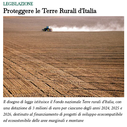
LEGISLAZIONE
Proteggere le Terre Rurali d'Italia
Il disegno di legge istituisce il Fondo nazionale Terre rurali d'Italia, con
una dotazione di 3 milioni di euro per ciascuno degli anni 2024, 2025 e
2026, destinato al finanziamento di progetti di sviluppo ecocompatibile
ed ecosostenibile delle aree marginali e montane