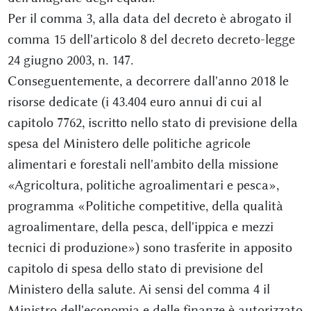
Per il comma 3, alla data del decreto è abrogato il
comma 15 dell'articolo 8 del decreto decreto-legge
24 giugno 2003, n. 147.
Conseguentemente, a decorrere dall'anno 2018 le
risorse dedicate (i 43.404 euro annui di cui al
capitolo 7762, iscritto nello stato di previsione della
spesa del Ministero delle politiche agricole
alimentari e forestali nell'ambito della missione
«Agricoltura, politiche agroalimentari e pesca»,
programma «Politiche competitive, della qualità
agroalimentare, della pesca, dell'ippica e mezzi
tecnici di produzione») sono trasferite in apposito
capitolo di spesa dello stato di previsione del
Ministero della salute. Ai sensi del comma 4 il
Ministro dell'economia e delle finanze è autorizzato