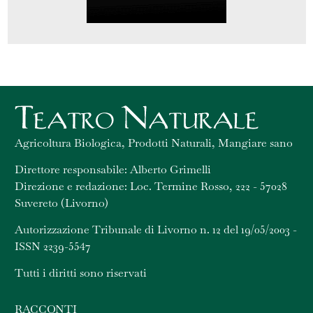
Agricoltura Biologica, Prodotti Naturali, Mangiare sano
Direttore responsabile: Alberto Grimelli
Direzione e redazione: Loc. Termine Rosso, 222 - 57028
Suvereto (Livorno)
Autorizzazione Tribunale di Livorno n. 12 del 19/05/2003 -
ISSN 2239-5547
Tutti i diritti sono riservati
RACCONTI