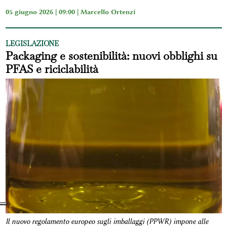
05 giugno 2026 | 09:00 |
Marcello Ortenzi
LEGISLAZIONE
Packaging e sostenibilità: nuovi obblighi su
PFAS e riciclabilità
Il nuovo regolamento europeo sugli imballaggi (PPWR) impone alle