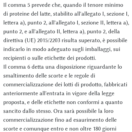
Il comma 5 prevede che, quando il tenore minimo
di proteine del latte, stabilito all'allegato I, sezione I,
lettera a), punto 2, all'allegato I, sezione II, lettera a),
punto 2, e all'allegato II, lettera a), punto 2, della
direttiva (UE) 2015/2203 risulta superato, è possibile
indicarlo in modo adeguato sugli imballaggi, sui
recipienti o sulle etichette dei prodotti.
Il comma 6 detta una disposizione riguardante lo
smaltimento delle scorte e le regole di
commercializzazione dei lotti di prodotto, fabbricati
anteriormente all'entrata in vigore della legge
proposta, e delle etichette non conformi a quanto
sancito dallo stesso. Ora sarà possibile la loro
commercializzazione fino ad esaurimento delle
scorte e comunque entro e non oltre 180 giorni