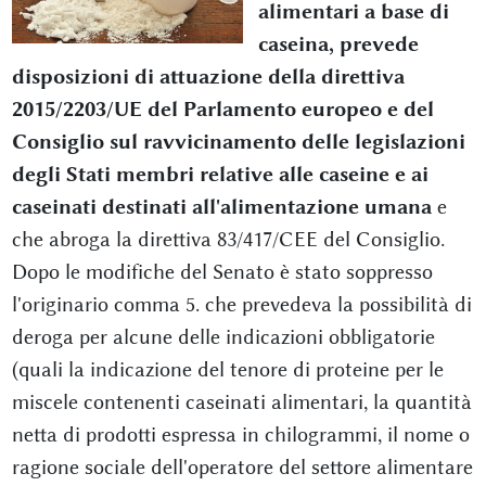
alimentari a base di
caseina, prevede
disposizioni di attuazione della direttiva
2015/2203/UE del Parlamento europeo e del
Consiglio sul ravvicinamento delle legislazioni
degli Stati membri relative alle caseine e ai
caseinati destinati all'alimentazione umana
e
che abroga la direttiva 83/417/CEE del Consiglio.
Dopo le modifiche del Senato è stato soppresso
l'originario comma 5. che prevedeva la possibilità di
deroga per alcune delle indicazioni obbligatorie
(quali la indicazione del tenore di proteine per le
miscele contenenti caseinati alimentari, la quantità
netta di prodotti espressa in chilogrammi, il nome o
ragione sociale dell'operatore del settore alimentare