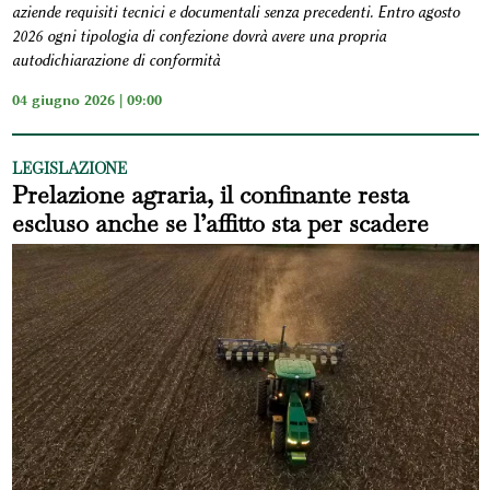
aziende requisiti tecnici e documentali senza precedenti. Entro agosto
2026 ogni tipologia di confezione dovrà avere una propria
autodichiarazione di conformità
04 giugno 2026 | 09:00
LEGISLAZIONE
Prelazione agraria, il confinante resta
escluso anche se l’affitto sta per scadere