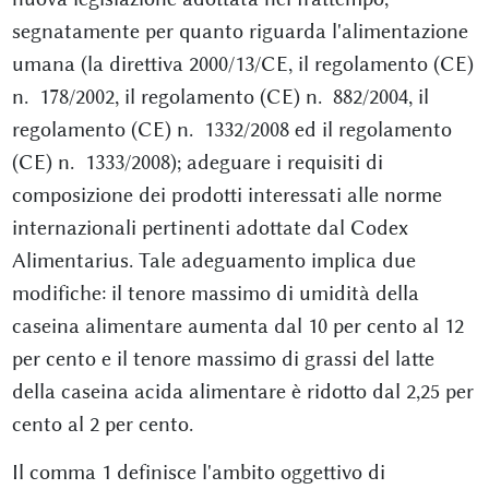
segnatamente per quanto riguarda l'alimentazione
umana (la direttiva 2000/13/CE, il regolamento (CE)
n. 178/2002, il regolamento (CE) n. 882/2004, il
regolamento (CE) n. 1332/2008 ed il regolamento
(CE) n. 1333/2008); adeguare i requisiti di
composizione dei prodotti interessati alle norme
internazionali pertinenti adottate dal Codex
Alimentarius. Tale adeguamento implica due
modifiche: il tenore massimo di umidità della
caseina alimentare aumenta dal 10 per cento al 12
per cento e il tenore massimo di grassi del latte
della caseina acida alimentare è ridotto dal 2,25 per
cento al 2 per cento.
Il comma 1 definisce l'ambito oggettivo di