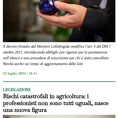
Il decreto firmato dal Ministro Lollobrigida modifica l’art. 4 del DM 7
ottobre 2021, introducendo obblighi più rigorosi per la permanenza
nell’elenco e una procedura di reiscrizione per chi è stato cancellato.
Novità anche sui tempi di aggiornamento delle liste
23 luglio 2026 | 18:15
LEGISLAZIONE
Rischi catastrofali in agricoltura: i
professionisti non sono tutti uguali, nasce
una nuova figura