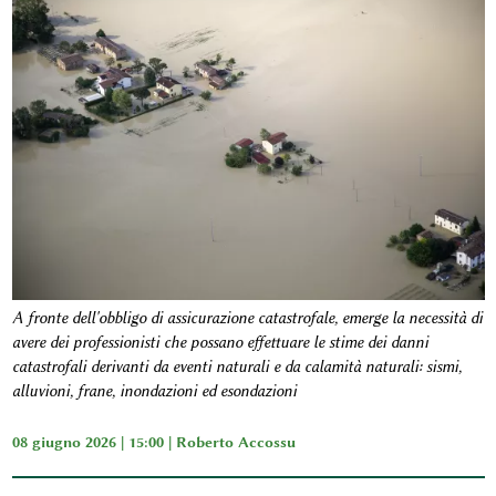
A fronte dell'obbligo di assicurazione catastrofale, emerge la necessità di
avere dei professionisti che possano effettuare le stime dei danni
catastrofali derivanti da eventi naturali e da calamità naturali: sismi,
alluvioni, frane, inondazioni ed esondazioni
08 giugno 2026 | 15:00 |
Roberto Accossu