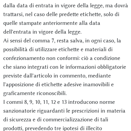
dalla data di entrata in vigore della legge, ma dovrà
trattarsi, nel caso delle predette etichette, solo di
quelle stampate anteriormente alla data
dell'entrata in vigore della legge.
Ai sensi del comma 7, resta salva, in ogni caso, la
possibilità di utilizzare etichette e materiali di
confezionamento non conformi: ciò a condizione
che siano integrati con le informazioni obbligatorie
previste dall'articolo in commento, mediante
l'apposizione di etichette adesive inamovibili e
graficamente riconoscibili.
I commi 8, 9, 10, 11, 12 e 13 introducono norme
sanzionatorie riguardanti le prescrizioni in materia
di sicurezza e di commercializzazione di tali
prodotti, prevedendo tre ipotesi di illecito