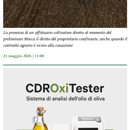
La presenza di un affittuario coltivatore diretto al momento del
preliminare blocca il diritto del proprietario confinante, anche quando il
contratto agrario è vicino alla cessazione
21 maggio 2026 | 11:00