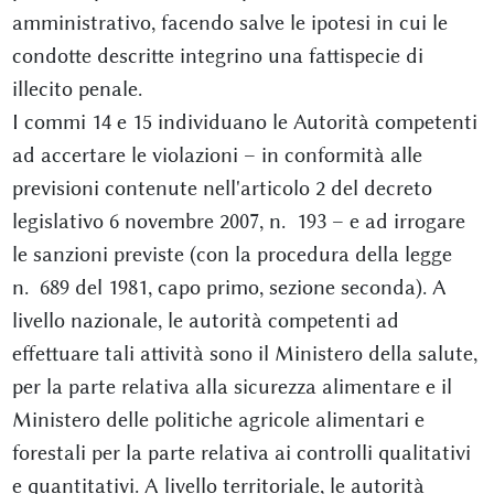
amministrativo, facendo salve le ipotesi in cui le
condotte descritte integrino una fattispecie di
illecito penale.
I commi 14 e 15 individuano le Autorità competenti
ad accertare le violazioni – in conformità alle
previsioni contenute nell'articolo 2 del decreto
legislativo 6 novembre 2007, n. 193 – e ad irrogare
le sanzioni previste (con la procedura della legge
n. 689 del 1981, capo primo, sezione seconda). A
livello nazionale, le autorità competenti ad
effettuare tali attività sono il Ministero della salute,
per la parte relativa alla sicurezza alimentare e il
Ministero delle politiche agricole alimentari e
forestali per la parte relativa ai controlli qualitativi
e quantitativi. A livello territoriale, le autorità