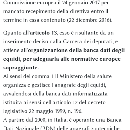
Commissione europea il 24 gennaio 2017 per
mancato recepimento della direttiva entro il
termine in essa contenuto (22 dicembre 2016).
Quanto all'
articolo 13
, esso è risultante da un
inserimento deciso dalla Camera dei deputati, e
attiene all'
organizzazione della banca dati degli
equidi, per adeguarla alle normative europee
sopraggiunte.
Ai sensi del comma 1 il Ministero della salute
organizza e gestisce l'anagrafe degli equidi,
avvalendosi della banca dati informatizzata
istituita ai sensi dell'articolo 12 del decreto
legislativo 22 maggio 1999, n. 196.
A partire dal 2000, in Italia, è operante una Banca
Dati Nazionale (BDN) delle anagrafi zootecniche,