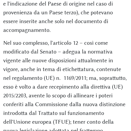
e l'indicazione del Paese di origine nel caso di
provenienza da un Paese terzo), che potevano
essere inserite anche solo nel documento di
accompagnamento.
Nel suo complesso, l'articolo 12 – così come
modificato dal Senato – adegua la normativa
vigente alle nuove disposizioni attualmente in
vigore, anche in tema di etichettatura, contenute
nel regolamento (UE) n. 1169/2011; ma, soprattutto,
esso è volto a dare recepimento alla direttiva (UE)
2015/2203, avente lo scopo di allineare i poteri
conferiti alla Commissione dalla nuova distinzione
introdotta dal Trattato sul funzionamento
dell'Unione europea (TFUE); tener conto della
nuova legislazione adottata nel frattempo,