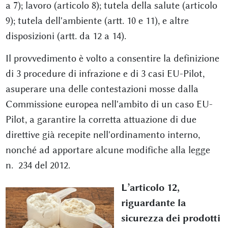
a 7); lavoro (articolo 8); tutela della salute (articolo
9); tutela dell'ambiente (artt. 10 e 11), e altre
disposizioni (artt. da 12 a 14).
Il provvedimento è volto a consentire la definizione
di 3 procedure di infrazione e di 3 casi EU-Pilot,
asuperare una delle contestazioni mosse dalla
Commissione europea nell'ambito di un caso EU-
Pilot, a garantire la corretta attuazione di due
direttive già recepite nell'ordinamento interno,
nonché ad apportare alcune modifiche alla legge
n. 234 del 2012.
L’articolo 12,
riguardante la
sicurezza dei prodotti