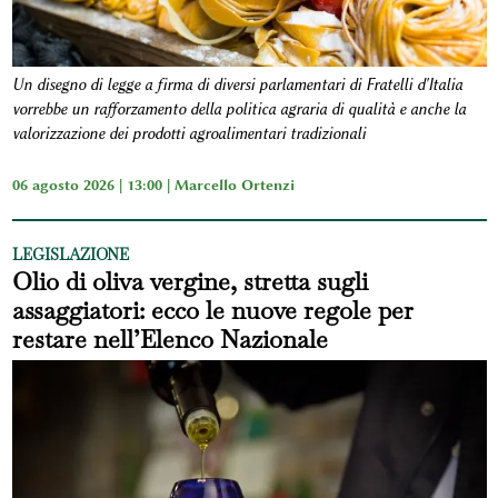
Un disegno di legge a firma di diversi parlamentari di Fratelli d'Italia
vorrebbe un rafforzamento della politica agraria di qualità e anche la
valorizzazione dei prodotti agroalimentari tradizionali
06 agosto 2026 | 13:00 |
Marcello Ortenzi
LEGISLAZIONE
Olio di oliva vergine, stretta sugli
assaggiatori: ecco le nuove regole per
restare nell’Elenco Nazionale