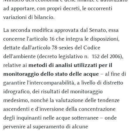
ad apportare, con propri decreti, le occorrenti
variazioni di bilancio.
La seconda modifica approvata dal Senato, essa
concerne l'articolo 16 che integra le disposizioni,
dettate dall'articolo 78-sexies del Codice
dell'ambiente (decreto legislativo n. 152 del 2006),
relative ai
metodi di analisi utilizzati per il
monitoraggio dello stato delle acque
– al fine di
garantire l'intercomparabilità, a livello di distretto
idrografico, dei risultati del monitoraggio
medesimo, nonché la valutazione delle tendenze
ascendenti e d'inversione della concentrazione
degli inquinanti nelle acque sotterranee – onde
pervenire al superamento di alcune