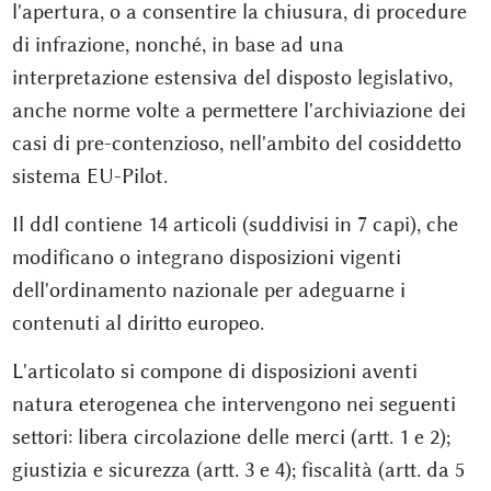
l'apertura, o a consentire la chiusura, di procedure
di infrazione, nonché, in base ad una
interpretazione estensiva del disposto legislativo,
anche norme volte a permettere l'archiviazione dei
casi di pre-contenzioso, nell'ambito del cosiddetto
sistema EU-Pilot.
Il ddl contiene 14 articoli (suddivisi in 7 capi), che
modificano o integrano disposizioni vigenti
dell'ordinamento nazionale per adeguarne i
contenuti al diritto europeo.
L'articolato si compone di disposizioni aventi
natura eterogenea che intervengono nei seguenti
settori: libera circolazione delle merci (artt. 1 e 2);
giustizia e sicurezza (artt. 3 e 4); fiscalità (artt. da 5