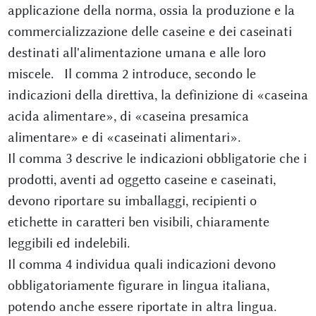
applicazione della norma, ossia la produzione e la
commercializzazione delle caseine e dei caseinati
destinati all'alimentazione umana e alle loro
miscele. Il comma 2 introduce, secondo le
indicazioni della direttiva, la definizione di «caseina
acida alimentare», di «caseina presamica
alimentare» e di «caseinati alimentari».
Il comma 3 descrive le indicazioni obbligatorie che i
prodotti, aventi ad oggetto caseine e caseinati,
devono riportare su imballaggi, recipienti o
etichette in caratteri ben visibili, chiaramente
leggibili ed indelebili.
Il comma 4 individua quali indicazioni devono
obbligatoriamente figurare in lingua italiana,
potendo anche essere riportate in altra lingua.