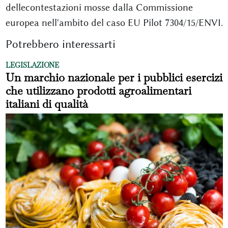
dellecontestazioni mosse dalla Commissione
europea nell'ambito del caso EU Pilot 7304/15/ENVI.
Potrebbero interessarti
LEGISLAZIONE
Un marchio nazionale per i pubblici esercizi
che utilizzano prodotti agroalimentari
italiani di qualità