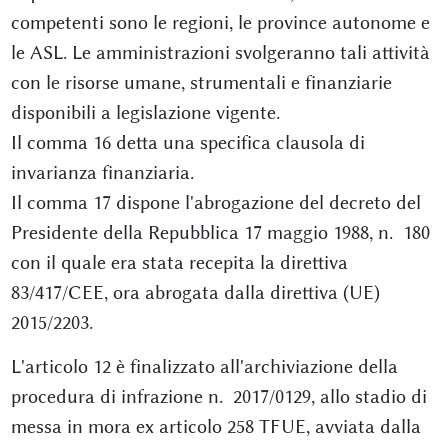
competenti sono le regioni, le province autonome e
le ASL. Le amministrazioni svolgeranno tali attività
con le risorse umane, strumentali e finanziarie
disponibili a legislazione vigente.
Il comma 16 detta una specifica clausola di
invarianza finanziaria.
Il comma 17 dispone l'abrogazione del decreto del
Presidente della Repubblica 17 maggio 1988, n. 180
con il quale era stata recepita la direttiva
83/417/CEE, ora abrogata dalla direttiva (UE)
2015/2203.
L'articolo 12 è finalizzato all'archiviazione della
procedura di infrazione n. 2017/0129, allo stadio di
messa in mora ex articolo 258 TFUE, avviata dalla