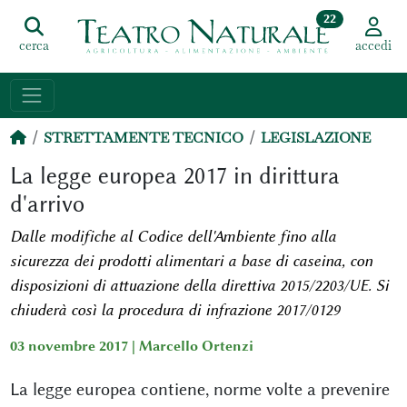
22
cerca
accedi
STRETTAMENTE TECNICO
LEGISLAZIONE
La legge europea 2017 in dirittura
d'arrivo
Dalle modifiche al Codice dell'Ambiente fino alla
sicurezza dei prodotti alimentari a base di caseina, con
disposizioni di attuazione della direttiva 2015/2203/UE. Si
chiuderà così la procedura di infrazione 2017/0129
03 novembre 2017 |
Marcello Ortenzi
La legge europea contiene, norme volte a prevenire