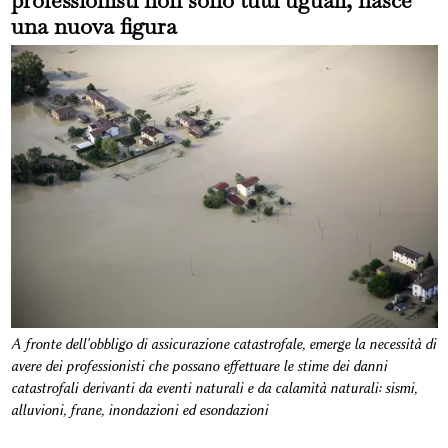
una nuova figura
A fronte dell'obbligo di assicurazione catastrofale, emerge la necessità di
avere dei professionisti che possano effettuare le stime dei danni
catastrofali derivanti da eventi naturali e da calamità naturali: sismi,
alluvioni, frane, inondazioni ed esondazioni