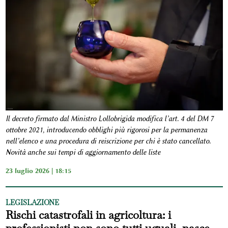
Il decreto firmato dal Ministro Lollobrigida modifica l’art. 4 del DM 7
ottobre 2021, introducendo obblighi più rigorosi per la permanenza
nell’elenco e una procedura di reiscrizione per chi è stato cancellato.
Novità anche sui tempi di aggiornamento delle liste
23 luglio 2026 | 18:15
LEGISLAZIONE
Rischi catastrofali in agricoltura: i
professionisti non sono tutti uguali, nasce