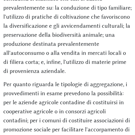
prevalentemente su: la conduzione di tipo familiare;
l'utilizzo di pratiche di coltivazione che favoriscono
la diversificazione e gli avvicendamenti culturali; la
preservazione della biodiversità animale; una
produzione destinata prevalentemente
all'autoconsumo o alla vendita in mercati locali o
di filiera corta; e, infine, l'utilizzo di materie prime
di provenienza aziendale.
Per quanto riguarda le tipologie di aggregazione, i
provvedimenti in esame prevedono la possibilità:
per le aziende agricole contadine di costituirsi in
cooperative agricole o in consorzi agricoli
contadini; per i comuni di costituire associazioni di
promozione sociale per facilitare l'accorpamento di