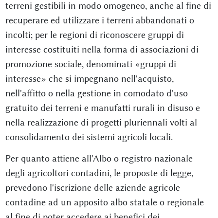
terreni gestibili in modo omogeneo, anche al fine di
recuperare ed utilizzare i terreni abbandonati o
incolti; per le regioni di riconoscere gruppi di
interesse costituiti nella forma di associazioni di
promozione sociale, denominati «gruppi di
interesse» che si impegnano nell'acquisto,
nell'affitto o nella gestione in comodato d'uso
gratuito dei terreni e manufatti rurali in disuso e
nella realizzazione di progetti pluriennali volti al
consolidamento dei sistemi agricoli locali.
Per quanto attiene all'Albo o registro nazionale
degli agricoltori contadini, le proposte di legge,
prevedono l'iscrizione delle aziende agricole
contadine ad un apposito albo statale o regionale
al fine di poter accedere ai benefici dei