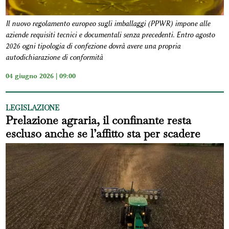
Il nuovo regolamento europeo sugli imballaggi (PPWR) impone alle
aziende requisiti tecnici e documentali senza precedenti. Entro agosto
2026 ogni tipologia di confezione dovrà avere una propria
autodichiarazione di conformità
04 giugno 2026 | 09:00
LEGISLAZIONE
Prelazione agraria, il confinante resta
escluso anche se l’affitto sta per scadere