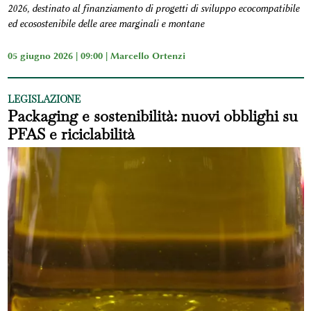
2026, destinato al finanziamento di progetti di sviluppo ecocompatibile
ed ecosostenibile delle aree marginali e montane
05 giugno 2026 | 09:00 |
Marcello Ortenzi
LEGISLAZIONE
Packaging e sostenibilità: nuovi obblighi su
PFAS e riciclabilità