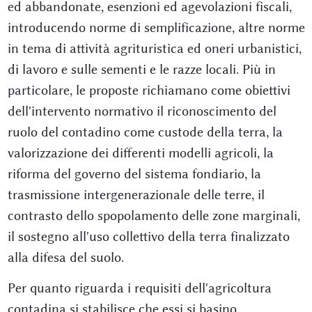
ed abbandonate, esenzioni ed agevolazioni fiscali,
introducendo norme di semplificazione, altre norme
in tema di attività agrituristica ed oneri urbanistici,
di lavoro e sulle sementi e le razze locali. Più in
particolare, le proposte richiamano come obiettivi
dell'intervento normativo il riconoscimento del
ruolo del contadino come custode della terra, la
valorizzazione dei differenti modelli agricoli, la
riforma del governo del sistema fondiario, la
trasmissione intergenerazionale delle terre, il
contrasto dello spopolamento delle zone marginali,
il sostegno all'uso collettivo della terra finalizzato
alla difesa del suolo.
Per quanto riguarda i requisiti dell'agricoltura
contadina si stabilisce che essi si basino