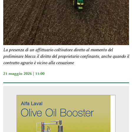
La presenza di un affittuario coltivatore diretto al momento del
preliminare blocca il diritto del proprietario confinante, anche quando il
contratto agrario è vicino alla cessazione
21 maggio 2026 | 11:00