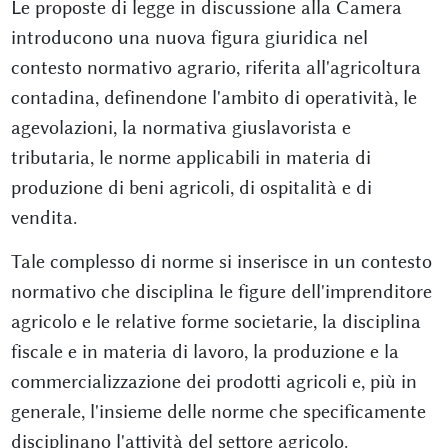
Le proposte di legge in discussione alla Camera
introducono una nuova figura giuridica nel
contesto normativo agrario, riferita all'agricoltura
contadina, definendone l'ambito di operatività, le
agevolazioni, la normativa giuslavorista e
tributaria, le norme applicabili in materia di
produzione di beni agricoli, di ospitalità e di
vendita.
Tale complesso di norme si inserisce in un contesto
normativo che disciplina le figure dell'imprenditore
agricolo e le relative forme societarie, la disciplina
fiscale e in materia di lavoro, la produzione e la
commercializzazione dei prodotti agricoli e, più in
generale, l'insieme delle norme che specificamente
disciplinano l'attività del settore agricolo.