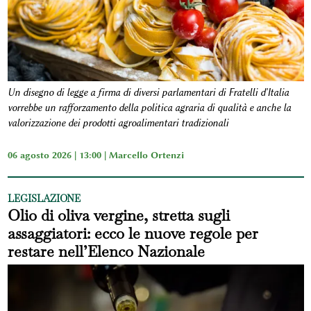
Un disegno di legge a firma di diversi parlamentari di Fratelli d'Italia
vorrebbe un rafforzamento della politica agraria di qualità e anche la
valorizzazione dei prodotti agroalimentari tradizionali
06 agosto 2026 | 13:00 |
Marcello Ortenzi
LEGISLAZIONE
Olio di oliva vergine, stretta sugli
assaggiatori: ecco le nuove regole per
restare nell’Elenco Nazionale