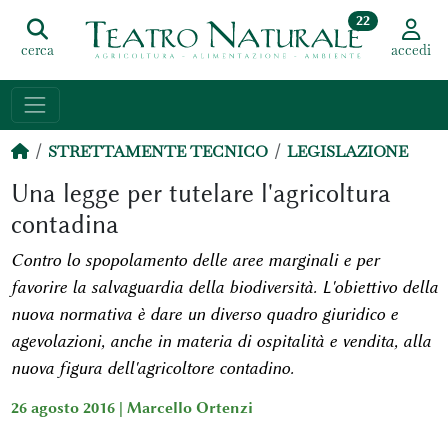
22
cerca
accedi
STRETTAMENTE TECNICO
LEGISLAZIONE
Una legge per tutelare l'agricoltura
contadina
Contro lo spopolamento delle aree marginali e per
favorire la salvaguardia della biodiversità. L'obiettivo della
nuova normativa è dare un diverso quadro giuridico e
agevolazioni, anche in materia di ospitalità e vendita, alla
nuova figura dell'agricoltore contadino.
26 agosto 2016 |
Marcello Ortenzi