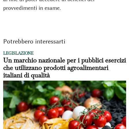
provvedimenti in esame.
Potrebbero interessarti
LEGISLAZIONE
Un marchio nazionale per i pubblici esercizi
che utilizzano prodotti agroalimentari
italiani di qualità