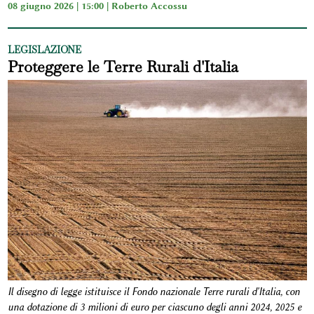
08 giugno 2026 | 15:00 |
Roberto Accossu
LEGISLAZIONE
Proteggere le Terre Rurali d'Italia
Il disegno di legge istituisce il Fondo nazionale Terre rurali d'Italia, con
una dotazione di 3 milioni di euro per ciascuno degli anni 2024, 2025 e