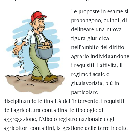
Le proposte in esame si
propongono, quindi, di
delineare una nuova
figura giuridica
nell'ambito del diritto
agrario individuandone
i requisiti, l'attività, il
regime fiscale e
giuslavorista, più in
particolare
disciplinando le finalità dell'intervento, i requisiti
dell'agricoltura contadina, le tipologie di
aggregazione, l'Albo o registro nazionale degli
agricoltori contadini, la gestione delle terre incolte