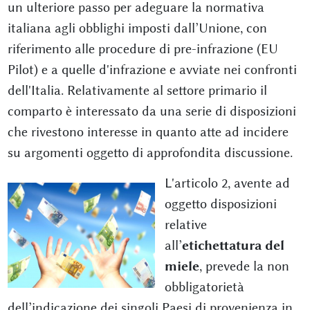
un ulteriore passo per adeguare la normativa
italiana agli obblighi imposti dall’Unione, con
riferimento alle procedure di pre-infrazione (EU
Pilot) e a quelle d'infrazione e avviate nei confronti
dell'Italia. Relativamente al settore primario il
comparto è interessato da una serie di disposizioni
che rivestono interesse in quanto atte ad incidere
su argomenti oggetto di approfondita discussione.
L'articolo 2, avente ad
oggetto disposizioni
relative
all’
etichettatura del
miele
, prevede la non
obbligatorietà
dell’indicazione dei singoli Paesi di provenienza in