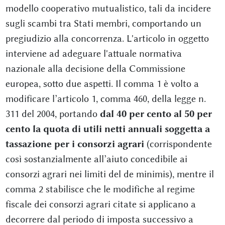
modello cooperativo mutualistico, tali da incidere
sugli scambi tra Stati membri, comportando un
pregiudizio alla concorrenza. L'articolo in oggetto
interviene ad adeguare l'attuale normativa
nazionale alla decisione della Commissione
europea, sotto due aspetti. Il comma 1 è volto a
modificare l’articolo 1, comma 460, della legge n.
311 del 2004, portando
dal 40 per cento al 50 per
cento la quota di utili netti annuali soggetta a
tassazione per i consorzi agrari
(corrispondente
così sostanzialmente all’aiuto concedibile ai
consorzi agrari nei limiti del de minimis), mentre il
comma 2 stabilisce che le modifiche al regime
fiscale dei consorzi agrari citate si applicano a
decorrere dal periodo di imposta successivo a