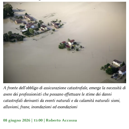
A fronte dell'obbligo di assicurazione catastrofale, emerge la necessità di
avere dei professionisti che possano effettuare le stime dei danni
catastrofali derivanti da eventi naturali e da calamità naturali: sismi,
alluvioni, frane, inondazioni ed esondazioni
08 giugno 2026 | 15:00 |
Roberto Accossu