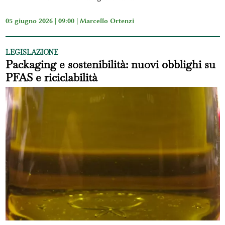
05 giugno 2026 | 09:00 |
Marcello Ortenzi
LEGISLAZIONE
Packaging e sostenibilità: nuovi obblighi su
PFAS e riciclabilità