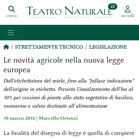
22
cerca
accedi
STRETTAMENTE TECNICO
LEGISLAZIONE
Le novità agricole nella nuova legge
europea
Dall'etichettatura del miele, fino alla "fallace indicazione"
dell'origine in etichetta. Previsto l'innalzamento dell'Iva al
10% per cessioni di piante allo stato vegetativo di basilico,
rosmarino e salvia destinate all’alimentazione
10 marzo 2016 |
Marcello Ortenzi
La finalità del disegno di legge è quella di compiere