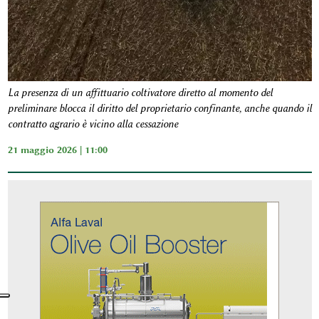
La presenza di un affittuario coltivatore diretto al momento del
preliminare blocca il diritto del proprietario confinante, anche quando il
contratto agrario è vicino alla cessazione
21 maggio 2026 | 11:00