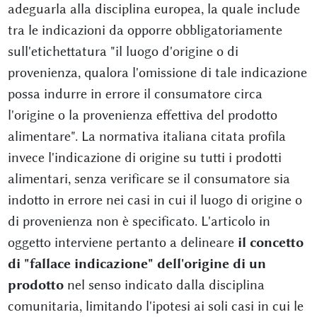
adeguarla alla disciplina europea, la quale include
tra le indicazioni da opporre obbligatoriamente
sull'etichettatura "il luogo d'origine o di
provenienza, qualora l'omissione di tale indicazione
possa indurre in errore il consumatore circa
l'origine o la provenienza effettiva del prodotto
alimentare". La normativa italiana citata profila
invece l'indicazione di origine su tutti i prodotti
alimentari, senza verificare se il consumatore sia
indotto in errore nei casi in cui il luogo di origine o
di provenienza non è specificato. L'articolo in
oggetto interviene pertanto a delineare
il concetto
di "fallace indicazione" dell'origine di un
prodotto
nel senso indicato dalla disciplina
comunitaria, limitando l'ipotesi ai soli casi in cui le