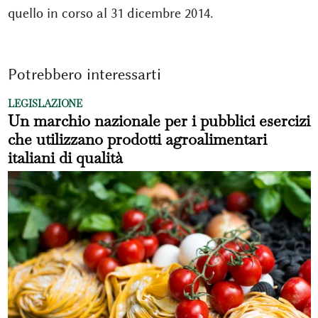
quello in corso al 31 dicembre 2014.
Potrebbero interessarti
LEGISLAZIONE
Un marchio nazionale per i pubblici esercizi
che utilizzano prodotti agroalimentari
italiani di qualità