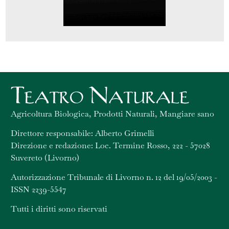
Agricoltura Biologica, Prodotti Naturali, Mangiare sano
Direttore responsabile: Alberto Grimelli
Direzione e redazione: Loc. Termine Rosso, 222 - 57028
Suvereto (Livorno)
Autorizzazione Tribunale di Livorno n. 12 del 19/05/2003 -
ISSN 2239-5547
Tutti i diritti sono riservati