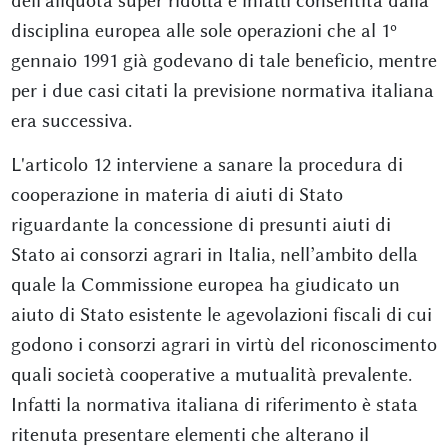
dell'aliquota super ridotta è infatti consentita dalla
disciplina europea alle sole operazioni che al 1º
gennaio 1991 già godevano di tale beneficio, mentre
per i due casi citati la previsione normativa italiana
era successiva.
L'articolo 12 interviene a sanare la procedura di
cooperazione in materia di aiuti di Stato
riguardante la concessione di presunti aiuti di
Stato ai consorzi agrari in Italia, nell’ambito della
quale la Commissione europea ha giudicato un
aiuto di Stato esistente le agevolazioni fiscali di cui
godono i consorzi agrari in virtù del riconoscimento
quali società cooperative a mutualità prevalente.
Infatti la normativa italiana di riferimento è stata
ritenuta presentare elementi che alterano il