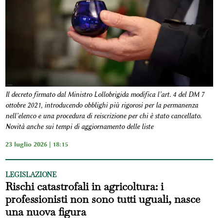
Il decreto firmato dal Ministro Lollobrigida modifica l’art. 4 del DM 7
ottobre 2021, introducendo obblighi più rigorosi per la permanenza
nell’elenco e una procedura di reiscrizione per chi è stato cancellato.
Novità anche sui tempi di aggiornamento delle liste
23 luglio 2026 | 18:15
LEGISLAZIONE
Rischi catastrofali in agricoltura: i
professionisti non sono tutti uguali, nasce
una nuova figura