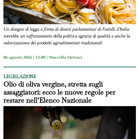
Un disegno di legge a firma di diversi parlamentari di Fratelli d'Italia
vorrebbe un rafforzamento della politica agraria di qualità e anche la
valorizzazione dei prodotti agroalimentari tradizionali
06 agosto 2026 | 13:00 |
Marcello Ortenzi
LEGISLAZIONE
Olio di oliva vergine, stretta sugli
assaggiatori: ecco le nuove regole per
restare nell’Elenco Nazionale