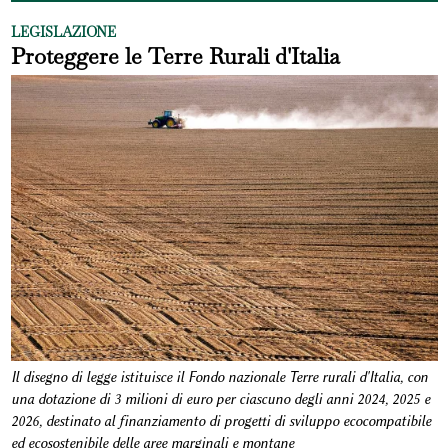
LEGISLAZIONE
Proteggere le Terre Rurali d'Italia
Il disegno di legge istituisce il Fondo nazionale Terre rurali d'Italia, con
una dotazione di 3 milioni di euro per ciascuno degli anni 2024, 2025 e
2026, destinato al finanziamento di progetti di sviluppo ecocompatibile
ed ecosostenibile delle aree marginali e montane