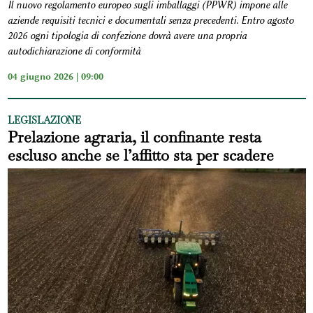
Il nuovo regolamento europeo sugli imballaggi (PPWR) impone alle
aziende requisiti tecnici e documentali senza precedenti. Entro agosto
2026 ogni tipologia di confezione dovrà avere una propria
autodichiarazione di conformità
04 giugno 2026 | 09:00
LEGISLAZIONE
Prelazione agraria, il confinante resta
escluso anche se l’affitto sta per scadere