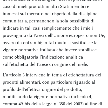
caso di mieli prodotti in altri Stati membri e
immessi sul mercato nel rispetto della disciplina
comunitaria, permanendo la sola possibilità di
indicare in tali casi semplicemente che i mieli
provengano da Paesi dell'Unione europea o non Ue,
ovvero da entrambi; in tal modo si sostituisce la
vigente normativa italiana che invece stabilisce
come obbligatoria l’indicazione analitica
sull’etichetta del Paese di origine del miele.
L'articolo 3 interviene in tema di etichettatura dei
prodotti alimentari, con particolare riguardo al
profilo dell'effettiva origine del prodotto,
modificando la vigente normativa (articolo 4,
comma 49-bis della legge n. 350 del 2003) al fine di