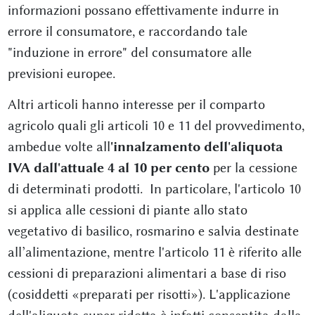
informazioni possano effettivamente indurre in
errore il consumatore, e raccordando tale
"induzione in errore" del consumatore alle
previsioni europee.
Altri articoli hanno interesse per il comparto
agricolo quali gli articoli 10 e 11 del provvedimento,
ambedue volte all
'innalzamento dell'aliquota
IVA dall'attuale 4 al 10 per cento
per la cessione
di determinati prodotti. In particolare, l'articolo 10
si applica alle cessioni di piante allo stato
vegetativo di basilico, rosmarino e salvia destinate
all’alimentazione, mentre l'articolo 11 è riferito alle
cessioni di preparazioni alimentari a base di riso
(cosiddetti «preparati per risotti»). L'applicazione